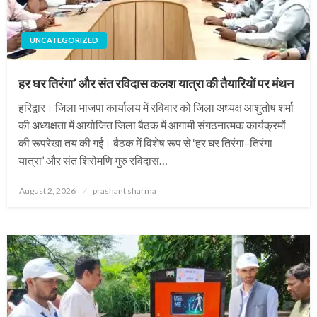
UNCATEGORIZED
हर घर तिरंगा’ और संत रविदास कलश यात्रा की तैयारियों पर मंथन
हरिद्वार। जिला भाजपा कार्यालय में रविवार को जिला अध्यक्ष आशुतोष शर्मा
की अध्यक्षता में आयोजित जिला बैठक में आगामी संगठनात्मक कार्यक्रमों
की रूपरेखा तय की गई। बैठक में विशेष रूप से ‘हर घर तिरंगा–तिरंगा
यात्रा’ और संत शिरोमणि गुरु रविदास…
Posted
August 2, 2026
prashant sharma
on