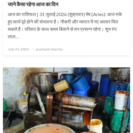
जाने कैसा रहेगा आज का दिन
आज का राशिफल | 31 जुलाई 2026 (शुक्रवार) मेष (Aries): आज रुके
हुए कार्य पूरे होने की संभावना है। नौकरी और व्यापार में नए अवसर मिल
सकते हैं। परिवार के साथ समय बिताने से मन प्रसन्न रहेगा। शुभ रंग:
लाल…
Posted
July 31, 2026
prashant sharma
on