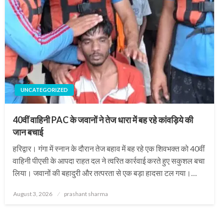
UNCATEGORIZED
40वीं वाहिनी PAC के जवानों ने तेज धारा में बह रहे कांवड़िये की
जान बचाई
हरिद्वार। गंगा में स्नान के दौरान तेज बहाव में बह रहे एक शिवभक्त को 40वीं
वाहिनी पीएसी के आपदा राहत दल ने त्वरित कार्रवाई करते हुए सकुशल बचा
लिया। जवानों की बहादुरी और तत्परता से एक बड़ा हादसा टल गया।…
Posted
August 3, 2026
prashant sharma
on