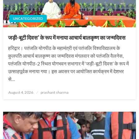
UNCATEGORIZED
जड़ी-बूटी दिवस’ के रूप में मनाया आचार्य बालकृष्ण का जन्मदिवस
हरिद्वार। पतंजलि योगपीठ के महामंत्री एवं पतंजलि विश्वविद्यालय के
कुलपति आचार्य बालकृष्ण का जन्मदिवस मंगलवार को पतंजलि वैलनेस,
पतंजलि योगपीठ-2 स्थित योगभवन सभागार में ‘जड़ी-बूटी दिवस’ के रूप में
उत्साहपूर्वक मनाया गया। इस अवसर पर आयोजित कार्यक्रम में देशभर
से…
Posted
August 4, 2026
prashant sharma
on