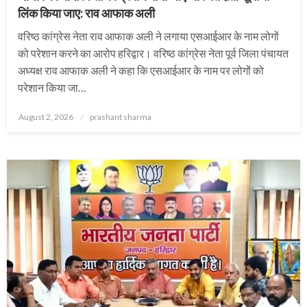
लिंक किया जाए: राव आफाक अली
वरिष्ठ कांग्रेस नेता राव आफाक अली ने लगाया एसआईआर के नाम लोगों
को परेशान करने का आरोप हरिद्वार। वरिष्ठ कांग्रेस नेता पूर्व जिला पंचायत
अध्यक्ष राव आफाक अली ने कहा कि एसआईआर के नाम पर लोगों को
परेशान किया जा…
Posted
August 2, 2026
prashant sharma
on