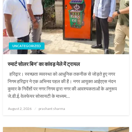
UNCATEGORIZED
स्मार्ट सोलर बिन’ का कांवड़ मेले में ट्रायल
हरिद्वार। स्वच्छता व्यवस्था को आधुनिक तकनीक से जोड़ते हुए नगर
निगम हरिद्वार ने एक अभिनव पहल की है। नगर आयुक्त आईएएस नंदन
कुमार के निर्देशों पर नगर निगम द्वारा नगर की आवश्यकताओं के अनुरूप
जे.डी.ई. वेलफेयर सोसायटी के माध्यम…
Posted
August 2, 2026
prashant sharma
on