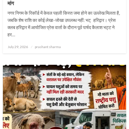
मांग
नगर निगम के रिकॉर्ड में केवल पहली किस्त जमा होने का उल्लेख मिलता है,
जबकि शेष राशि का कोई लेखा-जोखा उपलब्ध नहीं: भट् हरिद्वार। प्रेस
क्लब हरिद्वार में आयोजित प्रेस वार्ता के दौरान पूर्व पार्षद कैलाश भट्ट ने
हर…
Posted
July 29, 2026
prashant sharma
on