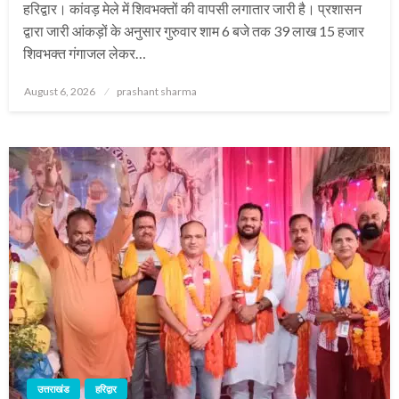
हरिद्वार। कांवड़ मेले में शिवभक्तों की वापसी लगातार जारी है। प्रशासन
द्वारा जारी आंकड़ों के अनुसार गुरुवार शाम 6 बजे तक 39 लाख 15 हजार
शिवभक्त गंगाजल लेकर…
Posted
August 6, 2026
prashant sharma
on
उत्तराखंड
हरिद्वार