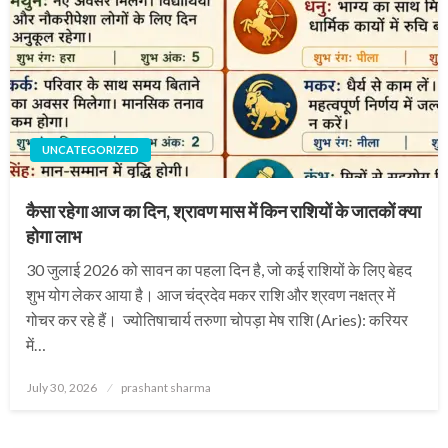
UNCATEGORIZED
कैसा रहेगा आज का दिन, श्रावण मास में किन राशियों के जातकों क्या
होगा लाभ
30 जुलाई 2026 को सावन का पहला दिन है, जो कई राशियों के लिए बेहद
शुभ योग लेकर आया है। आज चंद्रदेव मकर राशि और श्रवण नक्षत्र में
गोचर कर रहे हैं। ज्योतिषाचार्य तरुणा चोपड़ा मेष राशि (Aries): करियर
में…
Posted
July 30, 2026
prashant sharma
on