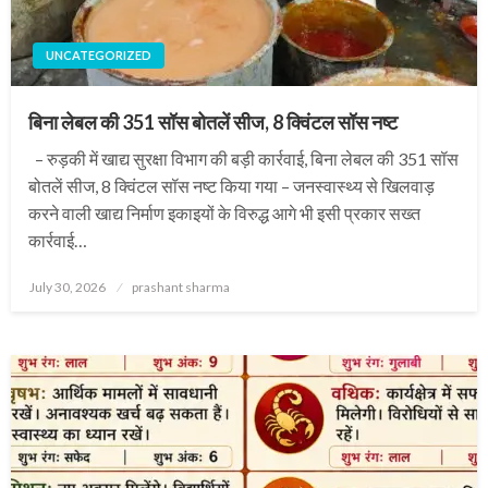
UNCATEGORIZED
बिना लेबल की 351 सॉस बोतलें सीज, 8 क्विंटल सॉस नष्ट
– रुड़की में खाद्य सुरक्षा विभाग की बड़ी कार्रवाई, बिना लेबल की 351 सॉस
बोतलें सीज, 8 क्विंटल सॉस नष्ट किया गया – जनस्वास्थ्य से खिलवाड़
करने वाली खाद्य निर्माण इकाइयों के विरुद्ध आगे भी इसी प्रकार सख्त
कार्रवाई…
Posted
July 30, 2026
prashant sharma
on