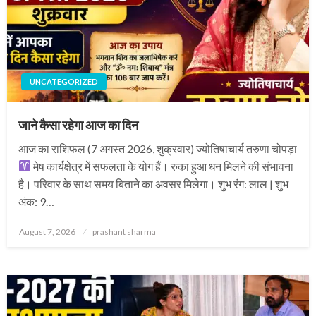
UNCATEGORIZED
जाने कैसा रहेगा आज का दिन
आज का राशिफल (7 अगस्त 2026, शुक्रवार) ज्योतिषाचार्य तरुणा चोपड़ा
मेष कार्यक्षेत्र में सफलता के योग हैं। रुका हुआ धन मिलने की संभावना
है। परिवार के साथ समय बिताने का अवसर मिलेगा। शुभ रंग: लाल | शुभ
अंक: 9…
Posted
August 7, 2026
prashant sharma
on