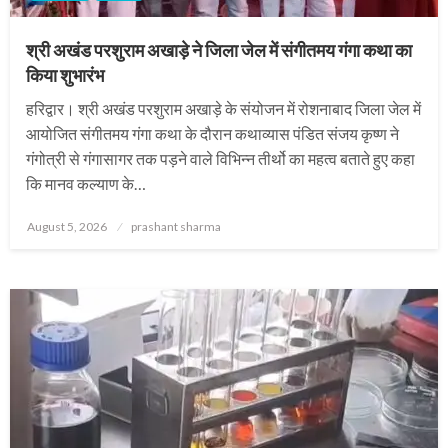
श्री अखंड परशुराम अखाड़े ने जिला जेल में संगीतमय गंगा कथा का
किया शुभारंभ
हरिद्वार। श्री अखंड परशुराम अखाड़े के संयोजन में रोशनाबाद जिला जेल में
आयोजित संगीतमय गंगा कथा के दौरान कथाव्यास पंडित संजय कृष्ण ने
गंगोत्री से गंगासागर तक पड़ने वाले विभिन्न तीर्थो का महत्व बताते हुए कहा
कि मानव कल्याण के…
Posted
August 5, 2026
prashant sharma
on