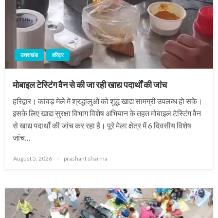
उत्तराखंड
हरिद्वार
मोबाइल टेस्टिंग वैन से की जा रही खाद्य पदार्थों की जांच
हरिद्वार। कांवड़ मेले में श्रद्धालुओं को शुद्ध खाद्य सामग्री उपलब्ध हो सके।
इसके लिए खाद्य सुरक्षा विभाग विशेष अभियान के तहत मोबाइल टेस्टिंग वैन
से खाद्य पदार्थों की जांच कर रहा है। पूरे मेला क्षेत्र में 6 दिवसीय विशेष
जांच…
Posted
August 5, 2026
prashant sharma
on