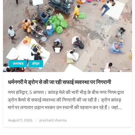
उत्तराखंड
हरिद्वार
धर्मनगरी मे ड्रोन से की जा रही सफाई व्यवस्था पर निगरानी
नगर हरिद्वार, 5 अगस्त। कांवड़ मेले की भारी भीड़ के बीच नगर निगम द्वारा
ड्रोन कैमरे से सफाई व्यवस्था की निगरानी की जा रही है। ड्रोन कांवड़
मार्ग पर लगातार उड़ान भरकर उन स्थानों की पहचान कर रहे हैं। जहां…
Posted
August 5, 2026
prashant sharma
on