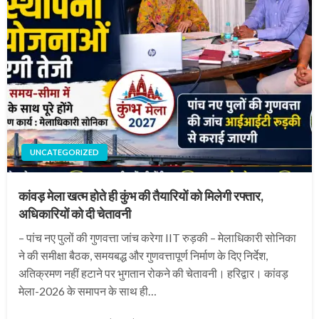
UNCATEGORIZED
कांवड़ मेला खत्म होते ही कुंभ की तैयारियों को मिलेगी रफ्तार,
अधिकारियों को दी चेतावनी
– पांच नए पुलों की गुणवत्ता जांच करेगा IIT रुड़की – मेलाधिकारी सोनिका
ने की समीक्षा बैठक, समयबद्ध और गुणवत्तापूर्ण निर्माण के दिए निर्देश,
अतिक्रमण नहीं हटाने पर भुगतान रोकने की चेतावनी। हरिद्वार। कांवड़
मेला-2026 के समापन के साथ ही…