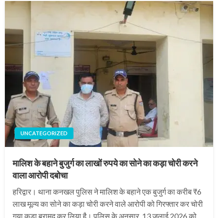
UNCATEGORIZED
मालिश के बहाने बुजुर्ग का लाखों रुपये का सोने का कड़ा चोरी करने
वाला आरोपी दबोचा
हरिद्वार। थाना कनखल पुलिस ने मालिश के बहाने एक बुजुर्ग का करीब ₹6
लाख मूल्य का सोने का कड़ा चोरी करने वाले आरोपी को गिरफ्तार कर चोरी
गया कड़ा बरामद कर लिया है। पुलिस के अनुसार, 13 जुलाई 2026 को…