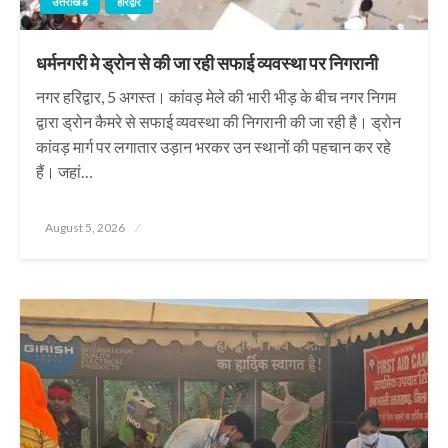
उत्तराखंड
हरिद्वार
धर्मनगरी मे ड्रोन से की जा रही सफाई व्यवस्था पर निगरानी
नगर हरिद्वार, 5 अगस्त। कांवड़ मेले की भारी भीड़ के बीच नगर निगम
द्वारा ड्रोन कैमरे से सफाई व्यवस्था की निगरानी की जा रही है। ड्रोन
कांवड़ मार्ग पर लगातार उड़ान भरकर उन स्थानों की पहचान कर रहे
हैं। जहां…
Posted
August 5, 2026
on