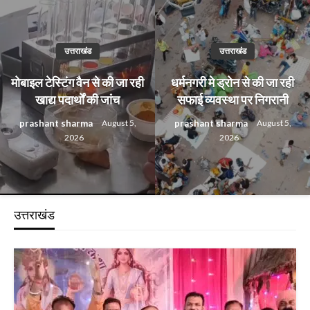
उत्तराखंड
उत्तराखंड
मोबाइल टेस्टिंग वैन से की जा रही
धर्मनगरी मे ड्रोन से की जा रही
खाद्य पदार्थों की जांच
सफाई व्यवस्था पर निगरानी
prashant sharma
prashant sharma
August 5,
August 5,
2026
2026
उत्तराखंड