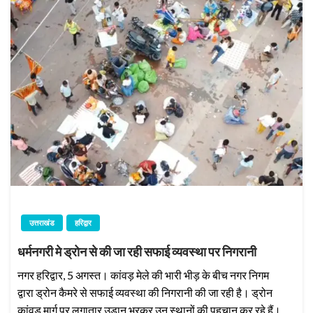
उत्तराखंड
हरिद्वार
धर्मनगरी मे ड्रोन से की जा रही सफाई व्यवस्था पर निगरानी
नगर हरिद्वार, 5 अगस्त। कांवड़ मेले की भारी भीड़ के बीच नगर निगम
द्वारा ड्रोन कैमरे से सफाई व्यवस्था की निगरानी की जा रही है। ड्रोन
कांवड़ मार्ग पर लगातार उड़ान भरकर उन स्थानों की पहचान कर रहे हैं।