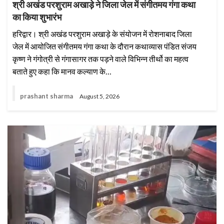
श्री अखंड परशुराम अखाड़े ने जिला जेल में संगीतमय गंगा कथा
का किया शुभारंभ
हरिद्वार। श्री अखंड परशुराम अखाड़े के संयोजन में रोशनाबाद जिला
जेल में आयोजित संगीतमय गंगा कथा के दौरान कथाव्यास पंडित संजय
कृष्ण ने गंगोत्री से गंगासागर तक पड़ने वाले विभिन्न तीर्थो का महत्व
बताते हुए कहा कि मानव कल्याण के…
prashant sharma
August 5, 2026