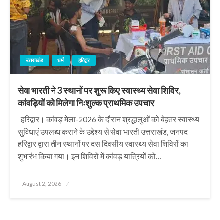
उत्तराखंड
धर्म
हरिद्वार
सेवा भारती ने 3 स्थानों पर शुरू किए स्वास्थ्य सेवा शिविर,
कांवड़ियों को मिलेगा निःशुल्क प्राथमिक उपचार
हरिद्वार। कांवड़ मेला-2026 के दौरान श्रद्धालुओं को बेहतर स्वास्थ्य
सुविधाएं उपलब्ध कराने के उद्देश्य से सेवा भारती उत्तराखंड, जनपद
हरिद्वार द्वारा तीन स्थानों पर दस दिवसीय स्वास्थ्य सेवा शिविरों का
शुभारंभ किया गया। इन शिविरों में कांवड़ यात्रियों को…
Posted
August 2, 2026
on