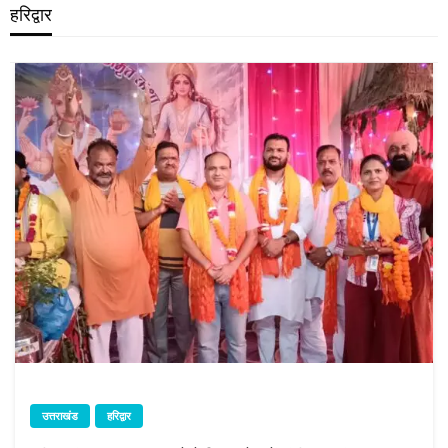
हरिद्वार
उत्तराखंड
हरिद्वार