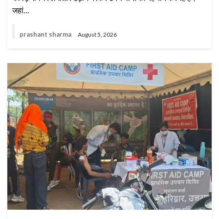
जहां…
prashant sharma
August 5, 2026