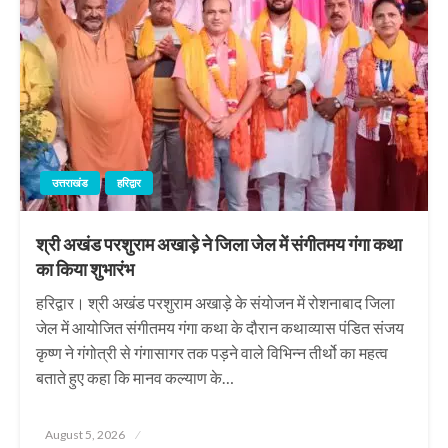
उत्तराखंड
हरिद्वार
श्री अखंड परशुराम अखाड़े ने जिला जेल में संगीतमय गंगा कथा
का किया शुभारंभ
हरिद्वार। श्री अखंड परशुराम अखाड़े के संयोजन में रोशनाबाद जिला
जेल में आयोजित संगीतमय गंगा कथा के दौरान कथाव्यास पंडित संजय
कृष्ण ने गंगोत्री से गंगासागर तक पड़ने वाले विभिन्न तीर्थो का महत्व
बताते हुए कहा कि मानव कल्याण के…
Posted
August 5, 2026
on