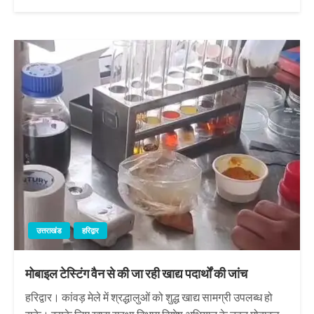
उत्तराखंड
हरिद्वार
मोबाइल टेस्टिंग वैन से की जा रही खाद्य पदार्थों की जांच
हरिद्वार। कांवड़ मेले में श्रद्धालुओं को शुद्ध खाद्य सामग्री उपलब्ध हो