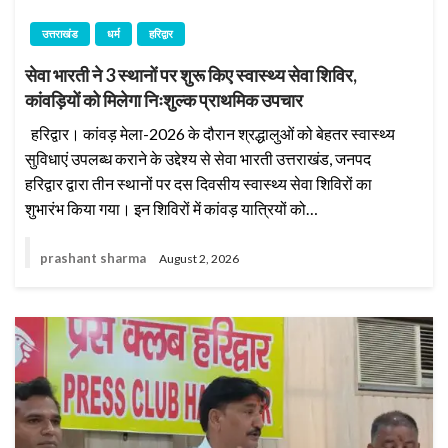
उत्तराखंड
धर्म
हरिद्वार
सेवा भारती ने 3 स्थानों पर शुरू किए स्वास्थ्य सेवा शिविर,
कांवड़ियों को मिलेगा निःशुल्क प्राथमिक उपचार
हरिद्वार। कांवड़ मेला-2026 के दौरान श्रद्धालुओं को बेहतर स्वास्थ्य
सुविधाएं उपलब्ध कराने के उद्देश्य से सेवा भारती उत्तराखंड, जनपद
हरिद्वार द्वारा तीन स्थानों पर दस दिवसीय स्वास्थ्य सेवा शिविरों का
शुभारंभ किया गया। इन शिविरों में कांवड़ यात्रियों को…
prashant sharma
August 2, 2026