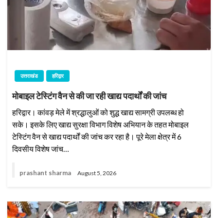
उत्तराखंड
हरिद्वार
मोबाइल टेस्टिंग वैन से की जा रही खाद्य पदार्थों की जांच
हरिद्वार। कांवड़ मेले में श्रद्धालुओं को शुद्ध खाद्य सामग्री उपलब्ध हो
सके। इसके लिए खाद्य सुरक्षा विभाग विशेष अभियान के तहत मोबाइल
टेस्टिंग वैन से खाद्य पदार्थों की जांच कर रहा है। पूरे मेला क्षेत्र में 6
दिवसीय विशेष जांच…
prashant sharma
August 5, 2026