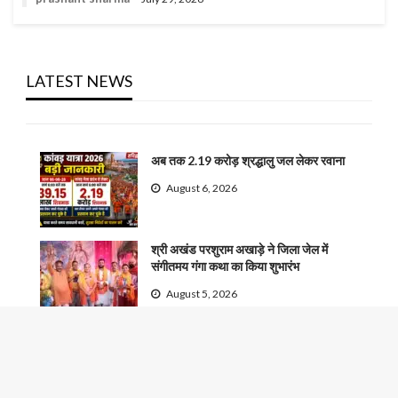
LATEST NEWS
अब तक 2.19 करोड़ श्रद्धालु जल लेकर रवाना
August 6, 2026
श्री अखंड परशुराम अखाड़े ने जिला जेल में
संगीतमय गंगा कथा का किया शुभारंभ
August 5, 2026
मोबाइल टेस्टिंग वैन से की जा रही खाद्य पदार्थों की
जांच
August 5, 2026