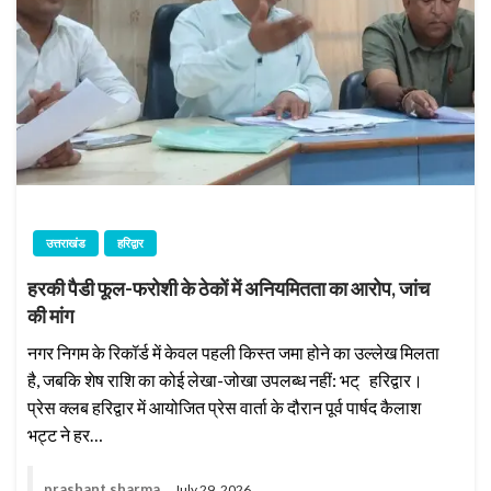
उत्तराखंड
हरिद्वार
हरकी पैडी फूल-फरोशी के ठेकों में अनियमितता का आरोप, जांच
की मांग
नगर निगम के रिकॉर्ड में केवल पहली किस्त जमा होने का उल्लेख मिलता
है, जबकि शेष राशि का कोई लेखा-जोखा उपलब्ध नहीं: भट् हरिद्वार।
प्रेस क्लब हरिद्वार में आयोजित प्रेस वार्ता के दौरान पूर्व पार्षद कैलाश
भट्ट ने हर…
prashant sharma
July 29, 2026