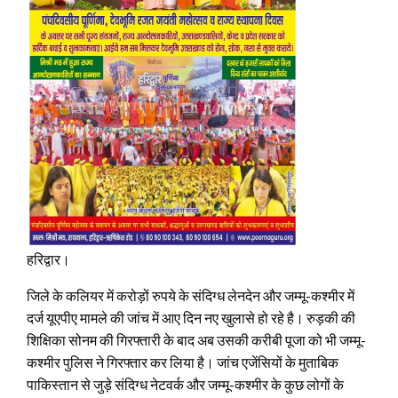
हरिद्वार।
जिले के कलियर में करोड़ों रुपये के संदिग्ध लेनदेन और जम्मू-कश्मीर में
दर्ज यूएपीए मामले की जांच में आए दिन नए खुलासे हो रहे है। रुड़की की
शिक्षिका सोनम की गिरफ्तारी के बाद अब उसकी करीबी पूजा को भी जम्मू-
कश्मीर पुलिस ने गिरफ्तार कर लिया है। जांच एजेंसियों के मुताबिक
पाकिस्तान से जुड़े संदिग्ध नेटवर्क और जम्मू-कश्मीर के कुछ लोगों के