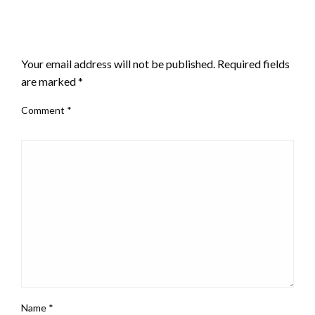
LEAVE A RESPONSE
Your email address will not be published.
Required fields
are marked
*
Comment
*
Name
*