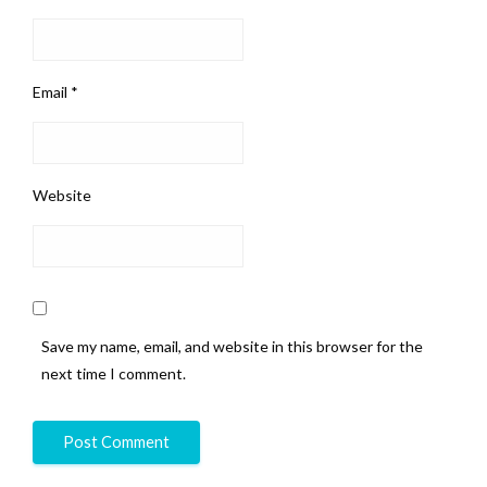
Email
*
Website
Save my name, email, and website in this browser for the
next time I comment.