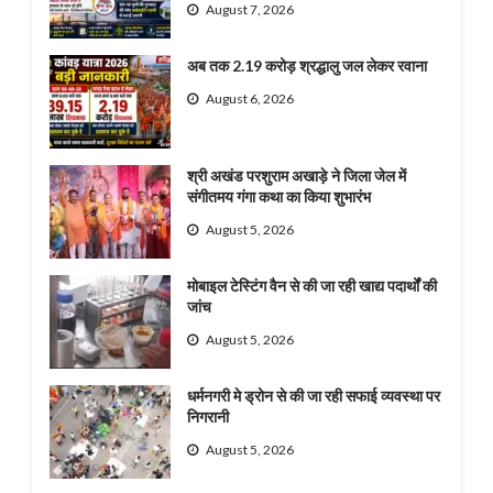
August 7, 2026
अब तक 2.19 करोड़ श्रद्धालु जल लेकर रवाना
August 6, 2026
श्री अखंड परशुराम अखाड़े ने जिला जेल में
संगीतमय गंगा कथा का किया शुभारंभ
August 5, 2026
मोबाइल टेस्टिंग वैन से की जा रही खाद्य पदार्थों की
जांच
August 5, 2026
धर्मनगरी मे ड्रोन से की जा रही सफाई व्यवस्था पर
निगरानी
August 5, 2026