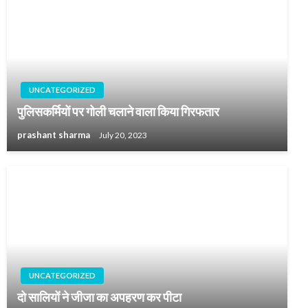
UNCATEGORIZED
पुलिसकर्मियों पर गोली चलाने वाला किया गिरफतार
prashant sharma
July 20, 2023
UNCATEGORIZED
दो सालियों ने जीजा का अपहरण कर पीटा