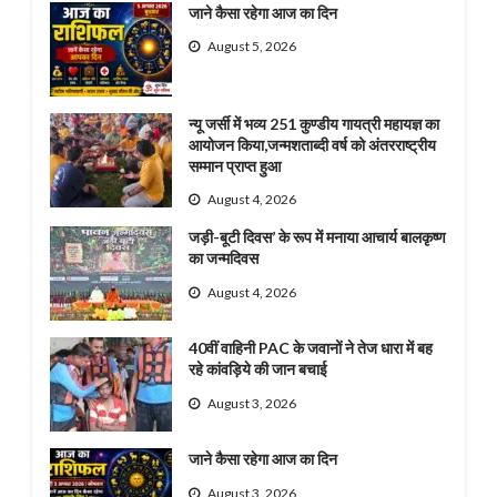
जाने कैसा रहेगा आज का दिन
August 5, 2026
न्यू जर्सी में भव्य 251 कुण्डीय गायत्री महायज्ञ का
आयोजन किया,जन्मशताब्दी वर्ष को अंतरराष्ट्रीय
सम्मान प्राप्त हुआ
August 4, 2026
जड़ी-बूटी दिवस’ के रूप में मनाया आचार्य बालकृष्ण
का जन्मदिवस
August 4, 2026
40वीं वाहिनी PAC के जवानों ने तेज धारा में बह
रहे कांवड़िये की जान बचाई
August 3, 2026
जाने कैसा रहेगा आज का दिन
August 3, 2026