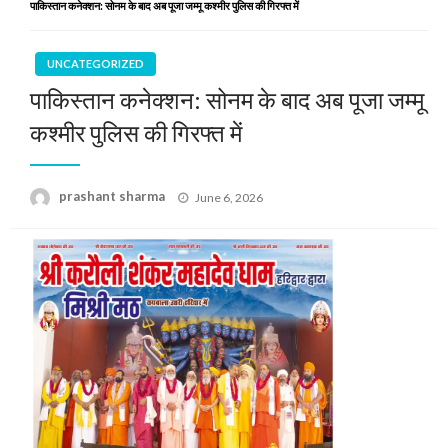
पाकिस्तान कनेक्शन: सोनम के बाद अब पूजा जम्मू कश्मीर पुलिस की गिरफ्त में
UNCATEGORIZED
पाकिस्तान कनेक्शन: सोनम के बाद अब पूजा जम्मू
कश्मीर पुलिस की गिरफ्त में
Posted
prashant sharma
June 6, 2026
on