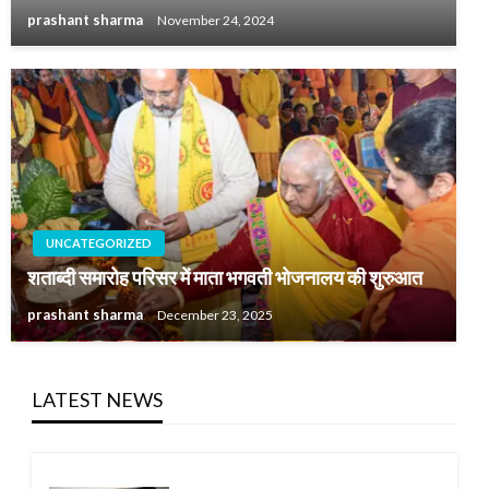
prashant sharma
November 24, 2024
UNCATEGORIZED
शताब्दी समारोह परिसर में माता भगवती भोजनालय की शुरुआत
prashant sharma
December 23, 2025
LATEST NEWS