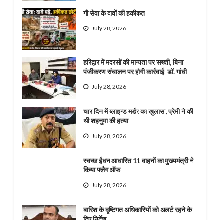
गौ सेवा के दावों की हकीकत
July 28, 2026
हरिद्वार में मदरसों की मान्यता पर सख्ती, बिना
पंजीकरण संचालन पर होगी कार्रवाई: डॉ. गांधी
July 28, 2026
चार दिन में ब्लाइन्ड मर्डर का खुलासा, प्रेमी ने की
थी शहनुमा की हत्या
July 28, 2026
स्वच्छ ईंधन आधारित 11 वाहनों का मुख्यमंत्री ने
किया फ्लैग ऑफ
July 28, 2026
बारिश के दृष्टिगत अधिकारियों को अलर्ट रहने के
दिए निर्देश