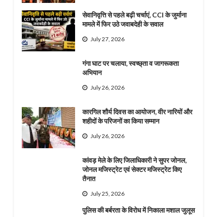
सेवानिवृत्ति से पहले बढ़ी चर्चाएं, CCI के जुर्माना
मामले में फिर उठे जवाबदेही के सवाल
July 27, 2026
गंगा घाट पर चलाया, स्वच्छ्ता व जागरूकता
अभियान
July 26, 2026
कारगिल शौर्य दिवस का आयोजन, वीर नारियों और
शहीदों के परिजनों का किया सम्मान
July 26, 2026
कांवड़ मेले के लिए जिलाधिकारी ने सुपर जोनल,
जोनल मजिस्ट्रेट एवं सेक्टर मजिस्ट्रेट किए
तैनात
July 25, 2026
पुलिस की बर्बरता के विरोध में निकाला मशाल जुलूस