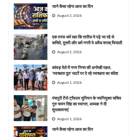
जाने कैसा रहेगा आज का दिन
August 2, 2026
एक तरफ धर्म रक्षा कि तारीफ मे पढ़े जा रहे थे
कसिदे, दूसरी और धर्म नगरी मे अवैध शराब् फिसली
August 2, 2026
कांवड़ मेले में नगर निगम की अनोखी पहल,
‘स्वच्छता दूत’ घाटों पर दे रहे स्वच्छता का संदेश
August 1, 2026
पंचपुरी टेंपो ट्रैवलर यूनियन के नवनियुक्त सचिव
गुरु चमन सिंह का स्वागत, अध्यक्ष ने दी
शुभकामनाएं
August 1, 2026
जाने कैसा रहेगा आज का दिन