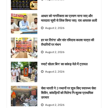
आधार को नागरिकता का प्रमाण माना जाए और
मतदाता सूची से लिंक किया जाए: राव आफाक अली
August 2, 2026
हर घर तिरंगा’ और संत रविदास कलश यात्रा की
तैयारियों पर मंथन
August 2, 2026
स्मार्ट सोलर बिन’ का कांवड़ मेले में ट्रायल
August 2, 2026
सेवा भारती ने 3 स्थानों पर शुरू किए स्वास्थ्य सेवा
शिविर, कांवड़ियों को मिलेगा निःशुल्क प्राथमिक
उपचार
August 2, 2026