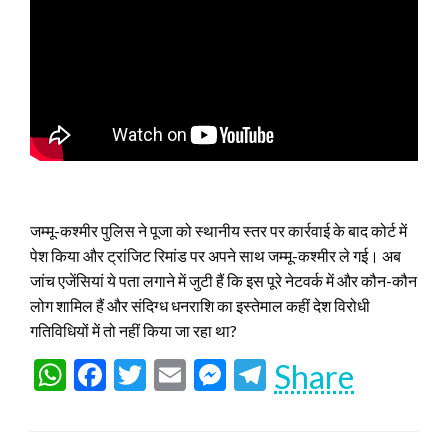
जम्मू-कश्मीर पुलिस ने पूजा को स्थानीय स्तर पर कार्रवाई के बाद कोर्ट में
पेश किया और ट्रांजिट रिमांड पर अपने साथ जम्मू-कश्मीर ले गई। अब
जांच एजेंसियां ये पता लगाने में जुटी हैं कि इस पूरे नेटवर्क में और कौन-कौन
लोग शामिल हैं और संदिग्ध धनराशि का इस्तेमाल कहीं देश विरोधी
गतिविधियों में तो नहीं किया जा रहा था?
WhatsApp
Facebook
Twitter
Email
Messenger
Telegram
Share