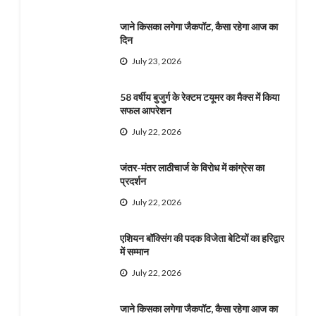
जाने किसका लगेगा जैकपॉट, कैसा रहेगा आज का
दिन
July 23, 2026
58 वर्षीय बुजुर्ग के रेक्टम टयूमर का मैक्स में किया
सफल आपरेशन
July 22, 2026
जंतर-मंतर लाठीचार्ज के विरोध में कांग्रेस का
प्रदर्शन
July 22, 2026
एशियन बॉक्सिंग की पदक विजेता बेटियों का हरिद्वार
में सम्मान
July 22, 2026
जाने किसका लगेगा जैकपॉट, कैसा रहेगा आज का