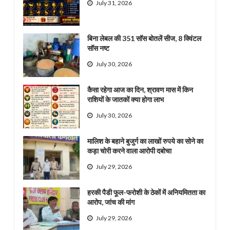
July 31, 2026
बिना लेबल की 351 सॉस बोतलें सीज, 8 क्विंटल
सॉस नष्ट
July 30, 2026
कैसा रहेगा आज का दिन, श्रावण मास में किन
राशियों के जातकों क्या होगा लाभ
July 30, 2026
मालिश के बहाने बुजुर्ग का लाखों रुपये का सोने का
कड़ा चोरी करने वाला आरोपी दबोचा
July 29, 2026
हरकी पैडी फूल-फरोशी के ठेकों में अनियमितता का
आरोप, जांच की मांग
July 29, 2026