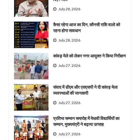
July 28, 2026
कैसा रहेगा आज का दिन, कौनसी राशि वालो को
रहना होगा सावधान
July 28, 2026
कांवड़ मेले को लेकर नगर आयुक्त ने किया निरीक्षण
July 27, 2026
संवाद में डीएम और एसएसपी ने दी कांवड़ मेला
व्यवस्थाओं की जानकारी
July 27, 2026
प्रतिभा सम्मान समारोह में मेधावी विद्यार्थियों का
सम्मान, मुख्यमंत्री ने बढ़ाया उत्साह
July 27, 2026