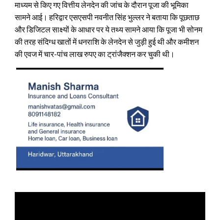
माध्यम से किए गए वित्तीय लेनदेन की जांच के दौरान पूजा की भूमिका
सामने आई। हरिद्वार एसएसपी नवनीत सिंह भुल्लर ने बताया कि पूछताछ
और डिजिटल साक्ष्यों के आधार पर ये तथ्य सामने आया कि पूजा भी सोनम
की तरह संदिग्ध खातों में धनराशि के लेनदेन से जुड़ी हुई थी और कमीशन
की एवज में चार-पांच लाख रुपए का ट्रांजैक्शन कर चुकी थी।