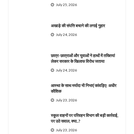
July 25, 2026
अखाड़े की संपत्ति बचाने की लगाई गुहार
July 24, 2026
छात्र-छात्राओं और युवाओं ने हाथों में तख्तियां
लेकर सरकार के खिलाफ विरोध जताया
July 24, 2026
आस्था के साथ मर्यादा भी निभाएं कांवड़िए: अधीर
कौशिक
July 23, 2026
स्कूल वाहनों पर परिवहन विभाग की बड़ी कार्रवाई,
पर उठे सवाल, क्या..?
July 23, 2026