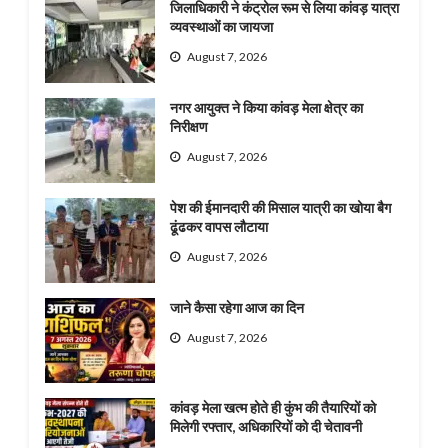
जिलाधिकारी ने कंट्रोल रूम से लिया कांवड़ यात्रा
व्यवस्थाओं का जायजा
August 7, 2026
नगर आयुक्त ने किया कांवड़ मेला क्षेत्र का
निरीक्षण
August 7, 2026
पेश की ईमानदारी की मिसाल यात्री का खोया बैग
ढूंढकर वापस लौटाया
August 7, 2026
जाने कैसा रहेगा आज का दिन
August 7, 2026
कांवड़ मेला खत्म होते ही कुंभ की तैयारियों को
मिलेगी रफ्तार, अधिकारियों को दी चेतावनी