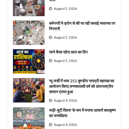
August 5, 2026
धर्मनगरी मे ड्रोन से की जा रही सफाई व्यवस्था पर
निगरानी
August 5, 2026
जाने कैसा रहेगा आज का दिन
August 5, 2026
न्यू जर्सी में भव्य 251 कुण्डीय गायत्री महायज्ञ का
आयोजन किया,जन्मशताब्दी वर्ष को अंतरराष्ट्रीय
सम्मान प्राप्त हुआ
August 4, 2026
जड़ी-बूटी दिवस’ के रूप में मनाया आचार्य बालकृष्ण
का जन्मदिवस
August 4, 2026