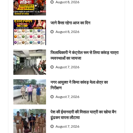
August 8, 2026
जाने कैसा रहेगा आज का दिन
August 8, 2026
जिलाधिकारी ने कंट्रोल रूम से लिया कांवड़ यात्रा
व्यवस्थाओं का जायजा
August 7, 2026
नगर आयुक्त ने किया कांवड़ मेला क्षेत्र का
निरीक्षण
August 7, 2026
पेश की ईमानदारी की मिसाल यात्री का खोया बैग
ढूंढकर वापस लौटाया
August 7, 2026