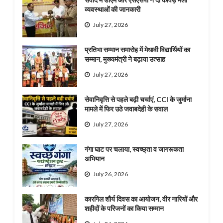
व्यवस्थाओं की जानकारी
July 27, 2026
प्रतिभा सम्मान समारोह में मेधावी विद्यार्थियों का
सम्मान, मुख्यमंत्री ने बढ़ाया उत्साह
July 27, 2026
सेवानिवृत्ति से पहले बढ़ी चर्चाएं, CCI के जुर्माना
मामले में फिर उठे जवाबदेही के सवाल
July 27, 2026
गंगा घाट पर चलाया, स्वच्छ्ता व जागरूकता
अभियान
July 26, 2026
कारगिल शौर्य दिवस का आयोजन, वीर नारियों और
शहीदों के परिजनों का किया सम्मान