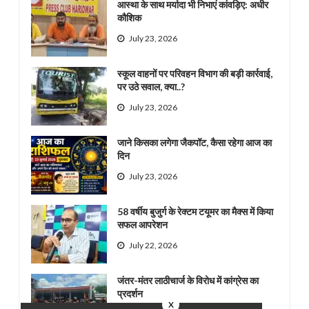
आस्था के साथ मर्यादा भी निभाएं कांवड़िए: अधीर
कौशिक
July 23, 2026
स्कूल वाहनों पर परिवहन विभाग की बड़ी कार्रवाई,
पर उठे सवाल, क्या..?
July 23, 2026
जाने किसका लगेगा जैकपॉट, कैसा रहेगा आज का
दिन
July 23, 2026
58 वर्षीय बुजुर्ग के रेक्टम टयूमर का मैक्स में किया
सफल आपरेशन
July 22, 2026
जंतर-मंतर लाठीचार्ज के विरोध में कांग्रेस का
प्रदर्शन
x