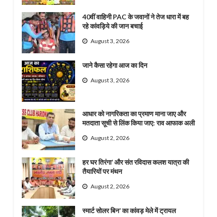
40वीं वाहिनी PAC के जवानों ने तेज धारा में बह
रहे कांवड़िये की जान बचाई
August 3, 2026
जाने कैसा रहेगा आज का दिन
August 3, 2026
आधार को नागरिकता का प्रमाण माना जाए और
मतदाता सूची से लिंक किया जाए: राव आफाक अली
August 2, 2026
हर घर तिरंगा’ और संत रविदास कलश यात्रा की
तैयारियों पर मंथन
August 2, 2026
स्मार्ट सोलर बिन’ का कांवड़ मेले में ट्रायल