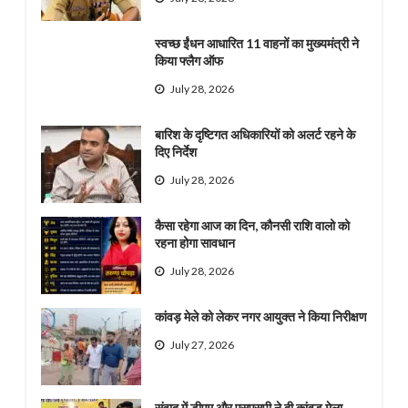
स्वच्छ ईंधन आधारित 11 वाहनों का मुख्यमंत्री ने
किया फ्लैग ऑफ
July 28, 2026
बारिश के दृष्टिगत अधिकारियों को अलर्ट रहने के
दिए निर्देश
July 28, 2026
कैसा रहेगा आज का दिन, कौनसी राशि वालो को
रहना होगा सावधान
July 28, 2026
कांवड़ मेले को लेकर नगर आयुक्त ने किया निरीक्षण
July 27, 2026
संवाद में डीएम और एसएसपी ने दी कांवड़ मेला