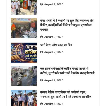
August 2, 2026
सेवा भारती ने 3 स्थानों पर शुरू किए स्वास्थ्य सेवा
शिविर, कांवड़ियों को मिलेगा निःशुल्क प्राथमिक
उपचार
August 2, 2026
जाने कैसा रहेगा आज का दिन
August 2, 2026
एक तरफ धर्म रक्षा कि तारीफ मे पढ़े जा रहे थे
कसिदे, दूसरी और धर्म नगरी मे अवैध शराब् फिसली
August 2, 2026
कांवड़ मेले में नगर निगम की अनोखी पहल,
‘स्वच्छता दूत’ घाटों पर दे रहे स्वच्छता का संदेश
August 1, 2026