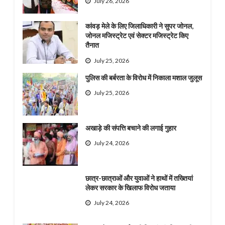
July 26, 2026
कांवड़ मेले के लिए जिलाधिकारी ने सुपर जोनल,
जोनल मजिस्ट्रेट एवं सेक्टर मजिस्ट्रेट किए
तैनात
July 25, 2026
पुलिस की बर्बरता के विरोध में निकाला मशाल जुलूस
July 25, 2026
अखाड़े की संपत्ति बचाने की लगाई गुहार
July 24, 2026
छात्र-छात्राओं और युवाओं ने हाथों में तख्तियां
लेकर सरकार के खिलाफ विरोध जताया
July 24, 2026