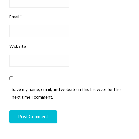
Email
*
Website
Save my name, email, and website in this browser for the
next time I comment.