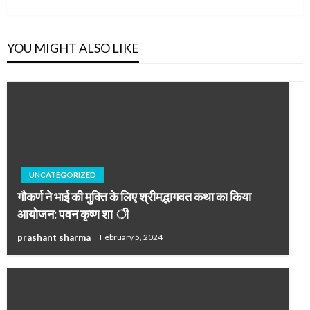
YOU MIGHT ALSO LIKE
UNCATEGORIZED
गौकर्ण ने भाई की मुक्ति के लिए श्रीमद्भागवत कथा का किया
आयोजन: पवन कृष्ण शा ी
prashant sharma
February 5, 2024