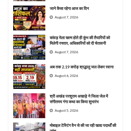
जाने कैसा रहेगा आज का दिन
August 7, 2026
कांवड़ मेला खत्म होते ही कुंभ की तैयारियों को
मिलेगी रफ्तार, अधिकारियों को दी चेतावनी
August 7, 2026
अब तक 2.19 करोड़ श्रद्धालु जल लेकर रवाना
August 6, 2026
श्री अखंड परशुराम अखाड़े ने जिला जेल में
संगीतमय गंगा कथा का किया शुभारंभ
August 5, 2026
मोबाइल टेस्टिंग वैन से की जा रही खाद्य पदार्थों की
जांच