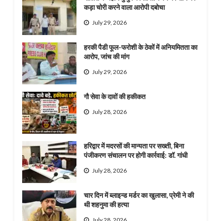
कड़ा चोरी करने वाला आरोपी दबोचा
July 29, 2026
हरकी पैडी फूल-फरोशी के ठेकों में अनियमितता का
आरोप, जांच की मांग
July 29, 2026
गौ सेवा के दावों की हकीकत
July 28, 2026
हरिद्वार में मदरसों की मान्यता पर सख्ती, बिना
पंजीकरण संचालन पर होगी कार्रवाई: डॉ. गांधी
July 28, 2026
चार दिन में ब्लाइन्ड मर्डर का खुलासा, प्रेमी ने की
थी शहनुमा की हत्या
July 28, 2026