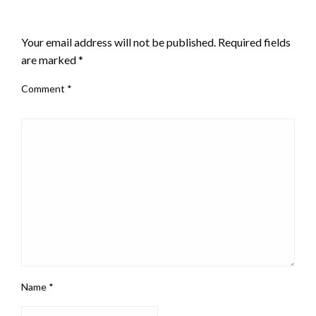
LEAVE A RESPONSE
Your email address will not be published.
Required fields
are marked
*
Comment
*
Name
*