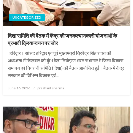
UNCATEGORIZED
दिशा समिति की बैठक में केंद्र की जनकल्याणकारी योजनाओं के
प्रभावी क्रियान्वयन पर जोर
हरिद्वार। सांसद हरिद्वार एवं पूर्व मुख्यमंत्री त्रिवेंद्र सिंह रावत की
अध्यक्षता में मंगलवार को कुंभ मेला नियंत्रण भवन सभागार में जिला विकास
समन्वय एवं निगरानी समिति (दिशा) की बैठक आयोजित हुई। बैठक में केंद्र
सरकार की विभिन्न विकास एवं…
Posted
June 16, 2026
prashant sharma
on