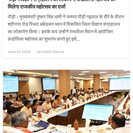
मिलेगा राजकीय महोत्सव का दर्जा
पौड़ी। मुख्यमंत्री पुष्कर सिंह धामी ने जनपद पौड़ी गढ़वाल के दौरे के दौरान
श्रीनगर रोड स्थित अंबेडकर भवन में विकसित जिला विज्ञान संग्रहालय
का लोकार्पण किया। इसके बाद उन्होंने रामलीला मैदान में आयोजित
कंडोलिया महोत्सव का शुभारंभ करते हुए इसे…
Posted
June 16, 2026
prashant sharma
on