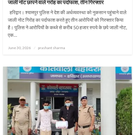
जाली नोट छापने वाले गरोह का पर्दाफाश, तीन गिरफ्तार
हरिद्वार। श्यामपुर पुलिस ने देश की अर्थव्यवस्था को नुकसान पहुंचाने वाले
जाली नोट गिरोह का पर्दाफाश करते हुए तीन आरोपियों को गिरफ्तार किया
है। पुलिस ने आरोपियों के कब्जे से करीब 50 हजार रुपये के छपे जाली नोट,
एक…
Posted
June 30, 2026
prashant sharma
on