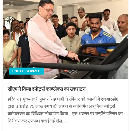
UNCATEGORIZED
सीएम ने किया स्पोर्ट्स काम्प्लेक्स का उदघाटन
हरिद्वार। मुख्यमंत्री पुष्कर सिंह धामी ने रविवार को रुड़की में एचआरडीए
द्वारा 3 करोड़ 75 लाख रुपये की लागत से नवनिर्मित आधुनिक स्पोर्ट्स
कॉम्पलेक्स का विधिवत लोकार्पण किया। इस अवसर पर उन्होंने परिसर का
निरीक्षण कर उपलब्ध कराई गई खेल…