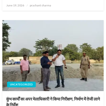
Posted
June 19, 2026
prashant sharma
on
UNCATEGORIZED
कुंभ कार्यों का अपर मेलाधिकारी ने किया निरीक्षण, निर्माण में तेजी लाने
के निर्देश