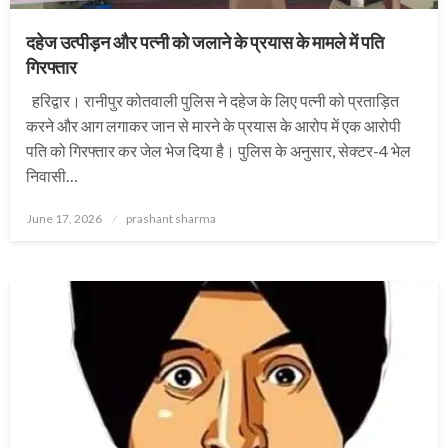
दहेज उत्पीड़न और पत्नी को जलाने के प्रयास के मामले में पति
गिरफ्तार
हरिद्वार। रानीपुर कोतवाली पुलिस ने दहेज के लिए पत्नी को प्रताड़ित
करने और आग लगाकर जान से मारने के प्रयास के आरोप में एक आरोपी
पति को गिरफ्तार कर जेल भेज दिया है। पुलिस के अनुसार, सेक्टर-4 भेल
निवासी…
Posted
June 17, 2026
prashant sharma
on