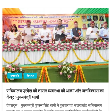
उत्तराखंड
देहरादून
सचिवालय प्रदेश की शासन व्यवस्था की आत्मा और जनविश्वास का
केंद्र : मुख्यमंत्री धामी
देहरादून। मुख्यमंत्री पुष्कर सिंह धामी ने बुधवार को उत्तराखंड सचिवालय