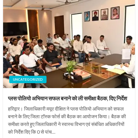
UNCATEGORIZED
प्लस पोलियो अभियान सफल बनाने को ली समीक्षा बैठक, दिए निर्देश
हरिद्वार। जिलाधिकारी मयूर दीक्षित ने प्लस पोलियो अभियान को सफल
बनाने के लिए जिला टॉस्क फोर्स की बैठक का आयोजन किया। बैठक की
समीक्षा करते हुए जिलाधिकारी ने स्वास्थ विभाग एवं संबंधित अधिकारियों
को निर्देश दिए कि 0 से पांच…