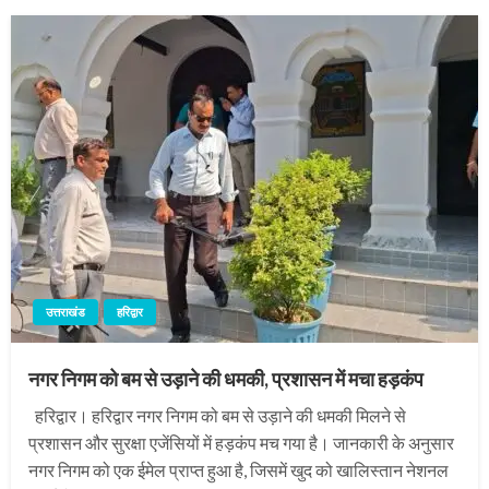
उत्तराखंड
हरिद्वार
नगर निगम को बम से उड़ाने की धमकी, प्रशासन में मचा हड़कंप
हरिद्वार। हरिद्वार नगर निगम को बम से उड़ाने की धमकी मिलने से
प्रशासन और सुरक्षा एजेंसियों में हड़कंप मच गया है। जानकारी के अनुसार
नगर निगम को एक ईमेल प्राप्त हुआ है, जिसमें खुद को खालिस्तान नेशनल