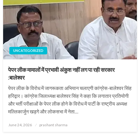
UNCATEGORIZED
पेपर लीक मामालों में प्रभावी अंकुश नहीं लग पा रही सरकार
:बालेश्वर
पेपर लीक के विरोध में जागरूकता अभियान चलाएगी कांग्रेस-बालेश्वर सिंह
हरिद्वार। कांग्रेस जिलाध्यक्ष बालेश्वर सिंह ने कहा कि लगातार प्रतियोगी
और भर्ती परीक्षाओं के पेपर लीक होने के विरोध में पार्टी के राष्ट्रीय अध्यक्ष
मल्लिकार्जुन खड़गे और लोकसभा में नेता…
Posted
June 24, 2026
prashant sharma
on