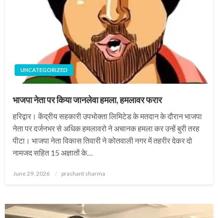
UNCATEGORIZED
भाजपा नेता पर किया जानलेवा हमला, हमलावर फरार
हरिद्वार। केंद्रीय सहकारी उपभोक्ता लिमिटेड के मतदान के दौरान भाजपा
नेता पर दर्जनभर से अधिक हमलावरो ने अचानक हमला कर उन्हें बुरी तरह
पीटा। भाजपा नेता विकास तिवारी ने कोतवाली नगर में तहरीर देकर दो
नामजद सहित 15 अज्ञातों के…
Posted
June 29, 2026
prashant sharma
on