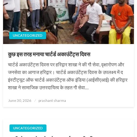
UNCATEGORIZED
कुछ इस तरह मनाया चार्टर्ड अकाउंटेंट्स दिवस
चार्टर्ड अकाउंटेंट्स दिवस पर हरिद्वार शाखा ने की गौ सेवा, वृक्षारोपण और
जनसेवा का आगाज हरिद्वार। चार्टर्ड अकाउंटेंट्स दिवस के उपलक्ष्य में द
इंस्टीट्यूट ऑफ चार्टर्ड अकाउंटेंट्स ऑफ इंडिया (आईसीएआई) की हरिद्वार
शाखा ने सामाजिक उत्तरदायित्व के तहत गौ सेवा…
Posted
June 30, 2026
prashant sharma
on
UNCATEGORIZED