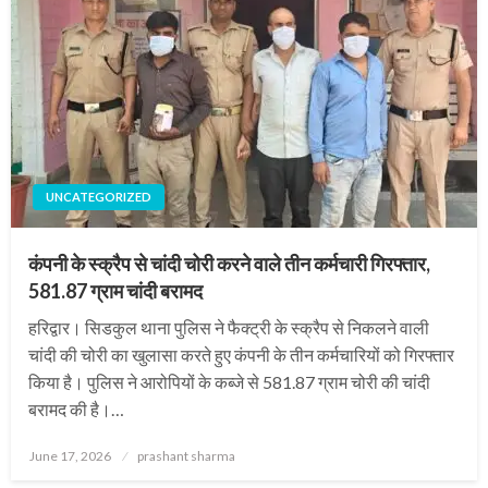
UNCATEGORIZED
कंपनी के स्क्रैप से चांदी चोरी करने वाले तीन कर्मचारी गिरफ्तार,
581.87 ग्राम चांदी बरामद
हरिद्वार। सिडकुल थाना पुलिस ने फैक्ट्री के स्क्रैप से निकलने वाली
चांदी की चोरी का खुलासा करते हुए कंपनी के तीन कर्मचारियों को गिरफ्तार
किया है। पुलिस ने आरोपियों के कब्जे से 581.87 ग्राम चोरी की चांदी
बरामद की है।…
Posted
June 17, 2026
prashant sharma
on