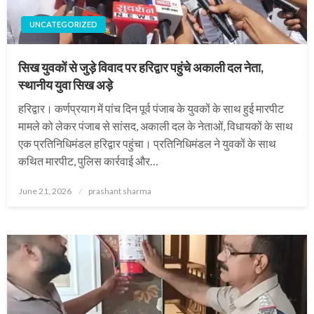
UNCATEGORIZED
सिख युवकों से जुड़े विवाद पर हरिद्वार पहुंचे अकाली दल नेता,
स्थानीय युवा सिख अड़े
हरिद्वार। कर्णप्रयाग में पांच दिन पूर्व पंजाब के युवकों के साथ हुई मारपीट
मामले को लेकर पंजाब से सांसद, अकाली दल के नेताओं, विधायकों के साथ
एक प्रतिनिधिमंडल हरिद्वार पहुंचा। प्रतिनिधिमंडल ने युवकों के साथ
कथित मारपीट, पुलिस कार्रवाई और…
Posted
June 21, 2026
prashant sharma
on