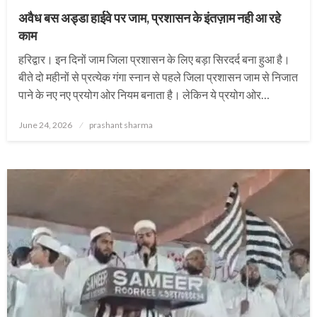
अवैध बस अड्डा हाईवे पर जाम, प्रशासन के इंतज़ाम नही आ रहे
काम
हरिद्वार। इन दिनों जाम जिला प्रशासन के लिए बड़ा सिरदर्द बना हुआ है।
बीते दो महीनों से प्रत्येक गंगा स्नान से पहले जिला प्रशासन जाम से निजात
पाने के नए नए प्रयोग ओर नियम बनाता है। लेकिन ये प्रयोग ओर…
Posted
June 24, 2026
prashant sharma
on