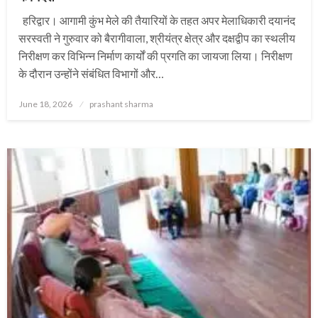
हरिद्वार। आगामी कुंभ मेले की तैयारियों के तहत अपर मेलाधिकारी दयानंद
सरस्वती ने गुरुवार को बैरागीवाला, श्रीयंत्र क्षेत्र और दक्षद्वीप का स्थलीय
निरीक्षण कर विभिन्न निर्माण कार्यों की प्रगति का जायजा लिया। निरीक्षण
के दौरान उन्होंने संबंधित विभागों और…
Posted
June 18, 2026
prashant sharma
on