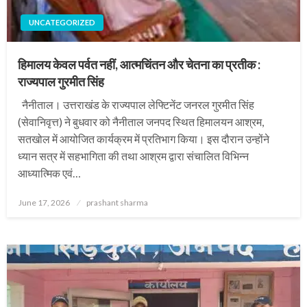
UNCATEGORIZED
हिमालय केवल पर्वत नहीं, आत्मचिंतन और चेतना का प्रतीक :
राज्यपाल गुरमीत सिंह
नैनीताल। उत्तराखंड के राज्यपाल लेफ्टिनेंट जनरल गुरमीत सिंह
(सेवानिवृत्त) ने बुधवार को नैनीताल जनपद स्थित हिमालयन आश्रम,
सतखोल में आयोजित कार्यक्रम में प्रतिभाग किया। इस दौरान उन्होंने
ध्यान सत्र में सहभागिता की तथा आश्रम द्वारा संचालित विभिन्न
आध्यात्मिक एवं…
Posted
June 17, 2026
prashant sharma
on