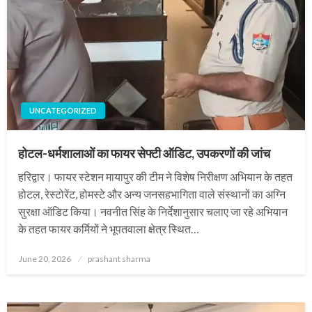
UNCATEGORIZED
होटल-धर्मशालाओं का फायर सेफ्टी ऑडिट, उपकरणों की जांच
हरिद्वार। फायर स्टेशन मायापुर की टीम ने विशेष निरीक्षण अभियान के तहत
होटल, रेस्टोरेंट, होमस्टे और अन्य जनसहभागिता वाले संस्थानों का अग्नि
सुरक्षा ऑडिट किया। नवनीत सिंह के निर्देशानुसार चलाए जा रहे अभियान
के तहत फायर कर्मियों ने भूपतवाला क्षेत्र स्थित…
Posted
June 20, 2026
prashant sharma
on