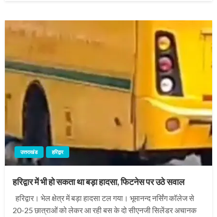
उत्तराखंड
हरिद्वार
हरिद्वार में भी हो सकता था बड़ा हादसा, फिटनेस पर उठे सवाल
हरिद्वार। भेल क्षेत्र में बड़ा हादसा टल गया। भूमानन्द नर्सिंग कॉलेज से
20-25 छात्राओं को लेकर आ रही बस के दो सीएनजी सिलेंडर अचानक