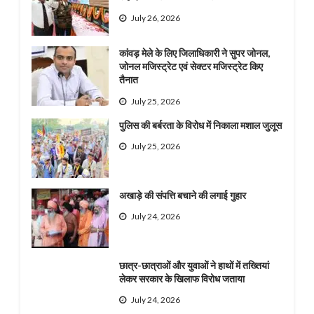
July 26, 2026
कांवड़ मेले के लिए जिलाधिकारी ने सुपर जोनल,
जोनल मजिस्ट्रेट एवं सेक्टर मजिस्ट्रेट किए
तैनात
July 25, 2026
पुलिस की बर्बरता के विरोध में निकाला मशाल जुलूस
July 25, 2026
अखाड़े की संपत्ति बचाने की लगाई गुहार
July 24, 2026
छात्र-छात्राओं और युवाओं ने हाथों में तख्तियां
लेकर सरकार के खिलाफ विरोध जताया
July 24, 2026