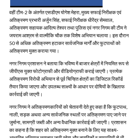
वहीं टीम-2 के अंतर्गत एसडीएम योगेश मेहरा, मुख्य सफाई निरीक्षक एवं
अतिक्रमण प्रभारी अर्जुन सिंह, सफाई निरीक्षक धीरेंद्र सेमवाल,
अतिक्रमण सहायक आदित्य तेश्वर तथा पुलिस एवं नगर निगम की टीम ने
जयराम आश्रम से वाल्मीकि चौक तक विशेष अभियान चलाया। इस दौरान
50 से अधिक अतिक्रमण हटाकर सार्वजनिक मार्गों और फुटपाथों को
अतिक्रमण मुक्त कराया गया।
नगर निगम प्रशासन ने बताया कि भविष्य में बाजार क्षेत्रों में नियमित रूप से
जीपीएस युक्त फोटोग्राफी और वीडियोग्राफी कराई जाएगी। प्रत्येक
अतिक्रमण विरोधी अभियान से पूर्व चिन्हित क्षेत्रों का डिजिटल रिकॉर्ड
तैयार किया जाएगा और उपलब्ध साक्ष्यों के आधार पर दोषियों के खिलाफ
कार्रवाई की जाएगी।
नगर निगम ने अतिक्रमणकारियों को चेतावनी देते हुए कहा है कि फुटपाथ,
नाली, सड़क अथवा अन्य सार्वजनिक स्थलों पर अतिक्रमण पाए जाने पर
जुर्माना, सामग्री जब्ती और अन्य वैधानिक कार्रवाई की जाएगी। प्रशासन
का कहना है कि शहर को अतिक्रमण मुक्त बनाने के लिए यह साक्ष्य-
आधारित अभियान लगातार जारी रहेगा और नागरिकों व व्यापारियों से भी