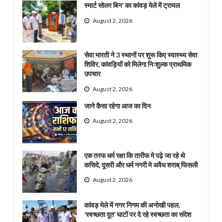
स्मार्ट सोलर बिन’ का कांवड़ मेले में ट्रायल
August 2, 2026
सेवा भारती ने 3 स्थानों पर शुरू किए स्वास्थ्य सेवा
शिविर, कांवड़ियों को मिलेगा निःशुल्क प्राथमिक
उपचार
August 2, 2026
जाने कैसा रहेगा आज का दिन
August 2, 2026
एक तरफ धर्म रक्षा कि तारीफ मे पढ़े जा रहे थे
कसिदे, दूसरी और धर्म नगरी मे अवैध शराब् फिसली
August 2, 2026
कांवड़ मेले में नगर निगम की अनोखी पहल,
‘स्वच्छता दूत’ घाटों पर दे रहे स्वच्छता का संदेश