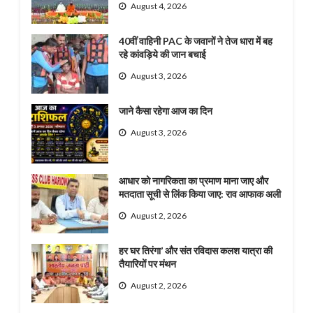
August 4, 2026
40वीं वाहिनी PAC के जवानों ने तेज धारा में बह
रहे कांवड़िये की जान बचाई
August 3, 2026
जाने कैसा रहेगा आज का दिन
August 3, 2026
आधार को नागरिकता का प्रमाण माना जाए और
मतदाता सूची से लिंक किया जाए: राव आफाक अली
August 2, 2026
हर घर तिरंगा’ और संत रविदास कलश यात्रा की
तैयारियों पर मंथन
August 2, 2026