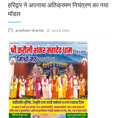
हरिद्वार ने अपनाया अतिक्रमण नियंत्रण का नया
मॉडल
Posted
prashant sharma
June 8, 2026
on