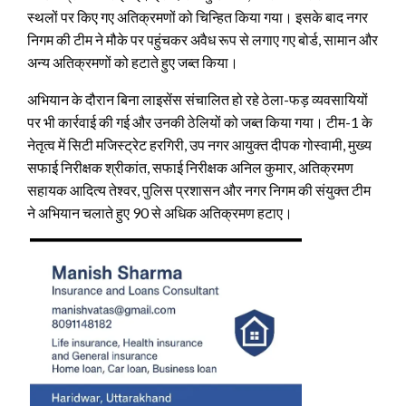
स्थलों पर किए गए अतिक्रमणों को चिन्हित किया गया। इसके बाद नगर
निगम की टीम ने मौके पर पहुंचकर अवैध रूप से लगाए गए बोर्ड, सामान और
अन्य अतिक्रमणों को हटाते हुए जब्त किया।
अभियान के दौरान बिना लाइसेंस संचालित हो रहे ठेला-फड़ व्यवसायियों
पर भी कार्रवाई की गई और उनकी ठेलियों को जब्त किया गया। टीम-1 के
नेतृत्व में सिटी मजिस्ट्रेट हरगिरी, उप नगर आयुक्त दीपक गोस्वामी, मुख्य
सफाई निरीक्षक श्रीकांत, सफाई निरीक्षक अनिल कुमार, अतिक्रमण
सहायक आदित्य तेश्वर, पुलिस प्रशासन और नगर निगम की संयुक्त टीम
ने अभियान चलाते हुए 90 से अधिक अतिक्रमण हटाए।