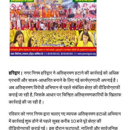
हरिद्वार।
नगर निगम हरिद्वार ने अतिक्रमण हटाने की कार्रवाई को अधिक
प्रभावी और साक्ष्य-आधारित बनाने के लिए नई कार्यप्रणाली अपनाई है।
अब अतिक्रमण विरोधी अभियान से पहले संबंधित क्षेत्र की वीडियोग्राफी
कराई जा रही है, जिसके आधार पर चिन्हित अतिक्रमणकारियों के खिलाफ
कार्रवाई की जा रही है।
रविवार को नगर निगम द्वारा चलाए गए व्यापक अतिक्रमण हटाओ अभियान
में कार्रवाई शुरू होने से पहले सुबह करीब 10 बजे पूरे क्षेत्र की
वीडियोग्राफी कराई गई। इस दौरान फुटपाथों, नालियों और सार्वजनिक