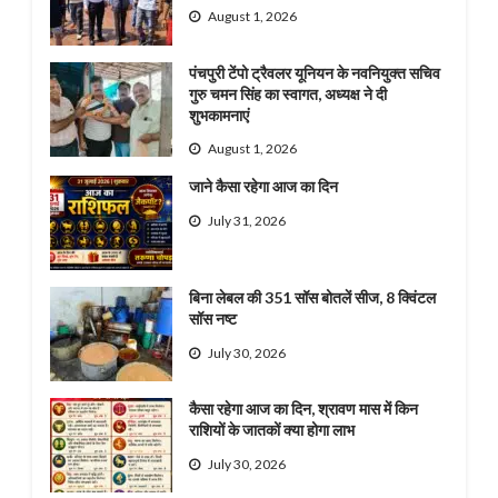
August 1, 2026
पंचपुरी टेंपो ट्रैवलर यूनियन के नवनियुक्त सचिव
गुरु चमन सिंह का स्वागत, अध्यक्ष ने दी
शुभकामनाएं
August 1, 2026
जाने कैसा रहेगा आज का दिन
July 31, 2026
बिना लेबल की 351 सॉस बोतलें सीज, 8 क्विंटल
सॉस नष्ट
July 30, 2026
कैसा रहेगा आज का दिन, श्रावण मास में किन
राशियों के जातकों क्या होगा लाभ
July 30, 2026