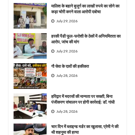
मालिश के बहाने बुजुर्ग का लाखों रुपये का सोने का
कड़ा चोरी करने वाला आरोपी दबोचा
July 29, 2026
हरकी पैडी फूल-फरोशी के ठेकों में अनियमितता का
आरोप, जांच की मांग
July 29, 2026
गौ सेवा के दावों की हकीकत
July 28, 2026
हरिद्वार में मदरसों की मान्यता पर सख्ती, बिना
पंजीकरण संचालन पर होगी कार्रवाई: डॉ. गांधी
July 28, 2026
चार दिन में ब्लाइन्ड मर्डर का खुलासा, प्रेमी ने की
थी शहनुमा की हत्या