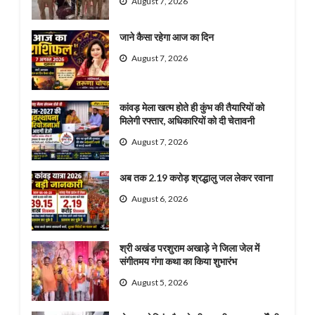
August 7, 2026
जाने कैसा रहेगा आज का दिन
August 7, 2026
कांवड़ मेला खत्म होते ही कुंभ की तैयारियों को
मिलेगी रफ्तार, अधिकारियों को दी चेतावनी
August 7, 2026
अब तक 2.19 करोड़ श्रद्धालु जल लेकर रवाना
August 6, 2026
श्री अखंड परशुराम अखाड़े ने जिला जेल में
संगीतमय गंगा कथा का किया शुभारंभ
August 5, 2026