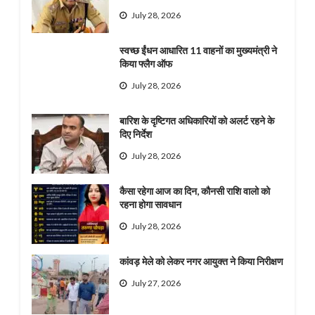
July 28, 2026
स्वच्छ ईंधन आधारित 11 वाहनों का मुख्यमंत्री ने
किया फ्लैग ऑफ
July 28, 2026
बारिश के दृष्टिगत अधिकारियों को अलर्ट रहने के
दिए निर्देश
July 28, 2026
कैसा रहेगा आज का दिन, कौनसी राशि वालो को
रहना होगा सावधान
July 28, 2026
कांवड़ मेले को लेकर नगर आयुक्त ने किया निरीक्षण
July 27, 2026