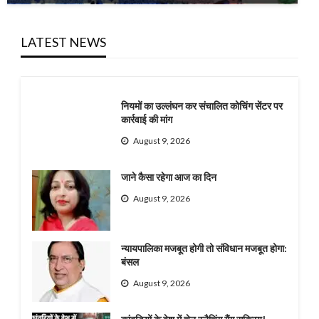
LATEST NEWS
नियमों का उल्लंघन कर संचालित कोचिंग सेंटर पर
कार्रवाई की मांग
August 9, 2026
जाने कैसा रहेगा आज का दिन
August 9, 2026
न्यायपालिका मजबूत होगी तो संविधान मजबूत होगा:
बंसल
August 9, 2026