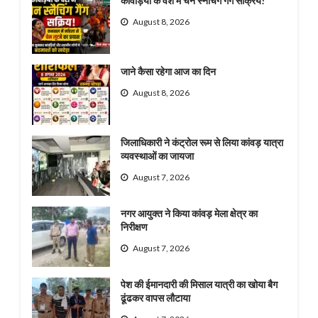
कांवड़ियों के वेश में चेन स्नैचिंग गैंग सक्रिय!
August 8, 2026
जाने कैसा रहेगा आज का दिन
August 8, 2026
जिलाधिकारी ने कंट्रोल रूम से लिया कांवड़ यात्रा
व्यवस्थाओं का जायजा
August 7, 2026
नगर आयुक्त ने किया कांवड़ मेला क्षेत्र का
निरीक्षण
August 7, 2026
पेश की ईमानदारी की मिसाल यात्री का खोया बैग
ढूंढकर वापस लौटाया