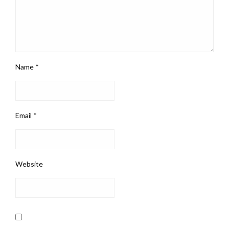
Name
*
Email
*
Website