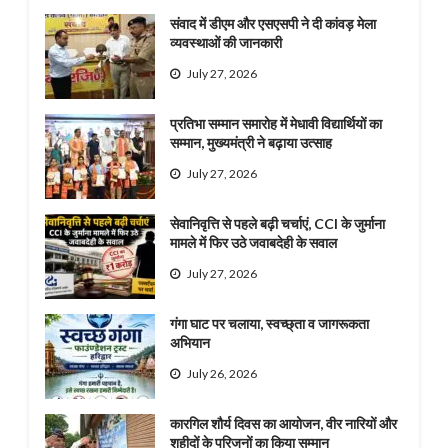
संवाद में डीएम और एसएसपी ने दी कांवड़ मेला
व्यवस्थाओं की जानकारी
July 27, 2026
प्रतिभा सम्मान समारोह में मेधावी विद्यार्थियों का
सम्मान, मुख्यमंत्री ने बढ़ाया उत्साह
July 27, 2026
सेवानिवृत्ति से पहले बढ़ी चर्चाएं, CCI के जुर्माना
मामले में फिर उठे जवाबदेही के सवाल
July 27, 2026
गंगा घाट पर चलाया, स्वच्छ्ता व जागरूकता
अभियान
July 26, 2026
कारगिल शौर्य दिवस का आयोजन, वीर नारियों और
शहीदों के परिजनों का किया सम्मान