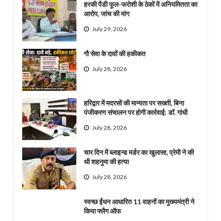
हरकी पैडी फूल-फरोशी के ठेकों में अनियमितता का
आरोप, जांच की मांग
July 29, 2026
गौ सेवा के दावों की हकीकत
July 28, 2026
हरिद्वार में मदरसों की मान्यता पर सख्ती, बिना
पंजीकरण संचालन पर होगी कार्रवाई: डॉ. गांधी
July 28, 2026
चार दिन में ब्लाइन्ड मर्डर का खुलासा, प्रेमी ने की
थी शहनुमा की हत्या
July 28, 2026
स्वच्छ ईंधन आधारित 11 वाहनों का मुख्यमंत्री ने
किया फ्लैग ऑफ