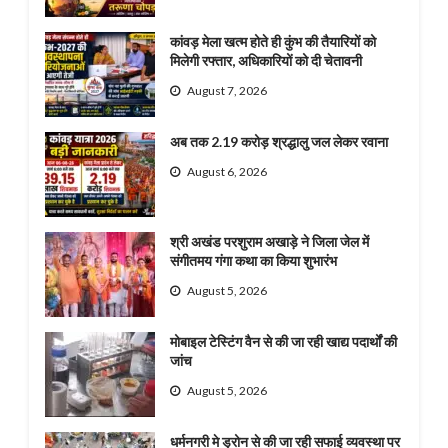
कांवड़ मेला खत्म होते ही कुंभ की तैयारियों को
मिलेगी रफ्तार, अधिकारियों को दी चेतावनी
August 7, 2026
अब तक 2.19 करोड़ श्रद्धालु जल लेकर रवाना
August 6, 2026
श्री अखंड परशुराम अखाड़े ने जिला जेल में
संगीतमय गंगा कथा का किया शुभारंभ
August 5, 2026
मोबाइल टेस्टिंग वैन से की जा रही खाद्य पदार्थों की
जांच
August 5, 2026
धर्मनगरी मे ड्रोन से की जा रही सफाई व्यवस्था पर