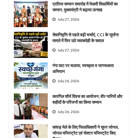
प्रतिभा सम्मान समारोह में मेधावी विद्यार्थियों का
सम्मान, मुख्यमंत्री ने बढ़ाया उत्साह
July 27, 2026
सेवानिवृत्ति से पहले बढ़ी चर्चाएं, CCI के जुर्माना
मामले में फिर उठे जवाबदेही के सवाल
July 27, 2026
गंगा घाट पर चलाया, स्वच्छ्ता व जागरूकता
अभियान
July 26, 2026
कारगिल शौर्य दिवस का आयोजन, वीर नारियों और
शहीदों के परिजनों का किया सम्मान
July 26, 2026
कांवड़ मेले के लिए जिलाधिकारी ने सुपर जोनल,
जोनल मजिस्ट्रेट एवं सेक्टर मजिस्ट्रेट किए