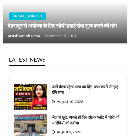
UNCATEGORIZED
देहरादून से अयोध्या के लिए सीधी हवाई सेवा शुरू करने की मांग
prashant sharma
December 15, 2023
LATEST NEWS
जाने कैसा रहेगा आज का दिन, क्या करने से ग्रह
होंगे शांत
August 10, 2026
जेल से छूटे, अगले ही दिन सोलर प्लांट में चोरी, दो
आरोपियों को दबोचा
August 9, 2026