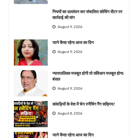
नियमों का उल्लंघन कर संचालित कोचिंग सेंटर पर
कार्रवाई की मांग
August 9, 2026
जाने कैसा रहेगा आज का दिन
August 9, 2026
न्यायपालिका मजबूत होगी तो संविधान मजबूत होगा:
बंसल
August 9, 2026
कांवड़ियों के वेश में चेन स्नैचिंग गैंग सक्रिय!
August 8, 2026
जाने कैसा रहेगा आज का दिन