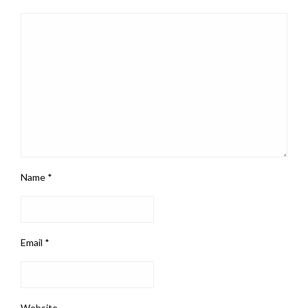
Name
*
Email
*
Website