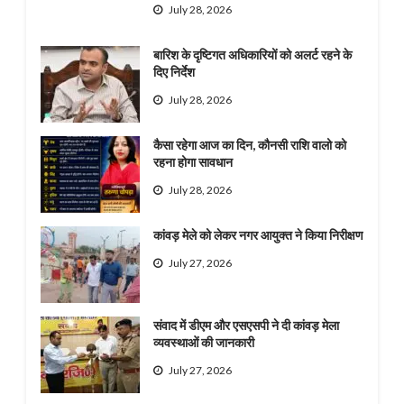
July 28, 2026
बारिश के दृष्टिगत अधिकारियों को अलर्ट रहने के
दिए निर्देश
July 28, 2026
कैसा रहेगा आज का दिन, कौनसी राशि वालो को
रहना होगा सावधान
July 28, 2026
कांवड़ मेले को लेकर नगर आयुक्त ने किया निरीक्षण
July 27, 2026
संवाद में डीएम और एसएसपी ने दी कांवड़ मेला
व्यवस्थाओं की जानकारी
July 27, 2026