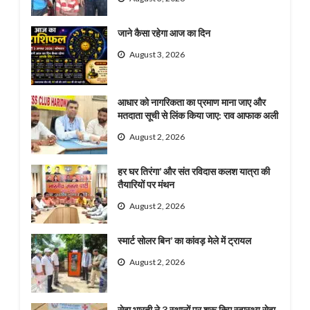
जाने कैसा रहेगा आज का दिन
August 3, 2026
आधार को नागरिकता का प्रमाण माना जाए और
मतदाता सूची से लिंक किया जाए: राव आफाक अली
August 2, 2026
हर घर तिरंगा’ और संत रविदास कलश यात्रा की
तैयारियों पर मंथन
August 2, 2026
स्मार्ट सोलर बिन’ का कांवड़ मेले में ट्रायल
August 2, 2026
सेवा भारती ने 3 स्थानों पर शुरू किए स्वास्थ्य सेवा