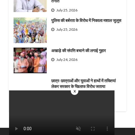
तैनात
July 25, 2026
पुलिस की बर्बरता के विरोध में निकाला मशाल जुलूस
July 25, 2026
अखाड़े की संपत्ति बचाने की लगाई गुहार
July 24, 2026
छात्र-छात्राओं और युवाओं ने हाथों में तख्तियां
लेकर सरकार के खिलाफ विरोध जताया
x
July 24, 2026