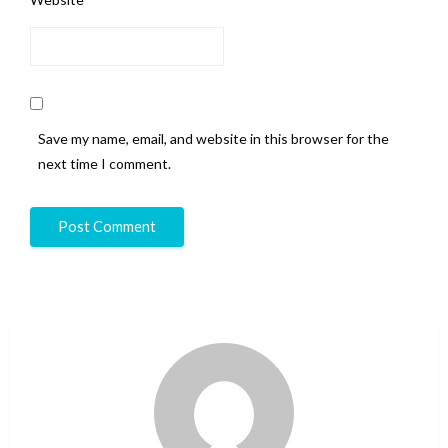
Save my name, email, and website in this browser for the
next time I comment.