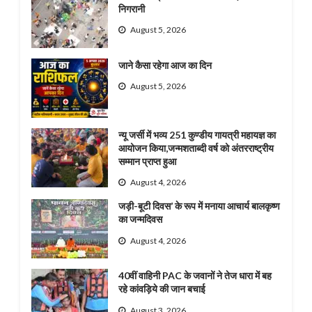
निगरानी
August 5, 2026
जाने कैसा रहेगा आज का दिन
August 5, 2026
न्यू जर्सी में भव्य 251 कुण्डीय गायत्री महायज्ञ का
आयोजन किया,जन्मशताब्दी वर्ष को अंतरराष्ट्रीय
सम्मान प्राप्त हुआ
August 4, 2026
जड़ी-बूटी दिवस’ के रूप में मनाया आचार्य बालकृष्ण
का जन्मदिवस
August 4, 2026
40वीं वाहिनी PAC के जवानों ने तेज धारा में बह
रहे कांवड़िये की जान बचाई
August 3, 2026