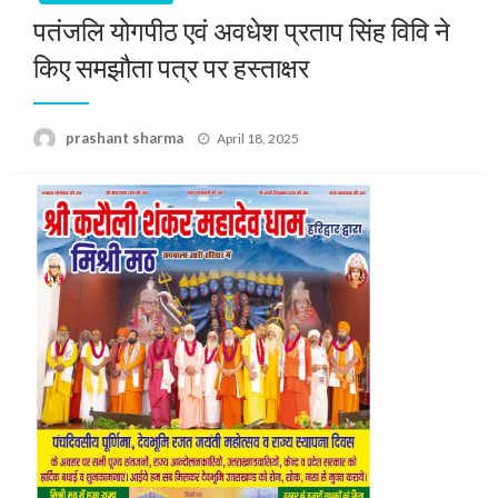
पतंजलि योगपीठ एवं अवधेश प्रताप सिंह विवि ने
किए समझौता पत्र पर हस्ताक्षर
Posted
prashant sharma
April 18, 2025
on