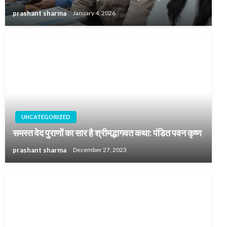
prashant sharma
January 4, 2026
UNCATEGORIZED
समस्त वेद पुराणों का सार है श्रीमद्भागवत कथा: पंडित पवन कृष्ण
prashant sharma
December 27, 2023