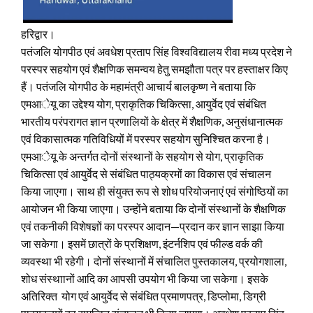
हरिद्वार।
पतंजलि योगपीठ एवं अवधेश प्रताप सिंह विश्वविद्यालय रीवा मध्य प्रदेश ने
परस्पर सहयोग एवं शैक्षणिक समन्वय हेतु समझौता पत्र पर हस्ताक्षर किए
हैं। पतंजलि योगपीठ के महामंत्री आचार्य बालकृष्ण ने बताया कि
एमआेयू का उद्देश्य योग, प्राकृतिक चिकित्सा, आयुर्वेद एवं संबंधित
भारतीय परंपरागत ज्ञान प्रणालियों के क्षेत्र में शैक्षणिक, अनुसंधानात्मक
एवं विकासात्मक गतिविधियों में परस्पर सहयोग सुनिश्चित करना है।
एमआेयू के अन्तर्गत दोनों संस्थानों के सहयोग से योग, प्राकृतिक
चिकित्सा एवं आयुर्वेद से संबंधित पाठ्यक्रमों का विकास एवं संचालन
किया जाएगा। साथ ही संयुक्त रूप से शोध परियोजनाएं एवं संगोष्ठियों का
आयोजन भी किया जाएगा। उन्होंने बताया कि दोनों संस्थानों के शैक्षणिक
एवं तकनीकी विशेषज्ञों का परस्पर आदान—प्रदान कर ज्ञान साझा किया
जा सकेगा। इसमें छात्रों के प्रशिक्षण, इंटर्नशिप एवं फील्ड वर्क की
व्यवस्था भी रहेगी। दोनों संस्थानों में संचालित पुस्तकालय, प्रयोगशाला,
शोध संस्थाानों आदि का आपसी उपयोग भी किया जा सकेगा। इसके
अतिरिक्त योग एवं आयुर्वेद से संबंधित प्रमाणपत्र, डिप्लोमा, डिग्री