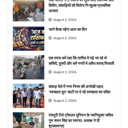
शिविर, कांवड़ियों को मिलेगा निःशुल्क प्राथमिक
उपचार
August 2, 2026
जाने कैसा रहेगा आज का दिन
August 2, 2026
एक तरफ धर्म रक्षा कि तारीफ मे पढ़े जा रहे थे
कसिदे, दूसरी और धर्म नगरी मे अवैध शराब् फिसली
August 2, 2026
कांवड़ मेले में नगर निगम की अनोखी पहल,
‘स्वच्छता दूत’ घाटों पर दे रहे स्वच्छता का संदेश
August 1, 2026
पंचपुरी टेंपो ट्रैवलर यूनियन के नवनियुक्त सचिव
गुरु चमन सिंह का स्वागत, अध्यक्ष ने दी
शुभकामनाएं