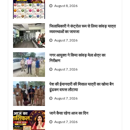
August 8, 2026
जिलाधिकारी ने कंट्रोल रूम से लिया कांवड़ यात्रा
व्यवस्थाओं का जायजा
August 7, 2026
नगर आयुक्त ने किया कांवड़ मेला क्षेत्र का
निरीक्षण
August 7, 2026
पेश की ईमानदारी की मिसाल यात्री का खोया बैग
ढूंढकर वापस लौटाया
August 7, 2026
जाने कैसा रहेगा आज का दिन
August 7, 2026