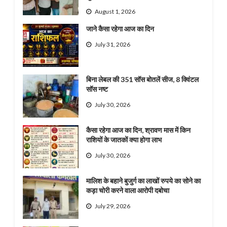
August 1, 2026
जाने कैसा रहेगा आज का दिन
July 31, 2026
बिना लेबल की 351 सॉस बोतलें सीज, 8 क्विंटल
सॉस नष्ट
July 30, 2026
कैसा रहेगा आज का दिन, श्रावण मास में किन
राशियों के जातकों क्या होगा लाभ
July 30, 2026
मालिश के बहाने बुजुर्ग का लाखों रुपये का सोने का
कड़ा चोरी करने वाला आरोपी दबोचा
July 29, 2026