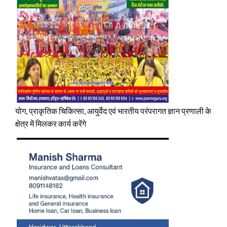
योग, प्राकृतिक चिकित्सा, आयुर्वेद एवं भारतीय परंपरागत ज्ञान प्रणाली के
क्षेत्र में मिलकर कार्य करेंगे