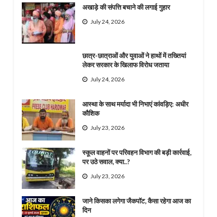
अखाड़े की संपत्ति बचाने की लगाई गुहार
July 24, 2026
छात्र-छात्राओं और युवाओं ने हाथों में तख्तियां
लेकर सरकार के खिलाफ विरोध जताया
July 24, 2026
आस्था के साथ मर्यादा भी निभाएं कांवड़िए: अधीर
कौशिक
July 23, 2026
स्कूल वाहनों पर परिवहन विभाग की बड़ी कार्रवाई,
पर उठे सवाल, क्या..?
July 23, 2026
जाने किसका लगेगा जैकपॉट, कैसा रहेगा आज का
दिन