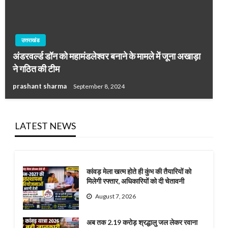
उत्तराखंड
अंडरवर्ल्ड डॉन को महामंडलेश्वर बनाने के मामले में जूना अखाड़ा
ने गठित की टीम
prashant sharma
September 8, 2024
LATEST NEWS
कांवड़ मेला खत्म होते ही कुंभ की तैयारियों को
मिलेगी रफ्तार, अधिकारियों को दी चेतावनी
August 7, 2026
अब तक 2.19 करोड़ श्रद्धालु जल लेकर रवाना