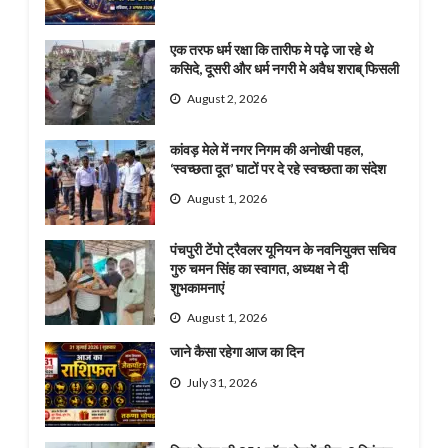
एक तरफ धर्म रक्षा कि तारीफ मे पढ़े जा रहे थे
कसिदे, दूसरी और धर्म नगरी मे अवैध शराब् फिसली
August 2, 2026
कांवड़ मेले में नगर निगम की अनोखी पहल,
‘स्वच्छता दूत’ घाटों पर दे रहे स्वच्छता का संदेश
August 1, 2026
पंचपुरी टेंपो ट्रैवलर यूनियन के नवनियुक्त सचिव
गुरु चमन सिंह का स्वागत, अध्यक्ष ने दी
शुभकामनाएं
August 1, 2026
जाने कैसा रहेगा आज का दिन
July 31, 2026