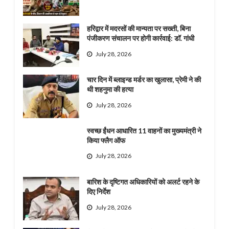
हरिद्वार में मदरसों की मान्यता पर सख्ती, बिना
पंजीकरण संचालन पर होगी कार्रवाई: डॉ. गांधी
July 28, 2026
चार दिन में ब्लाइन्ड मर्डर का खुलासा, प्रेमी ने की
थी शहनुमा की हत्या
July 28, 2026
स्वच्छ ईंधन आधारित 11 वाहनों का मुख्यमंत्री ने
किया फ्लैग ऑफ
July 28, 2026
बारिश के दृष्टिगत अधिकारियों को अलर्ट रहने के
दिए निर्देश
July 28, 2026