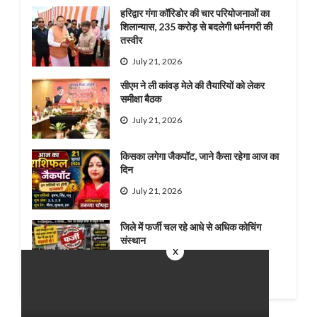
हरिद्वार गंगा कॉरिडोर की चार परियोजनाओं का
शिलान्यास, 235 करोड़ से बदलेगी धर्मनगरी की
तस्वीर
July 21, 2026
सीएम ने ली कांवड़ मेले की तैयारियों को लेकर
समीक्षा बैठक
July 21, 2026
किसका लगेगा जैकपॉट, जाने कैसा रहेगा आज का
दिन
July 21, 2026
जिले में फर्जी चल रहे आधे से अधिक कोचिंग
संस्थान
x
July 20, 2026