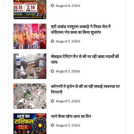
August 6, 2026
श्री अखंड परशुराम अखाड़े ने जिला जेल में
संगीतमय गंगा कथा का किया शुभारंभ
August 5, 2026
मोबाइल टेस्टिंग वैन से की जा रही खाद्य पदार्थों की
जांच
August 5, 2026
धर्मनगरी मे ड्रोन से की जा रही सफाई व्यवस्था पर
निगरानी
August 5, 2026
जाने कैसा रहेगा आज का दिन
August 5, 2026