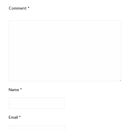
Comment
*
Name
*
Email
*