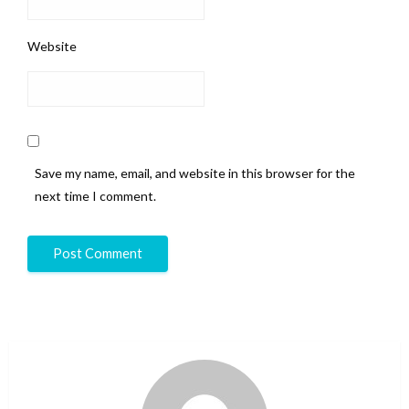
Website
Save my name, email, and website in this browser for the
next time I comment.