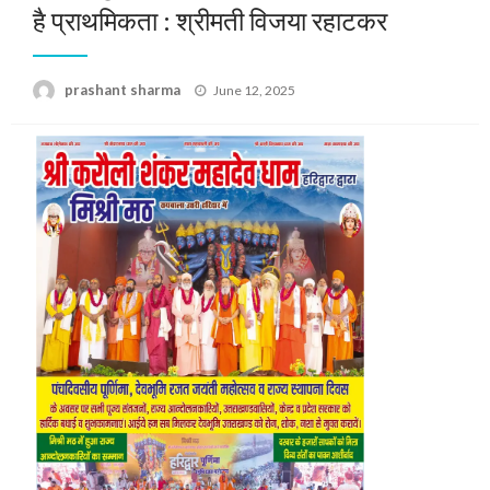
है प्राथमिकता : श्रीमती विजया रहाटकर
Posted
prashant sharma
June 12, 2025
on