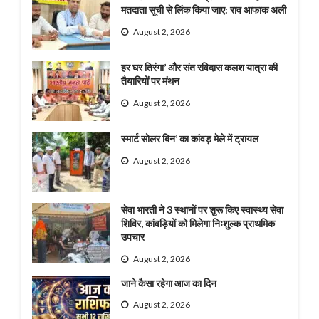
मतदाता सूची से लिंक किया जाए: राव आफाक अली
August 2, 2026
हर घर तिरंगा’ और संत रविदास कलश यात्रा की
तैयारियों पर मंथन
August 2, 2026
स्मार्ट सोलर बिन’ का कांवड़ मेले में ट्रायल
August 2, 2026
सेवा भारती ने 3 स्थानों पर शुरू किए स्वास्थ्य सेवा
शिविर, कांवड़ियों को मिलेगा निःशुल्क प्राथमिक
उपचार
August 2, 2026
जाने कैसा रहेगा आज का दिन
August 2, 2026