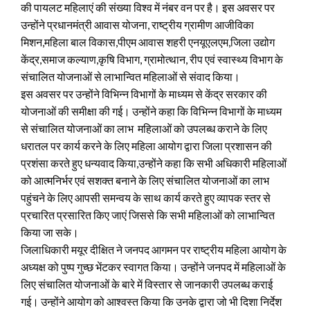
की पायलट महिलाएं की संख्या विश्व में नंबर वन पर है। इस अवसर पर
उन्होंने प्रधानमंत्री आवास योजना, राष्ट्रीय ग्रामीण आजीविका
मिशन,महिला बाल विकास,पीएम आवास शहरी एनयूएलएम,जिला उद्योग
केंद्र,समाज कल्याण,कृषि विभाग, ग्रामोत्थान, रीप एवं स्वास्थ्य विभाग के
संचालित योजनाओं से लाभान्वित महिलाओं से संवाद किया।
इस अवसर पर उन्होंने विभिन्न विभागों के माध्यम से केंद्र सरकार की
योजनाओं की समीक्षा की गई। उन्होंने कहा कि विभिन्न विभागों के माध्यम
से संचालित योजनाओं का लाभ महिलाओं को उपलब्ध कराने के लिए
धरातल पर कार्य करने के लिए महिला आयोग द्वारा जिला प्रशासन की
प्रशंसा करते हुए धन्यवाद किया,उन्होंने कहा कि सभी अधिकारी महिलाओं
को आत्मनिर्भर एवं सशक्त बनाने के लिए संचालित योजनाओं का लाभ
पहुंचने के लिए आपसी समन्वय के साथ कार्य करते हुए व्यापक स्तर से
प्रचारित प्रसारित किए जाएं जिससे कि सभी महिलाओं को लाभान्वित
किया जा सके।
जिलाधिकारी मयूर दीक्षित ने जनपद आगमन पर राष्ट्रीय महिला आयोग के
अध्यक्ष को पुष्प गुच्छ भेंटकर स्वागत किया। उन्होंने जनपद में महिलाओं के
लिए संचालित योजनाओं के बारे में विस्तार से जानकारी उपलब्ध कराई
गई। उन्होंने आयोग को आश्वस्त किया कि उनके द्वारा जो भी दिशा निर्देश