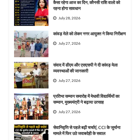
कैसा रहेगा आज का दिन, कौनसी राशि वालो को
रहना होगा सावधान
July 28, 2026
कांवड़ मेले को लेकर नगर आयुक्त ने किया निरीक्षण
July 27, 2026
संवाद में डीएम और एसएसपी ने दी कांवड़ मेला
व्यवस्थाओं की जानकारी
July 27, 2026
प्रतिभा सम्मान समारोह में मेधावी विद्यार्थियों का
सम्मान, मुख्यमंत्री ने बढ़ाया उत्साह
July 27, 2026
सेवानिवृत्ति से पहले बढ़ी चर्चाएं, CCI के जुर्माना
मामले में फिर उठे जवाबदेही के सवाल