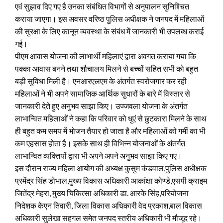
एवं सुझाव दिए गए है उनका संबंधित विभागों से अनुपालन सुनिश्चित
कराया जाएगा। इस अवसर वरिष्ठ पुलिस अधीक्षक ने जनपद में महिलाओं
की सुरक्षा के लिए कानून व्यवस्था के संबंध में जानकारी भी उपलब्ध कराई
गई।
पीएम आवास योजना की लाभार्थी महिलाएं द्वारा अवगत कराया गया कि
पक्का आवास बनने तथा शौचालय मिलने से बच्चों सहित सभी को बहुत
बड़ी सुविधा मिली है। एनआरएलएम के अंतर्गत स्वरोजगार कर रही
महिलाओं ने भी अपने सामाजिक आर्थिक सुधारों के बारे में विस्तार से
जानकारी देते हुए अनुभव साझा किए। उज्जवला योजना के अंतर्गत
लाभान्वित महिलाओं ने कहा कि परिवार को धुएं से छुटकारा मिलने के साथ
ही बहुत कम समय में भोजन तैयार हो जाता है और महिलाओं को गर्मी का भी
कम एहसास होता है। इसके साथ ही विभिन्न योजनाओं के अंतर्गत
लाभान्वित व्यक्तियों द्वारा भी अपने अपने अनुभव साझा किए गए।
इस दौरान राज्य महिला आयोग की अध्यक्ष कुसुम कंडवाल,पुलिस अधीक्षक
प्रमेंद्र सिंह डोभाल,मुख्य विकास अधिकारी आकांक्षा कोण्डे,एसपी क्राइम
जितेंद्र मेहरा, मुख्य चिकित्सा अधिकारी डा. आरके सिंह,परियोजना
निदेशक केएन तिवारी, जिला विकास अधिकारी वेद प्रकाश,बाल विकास
अधिकारी सुलेखा सहगल समेत जनपद स्तरीय अधिकारी भी मौजूद रहे।