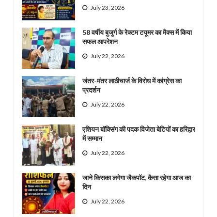
July 23, 2026
58 वर्षीय बुजुर्ग के रेक्टम टयूमर का मैक्स में किया
सफल आपरेशन
July 22, 2026
जंतर-मंतर लाठीचार्ज के विरोध में कांग्रेस का
प्रदर्शन
July 22, 2026
एशियन बॉक्सिंग की पदक विजेता बेटियों का हरिद्वार
में सम्मान
July 22, 2026
जाने किसका लगेगा जैकपॉट, कैसा रहेगा आज का
दिन
July 22, 2026