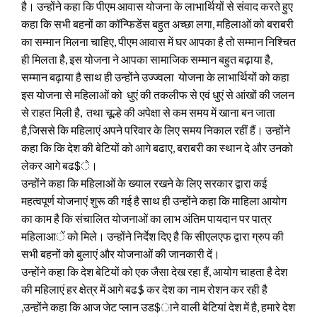
है। उन्होंने कहा कि पीएम आवास योजना के लाभार्थियों से संवाद करते हुए
कहा कि सभी बहनों का कॉन्फिडेंस बहुत अच्छा लगा, महिलाओं को बराबरी
का सम्मान मिलना चाहिए, पीएम आवास में घर आपका है तो सम्मान निश्चित
ही मिलता है, इस योजना ने आपका सामाजिक सम्मान बहुत बढ़ाया है,
सम्मान बढ़ाया है साथ ही उन्होंने उज्ज्वला योजना के लाभार्थियों को कहा
इस योजना से महिलाओं को धुएं की तकलीफ से एवं धुएं से आंखों की जलन
से राहत मिली है, तथा चूल्हे की अपेक्षा से कम समय में खाना बन जाता
है,जिससे कि महिलाएं अपने परिवार के लिए समय निकाल रहीं हैं। उन्होंने
कहा कि कि देश की बेटियों को आगे बढाए, बराबरी का स्थान दे और उनको
लेकर आगे बढ$े।
उन्होंने कहा कि महिलाओं के ख्याल रखने के लिए सरकार द्वारा कई
महत्वपूर्ण योजनाएं शुरू की गई है साथ ही उन्होंने कहा कि माहिला आयोग
का काम है कि संचालित योजनाओं का लाभ अंतिम पायदान पर पात्र
महिलाआें को मिले। उन्होंने निर्देश दिए है कि सीएलएफ द्वारा ग्रुप की
सभी बहनों को बुलाएं और योजनाओं की जानकारी दें।
उन्होंने कहा कि देश बेटियों को एक जैसा देख रहा हैं, आयोग चाहता है देश
की महिलाएं हर क्षेत्र में आगे बढ$ कर देश का नाम रोशन कर रही है
,उन्होंने कहा कि आज जेट प्लान उड$ाने वाली बेटियां देश में है, हमारे देश