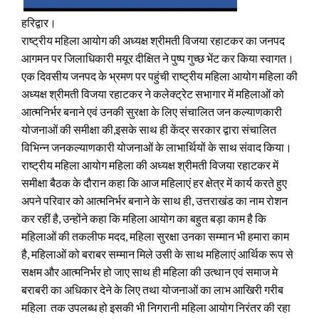
हरिद्वार।
राष्ट्रीय महिला आयोग की अध्यक्ष श्रीमती विजया रहाटकर का जनपद
आगमन पर जिलाधिकारी मयूर दीक्षित ने पुष्प गुच्छ भेंट कर किया स्वागत।
एक दिवसीय जनपद के भ्रमण पर पहुंची राष्ट्रीय महिला आयोग महिला की
अध्यक्ष श्रीमती विजया रहाटकर ने कलेक्ट्रेट सभागार में महिलाओं को
आत्मनिर्भर बनाने एवं उनकी सुरक्षा के लिए संचालित जन कल्याणकारी
योजनाओं की समीक्षा की,इसके साथ ही केंद्र सरकार द्वारा संचालित
विभिन्न जनकल्याणकारी योजनाओं के लाभार्थियों के साथ संवाद किया।
राष्ट्रीय महिला आयोग महिला की अध्यक्ष श्रीमती विजया रहाटकर में
समीक्षा बैठक के दौरान कहा कि आज महिलाएं हर क्षेत्र में कार्य करते हुए
अपने परिवार को आत्मनिर्भर बनाने के साथ ही, उत्तराखंड का नाम रोशन
कर रहीं है, उन्होंने कहा कि महिला आयोग का बहुत बड़ा काम है कि
महिलाओं की तकलीफ मदद, महिला सुरक्षा उनका सम्मान भी हमारा काम
है, महिलाओं को बराबर सम्मान मिले उसी के साथ महिलाएं आर्थिक रूप से
सक्षम और आत्मनिर्भर हो जाए साथ ही महिला की उत्थान एवं समाज मे
बराबरी का अधिकार देने के लिए तथा योजनाओं का लाभ आखिरी गरीब
महिला तक उपलब्ध हो इसकी भी निगरानी महिला आयोग निरंतर की रहा