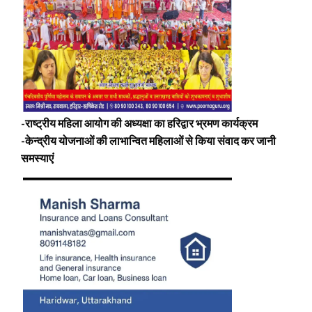
-राष्ट्रीय महिला आयोग की अध्यक्षा का हरिद्वार भ्रमण कार्यक्रम
-केन्द्रीय योजनाओं की लाभान्वित महिलाओं से किया संवाद कर जानी
समस्याएं