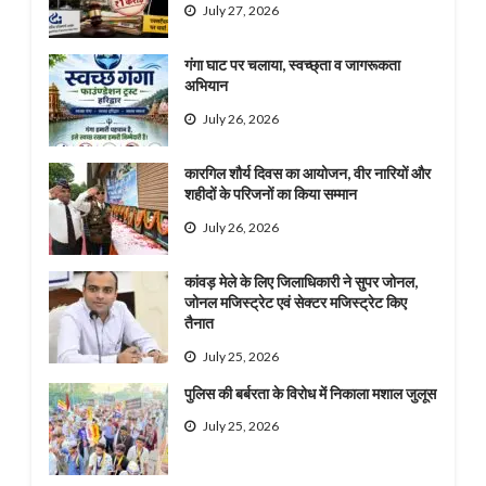
July 27, 2026
गंगा घाट पर चलाया, स्वच्छ्ता व जागरूकता
अभियान
July 26, 2026
कारगिल शौर्य दिवस का आयोजन, वीर नारियों और
शहीदों के परिजनों का किया सम्मान
July 26, 2026
कांवड़ मेले के लिए जिलाधिकारी ने सुपर जोनल,
जोनल मजिस्ट्रेट एवं सेक्टर मजिस्ट्रेट किए
तैनात
July 25, 2026
पुलिस की बर्बरता के विरोध में निकाला मशाल जुलूस
July 25, 2026