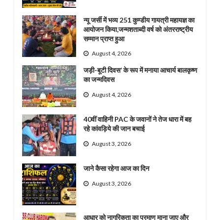
न्यू जर्सी में भव्य 251 कुण्डीय गायत्री महायज्ञ का
आयोजन किया,जन्मशताब्दी वर्ष को अंतरराष्ट्रीय
सम्मान प्राप्त हुआ
August 4, 2026
जड़ी-बूटी दिवस’ के रूप में मनाया आचार्य बालकृष्ण
का जन्मदिवस
August 4, 2026
40वीं वाहिनी PAC के जवानों ने तेज धारा में बह
रहे कांवड़िये की जान बचाई
August 3, 2026
जाने कैसा रहेगा आज का दिन
August 3, 2026
आधार को नागरिकता का प्रमाण माना जाए और