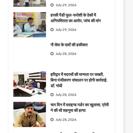
July 29, 2026
हरकी पैडी फूल-फरोशी के ठेकों में
अनियमितता का आरोप, जांच की मांग
July 29, 2026
गौ सेवा के दावों की हकीकत
July 28, 2026
हरिद्वार में मदरसों की मान्यता पर सख्ती,
बिना पंजीकरण संचालन पर होगी कार्रवाई:
डॉ. गांधी
July 28, 2026
चार दिन में ब्लाइन्ड मर्डर का खुलासा, प्रेमी
ने की थी शहनुमा की हत्या
July 28, 2026