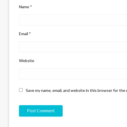
Name
*
Email
*
Website
Save my name, email, and website in this browser for the