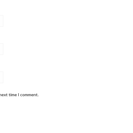
 next time I comment.