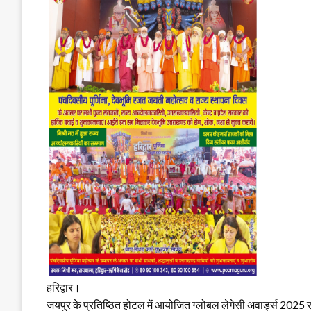
हरिद्वार।
जयपुर के प्रतिष्ठित होटल में आयोजित ग्लोबल लेगेसी अवार्ड्स 2025 स