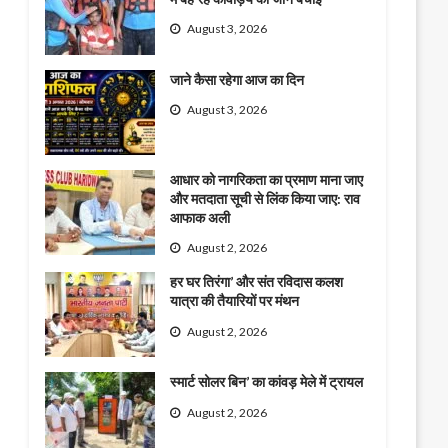
August 3, 2026
जाने कैसा रहेगा आज का दिन
August 3, 2026
आधार को नागरिकता का प्रमाण माना जाए
और मतदाता सूची से लिंक किया जाए: राव
आफाक अली
August 2, 2026
हर घर तिरंगा’ और संत रविदास कलश
यात्रा की तैयारियों पर मंथन
August 2, 2026
स्मार्ट सोलर बिन’ का कांवड़ मेले में ट्रायल
August 2, 2026