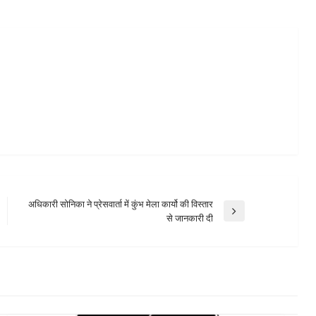
अधिकारी सोनिका ने प्रेसवार्ता में कुंभ मेला कार्यो की विस्तार
Next
से जानकारी दी
Post