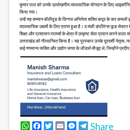
कुमार पाल को उनके उल्लेखनीय व्यावसायिक योगदान के लिए आइकॉनिक
किया गया।
उन्हें यह सम्मान बॉलीवुड के दिग्गज अभिनेता शक्ति कपूर के कर कमलों
व्यावसायिक उद्यमों के लिए प्राप्त हुआ है। द मंकी डंपलिंग्स फूड सेक
शिक्षा और प्रशासन परामर्श के क्षेत्र में उत्कृष्ट सेवा प्रदान करने वाला
उत्तराखंड को गौरवान्वित किया है। यह पुरस्कार उनके दूरदर्शी नेतृत्व
कई गणमान्य व्यक्ति और उद्योग जगत के लीडर्स मौजूद थे, जिन्होंने प
WhatsApp
Facebook
Twitter
Email
Messenger
Telegram
Share