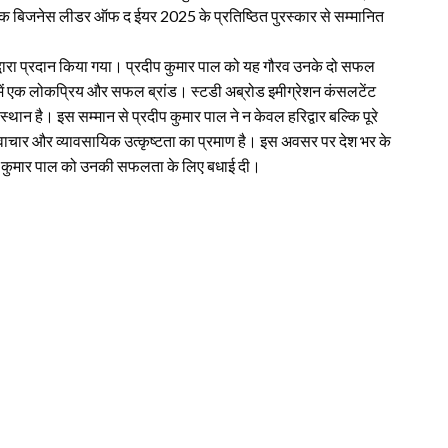
 बिजनेस लीडर ऑफ द ईयर 2025 के प्रतिष्ठित पुरस्कार से सम्मानित
 द्वारा प्रदान किया गया। प्रदीप कुमार पाल को यह गौरव उनके दो सफल
्टर में एक लोकप्रिय और सफल ब्रांड। स्टडी अब्रोड इमीग्रेशन कंसलटेंट
 संस्थान है। इस सम्मान से प्रदीप कुमार पाल ने न केवल हरिद्वार बल्कि पूरे
, नवाचार और व्यावसायिक उत्कृष्टता का प्रमाण है। इस अवसर पर देश भर के
्रदीप कुमार पाल को उनकी सफलता के लिए बधाई दी।