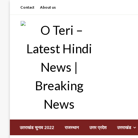
Skip
Contact
About us
to
content
Prashant sharma (shastri)
O Teri – Latest Hindi
उतराखंड चुनाव 2022
राजस्थान
उत्तर प्रदेश
उत्तराखंड