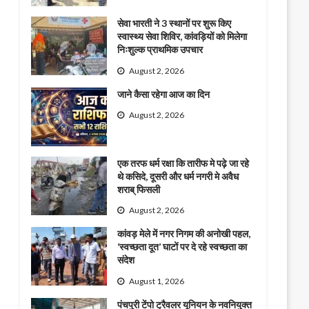
सेवा भारती ने 3 स्थानों पर शुरू किए
स्वास्थ्य सेवा शिविर, कांवड़ियों को मिलेगा
निःशुल्क प्राथमिक उपचार
August 2, 2026
जाने कैसा रहेगा आज का दिन
August 2, 2026
एक तरफ धर्म रक्षा कि तारीफ मे पढ़े जा रहे
थे कसिदे, दूसरी और धर्म नगरी मे अवैध
शराब् फिसली
August 2, 2026
कांवड़ मेले में नगर निगम की अनोखी पहल,
‘स्वच्छता दूत’ घाटों पर दे रहे स्वच्छता का
संदेश
August 1, 2026
पंचपुरी टेंपो ट्रैवलर यूनियन के नवनियुक्त