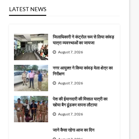
LATEST NEWS
जिलाधिकारी ने कंट्रोल रूम से लिया कांवड़
यात्रा व्यवस्थाओं का जायजा
August 7, 2026
नगर आयुक्त ने किया कांवड़ मेला क्षेत्र का
निरीक्षण
August 7, 2026
पेश की ईमानदारी की मिसाल यात्री का
खोया बैग ढूंढकर वापस लौटाया
August 7, 2026
जाने कैसा रहेगा आज का दिन