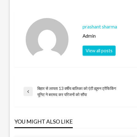
prashant sharma
Admin
View all posts
बिहार से लापता 13 वर्षीय बालिका को एंटी ह्यूमन ट्रैफिकिंग
Post
Previous
यूनिट ने बरामद कर परिजनों को सौंपा
Post
navigation
YOU MIGHT ALSO LIKE