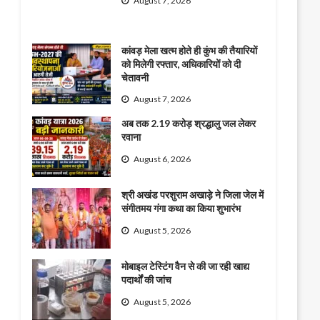
August 7, 2026
कांवड़ मेला खत्म होते ही कुंभ की तैयारियों
को मिलेगी रफ्तार, अधिकारियों को दी
चेतावनी
August 7, 2026
अब तक 2.19 करोड़ श्रद्धालु जल लेकर
रवाना
August 6, 2026
श्री अखंड परशुराम अखाड़े ने जिला जेल में
संगीतमय गंगा कथा का किया शुभारंभ
August 5, 2026
मोबाइल टेस्टिंग वैन से की जा रही खाद्य
पदार्थों की जांच
August 5, 2026