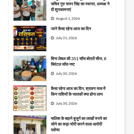
सचिव गुरु चमन सिंह का स्वागत, अध्यक्ष ने
दी शुभकामनाएं
August 1, 2026
जाने कैसा रहेगा आज का दिन
July 31, 2026
बिना लेबल की 351 सॉस बोतलें सीज, 8
क्विंटल सॉस नष्ट
July 30, 2026
कैसा रहेगा आज का दिन, श्रावण मास में
किन राशियों के जातकों क्या होगा लाभ
July 30, 2026
मालिश के बहाने बुजुर्ग का लाखों रुपये का
सोने का कड़ा चोरी करने वाला आरोपी
दबोचा