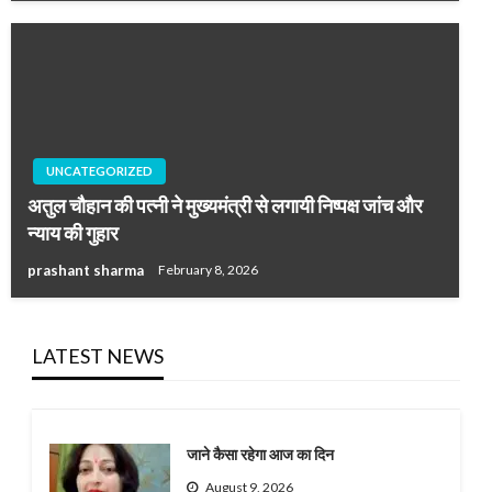
UNCATEGORIZED
अतुल चौहान की पत्नी ने मुख्यमंत्री से लगायी निष्पक्ष जांच और
न्याय की गुहार
prashant sharma
February 8, 2026
LATEST NEWS
जाने कैसा रहेगा आज का दिन
August 9, 2026