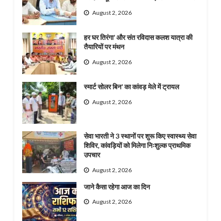
August 2, 2026
हर घर तिरंगा’ और संत रविदास कलश यात्रा की
तैयारियों पर मंथन
August 2, 2026
स्मार्ट सोलर बिन’ का कांवड़ मेले में ट्रायल
August 2, 2026
सेवा भारती ने 3 स्थानों पर शुरू किए स्वास्थ्य सेवा
शिविर, कांवड़ियों को मिलेगा निःशुल्क प्राथमिक
उपचार
August 2, 2026
जाने कैसा रहेगा आज का दिन
August 2, 2026