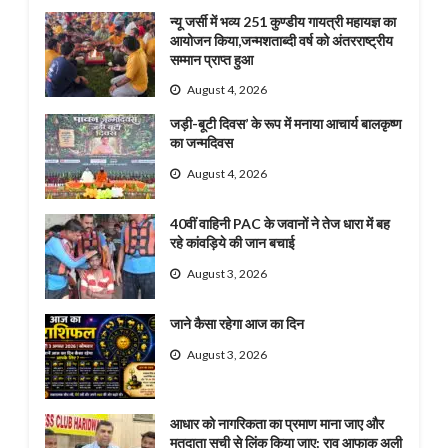
न्यू जर्सी में भव्य 251 कुण्डीय गायत्री महायज्ञ का
आयोजन किया,जन्मशताब्दी वर्ष को अंतरराष्ट्रीय
सम्मान प्राप्त हुआ
August 4, 2026
जड़ी-बूटी दिवस’ के रूप में मनाया आचार्य बालकृष्ण
का जन्मदिवस
August 4, 2026
40वीं वाहिनी PAC के जवानों ने तेज धारा में बह
रहे कांवड़िये की जान बचाई
August 3, 2026
जाने कैसा रहेगा आज का दिन
August 3, 2026
आधार को नागरिकता का प्रमाण माना जाए और
मतदाता सूची से लिंक किया जाए: राव आफाक अली