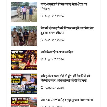
नगर आयुक्त ने किया कांवड़ मेला क्षेत्र का
निरीक्षण
August 7, 2026
पेश की ईमानदारी की मिसाल यात्री का खोया बैग
ढूंढकर वापस लौटाया
August 7, 2026
जाने कैसा रहेगा आज का दिन
August 7, 2026
कांवड़ मेला खत्म होते ही कुंभ की तैयारियों को
मिलेगी रफ्तार, अधिकारियों को दी चेतावनी
August 7, 2026
अब तक 2.19 करोड़ श्रद्धालु जल लेकर रवाना
August 6, 2026