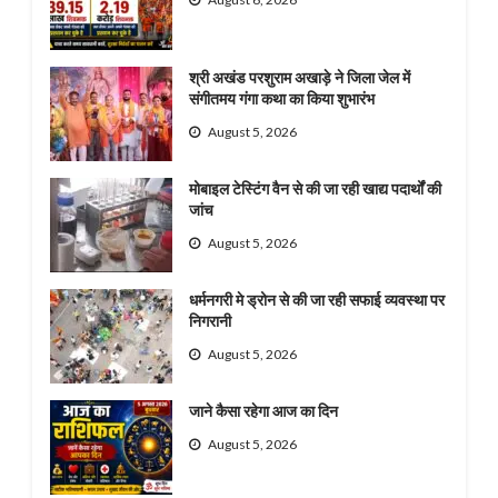
श्री अखंड परशुराम अखाड़े ने जिला जेल में
संगीतमय गंगा कथा का किया शुभारंभ
August 5, 2026
मोबाइल टेस्टिंग वैन से की जा रही खाद्य पदार्थों की
जांच
August 5, 2026
धर्मनगरी मे ड्रोन से की जा रही सफाई व्यवस्था पर
निगरानी
August 5, 2026
जाने कैसा रहेगा आज का दिन
August 5, 2026