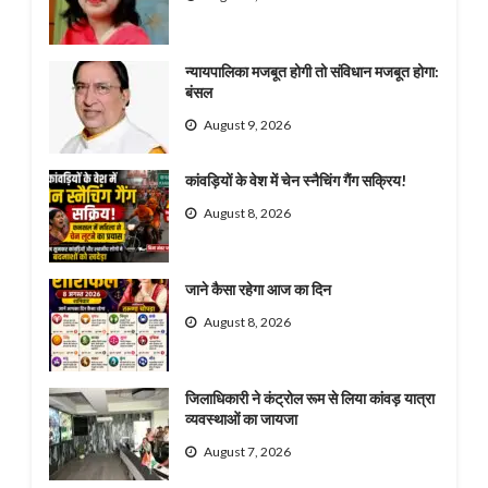
न्यायपालिका मजबूत होगी तो संविधान मजबूत होगा:
बंसल
August 9, 2026
कांवड़ियों के वेश में चेन स्नैचिंग गैंग सक्रिय!
August 8, 2026
जाने कैसा रहेगा आज का दिन
August 8, 2026
जिलाधिकारी ने कंट्रोल रूम से लिया कांवड़ यात्रा
व्यवस्थाओं का जायजा
August 7, 2026