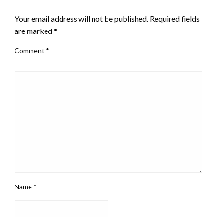
LEAVE A RESPONSE
Your email address will not be published.
Required fields
are marked
*
Comment
*
Name
*