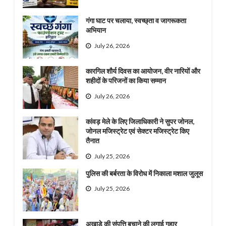
गंगा घाट पर चलाया, स्वच्छ्ता व जागरूकता
अभियान
July 26, 2026
कारगिल शौर्य दिवस का आयोजन, वीर नारियों और
शहीदों के परिजनों का किया सम्मान
July 26, 2026
कांवड़ मेले के लिए जिलाधिकारी ने सुपर जोनल,
जोनल मजिस्ट्रेट एवं सेक्टर मजिस्ट्रेट किए
तैनात
July 25, 2026
पुलिस की बर्बरता के विरोध में निकाला मशाल जुलूस
July 25, 2026
अखाड़े की संपत्ति बचाने की लगाई गुहार