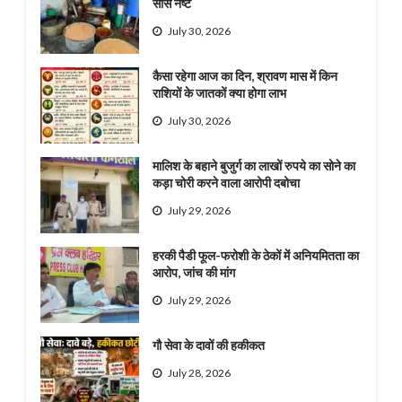
सॉस नष्ट
July 30, 2026
कैसा रहेगा आज का दिन, श्रावण मास में किन
राशियों के जातकों क्या होगा लाभ
July 30, 2026
मालिश के बहाने बुजुर्ग का लाखों रुपये का सोने का
कड़ा चोरी करने वाला आरोपी दबोचा
July 29, 2026
हरकी पैडी फूल-फरोशी के ठेकों में अनियमितता का
आरोप, जांच की मांग
July 29, 2026
गौ सेवा के दावों की हकीकत
July 28, 2026