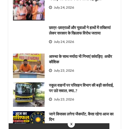
July 24, 2026
छात्र-छात्राओं और युवाओं ने हाथों में तख्तियां
लेकर सरकार के खिलाफ विरोध जताया
July 24, 2026
आस्था के साथ मर्यादा भी निभाएं कांवड़िए: अधीर
कौशिक
July 23, 2026
स्कूल वाहनों पर परिवहन विभाग की बड़ी कार्रवाई,
पर उठे सवाल, क्या..?
July 23, 2026
जाने किसका लगेगा जैकपॉट, कैसा रहेगा आज का
दिन
x
July 23, 2026