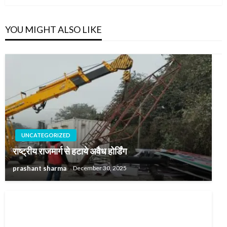
YOU MIGHT ALSO LIKE
UNCATEGORIZED
राष्ट्रीय राजमार्ग से हटाये अवैध होर्डिंग
prashant sharma
December 30, 2025