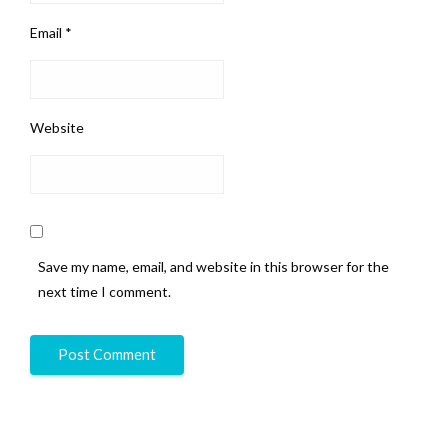
Email
*
Website
Save my name, email, and website in this browser for the
next time I comment.