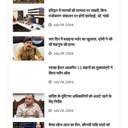
हरिद्वार में मदरसों की मान्यता पर सख्ती, बिना
पंजीकरण संचालन पर होगी कार्रवाई: डॉ. गांधी
July 28, 2026
चार दिन में ब्लाइन्ड मर्डर का खुलासा, प्रेमी ने की
थी शहनुमा की हत्या
July 28, 2026
स्वच्छ ईंधन आधारित 11 वाहनों का मुख्यमंत्री ने
किया फ्लैग ऑफ
July 28, 2026
बारिश के दृष्टिगत अधिकारियों को अलर्ट रहने के
दिए निर्देश
July 28, 2026
कैसा रहेगा आज का दिन, कौनसी राशि वालो को