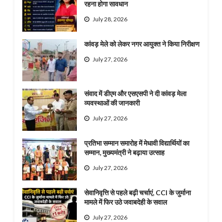
रहना होगा सावधान
July 28, 2026
कांवड़ मेले को लेकर नगर आयुक्त ने किया निरीक्षण
July 27, 2026
संवाद में डीएम और एसएसपी ने दी कांवड़ मेला
व्यवस्थाओं की जानकारी
July 27, 2026
प्रतिभा सम्मान समारोह में मेधावी विद्यार्थियों का
सम्मान, मुख्यमंत्री ने बढ़ाया उत्साह
July 27, 2026
सेवानिवृत्ति से पहले बढ़ी चर्चाएं, CCI के जुर्माना
मामले में फिर उठे जवाबदेही के सवाल
July 27, 2026