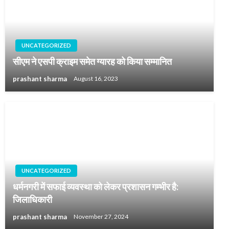
UNCATEGORIZED
सीएम ने एसपी क्राइम समेत ग्यारह को किया सम्मानित
prashant sharma
August 16, 2023
UNCATEGORIZED
धर्मनगरी में सफाई व्यवस्था को लेकर प्रशासन गम्भीर है:
जिलाधिकारी
prashant sharma
November 27, 2024