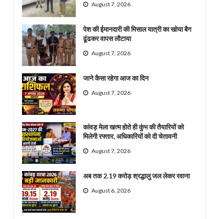
August 7, 2026
पेश की ईमानदारी की मिसाल यात्री का खोया बैग
ढूंढकर वापस लौटाया
August 7, 2026
जाने कैसा रहेगा आज का दिन
August 7, 2026
कांवड़ मेला खत्म होते ही कुंभ की तैयारियों को
मिलेगी रफ्तार, अधिकारियों को दी चेतावनी
August 7, 2026
अब तक 2.19 करोड़ श्रद्धालु जल लेकर रवाना
August 6, 2026