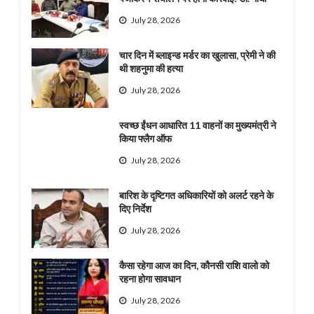
July 28, 2026
चार दिन में ब्लाइन्ड मर्डर का खुलासा, प्रेमी ने की
थी शहनुमा की हत्या
July 28, 2026
स्वच्छ ईंधन आधारित 11 वाहनों का मुख्यमंत्री ने
किया फ्लैग ऑफ
July 28, 2026
बारिश के दृष्टिगत अधिकारियों को अलर्ट रहने के
दिए निर्देश
July 28, 2026
कैसा रहेगा आज का दिन, कौनसी राशि वालो को
रहना होगा सावधान
July 28, 2026