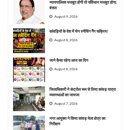
न्यायपालिका मजबूत होगी तो संविधान मजबूत होगा:
बंसल
August 9, 2026
कांवड़ियों के वेश में चेन स्नैचिंग गैंग सक्रिय!
August 8, 2026
जाने कैसा रहेगा आज का दिन
August 8, 2026
जिलाधिकारी ने कंट्रोल रूम से लिया कांवड़ यात्रा
व्यवस्थाओं का जायजा
August 7, 2026
नगर आयुक्त ने किया कांवड़ मेला क्षेत्र का
निरीक्षण