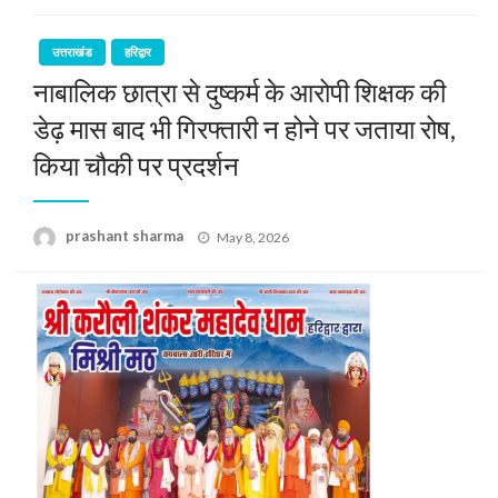
उत्तराखंड
हरिद्वार
नाबालिक छात्रा से दुष्कर्म के आरोपी शिक्षक की
डेढ़ मास बाद भी गिरफ्तारी न होने पर जताया रोष,
किया चौकी पर प्रदर्शन
Posted
prashant sharma
May 8, 2026
on