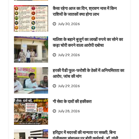
कैसा रहेगा आज का दिन, श्रावण मास में किन
राशियों के जातकों क्या होगा लाभ
July 30, 2026
मालिश के बहाने बुजुर्ग का लाखों रुपये का सोने का
कड़ा चोरी करने वाला आरोपी दबोचा
July 29, 2026
हरकी पैडी फूल-फरोशी के ठेकों में अनियमितता का
आरोप, जांच की मांग
July 29, 2026
गौ सेवा के दावों की हकीकत
July 28, 2026
हरिद्वार में मदरसों की मान्यता पर सख्ती, बिना
पंजीकरण संचालन पर होगी कार्रवाई: डॉ. गांधी