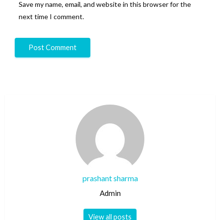
Save my name, email, and website in this browser for the
next time I comment.
prashant sharma
Admin
View all posts