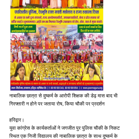
नाबालिक छात्रा से दुष्कर्म के आरोपी शिक्षक की डेढ़ मास बाद भी
गिरफ्तारी न होने पर जताया रोष, किया चौकी पर प्रदर्शन
हरिद्वार।
युवा कांग्रेस के कार्यकर्ताओं ने जगजीत पुर पुलिस चौकी के निकट
स्थित एक निजी विद्यालय की नाबालिक छात्रा के साथ दुष्कर्म के