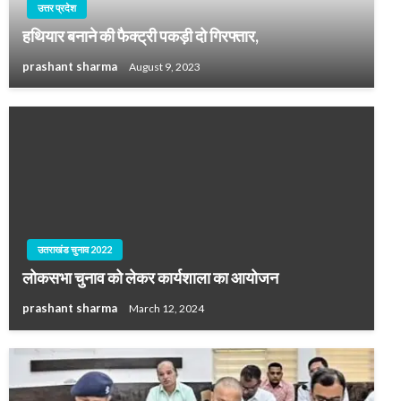
उत्तर प्रदेश
हथियार बनाने की फैक्ट्री पकड़ी दो गिरफ्तार,
prashant sharma
August 9, 2023
उतराखंड चुनाव 2022
लोकसभा चुनाव को लेकर कार्यशाला का आयोजन
prashant sharma
March 12, 2024