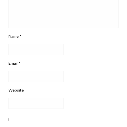
Name
*
Email
*
Website