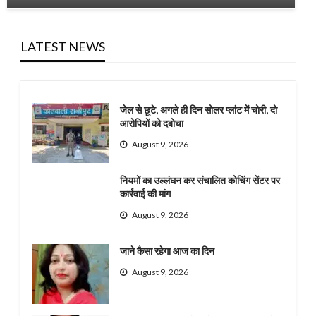
LATEST NEWS
जेल से छूटे, अगले ही दिन सोलर प्लांट में चोरी, दो
आरोपियों को दबोचा
August 9, 2026
नियमों का उल्लंघन कर संचालित कोचिंग सेंटर पर
कार्रवाई की मांग
August 9, 2026
जाने कैसा रहेगा आज का दिन
August 9, 2026