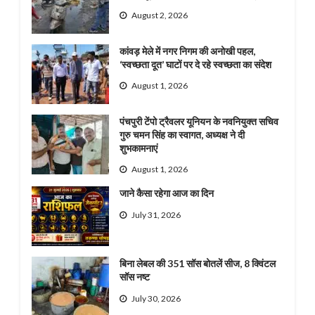
August 2, 2026
कांवड़ मेले में नगर निगम की अनोखी पहल,
‘स्वच्छता दूत’ घाटों पर दे रहे स्वच्छता का संदेश
August 1, 2026
पंचपुरी टेंपो ट्रैवलर यूनियन के नवनियुक्त सचिव
गुरु चमन सिंह का स्वागत, अध्यक्ष ने दी
शुभकामनाएं
August 1, 2026
जाने कैसा रहेगा आज का दिन
July 31, 2026
बिना लेबल की 351 सॉस बोतलें सीज, 8 क्विंटल
सॉस नष्ट
July 30, 2026