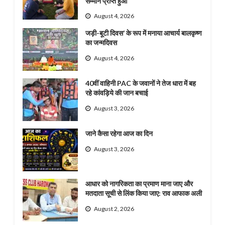
सम्मान प्राप्त हुआ
August 4, 2026
जड़ी-बूटी दिवस’ के रूप में मनाया आचार्य बालकृष्ण
का जन्मदिवस
August 4, 2026
40वीं वाहिनी PAC के जवानों ने तेज धारा में बह
रहे कांवड़िये की जान बचाई
August 3, 2026
जाने कैसा रहेगा आज का दिन
August 3, 2026
आधार को नागरिकता का प्रमाण माना जाए और
मतदाता सूची से लिंक किया जाए: राव आफाक अली
August 2, 2026