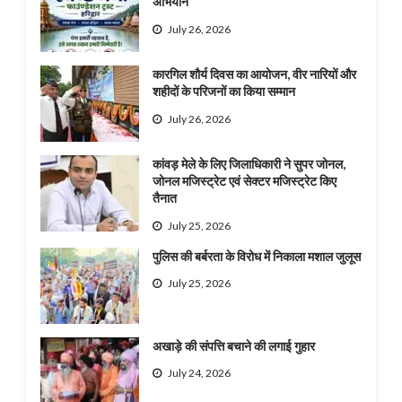
अभियान
July 26, 2026
कारगिल शौर्य दिवस का आयोजन, वीर नारियों और
शहीदों के परिजनों का किया सम्मान
July 26, 2026
कांवड़ मेले के लिए जिलाधिकारी ने सुपर जोनल,
जोनल मजिस्ट्रेट एवं सेक्टर मजिस्ट्रेट किए
तैनात
July 25, 2026
पुलिस की बर्बरता के विरोध में निकाला मशाल जुलूस
July 25, 2026
अखाड़े की संपत्ति बचाने की लगाई गुहार
July 24, 2026