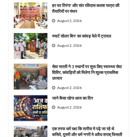
हर घर तिरंगा’ और संत रविदास कलश यात्रा की
तैयारियों पर मंथन
August 2, 2026
स्मार्ट सोलर बिन’ का कांवड़ मेले में ट्रायल
August 2, 2026
सेवा भारती ने 3 स्थानों पर शुरू किए स्वास्थ्य सेवा
शिविर, कांवड़ियों को मिलेगा निःशुल्क प्राथमिक
उपचार
August 2, 2026
जाने कैसा रहेगा आज का दिन
August 2, 2026
एक तरफ धर्म रक्षा कि तारीफ मे पढ़े जा रहे थे
कसिदे, दूसरी और धर्म नगरी मे अवैध शराब् फिसली