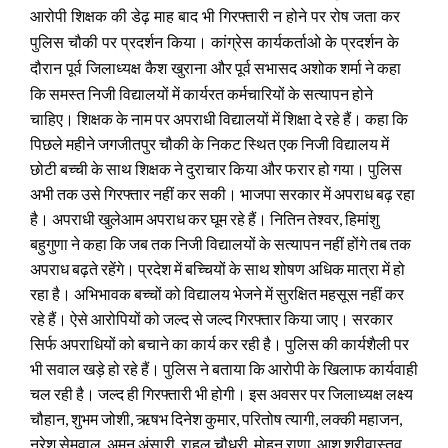
आरोपी शिक्षक की डेढ़ माह बाद भी गिरफ्तारी न होने पर रोष जता कर
पुलिस चौकी पर प्रदर्शन किया। कांग्रेस कार्यकर्ताओ के प्रदर्शन के
और पूर्व सभासद अशोक शर्मा ने कहा
दौरान पूर्व जिलाध्यक्ष कैश खुराना
कि समस्त निजी विद्यालयों में कार्यरत कर्मचारियों के सत्यापन होने
चाहिए। शिक्षक के नाम पर अपराधी विद्यालयों में शिक्षा दे रहे हैं। कहा कि
पिछले महीने जगजीतपुर चौकी के निकट स्थित एक निजी विद्यालय में
छोटी बच्ची के साथ शिक्षक ने दुराचार किया और फरार हो गया। पुलिस
अभी तक उसे गिरफ्तार नहीं कर सकी। भाजपा सरकार में अपराध बढ़ रहा
है। अपराधी खुलेआम अपराध कर घूम रहे हैं। नितिन तेश्वर, हिमांशु
बहुगुणा ने कहा कि जब तक निजी विद्यालयों के सत्यापन नहीं होंगे तब तक
अपराध बढ़ते रहेंगे। प्रदेश में बच्चियों के साथ शोषण अधिक मात्रा में हो
रहा है। अभिभावक बच्चों को विद्यालय भेजने में सुरक्षित महसूस नहीं कर
रहे हैं। ऐसे आरोपियों को जल्द से जल्द गिरफ्तार किया जाए। सरकार
सिर्फ अपराधियों को बचाने का कार्य कर रही है। पुलिस की कार्यशैली पर
भी सवाल खड़े हो रहे हैं। पुलिस ने बताया कि आरोपी के खिलाफ कार्यवाही
चल रही है। जल्द ही गिरफ्तारी भी होगी। इस अवसर पर जिलाध्यक्ष लक्ष्य
चौहान, शुभम जोशी, ऋषभ दिनेश कुमार, परितोष त्यागी, लक्की महाजन,
नरेश सेमवाल, अमन अंसारी, राहुल चौधरी, मोहन राणा, आशु श्रीवास्तव,