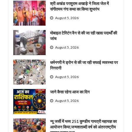
श्री अखंड परशुराम अखाड़े ने जिला जेल में
संगीतमय गंगा कथा का किया शुभारंभ
August 5, 2026
मोबाइल टेस्टिंग वैन से की जा रही खाद्य पदार्थों की
जांच
August 5, 2026
धर्मनगरी मे ड्रोन से की जा रही सफाई व्यवस्था पर
निगरानी
August 5, 2026
जाने कैसा रहेगा आज का दिन
August 5, 2026
न्यू जर्सी में भव्य 251 कुण्डीय गायत्री महायज्ञ का
आयोजन किया,जन्मशताब्दी वर्ष को अंतरराष्ट्रीय