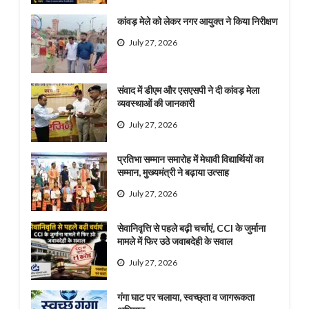
कांवड़ मेले को लेकर नगर आयुक्त ने किया निरीक्षण
July 27, 2026
संवाद में डीएम और एसएसपी ने दी कांवड़ मेला
व्यवस्थाओं की जानकारी
July 27, 2026
प्रतिभा सम्मान समारोह में मेधावी विद्यार्थियों का
सम्मान, मुख्यमंत्री ने बढ़ाया उत्साह
July 27, 2026
सेवानिवृत्ति से पहले बढ़ी चर्चाएं, CCI के जुर्माना
मामले में फिर उठे जवाबदेही के सवाल
July 27, 2026
गंगा घाट पर चलाया, स्वच्छ्ता व जागरूकता