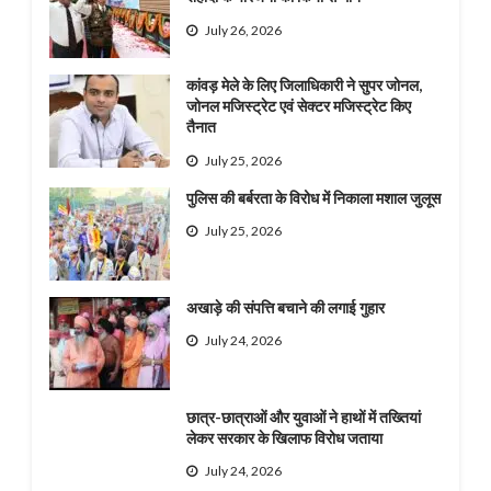
July 26, 2026
कांवड़ मेले के लिए जिलाधिकारी ने सुपर जोनल,
जोनल मजिस्ट्रेट एवं सेक्टर मजिस्ट्रेट किए
तैनात
July 25, 2026
पुलिस की बर्बरता के विरोध में निकाला मशाल जुलूस
July 25, 2026
अखाड़े की संपत्ति बचाने की लगाई गुहार
July 24, 2026
छात्र-छात्राओं और युवाओं ने हाथों में तख्तियां
लेकर सरकार के खिलाफ विरोध जताया
July 24, 2026