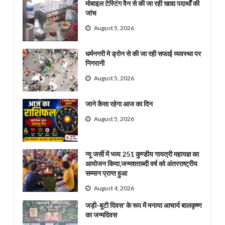
मोबाइल टेस्टिंग वैन से की जा रही खाद्य पदार्थों की
जांच
August 5, 2026
धर्मनगरी मे ड्रोन से की जा रही सफाई व्यवस्था पर
निगरानी
August 5, 2026
जाने कैसा रहेगा आज का दिन
August 5, 2026
न्यू जर्सी में भव्य 251 कुण्डीय गायत्री महायज्ञ का
आयोजन किया,जन्मशताब्दी वर्ष को अंतरराष्ट्रीय
सम्मान प्राप्त हुआ
August 4, 2026
जड़ी-बूटी दिवस’ के रूप में मनाया आचार्य बालकृष्ण
का जन्मदिवस