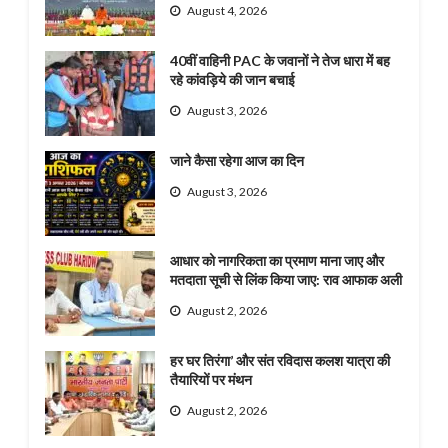
August 4, 2026
40वीं वाहिनी PAC के जवानों ने तेज धारा में बह
रहे कांवड़िये की जान बचाई
August 3, 2026
जाने कैसा रहेगा आज का दिन
August 3, 2026
आधार को नागरिकता का प्रमाण माना जाए और
मतदाता सूची से लिंक किया जाए: राव आफाक अली
August 2, 2026
हर घर तिरंगा’ और संत रविदास कलश यात्रा की
तैयारियों पर मंथन
August 2, 2026