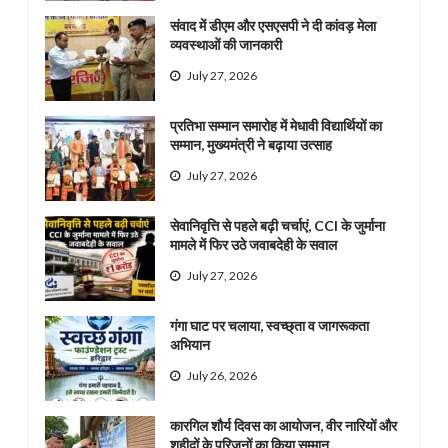
संवाद में डीएम और एसएसपी ने दी कांवड़ मेला
व्यवस्थाओं की जानकारी
July 27, 2026
प्रतिभा सम्मान समारोह में मेधावी विद्यार्थियों का
सम्मान, मुख्यमंत्री ने बढ़ाया उत्साह
July 27, 2026
सेवानिवृत्ति से पहले बढ़ी चर्चाएं, CCI के जुर्माना
मामले में फिर उठे जवाबदेही के सवाल
July 27, 2026
गंगा घाट पर चलाया, स्वच्छ्ता व जागरूकता
अभियान
July 26, 2026
कारगिल शौर्य दिवस का आयोजन, वीर नारियों और
शहीदों के परिजनों का किया सम्मान