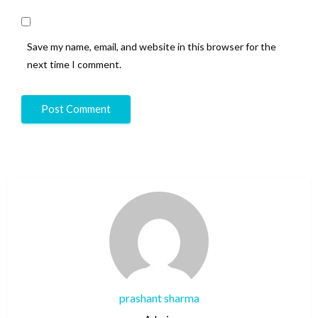
Save my name, email, and website in this browser for the
next time I comment.
prashant sharma