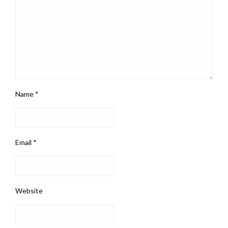
Name
*
Email
*
Website