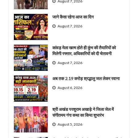
August 7, 2026
जाने कैसा रहेगा आज का दिन
August 7, 2026
कांवड़ मेला खत्म होते ही कुंभ की तैयारियों को
मिलेगी रफ्तार, अधिकारियों को दी चेतावनी
August 7, 2026
अब तक 2.19 करोड़ श्रद्धालु जल लेकर रवाना
August 6, 2026
श्री अखंड परशुराम अखाड़े ने जिला जेल में
संगीतमय गंगा कथा का किया शुभारंभ
August 5, 2026