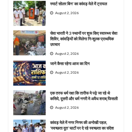
स्मार्ट सोलर बिन’ का कांवड़ मेले में ट्रायल
August 2, 2026
सेवा भारती ने 3 स्थानों पर शुरू किए स्वास्थ्य सेवा
शिविर, कांवड़ियों को मिलेगा निःशुल्क प्राथमिक
उपचार
August 2, 2026
जाने कैसा रहेगा आज का दिन
August 2, 2026
एक तरफ धर्म रक्षा कि तारीफ मे पढ़े जा रहे थे
कसिदे, दूसरी और धर्म नगरी मे अवैध शराब् फिसली
August 2, 2026
कांवड़ मेले में नगर निगम की अनोखी पहल,
‘स्वच्छता दूत’ घाटों पर दे रहे स्वच्छता का संदेश