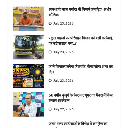
आस्था के साथ मर्यादा भी निभाएं कांवड़िए: अधीर
कौशिक
July 23, 2026
स्कूल वाहनों पर परिवहन विभाग की बड़ी कार्रवाई,
पर उठे सवाल, क्या..?
July 23, 2026
जाने किसका लगेगा जैकपॉट, कैसा रहेगा आज का
दिन
July 23, 2026
58 वर्षीय बुजुर्ग के रेक्टम टयूमर का मैक्स में किया
सफल आपरेशन
July 22, 2026
जंतर-मंतर लाठीचार्ज के विरोध में कांग्रेस का