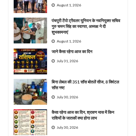
August 1, 2026
पंचपुरी टेंपो ट्रैवलर यूनियन के नवनियुक्त सचिव
गुरु चमन सिंह का स्वागत, अध्यक्ष ने दी
शुभकामनाएं
August 1, 2026
जाने कैसा रहेगा आज का दिन
July 31, 2026
बिना लेबल की 351 सॉस बोतलें सीज, 8 क्विंटल
सॉस नष्ट
July 30, 2026
कैसा रहेगा आज का दिन, श्रावण मास में किन
राशियों के जातकों क्या होगा लाभ
July 30, 2026