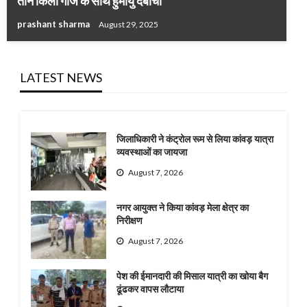
तीन किलो गांजे के साथ हुमायु दबोचा
prashant sharma
August 29, 2025
LATEST NEWS
जिलाधिकारी ने कंट्रोल रूम से लिया कांवड़ यात्रा
व्यवस्थाओं का जायजा
August 7, 2026
नगर आयुक्त ने किया कांवड़ मेला क्षेत्र का
निरीक्षण
August 7, 2026
पेश की ईमानदारी की मिसाल यात्री का खोया बैग
ढूंढकर वापस लौटाया