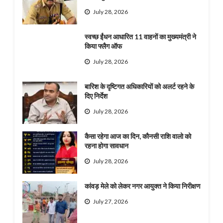
July 28, 2026
स्वच्छ ईंधन आधारित 11 वाहनों का मुख्यमंत्री ने
किया फ्लैग ऑफ
July 28, 2026
बारिश के दृष्टिगत अधिकारियों को अलर्ट रहने के
दिए निर्देश
July 28, 2026
कैसा रहेगा आज का दिन, कौनसी राशि वालो को
रहना होगा सावधान
July 28, 2026
कांवड़ मेले को लेकर नगर आयुक्त ने किया निरीक्षण
July 27, 2026