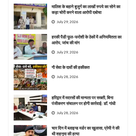
मालिश के बहाने बुजुर्ग का लाखों रुपये का सोने का
कड़ा चोरी करने वाला आरोपी दबोचा
July 29, 2026
हरकी पैडी फूल-फरोशी के ठेकों में अनियमितता का
आरोप, जांच की मांग
July 29, 2026
गौ सेवा के दावों की हकीकत
July 28, 2026
हरिद्वार में मदरसों की मान्यता पर सख्ती, बिना
पंजीकरण संचालन पर होगी कार्रवाई: डॉ. गांधी
July 28, 2026
चार दिन में ब्लाइन्ड मर्डर का खुलासा, प्रेमी ने की
थी शहनुमा की हत्या