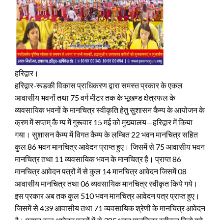
हरिद्वार।
हरिद्वार-रूडकी विकास प्राधिकरण द्वारा समस्त प्रकार के एकल
आवासीय भवनों तथा 75 वर्ग मीटर तक के भूखण्ड क्षेत्रफल के
व्यवसायिक भवनों के मानचित्र स्वीकृति हेतु सुशासन कैम्प के आयोजन के
क्रम में सप्तम् कै म्प में गुरूवार 15 मई को मुख्यालय—हरिद्वार में किया
गया। सुशासन कैम्प में विगत कैम्प के लम्बित 22 भवन मानचित्र सहित
कुल 86 भवन मानचित्र आवेदन प्राप्त हुए। जिसमें से 75 आवासीय भवन
मानचित्र तथा 11 व्यवसायिक भवन के मानचित्र है। प्राप्त 86
मानचित्र आवेदन पत्रों में से कुल 14 मानचित्र आवेदन जिसमें 08
आवासीय मानचित्र तथा 06 व्यवसायिक मानचित्र स्वीकृत किये गये।
इस प्रकार अब तक कुल 510 भवन मानचित्र आवेदन पत्र प्राप्त हुए।
जिसमें से 439 आवासीय तथा 71 व्यवसायिक श्रेणी के मानचित्र आवेदन