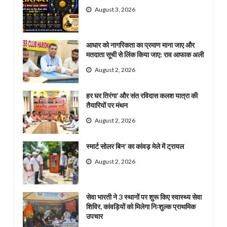
August 3, 2026
आधार को नागरिकता का प्रमाण माना जाए और
मतदाता सूची से लिंक किया जाए: राव आफाक अली
August 2, 2026
हर घर तिरंगा’ और संत रविदास कलश यात्रा की
तैयारियों पर मंथन
August 2, 2026
स्मार्ट सोलर बिन’ का कांवड़ मेले में ट्रायल
August 2, 2026
सेवा भारती ने 3 स्थानों पर शुरू किए स्वास्थ्य सेवा
शिविर, कांवड़ियों को मिलेगा निःशुल्क प्राथमिक
उपचार