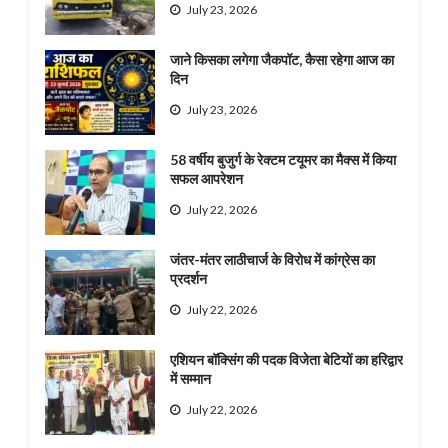
July 23, 2026
जाने किसका लगेगा जैकपॉट, कैसा रहेगा आज का
दिन
July 23, 2026
58 वर्षीय बुजुर्ग के रेक्टम टयूमर का मैक्स में किया
सफल आपरेशन
July 22, 2026
जंतर-मंतर लाठीचार्ज के विरोध में कांग्रेस का
प्रदर्शन
July 22, 2026
एशियन बॉक्सिंग की पदक विजेता बेटियों का हरिद्वार
में सम्मान
July 22, 2026