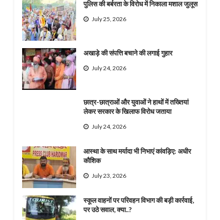
पुलिस की बर्बरता के विरोध में निकाला मशाल जुलूस
July 25, 2026
अखाड़े की संपत्ति बचाने की लगाई गुहार
July 24, 2026
छात्र-छात्राओं और युवाओं ने हाथों में तख्तियां
लेकर सरकार के खिलाफ विरोध जताया
July 24, 2026
आस्था के साथ मर्यादा भी निभाएं कांवड़िए: अधीर
कौशिक
July 23, 2026
स्कूल वाहनों पर परिवहन विभाग की बड़ी कार्रवाई,
पर उठे सवाल, क्या..?