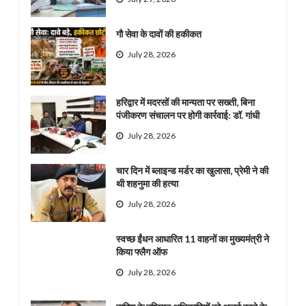
गौ सेवा के दावों की हकीकत
July 28, 2026
हरिद्वार में मदरसों की मान्यता पर सख्ती, बिना
पंजीकरण संचालन पर होगी कार्रवाई: डॉ. गांधी
July 28, 2026
चार दिन में ब्लाइन्ड मर्डर का खुलासा, प्रेमी ने की
थी शहनुमा की हत्या
July 28, 2026
स्वच्छ ईंधन आधारित 11 वाहनों का मुख्यमंत्री ने
किया फ्लैग ऑफ
July 28, 2026