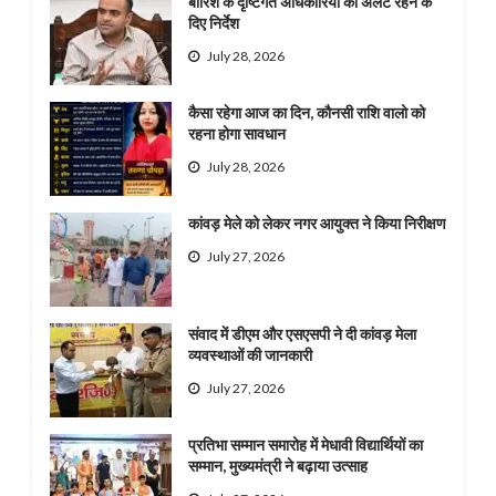
बारिश के दृष्टिगत अधिकारियों को अलर्ट रहने के
दिए निर्देश
July 28, 2026
कैसा रहेगा आज का दिन, कौनसी राशि वालो को
रहना होगा सावधान
July 28, 2026
कांवड़ मेले को लेकर नगर आयुक्त ने किया निरीक्षण
July 27, 2026
संवाद में डीएम और एसएसपी ने दी कांवड़ मेला
व्यवस्थाओं की जानकारी
July 27, 2026
प्रतिभा सम्मान समारोह में मेधावी विद्यार्थियों का
सम्मान, मुख्यमंत्री ने बढ़ाया उत्साह