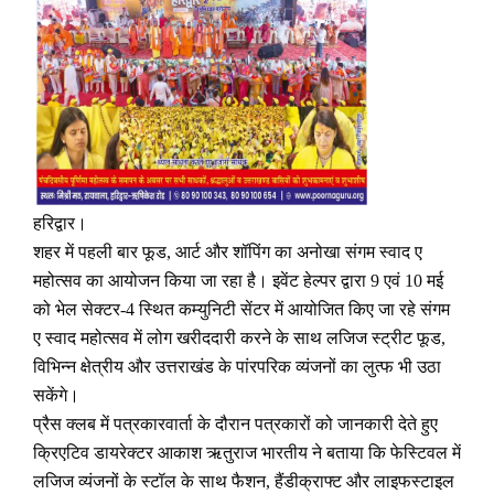
हरिद्वार।
शहर में पहली बार फूड, आर्ट और शॉपिंग का अनोखा संगम स्वाद ए
महोत्सव का आयोजन किया जा रहा है। इवेंट हेल्पर द्वारा 9 एवं 10 मई
को भेल सेक्टर-4 स्थित कम्युनिटी सेंटर में आयोजित किए जा रहे संगम
ए स्वाद महोत्सव में लोग खरीददारी करने के साथ लजिज स्ट्रीट फूड,
विभिन्न क्षेत्रीय और उत्तराखंड के पांरपरिक व्यंजनों का लुत्फ भी उठा
सकेंगे।
प्रैस क्लब में पत्रकारवार्ता के दौरान पत्रकारों को जानकारी देते हुए
क्रिएटिव डायरेक्टर आकाश ऋतुराज भारतीय ने बताया कि फेस्टिवल में
लजिज व्यंजनों के स्टॉल के साथ फैशन, हैंडीक्राफ्ट और लाइफस्टाइल