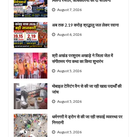
मिलेगी रफ्तार, अधिकारियों को दी चेतावनी
August 7, 2026
अब तक 2.19 करोड़ श्रद्धालु जल लेकर रवाना
August 6, 2026
श्री अखंड परशुराम अखाड़े ने जिला जेल में
संगीतमय गंगा कथा का किया शुभारंभ
August 5, 2026
मोबाइल टेस्टिंग वैन से की जा रही खाद्य पदार्थों की
जांच
August 5, 2026
धर्मनगरी मे ड्रोन से की जा रही सफाई व्यवस्था पर
निगरानी
August 5, 2026