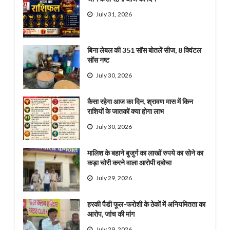
July 31, 2026
बिना लेबल की 351 सॉस बोतलें सीज, 8 क्विंटल
सॉस नष्ट
July 30, 2026
कैसा रहेगा आज का दिन, श्रावण मास में किन
राशियों के जातकों क्या होगा लाभ
July 30, 2026
मालिश के बहाने बुजुर्ग का लाखों रुपये का सोने का
कड़ा चोरी करने वाला आरोपी दबोचा
July 29, 2026
हरकी पैडी फूल-फरोशी के ठेकों में अनियमितता का
आरोप, जांच की मांग
July 29, 2026