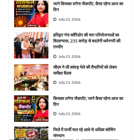
जाने किसका लगेगा जैकपॉट, कैसा रहेगा आज का
दिन
July 22, 2026
हरिद्वार गंगा कॉरिडोर की चार परियोजनाओं का
शिलान्यास, 235 करोड़ से बदलेगी धर्मनगरी की
तस्वीर
July 21, 2026
सीएम ने ली कांवड़ मेले की तैयारियों को लेकर
समीक्षा बैठक
July 21, 2026
किसका लगेगा जैकपॉट, जाने कैसा रहेगा आज का
दिन
July 21, 2026
जिले में फर्जी चल रहे आधे से अधिक कोचिंग
संस्थान
x