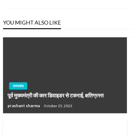
YOU MIGHT ALSO LIKE
उत्तराखंड
पूर्व मुख्यमंत्री की कार डिवाइडर से टकराई, क्षतिग्रस्त
prashant sharma
October 25, 2023