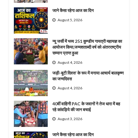
जाने कैसा रहेगा आज का दिन
August 5, 2026
न्यू जर्सी में भव्य 251 कुण्डीय गायत्री महायज्ञ का
आयोजन किया,जन्मशताब्दी वर्ष को अंतरराष्ट्रीय
सम्मान प्राप्त हुआ
August 4, 2026
जड़ी-बूटी दिवस’ के रूप में मनाया आचार्य बालकृष्ण
का जन्मदिवस
August 4, 2026
40वीं वाहिनी PAC के जवानों ने तेज धारा में बह
रहे कांवड़िये की जान बचाई
August 3, 2026
जाने कैसा रहेगा आज का दिन