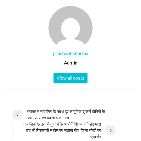
prashant sharma
Admin
View all posts
Post
चंपावत में नाबालिग के साथ हुए सामूहिक दुष्कर्म दोषियों के
Previous
खिलाफ सख्त कार्रवाई की मांग
navigation
Post
नाबालिक छात्रा से दुष्कर्म के आरोपी शिक्षक की डेढ़ मास
बाद भी गिरफ्तारी न होने पर जताया रोष, किया चौकी पर
Next
प्रदर्शन
Post