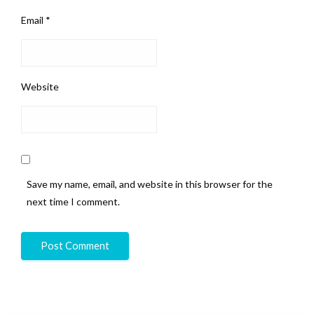
Email
*
Website
Save my name, email, and website in this browser for the
next time I comment.