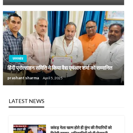
उत्तराखंड
हिंदी प्रोत्साहन समिति ने किया वैद्य एमआर शर्मा को सम्मानित
prashant sharma
April 5, 2025
LATEST NEWS
कांवड़ मेला खत्म होते ही कुंभ की तैयारियों को