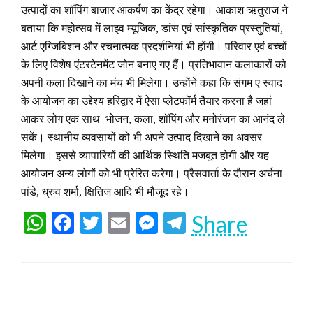
उत्पादों का शॉपिंग बाजार आकर्षण का केंद्र रहेगा। आकाश ऋतुराज ने
बताया कि महोत्सव में लाइव म्यूजिक, डांस एवं सांस्कृतिक प्रस्तुतियां,
आर्ट एग्जिबिशन और रचनात्मक प्रदर्शनियां भी होंगी। परिवार एवं बच्चों
के लिए विशेष एंटरटेनमेंट जोन बनाए गए हैं। प्रतिभावान कलाकारों को
अपनी कला दिखाने का मंच भी मिलेगा। उन्होंने कहा कि संगम ए स्वाद
के आयोजन का उद्देश्य हरिद्वार में ऐसा प्लेटफॉर्म तैयार करना है जहां
आकर लोग एक साथ भोजन, कला, शॉपिंग और मनोरंजन का आनंद ले
सकें। स्थानीय व्यवसायों को भी अपने उत्पाद दिखाने का अवसर
मिलेगा। इससे व्यापारियों की आर्थिक स्थिति मजबूत होगी और यह
आयोजन अन्य लोगों को भी प्रेरित करेगा। प्रैसवार्ता के दौरान अर्चना
पांडे, ध्रुव शर्मा, क्षितिज आदि भी मौजूद रहे।
WhatsApp
Facebook
Twitter
Email
Messenger
Telegram
Share