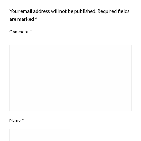
LEAVE A RESPONSE
Your email address will not be published.
Required fields
are marked
*
Comment
*
Name
*