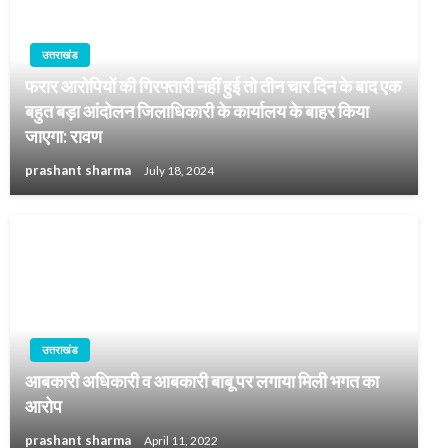
उत्तराखंड
फरार आरोपियों की गिरफ्तारी नहीं हुई तो तीन चार दिन के बाद एक
बहुत बड़ा आंदोलन जिलाधिकारी के कार्यालय के बाहर किया
जाएगा: रावण
prashant sharma
July 18, 2024
उत्तराखंड
आबकारी अधिकारी व आबकारी बाबू पर लगाया मिली भगत का
आरोप
prashant sharma
April 11, 2022