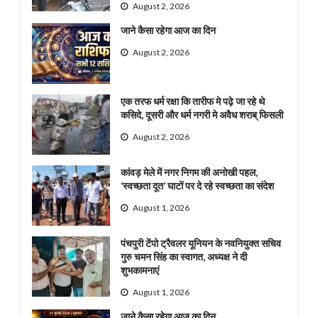
August 2, 2026
जाने कैसा रहेगा आज का दिन
August 2, 2026
एक तरफ धर्म रक्षा कि तारीफ मे पढ़े जा रहे थे
कसिदे, दूसरी और धर्म नगरी मे अवैध शराब् फिसली
August 2, 2026
कांवड़ मेले में नगर निगम की अनोखी पहल,
‘स्वच्छता दूत’ घाटों पर दे रहे स्वच्छता का संदेश
August 1, 2026
पंचपुरी टेंपो ट्रैवलर यूनियन के नवनियुक्त सचिव
गुरु चमन सिंह का स्वागत, अध्यक्ष ने दी
शुभकामनाएं
August 1, 2026
जाने कैसा रहेगा आज का दिन