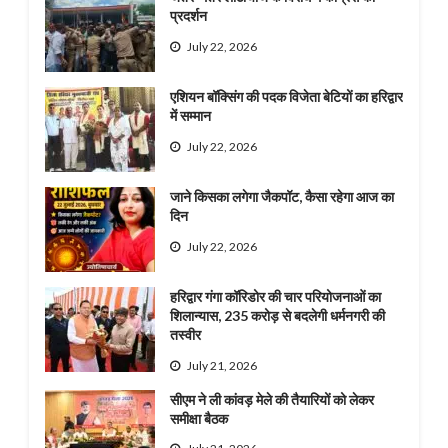
प्रदर्शन
July 22, 2026
एशियन बॉक्सिंग की पदक विजेता बेटियों का हरिद्वार
में सम्मान
July 22, 2026
जाने किसका लगेगा जैकपॉट, कैसा रहेगा आज का
दिन
July 22, 2026
हरिद्वार गंगा कॉरिडोर की चार परियोजनाओं का
शिलान्यास, 235 करोड़ से बदलेगी धर्मनगरी की
तस्वीर
July 21, 2026
सीएम ने ली कांवड़ मेले की तैयारियों को लेकर
समीक्षा बैठक