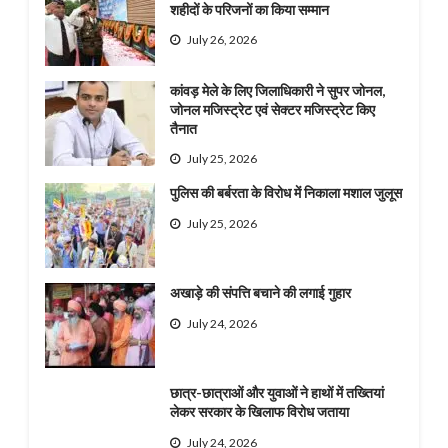
शहीदों के परिजनों का किया सम्मान
July 26, 2026
कांवड़ मेले के लिए जिलाधिकारी ने सुपर जोनल,
जोनल मजिस्ट्रेट एवं सेक्टर मजिस्ट्रेट किए
तैनात
July 25, 2026
पुलिस की बर्बरता के विरोध में निकाला मशाल जुलूस
July 25, 2026
अखाड़े की संपत्ति बचाने की लगाई गुहार
July 24, 2026
छात्र-छात्राओं और युवाओं ने हाथों में तख्तियां
लेकर सरकार के खिलाफ विरोध जताया
July 24, 2026