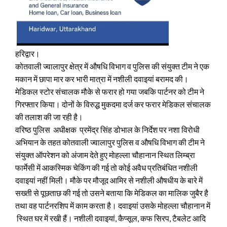
हरिद्वार।
कोतवाली ज्वालापुर क्षेत्र में औषधि विभाग व पुलिस की संयुक्त टीम ने एक
मकान में छापा मार कर भारी मात्रा में नशीली दवाइयां बरामद की।
मेडिकल स्टोर संचालक मौके से फरार हो गया जबकि पार्टनर को टीम ने
गिरफ्तार किया। दोनों के विरुद्ध मुकदमा दर्ज कर फरार मेडिकल संचालक
की तलाश की जा रही है।
वरिष्ठ पुलिस अधीक्षक प्रमेंद्र सिंह डोभाल के निर्देश पर नशा विरोधी
अभियान के तहत कोतवाली ज्वालापुर पुलिस व औषधि विभाग की टीम ने
संयुक्त ऑपरेशन को अंजाम देते हुए मोहल्ला चौहानान स्थित लिम्ब्रा
फार्मेसी में आकस्मिक चेकिंग की गई तो कोई अवैध प्रतिबंधित नशीली
दवाइयां नहीं मिली। मौके पर मौजूद आमिर से नशीली औषधीय के बारे में
सख्ती से पूछताछ की गई तो उसने बताया कि मेडिकल का मालिक जुबैर है
तथा वह पार्टनरशिप में काम करता है। दवाइयां उसके मोहल्ला चौहानान में
स्थित घर में रखी हैं। नशीली दवाइयां, कैप्सूल, कफ सिरप, टैबलेट आदि