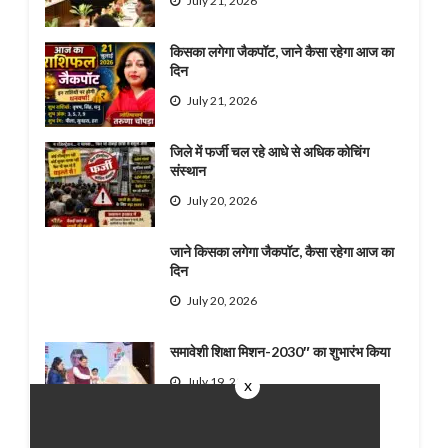
July 21, 2026
किसका लगेगा जैकपॉट, जाने कैसा रहेगा आज का
दिन
July 21, 2026
जिले में फर्जी चल रहे आधे से अधिक कोचिंग
संस्थान
July 20, 2026
जाने किसका लगेगा जैकपॉट, कैसा रहेगा आज का
दिन
July 20, 2026
समावेशी शिक्षा मिशन-2030″ का शुभारंभ किया
July 19, 2026
x