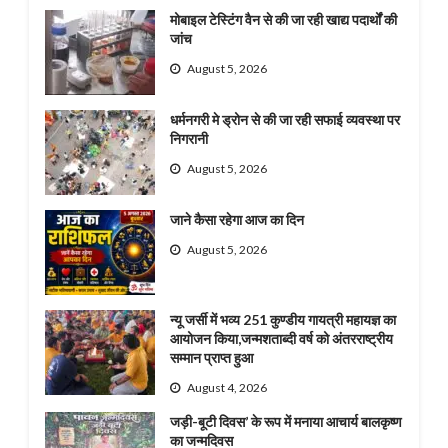
मोबाइल टेस्टिंग वैन से की जा रही खाद्य पदार्थों की
जांच
August 5, 2026
धर्मनगरी मे ड्रोन से की जा रही सफाई व्यवस्था पर
निगरानी
August 5, 2026
जाने कैसा रहेगा आज का दिन
August 5, 2026
न्यू जर्सी में भव्य 251 कुण्डीय गायत्री महायज्ञ का
आयोजन किया,जन्मशताब्दी वर्ष को अंतरराष्ट्रीय
सम्मान प्राप्त हुआ
August 4, 2026
जड़ी-बूटी दिवस’ के रूप में मनाया आचार्य बालकृष्ण
का जन्मदिवस