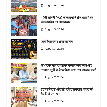
August 4, 2026
40वीं वाहिनी PAC के जवानों ने तेज धारा में बह
रहे कांवड़िये की जान बचाई
August 3, 2026
जाने कैसा रहेगा आज का दिन
August 3, 2026
आधार को नागरिकता का प्रमाण माना जाए और
मतदाता सूची से लिंक किया जाए: राव आफाक अली
August 2, 2026
हर घर तिरंगा’ और संत रविदास कलश यात्रा की
तैयारियों पर मंथन
August 2, 2026