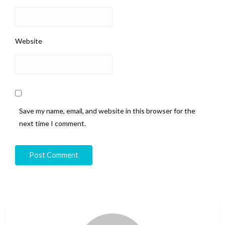
Website
Save my name, email, and website in this browser for the
next time I comment.