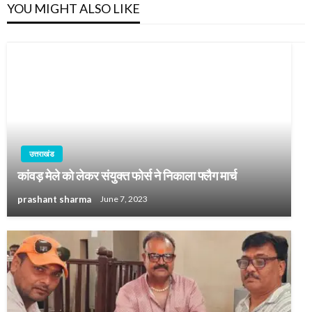
YOU MIGHT ALSO LIKE
उत्तराखंड
कांवड़ मेले को लेकर संयुक्त फोर्स ने निकाला फ्लैग मार्च
prashant sharma
June 7, 2023