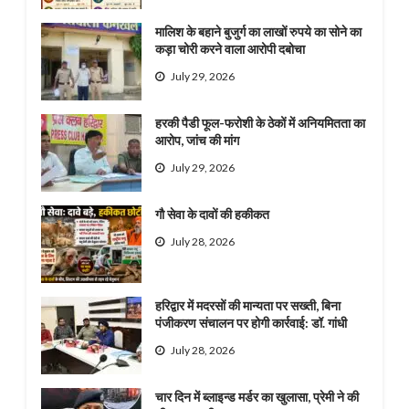
मालिश के बहाने बुजुर्ग का लाखों रुपये का सोने का
कड़ा चोरी करने वाला आरोपी दबोचा
July 29, 2026
हरकी पैडी फूल-फरोशी के ठेकों में अनियमितता का
आरोप, जांच की मांग
July 29, 2026
गौ सेवा के दावों की हकीकत
July 28, 2026
हरिद्वार में मदरसों की मान्यता पर सख्ती, बिना
पंजीकरण संचालन पर होगी कार्रवाई: डॉ. गांधी
July 28, 2026
चार दिन में ब्लाइन्ड मर्डर का खुलासा, प्रेमी ने की