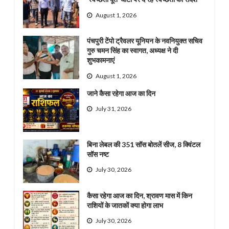
August 1, 2026
पंचपुरी टेंपो ट्रैवलर यूनियन के नवनियुक्त सचिव
गुरु चमन सिंह का स्वागत, अध्यक्ष ने दी
शुभकामनाएं
August 1, 2026
जाने कैसा रहेगा आज का दिन
July 31, 2026
बिना लेबल की 351 सॉस बोतलें सीज, 8 क्विंटल
सॉस नष्ट
July 30, 2026
कैसा रहेगा आज का दिन, श्रावण मास में किन
राशियों के जातकों क्या होगा लाभ
July 30, 2026