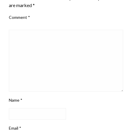
are marked
*
Comment
*
Name
*
Email
*