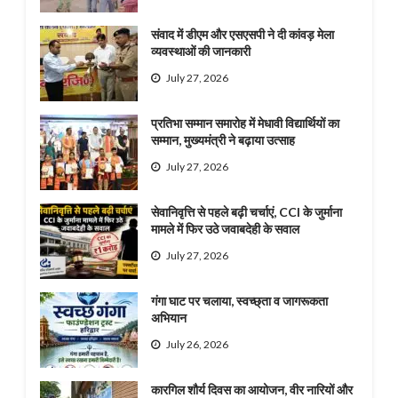
संवाद में डीएम और एसएसपी ने दी कांवड़ मेला
व्यवस्थाओं की जानकारी
July 27, 2026
प्रतिभा सम्मान समारोह में मेधावी विद्यार्थियों का
सम्मान, मुख्यमंत्री ने बढ़ाया उत्साह
July 27, 2026
सेवानिवृत्ति से पहले बढ़ी चर्चाएं, CCI के जुर्माना
मामले में फिर उठे जवाबदेही के सवाल
July 27, 2026
गंगा घाट पर चलाया, स्वच्छ्ता व जागरूकता
अभियान
July 26, 2026
कारगिल शौर्य दिवस का आयोजन, वीर नारियों और