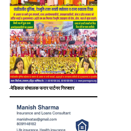
-मेडिकल संचालक फरार पार्टनर गिरफ्तार