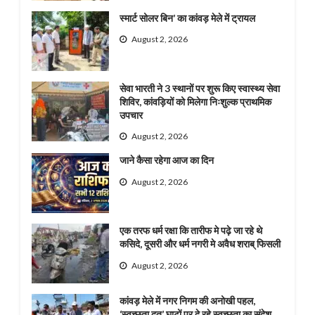
स्मार्ट सोलर बिन’ का कांवड़ मेले में ट्रायल
August 2, 2026
सेवा भारती ने 3 स्थानों पर शुरू किए स्वास्थ्य सेवा
शिविर, कांवड़ियों को मिलेगा निःशुल्क प्राथमिक
उपचार
August 2, 2026
जाने कैसा रहेगा आज का दिन
August 2, 2026
एक तरफ धर्म रक्षा कि तारीफ मे पढ़े जा रहे थे
कसिदे, दूसरी और धर्म नगरी मे अवैध शराब् फिसली
August 2, 2026
कांवड़ मेले में नगर निगम की अनोखी पहल,
‘स्वच्छता दूत’ घाटों पर दे रहे स्वच्छता का संदेश