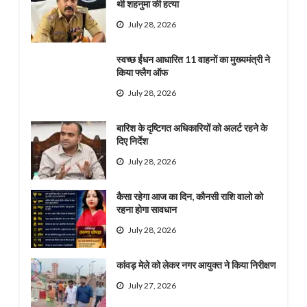
थी शहनुमा की हत्या
July 28, 2026
स्वच्छ ईंधन आधारित 11 वाहनों का मुख्यमंत्री ने
किया फ्लैग ऑफ
July 28, 2026
बारिश के दृष्टिगत अधिकारियों को अलर्ट रहने के
दिए निर्देश
July 28, 2026
कैसा रहेगा आज का दिन, कौनसी राशि वालो को
रहना होगा सावधान
July 28, 2026
कांवड़ मेले को लेकर नगर आयुक्त ने किया निरीक्षण
July 27, 2026