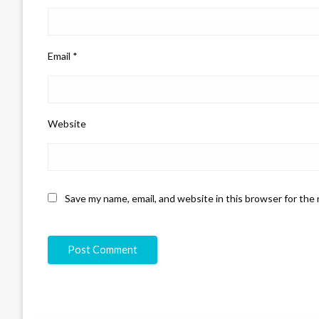
Email
*
Website
Save my name, email, and website in this browser for the