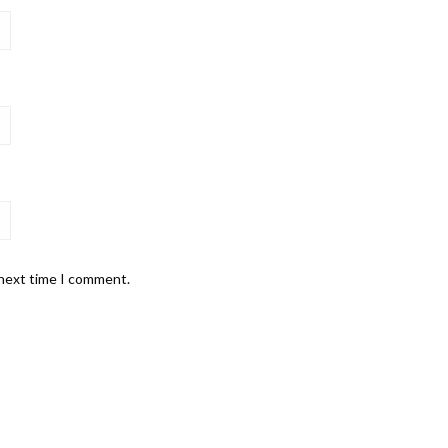
 next time I comment.