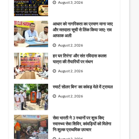
August 3, 2026
आधार को नागरिकता का प्रमाण माना जाए
और मतदाता सूची से लिंक किया जाए: राव
आफाक अली
August 2, 2026
हर घर तिरंगा’ और संत रविदास कलश
यात्रा की तैयारियों पर मंथन
August 2, 2026
स्मार्ट सोलर बिन’ का कांवड़ मेले में ट्रायल
August 2, 2026
सेवा भारती ने 3 स्थानों पर शुरू किए
स्वास्थ्य सेवा शिविर, कांवड़ियों को मिलेगा
निःशुल्क प्राथमिक उपचार
August 2, 2026