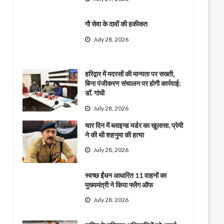
गौ सेवा के दावों की हकीकत
July 28, 2026
हरिद्वार में मदरसों की मान्यता पर सख्ती,
बिना पंजीकरण संचालन पर होगी कार्रवाई:
डॉ. गांधी
July 28, 2026
चार दिन में ब्लाइन्ड मर्डर का खुलासा, प्रेमी
ने की थी शहनुमा की हत्या
July 28, 2026
स्वच्छ ईंधन आधारित 11 वाहनों का
मुख्यमंत्री ने किया फ्लैग ऑफ
July 28, 2026