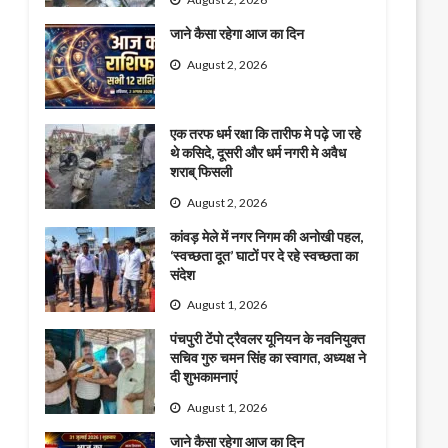
जाने कैसा रहेगा आज का दिन
August 2, 2026
एक तरफ धर्म रक्षा कि तारीफ मे पढ़े जा रहे
थे कसिदे, दूसरी और धर्म नगरी मे अवैध
शराब् फिसली
August 2, 2026
कांवड़ मेले में नगर निगम की अनोखी पहल,
‘स्वच्छता दूत’ घाटों पर दे रहे स्वच्छता का
संदेश
August 1, 2026
पंचपुरी टेंपो ट्रैवलर यूनियन के नवनियुक्त
सचिव गुरु चमन सिंह का स्वागत, अध्यक्ष ने
दी शुभकामनाएं
August 1, 2026
जाने कैसा रहेगा आज का दिन