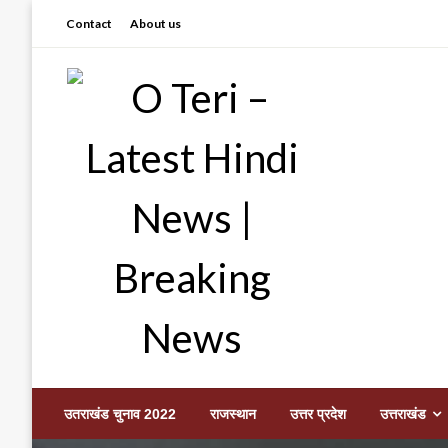
Skip
Contact
About us
to
content
Prashant sharma (shastri)
O Teri – Latest Hindi
उतराखंड चुनाव 2022
राजस्थान
उत्तर प्रदेश
उत्तराखंड