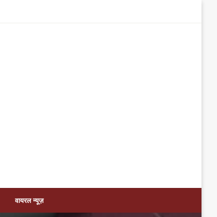
वायरल न्यूज़