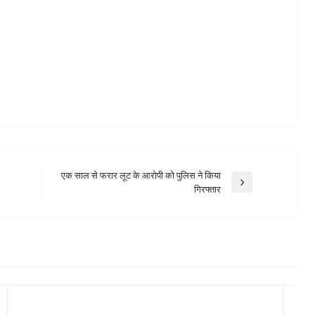
एक साल से फरार लूट के आरोपी को पुलिस ने किया
Next
गिरफ्तार
Post