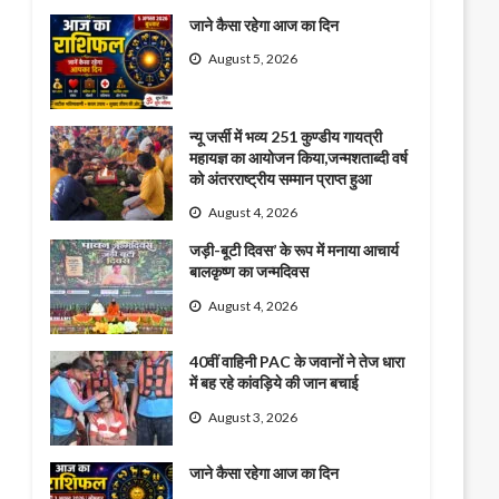
जाने कैसा रहेगा आज का दिन
August 5, 2026
न्यू जर्सी में भव्य 251 कुण्डीय गायत्री
महायज्ञ का आयोजन किया,जन्मशताब्दी वर्ष
को अंतरराष्ट्रीय सम्मान प्राप्त हुआ
August 4, 2026
जड़ी-बूटी दिवस’ के रूप में मनाया आचार्य
बालकृष्ण का जन्मदिवस
August 4, 2026
40वीं वाहिनी PAC के जवानों ने तेज धारा
में बह रहे कांवड़िये की जान बचाई
August 3, 2026
जाने कैसा रहेगा आज का दिन