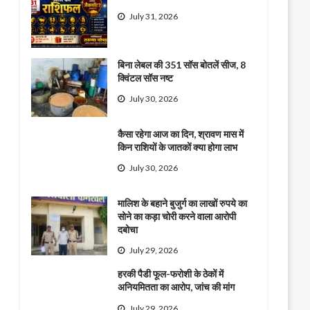
July 31, 2026
बिना लेबल की 351 सॉस बोतलें सीज, 8
क्विंटल सॉस नष्ट
July 30, 2026
कैसा रहेगा आज का दिन, श्रावण मास में
किन राशियों के जातकों क्या होगा लाभ
July 30, 2026
मालिश के बहाने बुजुर्ग का लाखों रुपये का
सोने का कड़ा चोरी करने वाला आरोपी
दबोचा
July 29, 2026
हरकी पैडी फूल-फरोशी के ठेकों में
अनियमितता का आरोप, जांच की मांग
July 29, 2026