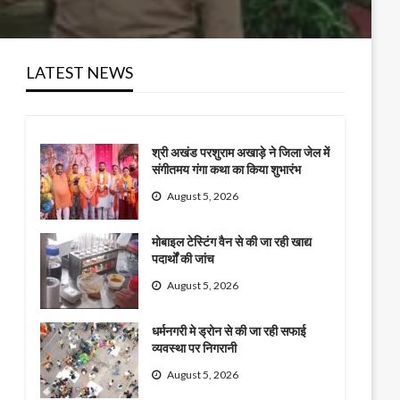
LATEST NEWS
श्री अखंड परशुराम अखाड़े ने जिला जेल में
संगीतमय गंगा कथा का किया शुभारंभ
August 5, 2026
मोबाइल टेस्टिंग वैन से की जा रही खाद्य
पदार्थों की जांच
August 5, 2026
धर्मनगरी मे ड्रोन से की जा रही सफाई
व्यवस्था पर निगरानी
August 5, 2026