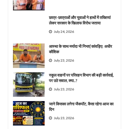
छात्र-छात्राओं और युवाओं ने हाथों में तख्तियां
लेकर सरकार के खिलाफ विरोध जताया
July 24, 2026
आस्था के साथ मर्यादा भी निभाएं कांवड़िए: अधीर
कौशिक
July 23, 2026
स्कूल वाहनों पर परिवहन विभाग की बड़ी कार्रवाई,
पर उठे सवाल, क्या..?
July 23, 2026
जाने किसका लगेगा जैकपॉट, कैसा रहेगा आज का
दिन
July 23, 2026