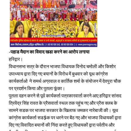
-पहाड मैदान का विवाद खडा करने का आरोप लगाया
हरिद्वार।
विधानसभा सत्र के दौरान भाजपा विधायक विनोद चमोली और किशोर
उपाध्याय द्वारा दिए गए बयानों के विरोध में बुधवार को यूथ कांग्रेस
कार्यकर्ताओ ने समर्थ अग्रवाल व कार्तिक शर्मा के संयोजन में देवपुरा चौक
पर प्रदर्शन किया और पुतला फूंका।
पुतला दहन करने से पूर्व कार्यकर्ता पत्रकारवार्ता करने आए हरिद्वार सांसद
त्रिवेंद्र सिंह रावत के प्रैसवार्ता स्थल तक पहुंच गए और प्रैस क्लब के
सामने सडक पर भाजपा सरकार के खिलाफ जमकर नारेबाजी की। यूथ
कांग्रेस कार्यकर्ता सड$क पर धरने पर बैठ गए और भाजपा विधायकों द्वारा
दिए गए विवादित बयानों की निंदा करते हुए विधायकों द्वारा पर्वतीय और