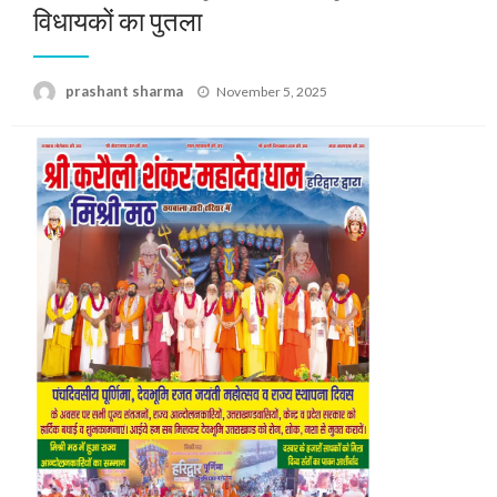
विधायकों का पुतला
Posted
prashant sharma
November 5, 2025
on