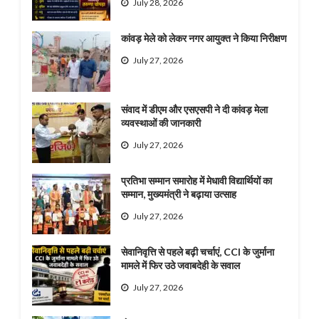
July 28, 2026
कांवड़ मेले को लेकर नगर आयुक्त ने किया निरीक्षण
July 27, 2026
संवाद में डीएम और एसएसपी ने दी कांवड़ मेला
व्यवस्थाओं की जानकारी
July 27, 2026
प्रतिभा सम्मान समारोह में मेधावी विद्यार्थियों का
सम्मान, मुख्यमंत्री ने बढ़ाया उत्साह
July 27, 2026
सेवानिवृत्ति से पहले बढ़ी चर्चाएं, CCI के जुर्माना
मामले में फिर उठे जवाबदेही के सवाल
July 27, 2026