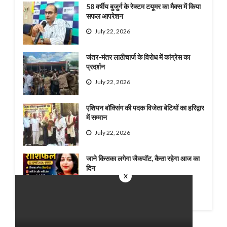
58 वर्षीय बुजुर्ग के रेक्टम टयूमर का मैक्स में किया
सफल आपरेशन
July 22, 2026
जंतर-मंतर लाठीचार्ज के विरोध में कांग्रेस का
प्रदर्शन
July 22, 2026
एशियन बॉक्सिंग की पदक विजेता बेटियों का हरिद्वार
में सम्मान
July 22, 2026
जाने किसका लगेगा जैकपॉट, कैसा रहेगा आज का
दिन
x
July 22, 2026