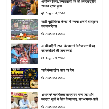
आयोजन किया,जन्मशताब्दी वर्ष को अंतरराष्ट्रीय
सम्मान प्राप्त हुआ
August 4, 2026
जड़ी-बूटी दिवस’ के रूप में मनाया आचार्य बालकृष्ण
का जन्मदिवस
August 4, 2026
40वीं वाहिनी PAC के जवानों ने तेज धारा में बह
रहे कांवड़िये की जान बचाई
August 3, 2026
जाने कैसा रहेगा आज का दिन
August 3, 2026
आधार को नागरिकता का प्रमाण माना जाए और
मतदाता सूची से लिंक किया जाए: राव आफाक अली
August 2, 2026