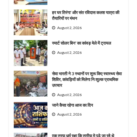
हर घर तिरंगा’ और संत रविदास कलश यात्रा की
तैयारियों पर मंथन
August 2, 2026
स्मार्ट सोलर बिन’ का कांवड़ मेले में ट्रायल
August 2, 2026
सेवा भारती ने 3 स्थानों पर शुरू किए स्वास्थ्य सेवा
शिविर, कांवड़ियों को मिलेगा निःशुल्क प्राथमिक
उपचार
August 2, 2026
जाने कैसा रहेगा आज का दिन
August 2, 2026
एक तरफ धर्म रक्षा कि तारीफ मे पढ़े जा रहे थे