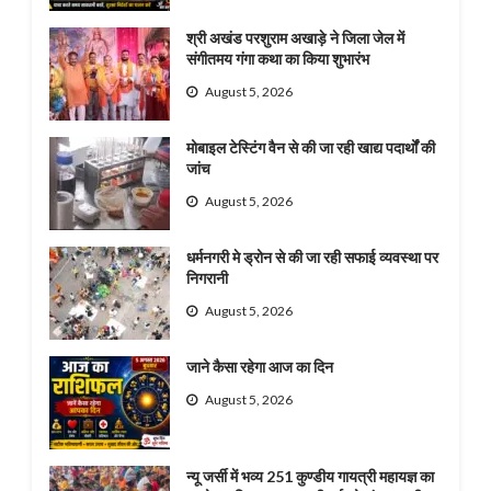
श्री अखंड परशुराम अखाड़े ने जिला जेल में
संगीतमय गंगा कथा का किया शुभारंभ
August 5, 2026
मोबाइल टेस्टिंग वैन से की जा रही खाद्य पदार्थों की
जांच
August 5, 2026
धर्मनगरी मे ड्रोन से की जा रही सफाई व्यवस्था पर
निगरानी
August 5, 2026
जाने कैसा रहेगा आज का दिन
August 5, 2026
न्यू जर्सी में भव्य 251 कुण्डीय गायत्री महायज्ञ का