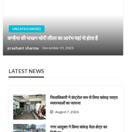
UNCATEGORIZED
कन्हैया की माखन चोरी लीला का आरंभ यहां से होता है
prashant sharma
December 31, 2023
LATEST NEWS
जिलाधिकारी ने कंट्रोल रूम से लिया कांवड़ यात्रा
व्यवस्थाओं का जायजा
August 7, 2026
नगर आयुक्त ने किया कांवड़ मेला क्षेत्र का