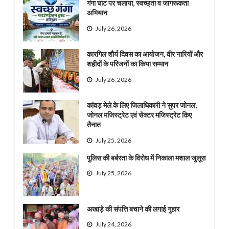
गंगा घाट पर चलाया, स्वच्छ्ता व जागरूकता
अभियान
July 26, 2026
कारगिल शौर्य दिवस का आयोजन, वीर नारियों और
शहीदों के परिजनों का किया सम्मान
July 26, 2026
कांवड़ मेले के लिए जिलाधिकारी ने सुपर जोनल,
जोनल मजिस्ट्रेट एवं सेक्टर मजिस्ट्रेट किए
तैनात
July 25, 2026
पुलिस की बर्बरता के विरोध में निकाला मशाल जुलूस
July 25, 2026
अखाड़े की संपत्ति बचाने की लगाई गुहार
July 24, 2026