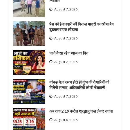
निरीक्षण
August 7, 2026
पेश की ईमानदारी की मिसाल यात्री का खोया बैग
ढूंढकर वापस लौटाया
August 7, 2026
जाने कैसा रहेगा आज का दिन
August 7, 2026
कांवड़ मेला खत्म होते ही कुंभ की तैयारियों को
मिलेगी रफ्तार, अधिकारियों को दी चेतावनी
August 7, 2026
अब तक 2.19 करोड़ श्रद्धालु जल लेकर रवाना
August 6, 2026