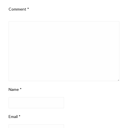
Comment
*
Name
*
Email
*