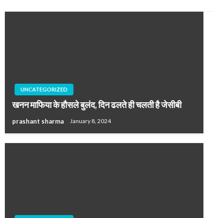
UNCATEGORIZED
खनन माफिया के हौसले बुलंद, दिन ढलते ही चलती है जेसीबी
prashant sharma
January 8, 2024