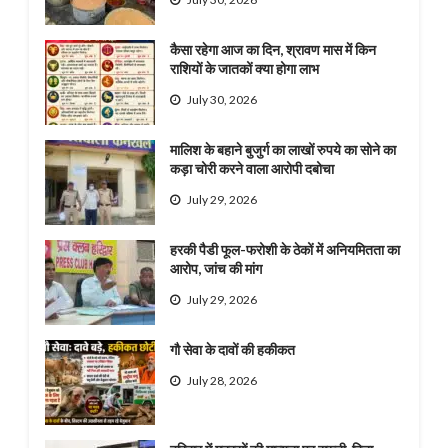
कैसा रहेगा आज का दिन, श्रावण मास में किन
राशियों के जातकों क्या होगा लाभ
July 30, 2026
मालिश के बहाने बुजुर्ग का लाखों रुपये का सोने का
कड़ा चोरी करने वाला आरोपी दबोचा
July 29, 2026
हरकी पैडी फूल-फरोशी के ठेकों में अनियमितता का
आरोप, जांच की मांग
July 29, 2026
गौ सेवा के दावों की हकीकत
July 28, 2026