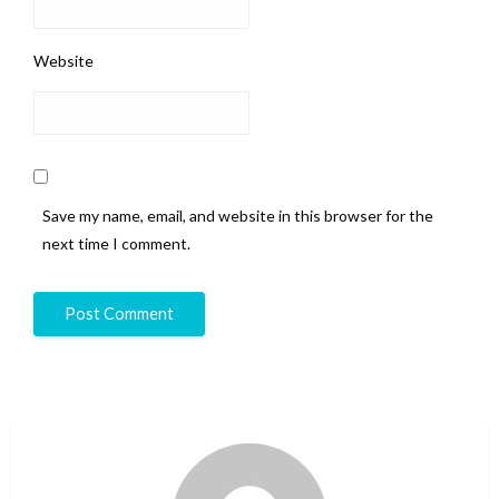
Website
Save my name, email, and website in this browser for the
next time I comment.