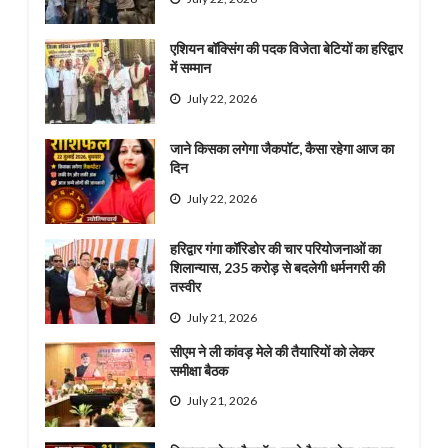
एशियन बॉक्सिंग की पदक विजेता बेटियों का हरिद्वार
में सम्मान
July 22, 2026
जाने किसका लगेगा जैकपॉट, कैसा रहेगा आज का
दिन
July 22, 2026
हरिद्वार गंगा कॉरिडोर की चार परियोजनाओं का
शिलान्यास, 235 करोड़ से बदलेगी धर्मनगरी की
तस्वीर
July 21, 2026
सीएम ने ली कांवड़ मेले की तैयारियों को लेकर
समीक्षा बैठक
July 21, 2026