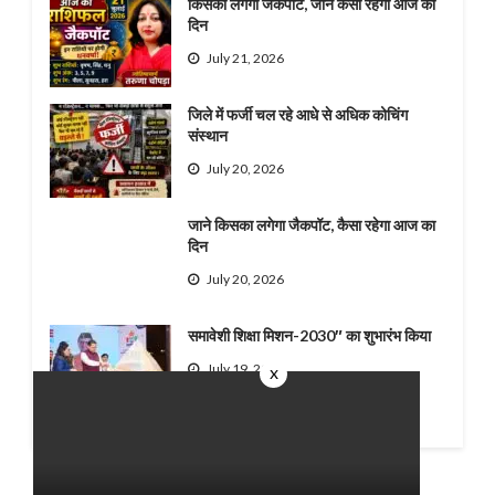
किसका लगेगा जैकपॉट, जाने कैसा रहेगा आज का
दिन
July 21, 2026
जिले में फर्जी चल रहे आधे से अधिक कोचिंग
संस्थान
July 20, 2026
जाने किसका लगेगा जैकपॉट, कैसा रहेगा आज का
दिन
July 20, 2026
समावेशी शिक्षा मिशन-2030″ का शुभारंभ किया
July 19, 2026
x