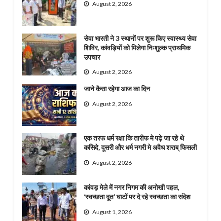
August 2, 2026
सेवा भारती ने 3 स्थानों पर शुरू किए स्वास्थ्य सेवा
शिविर, कांवड़ियों को मिलेगा निःशुल्क प्राथमिक
उपचार
August 2, 2026
जाने कैसा रहेगा आज का दिन
August 2, 2026
एक तरफ धर्म रक्षा कि तारीफ मे पढ़े जा रहे थे
कसिदे, दूसरी और धर्म नगरी मे अवैध शराब् फिसली
August 2, 2026
कांवड़ मेले में नगर निगम की अनोखी पहल,
‘स्वच्छता दूत’ घाटों पर दे रहे स्वच्छता का संदेश
August 1, 2026