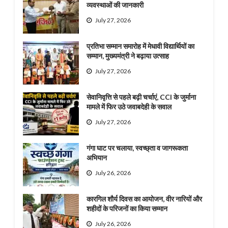
व्यवस्थाओं की जानकारी
July 27, 2026
प्रतिभा सम्मान समारोह में मेधावी विद्यार्थियों का
सम्मान, मुख्यमंत्री ने बढ़ाया उत्साह
July 27, 2026
सेवानिवृत्ति से पहले बढ़ी चर्चाएं, CCI के जुर्माना
मामले में फिर उठे जवाबदेही के सवाल
July 27, 2026
गंगा घाट पर चलाया, स्वच्छ्ता व जागरूकता
अभियान
July 26, 2026
कारगिल शौर्य दिवस का आयोजन, वीर नारियों और
शहीदों के परिजनों का किया सम्मान
July 26, 2026