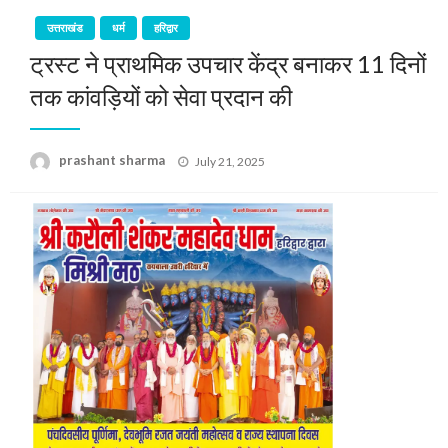
उत्तराखंड
धर्म
हरिद्वार
ट्रस्ट ने प्राथमिक उपचार केंद्र बनाकर 11 दिनों
तक कांवड़ियों को सेवा प्रदान की
Posted
prashant sharma
July 21, 2025
on