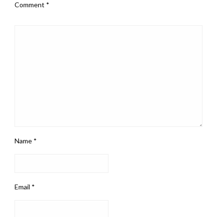
Comment
*
Name
*
Email
*