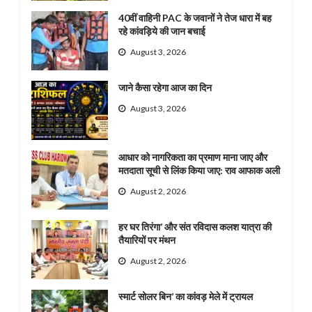
40वीं वाहिनी PAC के जवानों ने तेज धारा में बह
रहे कांवड़िये की जान बचाई
August 3, 2026
जाने कैसा रहेगा आज का दिन
August 3, 2026
आधार को नागरिकता का प्रमाण माना जाए और
मतदाता सूची से लिंक किया जाए: राव आफाक अली
August 2, 2026
हर घर तिरंगा’ और संत रविदास कलश यात्रा की
तैयारियों पर मंथन
August 2, 2026
स्मार्ट सोलर बिन’ का कांवड़ मेले में ट्रायल