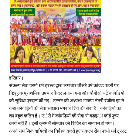
हरिद्वार।
संकल्प सेवा परमो धर्म ट्रस्ट द्वारा लगातार तीसरे वर्ष कांवड पटरी पर
नि:शुल्क प्राथमिक उपचार केंद्र लगाया गया और चौबीसों घंटे कांवड़ियों
को सुविधा प्रदान की गई। ट्रस्ट की अध्यक्षा भाजपा नेत्री रंजीता झा ने
कहा कांवड़ियों की सेवा साक्षात भगवान शिव की सेवा है। कांवड़ियों का
तप बहुत कठिन है। एेसे में कांवड़ियों की सेवा से बड$ा कोई पुण्य
कार्य नहीं है। इसी क्रम में सोमवार को शिविर का समापन हो गया।
अपने समाजिक दायित्वों का निर्वहन करते हुए संकल्प सेवा परमो धर्म ट्रस्ट