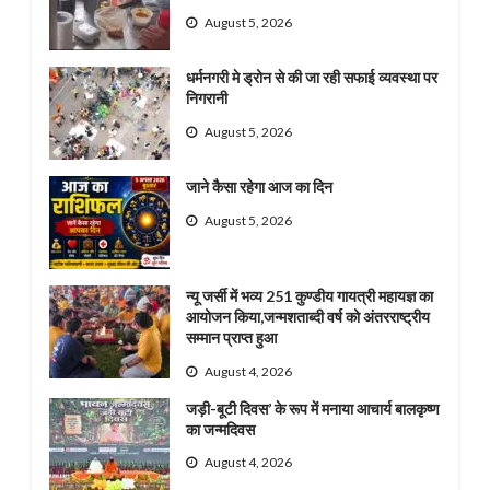
August 5, 2026
धर्मनगरी मे ड्रोन से की जा रही सफाई व्यवस्था पर
निगरानी
August 5, 2026
जाने कैसा रहेगा आज का दिन
August 5, 2026
न्यू जर्सी में भव्य 251 कुण्डीय गायत्री महायज्ञ का
आयोजन किया,जन्मशताब्दी वर्ष को अंतरराष्ट्रीय
सम्मान प्राप्त हुआ
August 4, 2026
जड़ी-बूटी दिवस’ के रूप में मनाया आचार्य बालकृष्ण
का जन्मदिवस
August 4, 2026