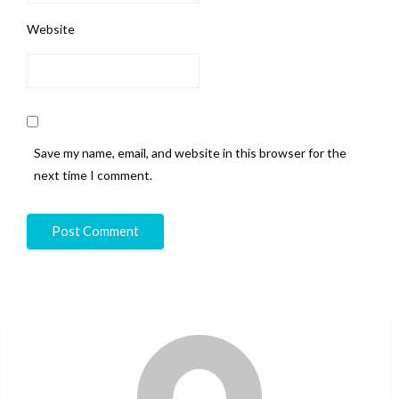
Website
Save my name, email, and website in this browser for the
next time I comment.