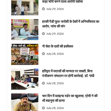
कड़ा चोरी करने वाला आरोपी दबोचा
July 29, 2026
हरकी पैडी फूल-फरोशी के ठेकों में अनियमितता का
आरोप, जांच की मांग
July 29, 2026
गौ सेवा के दावों की हकीकत
July 28, 2026
हरिद्वार में मदरसों की मान्यता पर सख्ती, बिना
पंजीकरण संचालन पर होगी कार्रवाई: डॉ. गांधी
July 28, 2026
चार दिन में ब्लाइन्ड मर्डर का खुलासा, प्रेमी ने की
थी शहनुमा की हत्या
July 28, 2026