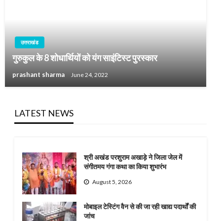
उत्तराखंड
गुरुकुल के 8 शोधार्थियों को यंग साइंटिस्ट पुरस्कार
prashant sharma
June 24, 2022
LATEST NEWS
श्री अखंड परशुराम अखाड़े ने जिला जेल में
संगीतमय गंगा कथा का किया शुभारंभ
August 5, 2026
मोबाइल टेस्टिंग वैन से की जा रही खाद्य पदार्थों की
जांच