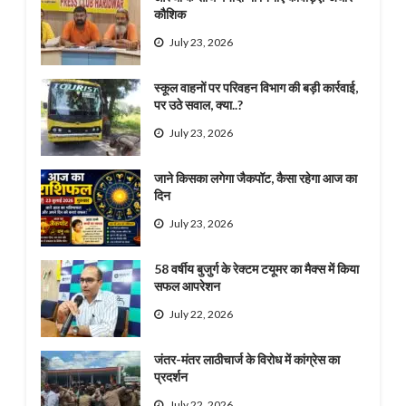
कौशिक
July 23, 2026
स्कूल वाहनों पर परिवहन विभाग की बड़ी कार्रवाई,
पर उठे सवाल, क्या..?
July 23, 2026
जाने किसका लगेगा जैकपॉट, कैसा रहेगा आज का
दिन
July 23, 2026
58 वर्षीय बुजुर्ग के रेक्टम टयूमर का मैक्स में किया
सफल आपरेशन
July 22, 2026
जंतर-मंतर लाठीचार्ज के विरोध में कांग्रेस का
प्रदर्शन
July 22, 2026