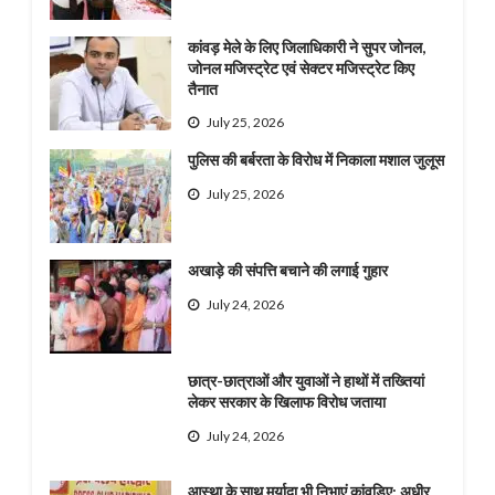
कांवड़ मेले के लिए जिलाधिकारी ने सुपर जोनल,
जोनल मजिस्ट्रेट एवं सेक्टर मजिस्ट्रेट किए
तैनात
July 25, 2026
पुलिस की बर्बरता के विरोध में निकाला मशाल जुलूस
July 25, 2026
अखाड़े की संपत्ति बचाने की लगाई गुहार
July 24, 2026
छात्र-छात्राओं और युवाओं ने हाथों में तख्तियां
लेकर सरकार के खिलाफ विरोध जताया
July 24, 2026
आस्था के साथ मर्यादा भी निभाएं कांवड़िए: अधीर