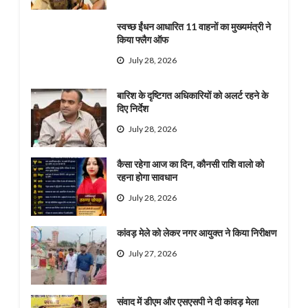
स्वच्छ ईंधन आधारित 11 वाहनों का मुख्यमंत्री ने
किया फ्लैग ऑफ
July 28, 2026
बारिश के दृष्टिगत अधिकारियों को अलर्ट रहने के
दिए निर्देश
July 28, 2026
कैसा रहेगा आज का दिन, कौनसी राशि वालो को
रहना होगा सावधान
July 28, 2026
कांवड़ मेले को लेकर नगर आयुक्त ने किया निरीक्षण
July 27, 2026
संवाद में डीएम और एसएसपी ने दी कांवड़ मेला