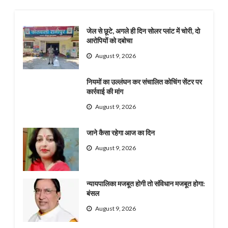
जेल से छूटे, अगले ही दिन सोलर प्लांट में चोरी, दो
आरोपियों को दबोचा
August 9, 2026
नियमों का उल्लंघन कर संचालित कोचिंग सेंटर पर
कार्रवाई की मांग
August 9, 2026
जाने कैसा रहेगा आज का दिन
August 9, 2026
न्यायपालिका मजबूत होगी तो संविधान मजबूत होगा:
बंसल
August 9, 2026