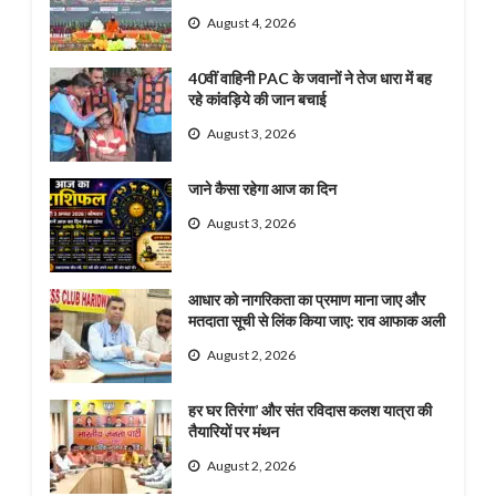
August 4, 2026
40वीं वाहिनी PAC के जवानों ने तेज धारा में बह
रहे कांवड़िये की जान बचाई
August 3, 2026
जाने कैसा रहेगा आज का दिन
August 3, 2026
आधार को नागरिकता का प्रमाण माना जाए और
मतदाता सूची से लिंक किया जाए: राव आफाक अली
August 2, 2026
हर घर तिरंगा’ और संत रविदास कलश यात्रा की
तैयारियों पर मंथन
August 2, 2026