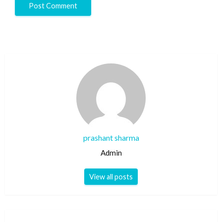
prashant sharma
Admin
View all posts