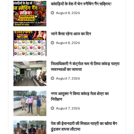
कांवड़ियों के वेश में चेन स्नैचिंग गैंग सक्रिय!
August 8, 2026
जाने कैसा रहेगा आज का दिन
August 8, 2026
जिलाधिकारी ने कंट्रोल रूम से लिया कांवड़ यात्रा
व्यवस्थाओं का जायजा
August 7, 2026
नगर आयुक्त ने किया कांवड़ मेला क्षेत्र का
निरीक्षण
August 7, 2026
पेश की ईमानदारी की मिसाल यात्री का खोया बैग
ढूंढकर वापस लौटाया