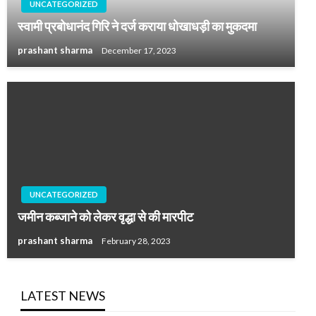
UNCATEGORIZED
स्वामी प्रबोधानंद गिरि ने दर्ज कराया धोखाधड़ी का मुकदमा
prashant sharma
December 17, 2023
UNCATEGORIZED
जमीन कब्जाने को लेकर वृद्धा से की मारपीट
prashant sharma
February 28, 2023
LATEST NEWS