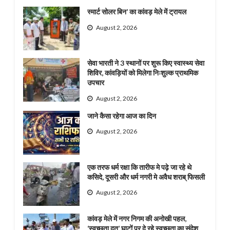
स्मार्ट सोलर बिन’ का कांवड़ मेले में ट्रायल
August 2, 2026
सेवा भारती ने 3 स्थानों पर शुरू किए स्वास्थ्य सेवा
शिविर, कांवड़ियों को मिलेगा निःशुल्क प्राथमिक
उपचार
August 2, 2026
जाने कैसा रहेगा आज का दिन
August 2, 2026
एक तरफ धर्म रक्षा कि तारीफ मे पढ़े जा रहे थे
कसिदे, दूसरी और धर्म नगरी मे अवैध शराब् फिसली
August 2, 2026
कांवड़ मेले में नगर निगम की अनोखी पहल,
‘स्वच्छता दूत’ घाटों पर दे रहे स्वच्छता का संदेश