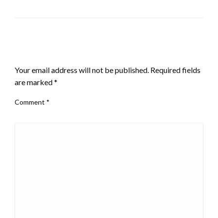
LEAVE A RESPONSE
Your email address will not be published.
Required fields
are marked
*
Comment
*