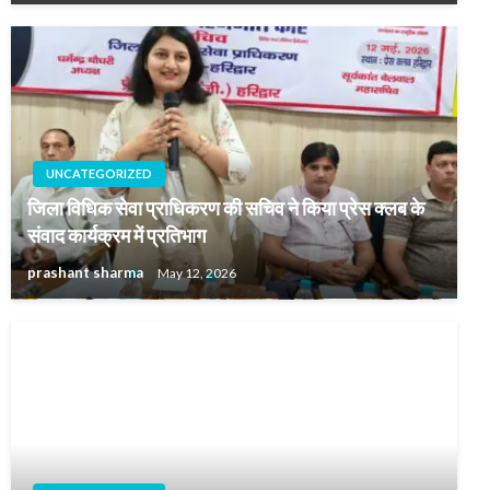
UNCATEGORIZED
जिला विधिक सेवा प्राधिकरण की सचिव ने किया प्रेस क्लब के
संवाद कार्यक्रम में प्रतिभाग
prashant sharma
May 12, 2026