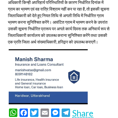
अधिकारी किन्ही अपरिहार्य परिस्थितियों के कारण निर्धारित दिनांक में
ग्राम का भ्रमण एवं वह रात्रि विश्राम नहीं कर पा रहा है, तो इसकी सूचना
जिलाधिकारी को देते हुए नियत तिथि से अगली तिथि में निर्धारित ग्राम
भ्रमण करना सुनिश्चित करेंगे। आवंटित ग्राम में भ्रमण करने के उपरांत
उसकी सूचना निर्धारित प्रारूप पर अगले कार्य दिवस तक अनिवार्य रूप से
जिलाधिकारी कार्यालय को उपलब्ध कराना सुनिश्चित करेंगे तथा उसकी
एक प्रति जिला अर्थ संख्याधिकारी, हरिद्वार को उपलब्ध कराएगें।
WhatsApp
Facebook
Twitter
Email
Messenger
Telegram
Share