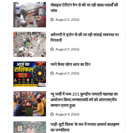
मोबाइल टेस्टिंग वैन से की जा रही खाद्य पदार्थों की
जांच
August 5, 2026
धर्मनगरी मे ड्रोन से की जा रही सफाई व्यवस्था पर
निगरानी
August 5, 2026
जाने कैसा रहेगा आज का दिन
August 5, 2026
न्यू जर्सी में भव्य 251 कुण्डीय गायत्री महायज्ञ का
आयोजन किया,जन्मशताब्दी वर्ष को अंतरराष्ट्रीय
सम्मान प्राप्त हुआ
August 4, 2026
जड़ी-बूटी दिवस’ के रूप में मनाया आचार्य बालकृष्ण
का जन्मदिवस