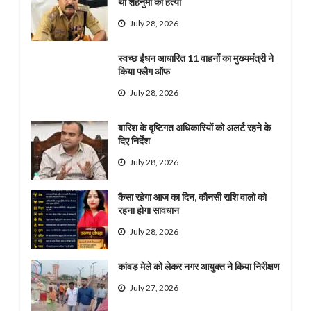
थी शहनुमा की हत्या
July 28, 2026
स्वच्छ ईंधन आधारित 11 वाहनों का मुख्यमंत्री ने
किया फ्लैग ऑफ
July 28, 2026
बारिश के दृष्टिगत अधिकारियों को अलर्ट रहने के
दिए निर्देश
July 28, 2026
कैसा रहेगा आज का दिन, कौनसी राशि वालो को
रहना होगा सावधान
July 28, 2026
कांवड़ मेले को लेकर नगर आयुक्त ने किया निरीक्षण
July 27, 2026