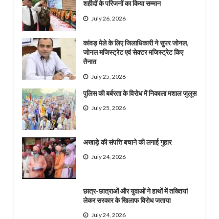
शहीदों के परिजनों का किया सम्मान
July 26, 2026
कांवड़ मेले के लिए जिलाधिकारी ने सुपर जोनल,
जोनल मजिस्ट्रेट एवं सेक्टर मजिस्ट्रेट किए
तैनात
July 25, 2026
पुलिस की बर्बरता के विरोध में निकाला मशाल जुलूस
July 25, 2026
अखाड़े की संपत्ति बचाने की लगाई गुहार
July 24, 2026
छात्र-छात्राओं और युवाओं ने हाथों में तख्तियां
लेकर सरकार के खिलाफ विरोध जताया
July 24, 2026