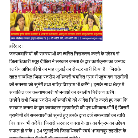
हरिद्वार।
जनपदवासियों की समस्याओं का त्वरित निराकरण करने के उद्देश्य से
जिलाधिकारी मयूर दीक्षित ने सरकार जनता के द्वार कार्यक्रम का जनपद
स्तरीय अधिकारियों का माह जुलाई का रोस्टर जारी किया है। जिसके
तहत सम्बंधित जिला स्तरीय अधिकारी चयनित ग्राम में पहुंच कर ग्रामीणों
की समस्या को सुनेगें तथा रात्रि विश्राम भी करेंगे। इसके साथ क्षेत्र में
संचालित जन कल्याणकारी योजनाओं का स्थलीय निरीक्षण करेंगे।
उन्होंने सभी जिला स्तरीय अधिकारियों को आदेश निर्गत करते हुए कहा कि
सरकार जनता के द्वार कार्यक्रम मुख्यमंत्री की प्राथमिकताओं में है जिसमें
ग्रामीणों की समस्याओं को सुनते हुए उनके द्वारा दर्ज समस्याओं का त्वति
निराकरण भी करेगें। जिससे सरकार जनता के द्वार कार्यक्रम का उद्देश्य
सफल हो सके। 24 जुलाई को जिलाधिकारी स्वयं भगवानपुर तहसील के