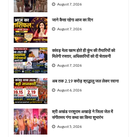
August 7, 2026
जाने कैसा रहेगा आज का दिन
August 7, 2026
कांवड़ मेला खत्म होते ही कुंभ की तैयारियों को
मिलेगी रफ्तार, अधिकारियों को दी चेतावनी
August 7, 2026
अब तक 2.19 करोड़ श्रद्धालु जल लेकर रवाना
August 6, 2026
श्री अखंड परशुराम अखाड़े ने जिला जेल में
संगीतमय गंगा कथा का किया शुभारंभ
August 5, 2026