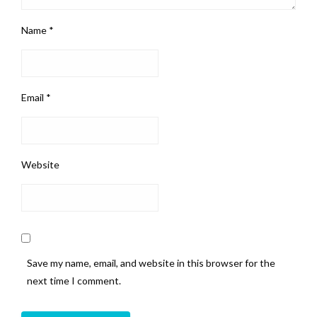
Name
*
Email
*
Website
Save my name, email, and website in this browser for the
next time I comment.