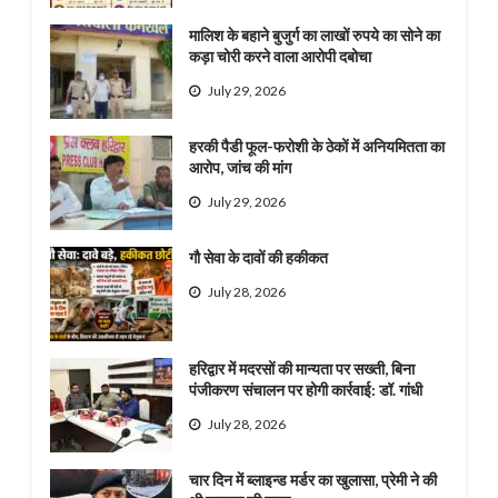
मालिश के बहाने बुजुर्ग का लाखों रुपये का सोने का
कड़ा चोरी करने वाला आरोपी दबोचा
July 29, 2026
हरकी पैडी फूल-फरोशी के ठेकों में अनियमितता का
आरोप, जांच की मांग
July 29, 2026
गौ सेवा के दावों की हकीकत
July 28, 2026
हरिद्वार में मदरसों की मान्यता पर सख्ती, बिना
पंजीकरण संचालन पर होगी कार्रवाई: डॉ. गांधी
July 28, 2026
चार दिन में ब्लाइन्ड मर्डर का खुलासा, प्रेमी ने की