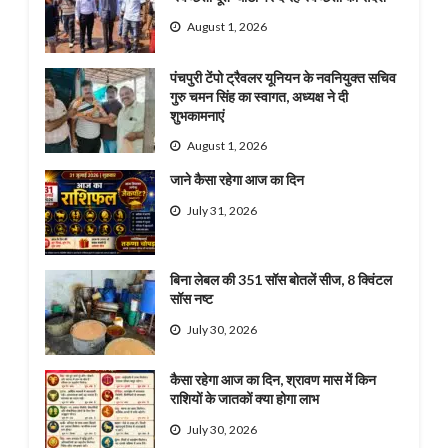
August 1, 2026
पंचपुरी टेंपो ट्रैवलर यूनियन के नवनियुक्त सचिव
गुरु चमन सिंह का स्वागत, अध्यक्ष ने दी
शुभकामनाएं
August 1, 2026
जाने कैसा रहेगा आज का दिन
July 31, 2026
बिना लेबल की 351 सॉस बोतलें सीज, 8 क्विंटल
सॉस नष्ट
July 30, 2026
कैसा रहेगा आज का दिन, श्रावण मास में किन
राशियों के जातकों क्या होगा लाभ
July 30, 2026