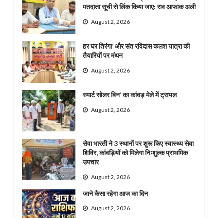
मतदाता सूची से लिंक किया जाए: राव आफाक अली
August 2, 2026
हर घर तिरंगा’ और संत रविदास कलश यात्रा की
तैयारियों पर मंथन
August 2, 2026
स्मार्ट सोलर बिन’ का कांवड़ मेले में ट्रायल
August 2, 2026
सेवा भारती ने 3 स्थानों पर शुरू किए स्वास्थ्य सेवा
शिविर, कांवड़ियों को मिलेगा निःशुल्क प्राथमिक
उपचार
August 2, 2026
जाने कैसा रहेगा आज का दिन
August 2, 2026