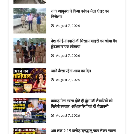
नगर आयुक्त ने किया कांवड़ मेला क्षेत्र का
निरीक्षण
August 7, 2026
पेश की ईमानदारी की मिसाल यात्री का खोया बैग
ढूंढकर वापस लौटाया
August 7, 2026
जाने कैसा रहेगा आज का दिन
August 7, 2026
कांवड़ मेला खत्म होते ही कुंभ की तैयारियों को
मिलेगी रफ्तार, अधिकारियों को दी चेतावनी
August 7, 2026
अब तक 2.19 करोड़ श्रद्धालु जल लेकर रवाना