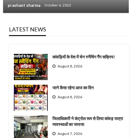
prashant sharma
October 6, 2022
LATEST NEWS
कांवड़ियों के वेश में चेन स्नैचिंग गैंग सक्रिय!
August 8, 2026
जाने कैसा रहेगा आज का दिन
August 8, 2026
जिलाधिकारी ने कंट्रोल रूम से लिया कांवड़ यात्रा
व्यवस्थाओं का जायजा
August 7, 2026