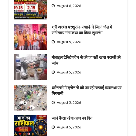
August 6, 2026
श्री अखंड परशुराम अखाड़े ने जिला जेल में
संगीतमय गंगा कथा का किया शुभारंभ
August 5, 2026
मोबाइल टेस्टिंग वैन से की जा रही खाद्य पदार्थों की
जांच
August 5, 2026
धर्मनगरी मे ड्रोन से की जा रही सफाई व्यवस्था पर
निगरानी
August 5, 2026
जाने कैसा रहेगा आज का दिन
August 5, 2026