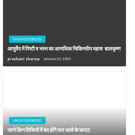
UNCATEGORIZED
आयुर्वेद में पिष्टी व भस्म का अत्यधिक चिकित्सीय महत्व बालकृष्ण
prashant sharma
January 22, 2025
UNCATEGORIZED
जाने किन तिथियों में बंद होंगे चार धामो के कपाट