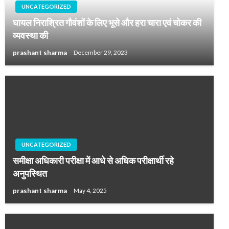
UNCATEGORIZED
घायल निराश्रित गौवंशों के लिए भूसे और हरा चारा एवं चोकर की
व्यवस्था की
prashant sharma
December 29, 2023
UNCATEGORIZED
समीक्षा अधिकारी परीक्षा में आधे से अधिक परीक्षार्थी रहे
अनुपस्थित
prashant sharma
May 4, 2025