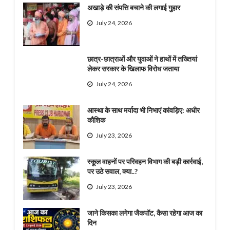
अखाड़े की संपत्ति बचाने की लगाई गुहार
July 24, 2026
छात्र-छात्राओं और युवाओं ने हाथों में तख्तियां
लेकर सरकार के खिलाफ विरोध जताया
July 24, 2026
आस्था के साथ मर्यादा भी निभाएं कांवड़िए: अधीर
कौशिक
July 23, 2026
स्कूल वाहनों पर परिवहन विभाग की बड़ी कार्रवाई,
पर उठे सवाल, क्या..?
July 23, 2026
जाने किसका लगेगा जैकपॉट, कैसा रहेगा आज का
दिन