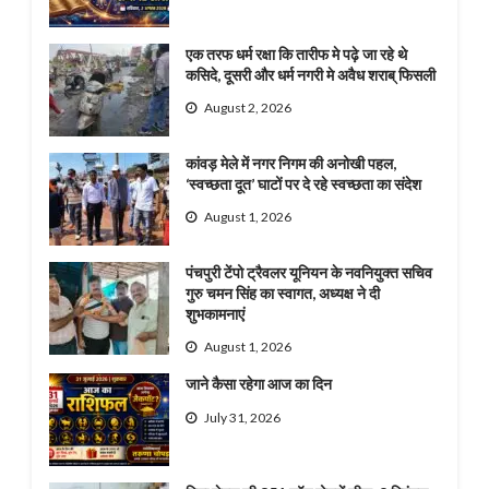
एक तरफ धर्म रक्षा कि तारीफ मे पढ़े जा रहे थे
कसिदे, दूसरी और धर्म नगरी मे अवैध शराब् फिसली
August 2, 2026
कांवड़ मेले में नगर निगम की अनोखी पहल,
‘स्वच्छता दूत’ घाटों पर दे रहे स्वच्छता का संदेश
August 1, 2026
पंचपुरी टेंपो ट्रैवलर यूनियन के नवनियुक्त सचिव
गुरु चमन सिंह का स्वागत, अध्यक्ष ने दी
शुभकामनाएं
August 1, 2026
जाने कैसा रहेगा आज का दिन
July 31, 2026