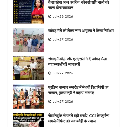
कैसा रहेगा आज का दिन, कौनसी राशि वालो को
रहना होगा सावधान
July 28, 2026
कांवड़ मेले को लेकर नगर आयुक्त ने किया निरीक्षण
July 27, 2026
संवाद में डीएम और एसएसपी ने दी कांवड़ मेला
व्यवस्थाओं की जानकारी
July 27, 2026
प्रतिभा सम्मान समारोह में मेधावी विद्यार्थियों का
सम्मान, मुख्यमंत्री ने बढ़ाया उत्साह
July 27, 2026
सेवानिवृत्ति से पहले बढ़ी चर्चाएं, CCI के जुर्माना
मामले में फिर उठे जवाबदेही के सवाल