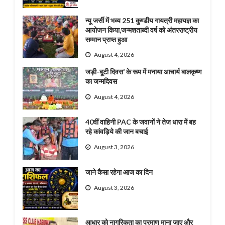
न्यू जर्सी में भव्य 251 कुण्डीय गायत्री महायज्ञ का
आयोजन किया,जन्मशताब्दी वर्ष को अंतरराष्ट्रीय
सम्मान प्राप्त हुआ
August 4, 2026
जड़ी-बूटी दिवस’ के रूप में मनाया आचार्य बालकृष्ण
का जन्मदिवस
August 4, 2026
40वीं वाहिनी PAC के जवानों ने तेज धारा में बह
रहे कांवड़िये की जान बचाई
August 3, 2026
जाने कैसा रहेगा आज का दिन
August 3, 2026
आधार को नागरिकता का प्रमाण माना जाए और