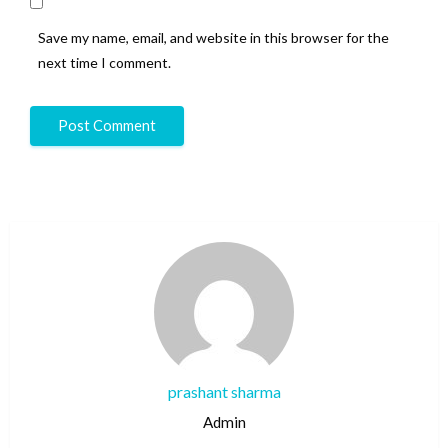
Save my name, email, and website in this browser for the
next time I comment.
prashant sharma
Admin