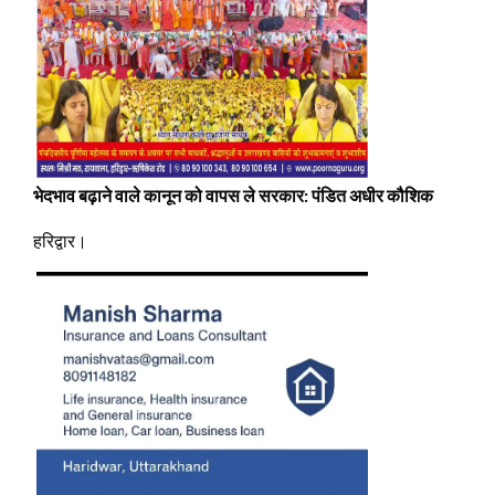
भेदभाव बढ़ाने वाले कानून को वापस ले सरकार: पंडित अधीर कौशिक
हरिद्वार।