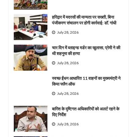
हरिद्वार में मदरसों की मान्यता पर सख्ती, बिना
पंजीकरण संचालन पर होगी कार्रवाई: डॉ. गांधी
July 28, 2026
चार दिन में ब्लाइन्ड मर्डर का खुलासा, प्रेमी ने की
थी शहनुमा की हत्या
July 28, 2026
स्वच्छ ईंधन आधारित 11 वाहनों का मुख्यमंत्री ने
किया फ्लैग ऑफ
July 28, 2026
बारिश के दृष्टिगत अधिकारियों को अलर्ट रहने के
दिए निर्देश
July 28, 2026