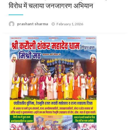
विरोध में चलाया जनजागरण अभियान
Posted
prashant sharma
February 1, 2026
on