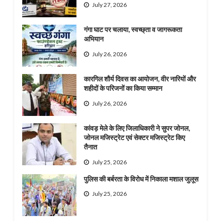
July 27, 2026
गंगा घाट पर चलाया, स्वच्छ्ता व जागरूकता
अभियान
July 26, 2026
कारगिल शौर्य दिवस का आयोजन, वीर नारियों और
शहीदों के परिजनों का किया सम्मान
July 26, 2026
कांवड़ मेले के लिए जिलाधिकारी ने सुपर जोनल,
जोनल मजिस्ट्रेट एवं सेक्टर मजिस्ट्रेट किए
तैनात
July 25, 2026
पुलिस की बर्बरता के विरोध में निकाला मशाल जुलूस
July 25, 2026