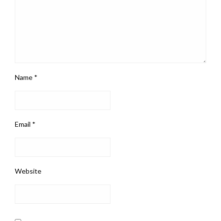
Name
*
Email
*
Website