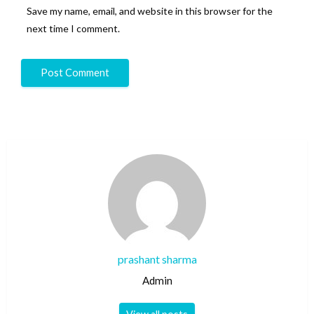
Save my name, email, and website in this browser for the
next time I comment.
prashant sharma
Admin