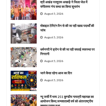
श्री अखंड परशुराम अखाड़े ने जिला जेल में
संगीतमय गंगा कथा का किया शुभारंभ
August 5, 2026
मोबाइल टेस्टिंग वैन से की जा रही खाद्य पदार्थों की
जांच
August 5, 2026
धर्मनगरी मे ड्रोन से की जा रही सफाई व्यवस्था पर
निगरानी
August 5, 2026
जाने कैसा रहेगा आज का दिन
August 5, 2026
न्यू जर्सी में भव्य 251 कुण्डीय गायत्री महायज्ञ का
आयोजन किया,जन्मशताब्दी वर्ष को अंतरराष्ट्रीय
सम्मान प्राप्त हुआ