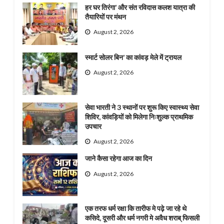
हर घर तिरंगा’ और संत रविदास कलश यात्रा की
तैयारियों पर मंथन
August 2, 2026
स्मार्ट सोलर बिन’ का कांवड़ मेले में ट्रायल
August 2, 2026
सेवा भारती ने 3 स्थानों पर शुरू किए स्वास्थ्य सेवा
शिविर, कांवड़ियों को मिलेगा निःशुल्क प्राथमिक
उपचार
August 2, 2026
जाने कैसा रहेगा आज का दिन
August 2, 2026
एक तरफ धर्म रक्षा कि तारीफ मे पढ़े जा रहे थे
कसिदे, दूसरी और धर्म नगरी मे अवैध शराब् फिसली