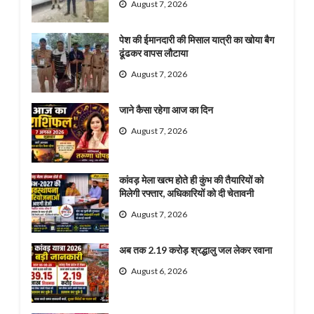
August 7, 2026
पेश की ईमानदारी की मिसाल यात्री का खोया बैग
ढूंढकर वापस लौटाया
August 7, 2026
जाने कैसा रहेगा आज का दिन
August 7, 2026
कांवड़ मेला खत्म होते ही कुंभ की तैयारियों को
मिलेगी रफ्तार, अधिकारियों को दी चेतावनी
August 7, 2026
अब तक 2.19 करोड़ श्रद्धालु जल लेकर रवाना
August 6, 2026