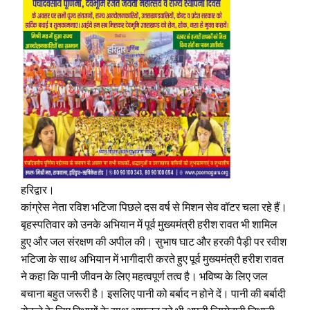
हरिद्वार।
कांग्रेस नेता रविश भटिजा पिछले दस वर्ष से मिशन सेव वॉटर चला रहे हैं।
बृहस्पतिवार को उनके अभियान में पूर्व मुख्यमंत्री हरीश रावत भी शामिल
हुए और जल संरक्षण की अपील की। सुभाष घाट और हरकी पैड़ी पर रवीश
भटिजा के साथ अभियान में भागीदारी करते हुए पूर्व मुख्यमंत्री हरीश रावत
ने कहा कि पानी जीवन के लिए महत्वपूर्ण तत्व है। भविष्य के लिए जल
बचाना बहुत जरूरी है। इसलिए पानी को बर्बाद न होने दें। पानी की बर्बादी