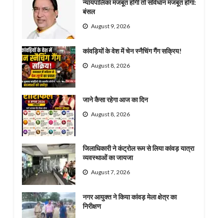
न्यायपालिका मजबूत होगी तो संविधान मजबूत होगा:
बंसल
August 9, 2026
कांवड़ियों के वेश में चेन स्नैचिंग गैंग सक्रिय!
August 8, 2026
जाने कैसा रहेगा आज का दिन
August 8, 2026
जिलाधिकारी ने कंट्रोल रूम से लिया कांवड़ यात्रा
व्यवस्थाओं का जायजा
August 7, 2026
नगर आयुक्त ने किया कांवड़ मेला क्षेत्र का
निरीक्षण