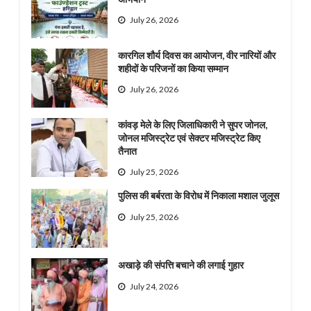
July 26, 2026
कारगिल शौर्य दिवस का आयोजन, वीर नारियों और
शहीदों के परिजनों का किया सम्मान
July 26, 2026
कांवड़ मेले के लिए जिलाधिकारी ने सुपर जोनल,
जोनल मजिस्ट्रेट एवं सेक्टर मजिस्ट्रेट किए
तैनात
July 25, 2026
पुलिस की बर्बरता के विरोध में निकाला मशाल जुलूस
July 25, 2026
अखाड़े की संपत्ति बचाने की लगाई गुहार
July 24, 2026