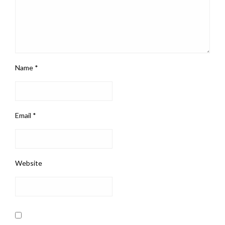
Name
*
Email
*
Website