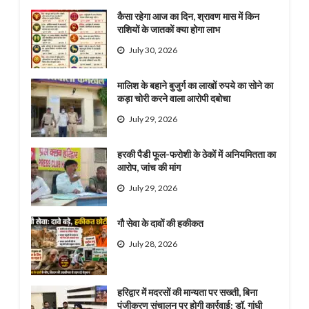
कैसा रहेगा आज का दिन, श्रावण मास में किन
राशियों के जातकों क्या होगा लाभ
July 30, 2026
मालिश के बहाने बुजुर्ग का लाखों रुपये का सोने का
कड़ा चोरी करने वाला आरोपी दबोचा
July 29, 2026
हरकी पैडी फूल-फरोशी के ठेकों में अनियमितता का
आरोप, जांच की मांग
July 29, 2026
गौ सेवा के दावों की हकीकत
July 28, 2026
हरिद्वार में मदरसों की मान्यता पर सख्ती, बिना
पंजीकरण संचालन पर होगी कार्रवाई: डॉ. गांधी