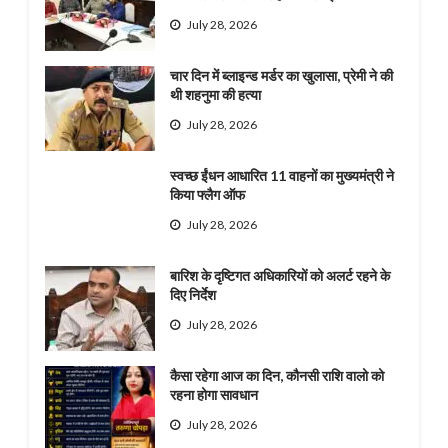
July 28, 2026
चार दिन में ब्लाइन्ड मर्डर का खुलासा, प्रेमी ने की
थी शहनुमा की हत्या
July 28, 2026
स्वच्छ ईंधन आधारित 11 वाहनों का मुख्यमंत्री ने
किया फ्लैग ऑफ
July 28, 2026
बारिश के दृष्टिगत अधिकारियों को अलर्ट रहने के
दिए निर्देश
July 28, 2026
कैसा रहेगा आज का दिन, कौनसी राशि वालो को
रहना होगा सावधान
July 28, 2026