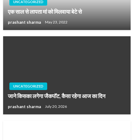
UNCATEGORIZED
एक साल से लापता मां को मिलवाया बेटे से
prashant sharma
May 23, 2022
UNCATEGORIZED
जाने किसका लगेगा जैकपॉट, कैसा रहेगा आज का दिन
prashant sharma
July 20, 2026