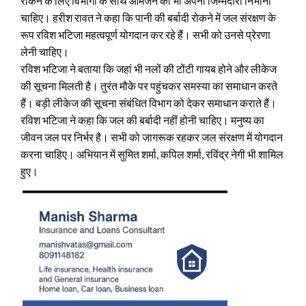
रोकने के लिए विभागों के साथ आमजन को भी अपनी जिम्मेदारी निभानी
चाहिए। हरीश रावत ने कहा कि पानी की बर्बादी रोकने में जल संरक्षण के
रूप रविश भटिजा महत्वपूर्ण योगदान कर रहे हैं। सभी को उनसे प्रेरणा
लेनी चाहिए।
रविश भटिजा ने बताया कि जहां भी नलों की टोंटी गायब होने और लीकेज
की सूचना मिलती है। तुरंत मौके पर पहुंचकर समस्या का समाधान करते
हैं। बड़ी लीकेज की सूचना संबंधित विभाग को देकर समाधान कराते हैं।
रविश भटिजा ने कहा कि जल की बर्बादी नहीं होनी चाहिए। मनुष्य का
जीवन जल पर निर्भर है। सभी को जागरूक रहकर जल संरक्षण में योगदान
करना चाहिए। अभियान में सुमित शर्मा, कपिल शर्मा, रविंद्र नेगी भी शामिल
हुए।