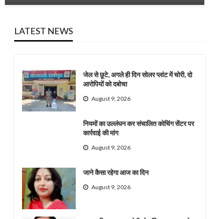
LATEST NEWS
जेल से छूटे, अगले ही दिन सोलर प्लांट में चोरी, दो
आरोपियों को दबोचा
August 9, 2026
नियमों का उल्लंघन कर संचालित कोचिंग सेंटर पर
कार्रवाई की मांग
August 9, 2026
जाने कैसा रहेगा आज का दिन
August 9, 2026