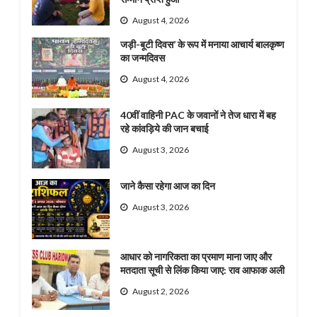
August 4, 2026
जड़ी-बूटी दिवस’ के रूप में मनाया आचार्य बालकृष्ण
का जन्मदिवस
August 4, 2026
40वीं वाहिनी PAC के जवानों ने तेज धारा में बह
रहे कांवड़िये की जान बचाई
August 3, 2026
जाने कैसा रहेगा आज का दिन
August 3, 2026
आधार को नागरिकता का प्रमाण माना जाए और
मतदाता सूची से लिंक किया जाए: राव आफाक अली
August 2, 2026