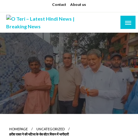
Skip
Contact
About us
to
content
Prashant sharma (shastri)
O Teri – Latest Hindi News | Breaking News
HOMEPAGE
UNCATEGORIZED
हरीश रावत ने की भटिजा के सेव वॉटर मिशन में भागीदारी