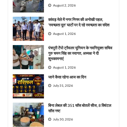
August 2, 2026
कांवड़ मेले में नगर निगम की अनोखी पहल,
‘स्वच्छता दूत’ घाटों पर दे रहे स्वच्छता का संदेश
August 1, 2026
पंचपुरी टेंपो ट्रैवलर यूनियन के नवनियुक्त सचिव
गुरु चमन सिंह का स्वागत, अध्यक्ष ने दी
शुभकामनाएं
August 1, 2026
जाने कैसा रहेगा आज का दिन
July 31, 2026
बिना लेबल की 351 सॉस बोतलें सीज, 8 क्विंटल
सॉस नष्ट
July 30, 2026