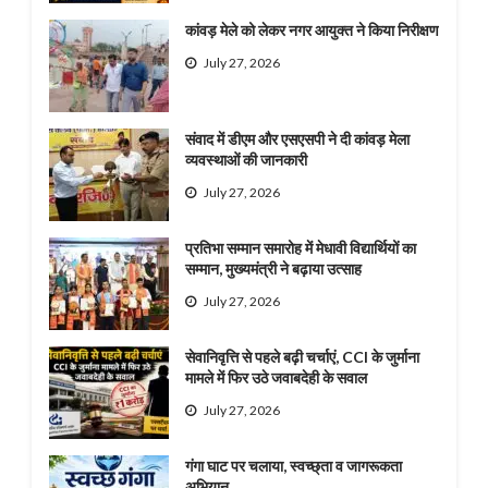
कांवड़ मेले को लेकर नगर आयुक्त ने किया निरीक्षण
July 27, 2026
संवाद में डीएम और एसएसपी ने दी कांवड़ मेला
व्यवस्थाओं की जानकारी
July 27, 2026
प्रतिभा सम्मान समारोह में मेधावी विद्यार्थियों का
सम्मान, मुख्यमंत्री ने बढ़ाया उत्साह
July 27, 2026
सेवानिवृत्ति से पहले बढ़ी चर्चाएं, CCI के जुर्माना
मामले में फिर उठे जवाबदेही के सवाल
July 27, 2026
गंगा घाट पर चलाया, स्वच्छ्ता व जागरूकता
अभियान