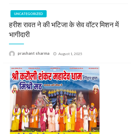
UNCATEGORIZED
हरीश रावत ने की भटिजा के सेव वॉटर मिशन में
भागीदारी
Posted
prashant sharma
August 1, 2025
on