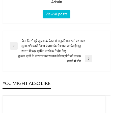
Admin
View all posts
Post
बिना किसी पूर्व सूचना के बैठक में अनुपस्थित रहने पर अपर
मुख्य अधिकारी जिला पंचायत के खिलाफ कार्यवाही हेतु
navigation
Previous
शासन में पत्र प्रेषित करने के निर्देश दिए
Post
दुःखद दादी के संस्कार का सामान लेने गए पोते की सडक़
Next
हादसे में मौत
Post
YOU MIGHT ALSO LIKE