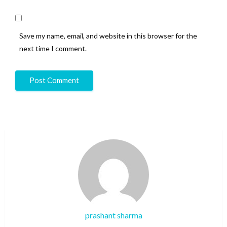
Save my name, email, and website in this browser for the
next time I comment.
prashant sharma