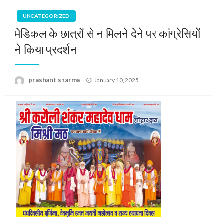
UNCATEGORIZED
मेडिकल के छात्रों से न मिलने देने पर कांग्रेसियों
ने किया प्रदर्शन
Posted
prashant sharma
January 10, 2025
on