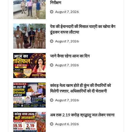
निरीक्षण
August 7, 2026
पेश की ईमानदारी की मिसाल यात्री का खोया बैग
ढूंढकर वापस लौटाया
August 7, 2026
जाने कैसा रहेगा आज का दिन
August 7, 2026
कांवड़ मेला खत्म होते ही कुंभ की तैयारियों को
मिलेगी रफ्तार, अधिकारियों को दी चेतावनी
August 7, 2026
अब तक 2.19 करोड़ श्रद्धालु जल लेकर रवाना
August 6, 2026