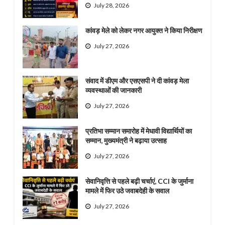
July 28, 2026
कांवड़ मेले को लेकर नगर आयुक्त ने किया निरीक्षण
July 27, 2026
संवाद में डीएम और एसएसपी ने दी कांवड़ मेला
व्यवस्थाओं की जानकारी
July 27, 2026
प्रतिभा सम्मान समारोह में मेधावी विद्यार्थियों का
सम्मान, मुख्यमंत्री ने बढ़ाया उत्साह
July 27, 2026
सेवानिवृत्ति से पहले बढ़ी चर्चाएं, CCI के जुर्माना
मामले में फिर उठे जवाबदेही के सवाल
July 27, 2026