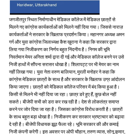
जगजीतपुर स्थित निर्माणाधीन मेडिकल कॉलेज में मेडिकल छात्रों से
मिलने गए कांग्रेस कार्यकर्ताओं को मिलने नहीं दिया गया। जिससे नाराज़
कार्यकर्ताओं ने सरकार के खिलाफ प्रदर्शन किया। महानगर अध्यक्ष अमन
गर्ग और युवा कांग्रेस जिलाध्यक्ष कैश खुराना ने कहा कि सरकार द्वारा
लिया गया निजीकरण का निर्णय बहुत निंदनीय है। निगम की भूमि
निवर्तमान मेयर अनिता शर्मा द्वारा दी गई और मेडिकल कॉलेज बनने पर उसे
निजी हाथों में सौंपना सरासर धोखा है। शिलापट्ट पर भी मेयर का नाम
नहीं लिखा गया। युवा नेता वरुण बालियान, मुरली मनोहर ने कहा कि
कांग्रेस मेडिकल छात्रों के साथ है और सरकार के खिलाफ उग्र आंदोलन
किया जाएगा। छात्रों को मेडिकल कॉलेज परिसर में बंद किया हुआ है।
किसी से मिलने भी नहीं दिया जा रहा। छात्र डरे हुए हैं, कुछ बोल नहीं
सकते। बीजेपी सभी को डरा कर रख रही है। देश से लोकतंत्र समाप्त
करने पर जोर दिया जा रहा है। जिसका कांग्रेस विरोध करती है। छात्रों
के साथ बहुत बड़ा धोखा है। निजीकरण कर सरकार भ्रष्टाचार को बढ़ावा
दे रही है। बीजेपी विधायक झूठ फैला रहे। भूमि सरकार की और कमाई
निजी कंपनी करेगी। इस अवसर पर ओपी चौहान, तरुण व्यास, सोनू कुमार,