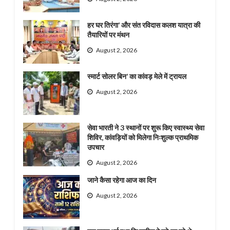
हर घर तिरंगा’ और संत रविदास कलश यात्रा की
तैयारियों पर मंथन
August 2, 2026
स्मार्ट सोलर बिन’ का कांवड़ मेले में ट्रायल
August 2, 2026
सेवा भारती ने 3 स्थानों पर शुरू किए स्वास्थ्य सेवा
शिविर, कांवड़ियों को मिलेगा निःशुल्क प्राथमिक
उपचार
August 2, 2026
जाने कैसा रहेगा आज का दिन
August 2, 2026