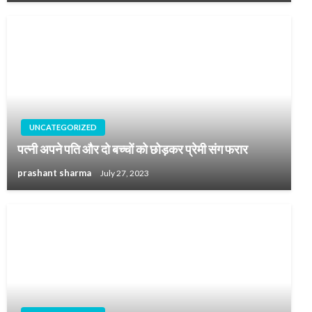
UNCATEGORIZED
पत्नी अपने पति और दो बच्चों को छोड़कर प्रेमी संग फरार
prashant sharma
July 27, 2023