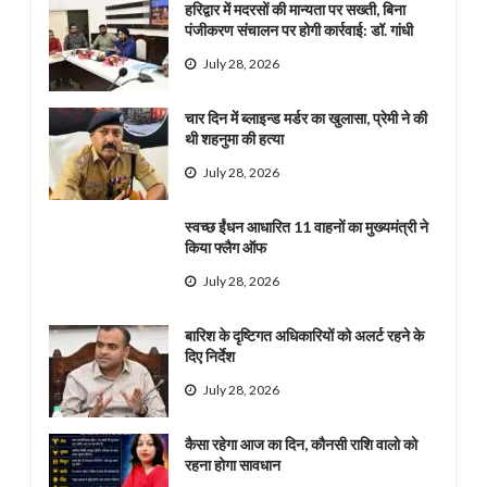
हरिद्वार में मदरसों की मान्यता पर सख्ती, बिना
पंजीकरण संचालन पर होगी कार्रवाई: डॉ. गांधी
July 28, 2026
चार दिन में ब्लाइन्ड मर्डर का खुलासा, प्रेमी ने की
थी शहनुमा की हत्या
July 28, 2026
स्वच्छ ईंधन आधारित 11 वाहनों का मुख्यमंत्री ने
किया फ्लैग ऑफ
July 28, 2026
बारिश के दृष्टिगत अधिकारियों को अलर्ट रहने के
दिए निर्देश
July 28, 2026
कैसा रहेगा आज का दिन, कौनसी राशि वालो को
रहना होगा सावधान