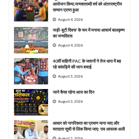
आयोजन किया,जन्मशताब्दी वर्ष को अंतरराष्ट्रीय
सम्मान प्राप्त हुआ
August 4, 2026
जड़ी-बूटी दिवस’ के रूप में मनाया आचार्य बालकृष्ण
का जन्मदिवस
August 4, 2026
40वीं वाहिनी PAC के जवानों ने तेज धारा में बह
रहे कांवड़िये की जान बचाई
August 3, 2026
जाने कैसा रहेगा आज का दिन
August 3, 2026
आधार को नागरिकता का प्रमाण माना जाए और
मतदाता सूची से लिंक किया जाए: राव आफाक अली
August 2, 2026