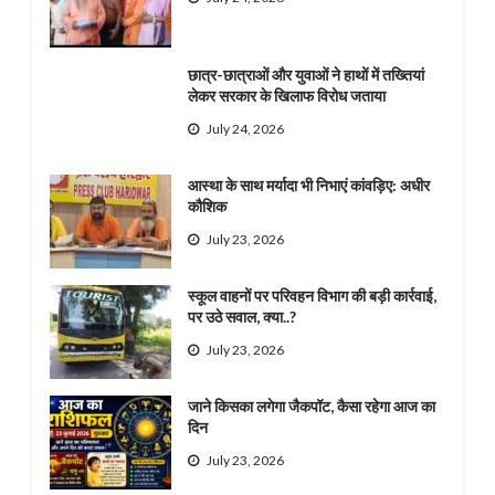
छात्र-छात्राओं और युवाओं ने हाथों में तख्तियां
लेकर सरकार के खिलाफ विरोध जताया
July 24, 2026
आस्था के साथ मर्यादा भी निभाएं कांवड़िए: अधीर
कौशिक
July 23, 2026
स्कूल वाहनों पर परिवहन विभाग की बड़ी कार्रवाई,
पर उठे सवाल, क्या..?
July 23, 2026
जाने किसका लगेगा जैकपॉट, कैसा रहेगा आज का
दिन
July 23, 2026