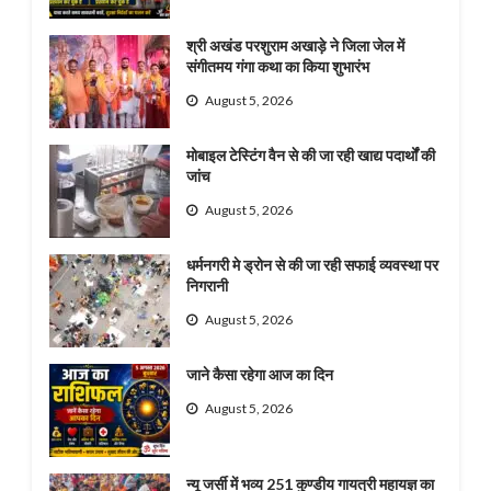
श्री अखंड परशुराम अखाड़े ने जिला जेल में
संगीतमय गंगा कथा का किया शुभारंभ
August 5, 2026
मोबाइल टेस्टिंग वैन से की जा रही खाद्य पदार्थों की
जांच
August 5, 2026
धर्मनगरी मे ड्रोन से की जा रही सफाई व्यवस्था पर
निगरानी
August 5, 2026
जाने कैसा रहेगा आज का दिन
August 5, 2026
न्यू जर्सी में भव्य 251 कुण्डीय गायत्री महायज्ञ का