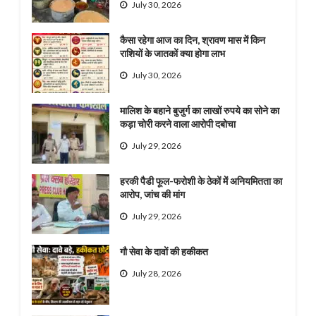
July 30, 2026
कैसा रहेगा आज का दिन, श्रावण मास में किन
राशियों के जातकों क्या होगा लाभ
July 30, 2026
मालिश के बहाने बुजुर्ग का लाखों रुपये का सोने का
कड़ा चोरी करने वाला आरोपी दबोचा
July 29, 2026
हरकी पैडी फूल-फरोशी के ठेकों में अनियमितता का
आरोप, जांच की मांग
July 29, 2026
गौ सेवा के दावों की हकीकत
July 28, 2026