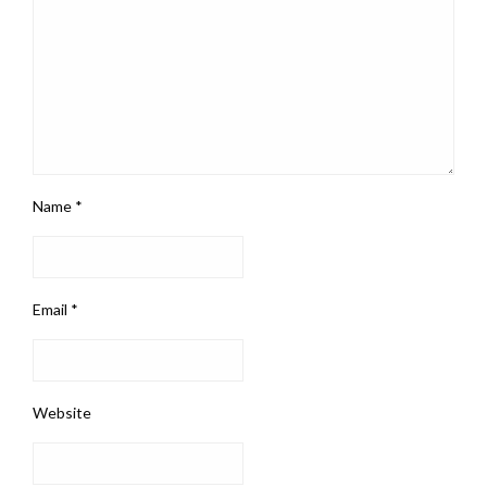
Name
*
Email
*
Website