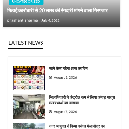
UNCATEGORIZED
मिठाई कारोबारी से 20 लाख की रंगदारी मांगने वाला गिरफ्तार
prashant sharma
July 4, 2022
LATEST NEWS
जाने कैसा रहेगा आज का दिन
August 8, 2026
जिलाधिकारी ने कंट्रोल रूम से लिया कांवड़ यात्रा
व्यवस्थाओं का जायजा
August 7, 2026
नगर आयुक्त ने किया कांवड़ मेला क्षेत्र का