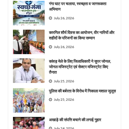
गंगा घाट पर चलाया, स्वच्छ्ता व जागरूकता
अभियान
July 26, 2026
कारगिल शौर्य दिवस का आयोजन, वीर नारियों और
शहीदों के परिजनों का किया सम्मान
July 26, 2026
कांवड़ मेले के लिए जिलाधिकारी ने सुपर जोनल,
जोनल मजिस्ट्रेट एवं सेक्टर मजिस्ट्रेट किए
तैनात
July 25, 2026
पुलिस की बर्बरता के विरोध में निकाला मशाल जुलूस
July 25, 2026
अखाड़े की संपत्ति बचाने की लगाई गुहार
July 24, 2026