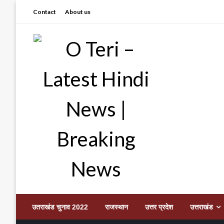
Skip
Contact
About us
to
content
Prashant sharma (shastri)
O Teri – Latest Hindi
उतराखंड चुनाव 2022
राजस्थान
उत्तर प्रदेश
उत्तराखंड