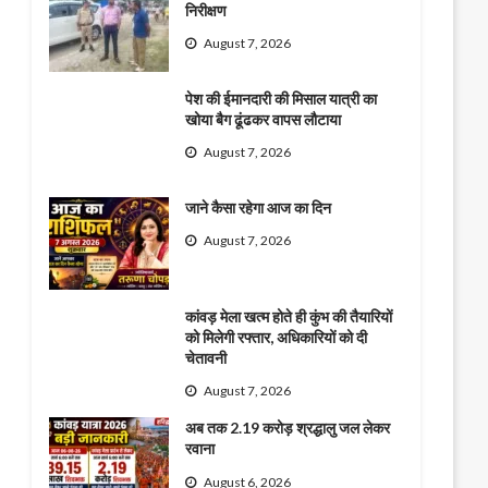
निरीक्षण
August 7, 2026
पेश की ईमानदारी की मिसाल यात्री का
खोया बैग ढूंढकर वापस लौटाया
August 7, 2026
जाने कैसा रहेगा आज का दिन
August 7, 2026
कांवड़ मेला खत्म होते ही कुंभ की तैयारियों
को मिलेगी रफ्तार, अधिकारियों को दी
चेतावनी
August 7, 2026
अब तक 2.19 करोड़ श्रद्धालु जल लेकर
रवाना
August 6, 2026