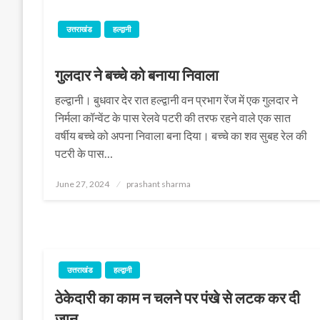
उत्तराखंड
हल्द्वानी
गुलदार ने बच्चे को बनाया निवाला
हल्द्वानी। बुधवार देर रात हल्द्वानी वन प्रभाग रेंज में एक गुलदार ने
निर्मला कॉन्वेंट के पास रेलवे पटरी की तरफ रहने वाले एक सात
वर्षीय बच्चे को अपना निवाला बना दिया। बच्चे का शव सुबह रेल की
पटरी के पास…
Posted
June 27, 2024
prashant sharma
on
उत्तराखंड
हल्द्वानी
ठेकेदारी का काम न चलने पर पंखे से लटक कर दी
जान