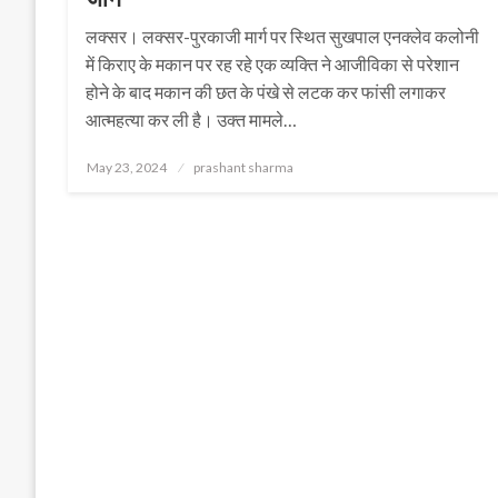
लक्सर। लक्सर-पुरकाजी मार्ग पर स्थित सुखपाल एनक्लेव कलोनी
में किराए के मकान पर रह रहे एक व्यक्ति ने आजीविका से परेशान
होने के बाद मकान की छत के पंखे से लटक कर फांसी लगाकर
आत्महत्या कर ली है। उक्त मामले…
Posted
May 23, 2024
prashant sharma
on