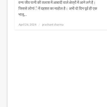
वन्य जीव पानी की तलाश में आबादी वाले क्षेत्रों में आने लगे है।
जिससे लोगांे में दहशत का माहोल है। अभी दो दिन पूर्व ही एक
भालू…
Posted
April 26, 2024
prashant sharma
on