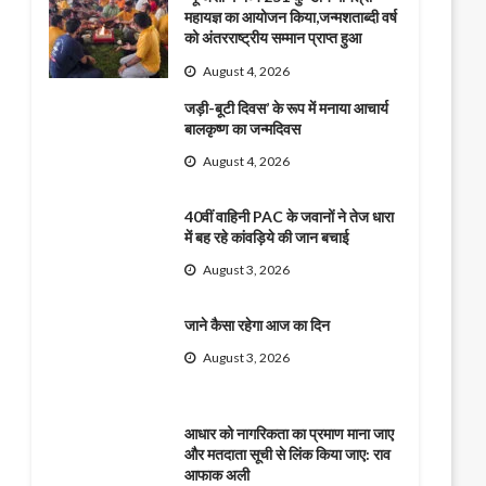
महायज्ञ का आयोजन किया,जन्मशताब्दी वर्ष
को अंतरराष्ट्रीय सम्मान प्राप्त हुआ
August 4, 2026
जड़ी-बूटी दिवस’ के रूप में मनाया आचार्य
बालकृष्ण का जन्मदिवस
August 4, 2026
40वीं वाहिनी PAC के जवानों ने तेज धारा
में बह रहे कांवड़िये की जान बचाई
August 3, 2026
जाने कैसा रहेगा आज का दिन
August 3, 2026
आधार को नागरिकता का प्रमाण माना जाए
और मतदाता सूची से लिंक किया जाए: राव
आफाक अली