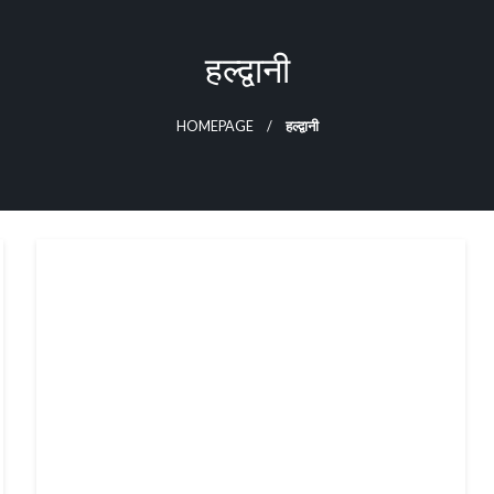
हल्द्वानी
HOMEPAGE
हल्द्वानी