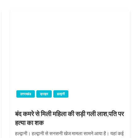
उत्तराखंड
क्राइम
हल्द्वानी
बंद कमरे से मिली महिला की सड़ी गली लाश,पति पर
हत्या का शक
हल्द्वानी। हल्द्वानी से सनसनी खेज मामला सामने आया है। यहां कई