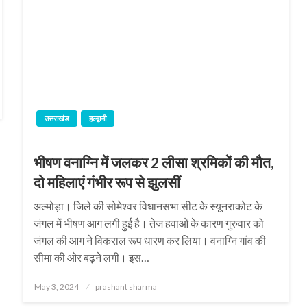
उत्तराखंड
हल्द्वानी
भीषण वनाग्नि में जलकर 2 लीसा श्रमिकों की मौत,
दो महिलाएं गंभीर रूप से झुलसीं
अल्मोड़ा। जिले की सोमेश्वर विधानसभा सीट के स्यूनराकोट के
जंगल में भीषण आग लगी हुई है। तेज हवाओं के कारण गुरुवार को
जंगल की आग ने विकराल रूप धारण कर लिया। वनाग्नि गांव की
सीमा की ओर बढ़ने लगी। इस…
Posted
May 3, 2024
prashant sharma
on