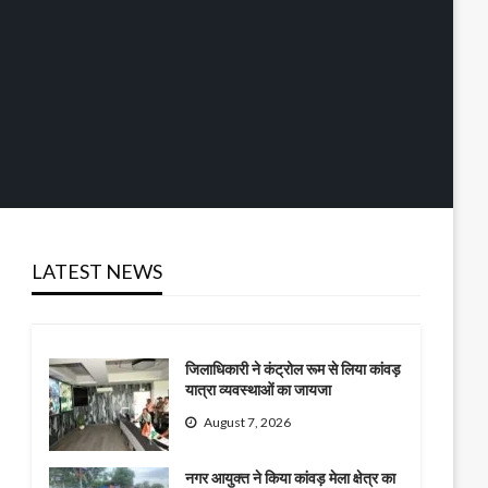
LATEST NEWS
जिलाधिकारी ने कंट्रोल रूम से लिया कांवड़
यात्रा व्यवस्थाओं का जायजा
August 7, 2026
नगर आयुक्त ने किया कांवड़ मेला क्षेत्र का