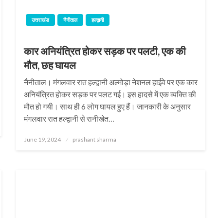
उत्तराखंड
नैनीताल
हल्द्वानी
कार अनियंत्रित होकर सड़क पर पलटी, एक की
मौत, छह घायल
नैनीताल। मंगलवार रात हल्द्वानी अल्मोड़ा नेशनल हाईवे पर एक कार
अनियंत्रित होकर सड़क पर पलट गई। इस हादसे में एक व्यक्ति की
मौत हो गयी। साथ ही 6 लोग घायल हुए हैं। जानकारी के अनुसार
मंगलवार रात हल्द्वानी से रानीखेत…
Posted
June 19, 2024
prashant sharma
on