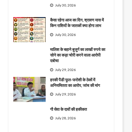
July 30, 2026
कैसा रहेगा आज का दिन, श्रावण मास में
किन राशियों के जातकों क्या होगा लाभ
July 30, 2026
मालिश के बहाने बुजुर्ग का लाखों रुपये का
सोने का कड़ा चोरी करने वाला आरोपी
दबोचा
July 29, 2026
हरकी पैडी फूल-फरोशी के ठेकों में
अनियमितता का आरोप, जांच की मांग
July 29, 2026
गौ सेवा के दावों की हकीकत
July 28, 2026