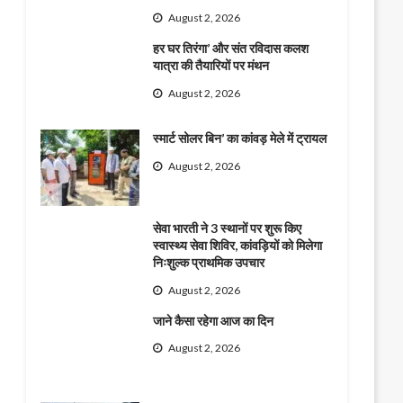
August 2, 2026
हर घर तिरंगा’ और संत रविदास कलश
यात्रा की तैयारियों पर मंथन
August 2, 2026
स्मार्ट सोलर बिन’ का कांवड़ मेले में ट्रायल
August 2, 2026
सेवा भारती ने 3 स्थानों पर शुरू किए
स्वास्थ्य सेवा शिविर, कांवड़ियों को मिलेगा
निःशुल्क प्राथमिक उपचार
August 2, 2026
जाने कैसा रहेगा आज का दिन
August 2, 2026