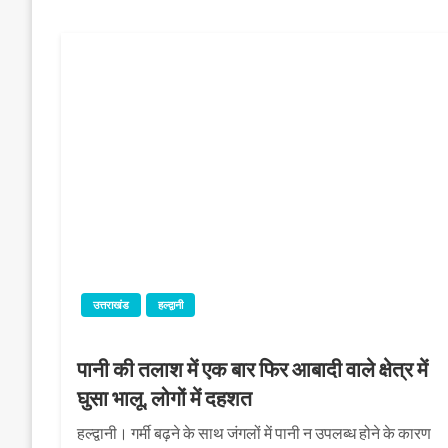
उत्तराखंड
हल्द्वानी
पानी की तलाश में एक बार फिर आबादी वाले क्षेत्र में
घुसा भालू, लोगों में दहशत
हल्द्वानी। गर्मी बढ़ने के साथ जंगलों में पानी न उपलब्ध होने के कारण