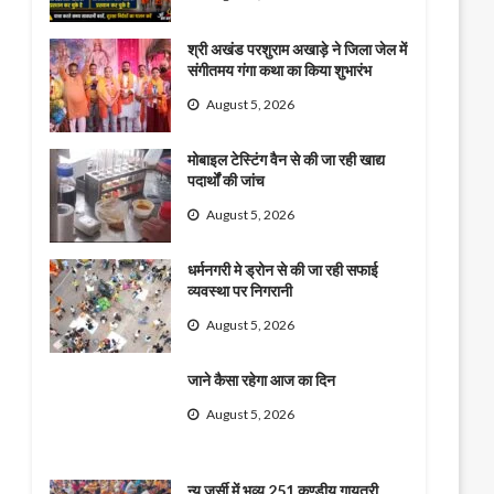
श्री अखंड परशुराम अखाड़े ने जिला जेल में
संगीतमय गंगा कथा का किया शुभारंभ
August 5, 2026
मोबाइल टेस्टिंग वैन से की जा रही खाद्य
पदार्थों की जांच
August 5, 2026
धर्मनगरी मे ड्रोन से की जा रही सफाई
व्यवस्था पर निगरानी
August 5, 2026
जाने कैसा रहेगा आज का दिन
August 5, 2026
न्यू जर्सी में भव्य 251 कुण्डीय गायत्री