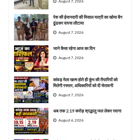
August 7, 2026
पेश की ईमानदारी की मिसाल यात्री का खोया बैग
ढूंढकर वापस लौटाया
August 7, 2026
जाने कैसा रहेगा आज का दिन
August 7, 2026
कांवड़ मेला खत्म होते ही कुंभ की तैयारियों को
मिलेगी रफ्तार, अधिकारियों को दी चेतावनी
August 7, 2026
अब तक 2.19 करोड़ श्रद्धालु जल लेकर रवाना
August 6, 2026