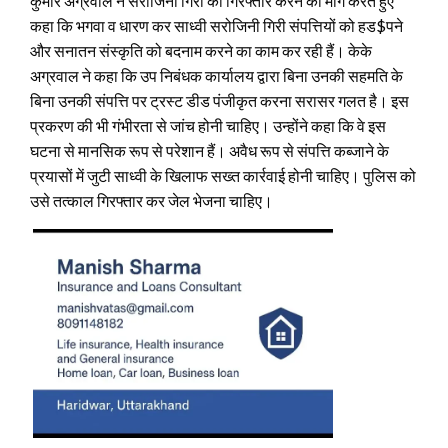
कुमार अग्रवाल ने सरोजिनी गिरी को गिरफ्तार करने की मांग करते हुए
कहा कि भगवा व धारण कर साध्वी सरोजिनी गिरी संपत्तियों को हड$पने
और सनातन संस्कृति को बदनाम करने का काम कर रही हैं। केके
अग्रवाल ने कहा कि उप निबंधक कार्यालय द्वारा बिना उनकी सहमति के
बिना उनकी संपत्ति पर ट्रस्ट डीड पंजीकृत करना सरासर गलत है। इस
प्रकरण की भी गंभीरता से जांच होनी चाहिए। उन्होंने कहा कि वे इस
घटना से मानसिक रूप से परेशान हैं। अवैध रूप से संपत्ति कब्जाने के
प्रयासों में जुटी साध्वी के खिलाफ सख्त कार्रवाई होनी चाहिए। पुलिस को
उसे तत्काल गिरफ्तार कर जेल भेजना चाहिए।