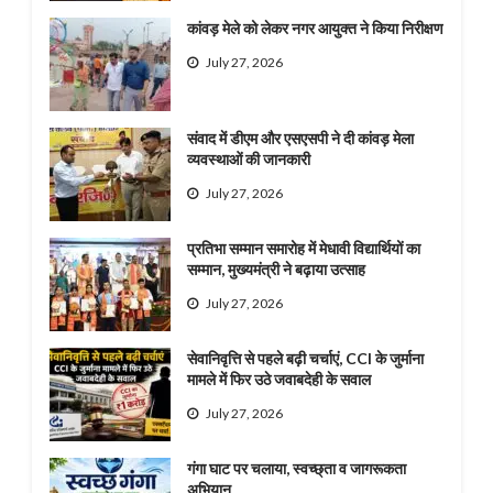
कांवड़ मेले को लेकर नगर आयुक्त ने किया निरीक्षण
July 27, 2026
संवाद में डीएम और एसएसपी ने दी कांवड़ मेला
व्यवस्थाओं की जानकारी
July 27, 2026
प्रतिभा सम्मान समारोह में मेधावी विद्यार्थियों का
सम्मान, मुख्यमंत्री ने बढ़ाया उत्साह
July 27, 2026
सेवानिवृत्ति से पहले बढ़ी चर्चाएं, CCI के जुर्माना
मामले में फिर उठे जवाबदेही के सवाल
July 27, 2026
गंगा घाट पर चलाया, स्वच्छ्ता व जागरूकता
अभियान