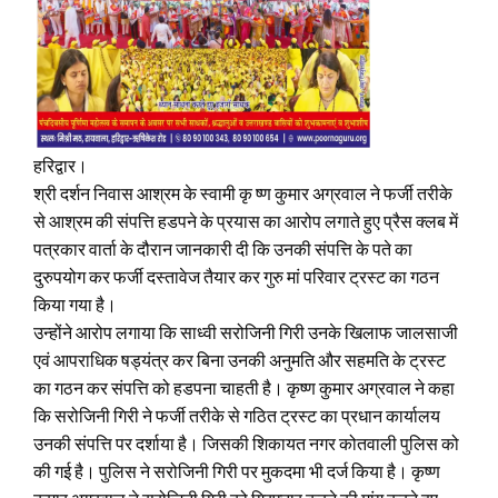
हरिद्वार।
श्री दर्शन निवास आश्रम के स्वामी कृ ष्ण कुमार अग्रवाल ने फर्जी तरीके
से आश्रम की संपत्ति हडपने के प्रयास का आरोप लगाते हुए प्रैस क्लब में
पत्रकार वार्ता के दौरान जानकारी दी कि उनकी संपत्ति के पते का
दुरुपयोग कर फर्जी दस्तावेज तैयार कर गुरु मां परिवार ट्रस्ट का गठन
किया गया है।
उन्होंने आरोप लगाया कि साध्वी सरोजिनी गिरी उनके खिलाफ जालसाजी
एवं आपराधिक षड्यंत्र कर बिना उनकी अनुमति और सहमति के ट्रस्ट
का गठन कर संपत्ति को हडपना चाहती है। कृष्ण कुमार अग्रवाल ने कहा
कि सरोजिनी गिरी ने फर्जी तरीके से गठित ट्रस्ट का प्रधान कार्यालय
उनकी संपत्ति पर दर्शाया है। जिसकी शिकायत नगर कोतवाली पुलिस को
की गई है। पुलिस ने सरोजिनी गिरी पर मुकदमा भी दर्ज किया है। कृष्ण