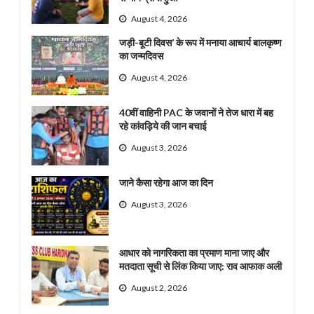
August 4, 2026
जड़ी-बूटी दिवस’ के रूप में मनाया आचार्य बालकृष्ण
का जन्मदिवस
August 4, 2026
40वीं वाहिनी PAC के जवानों ने तेज धारा में बह
रहे कांवड़िये की जान बचाई
August 3, 2026
जाने कैसा रहेगा आज का दिन
August 3, 2026
आधार को नागरिकता का प्रमाण माना जाए और
मतदाता सूची से लिंक किया जाए: राव आफाक अली
August 2, 2026