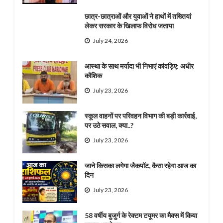
छात्र-छात्राओं और युवाओं ने हाथों में तख्तियां
लेकर सरकार के खिलाफ विरोध जताया
July 24, 2026
आस्था के साथ मर्यादा भी निभाएं कांवड़िए: अधीर
कौशिक
July 23, 2026
स्कूल वाहनों पर परिवहन विभाग की बड़ी कार्रवाई,
पर उठे सवाल, क्या..?
July 23, 2026
जाने किसका लगेगा जैकपॉट, कैसा रहेगा आज का
दिन
July 23, 2026
58 वर्षीय बुजुर्ग के रेक्टम टयूमर का मैक्स में किया