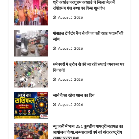
श्री अखंड परशुराम अखाड़े ने जिला जेल में
संगीतमय गंगा कथा का किया शुभारंभ
August 5, 2026
मोबाइल टेस्टिंग वैन से की जा रही खाद्य पदार्थों की
जांच
August 5, 2026
धर्मनगरी मे ड्रोन से की जा रही सफाई व्यवस्था पर
निगरानी
August 5, 2026
जाने कैसा रहेगा आज का दिन
August 5, 2026
न्यू जर्सी में भव्य 251 कुण्डीय गायत्री महायज्ञ का
आयोजन किया,जन्मशताब्दी वर्ष को अंतरराष्ट्रीय
सम्मान प्राप्त हुआ