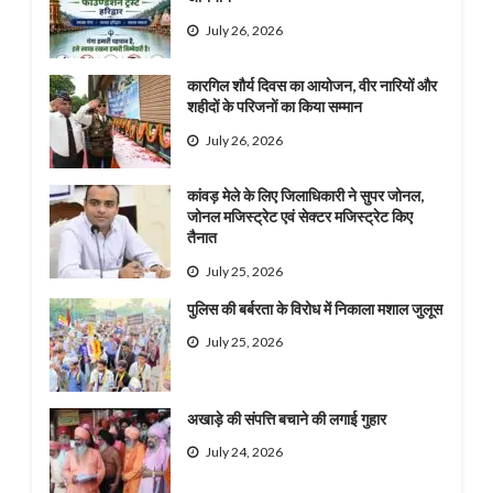
July 26, 2026
कारगिल शौर्य दिवस का आयोजन, वीर नारियों और
शहीदों के परिजनों का किया सम्मान
July 26, 2026
कांवड़ मेले के लिए जिलाधिकारी ने सुपर जोनल,
जोनल मजिस्ट्रेट एवं सेक्टर मजिस्ट्रेट किए
तैनात
July 25, 2026
पुलिस की बर्बरता के विरोध में निकाला मशाल जुलूस
July 25, 2026
अखाड़े की संपत्ति बचाने की लगाई गुहार
July 24, 2026