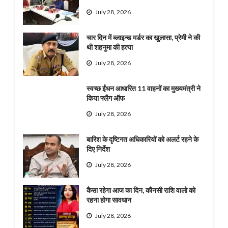
July 28, 2026
चार दिन में ब्लाइन्ड मर्डर का खुलासा, प्रेमी ने की
थी शहनुमा की हत्या
July 28, 2026
स्वच्छ ईंधन आधारित 11 वाहनों का मुख्यमंत्री ने
किया फ्लैग ऑफ
July 28, 2026
बारिश के दृष्टिगत अधिकारियों को अलर्ट रहने के
दिए निर्देश
July 28, 2026
कैसा रहेगा आज का दिन, कौनसी राशि वालो को
रहना होगा सावधान
July 28, 2026