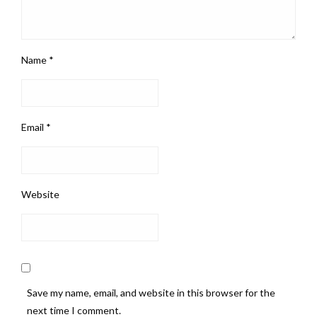
Name
*
Email
*
Website
Save my name, email, and website in this browser for the
next time I comment.