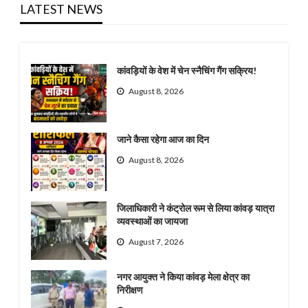
LATEST NEWS
कांवड़ियों के वेश में चेन स्नैचिंग गैंग सक्रिय!
August 8, 2026
जाने कैसा रहेगा आज का दिन
August 8, 2026
जिलाधिकारी ने कंट्रोल रूम से लिया कांवड़ यात्रा
व्यवस्थाओं का जायजा
August 7, 2026
नगर आयुक्त ने किया कांवड़ मेला क्षेत्र का
निरीक्षण