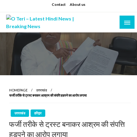
Skip
Contact
About us
to
content
Prashant sharma (shastri)
O Teri – Latest Hindi News | Breaking News
HOMEPAGE
उत्तराखंड
फर्जी तरीके से ट्रस्ट बनाकर आश्रम की संपत्ति हडपने का आरोप लगाया
उत्तराखंड
हरिद्वार
फर्जी तरीके से ट्रस्ट बनाकर आश्रम की संपत्ति
हडपने का आरोप लगाया