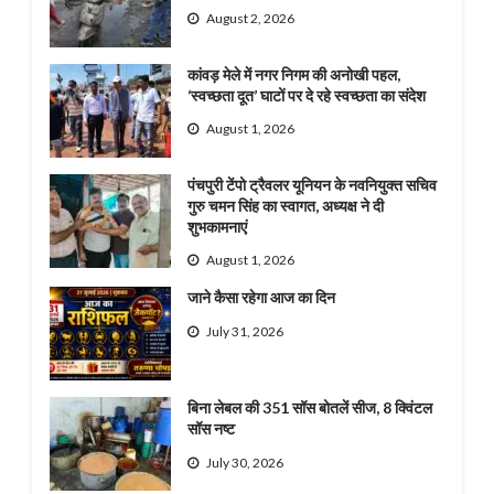
August 2, 2026
कांवड़ मेले में नगर निगम की अनोखी पहल,
‘स्वच्छता दूत’ घाटों पर दे रहे स्वच्छता का संदेश
August 1, 2026
पंचपुरी टेंपो ट्रैवलर यूनियन के नवनियुक्त सचिव
गुरु चमन सिंह का स्वागत, अध्यक्ष ने दी
शुभकामनाएं
August 1, 2026
जाने कैसा रहेगा आज का दिन
July 31, 2026
बिना लेबल की 351 सॉस बोतलें सीज, 8 क्विंटल
सॉस नष्ट
July 30, 2026