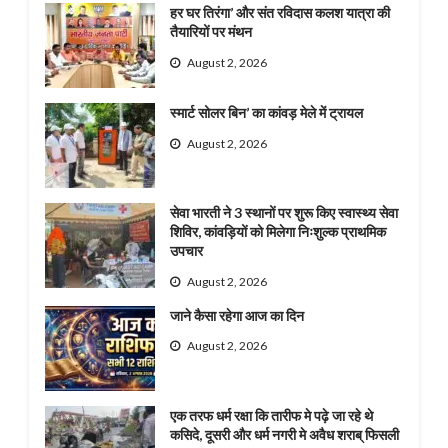
हर घर तिरंगा’ और संत रविदास कलश यात्रा की
तैयारियों पर मंथन
August 2, 2026
स्मार्ट सोलर बिन’ का कांवड़ मेले में ट्रायल
August 2, 2026
सेवा भारती ने 3 स्थानों पर शुरू किए स्वास्थ्य सेवा
शिविर, कांवड़ियों को मिलेगा निःशुल्क प्राथमिक
उपचार
August 2, 2026
जाने कैसा रहेगा आज का दिन
August 2, 2026
एक तरफ धर्म रक्षा कि तारीफ मे पढ़े जा रहे थे
कसिदे, दूसरी और धर्म नगरी मे अवैध शराब् फिसली