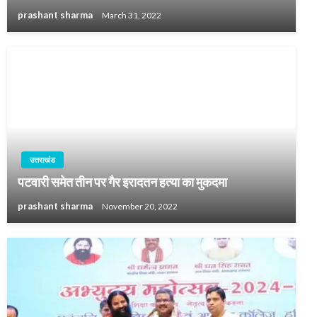
prashant sharma
March 31, 2022
उत्तराखंड
पटवारी समेत तीन पर गैर इरादतन हत्या का मुकदमा
prashant sharma
November 20, 2022