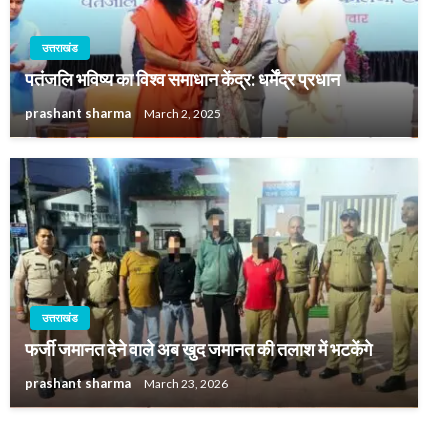
उत्तराखंड
पतंजलि भविष्य का विश्व समाधान केंद्र: धर्मेंद्र प्रधान
prashant sharma
March 2, 2025
उत्तराखंड
फर्जी जमानत देने वाले अब खुद जमानत की तलाश में भटकेंगे
prashant sharma
March 23, 2026