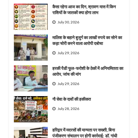
कैसा रहेगा आज का दिन, श्रावण मास में किन
राशियों के जातकों क्या होगा लाभ
July 30, 2026
मालिश के बहाने बुजुर्ग का लाखों रुपये का सोने का
कड़ा चोरी करने वाला आरोपी दबोचा
July 29, 2026
हरकी पैडी फूल-फरोशी के ठेकों में अनियमितता का
आरोप, जांच की मांग
July 29, 2026
गौ सेवा के दावों की हकीकत
July 28, 2026
हरिद्वार में मदरसों की मान्यता पर सख्ती, बिना
पंजीकरण संचालन पर होगी कार्रवाई: डॉ. गांधी