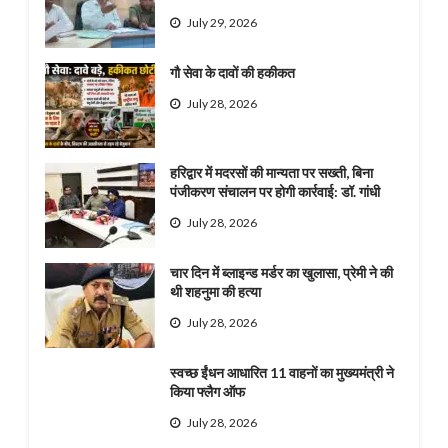
July 29, 2026
गौ सेवा के दावों की हकीकत
July 28, 2026
हरिद्वार में मदरसों की मान्यता पर सख्ती, बिना
पंजीकरण संचालन पर होगी कार्रवाई: डॉ. गांधी
July 28, 2026
चार दिन में ब्लाइन्ड मर्डर का खुलासा, प्रेमी ने की
थी शहनुमा की हत्या
July 28, 2026
स्वच्छ ईंधन आधारित 11 वाहनों का मुख्यमंत्री ने
किया फ्लैग ऑफ
July 28, 2026