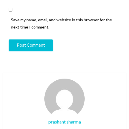
Save my name, email, and website in this browser for the
next time I comment.
prashant sharma