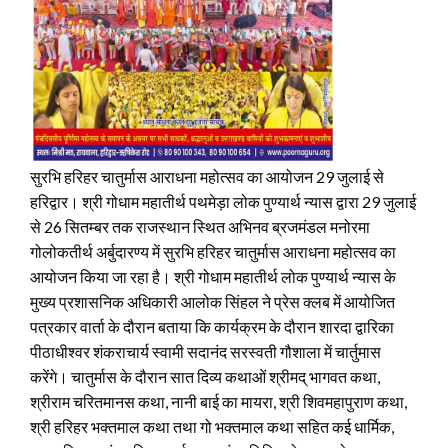
सुरभि हरिहर चातुर्मास आराधना महोत्सव का आयोजन 29 जुलाई से
हरिद्वार। श्री गोधाम महातीर्थ पथमेड़ा लोक पुण्यार्थ न्यास द्वारा 29 जुलाई
से 26 सितम्बर तक राजस्थान स्थित अभिनव ब्रजमंडल मनोरमा
गोलोकतीर्थ अर्बुदारण्य में सुरभि हरिहर चातुर्मास आराधना महोत्सव का
आयोजन किया जा रहा है। श्री गोधाम महातीर्थ लोक पुण्यार्थ न्यास के
मुख्य प्रशासनिक अधिकारी आलोक सिंहल ने प्रेस क्लब में आयोजित
पत्रकार वार्ता के दौरान बताया कि कार्यक्रम के दौरान शारदा द्वारिका
पीठाधीश्वर शंकराचार्य स्वामी सदानंद सरस्वती गौशाला में चार्तुमास
करेंगे। चातुर्मास के दौरान सात दिव्य कथाओं श्रीमद् भागवत कथा,
श्रीराम चरितमानस कथा, नानी बाई का मायरा, श्री शिवमहापुराण कथा,
श्री हरिहर भक्तमाल कथा तथा गो भक्तमाल कथा सहित कई धार्मिक,