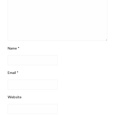
Name
*
Email
*
Website