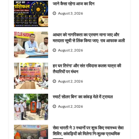
जाने कैसा रहेगा आज का दिन
August 3, 2026
आधार को नागरिकता का प्रमाण माना जाए और
मतदाता सूची से लिंक किया जाए: राव आफाक अली
August 2, 2026
हर घर तिरंगा’ और संत रविदास कलश यात्रा की
तैयारियों पर मंथन
August 2, 2026
स्मार्ट सोलर बिन’ का कांवड़ मेले में ट्रायल
August 2, 2026
सेवा भारती ने 3 स्थानों पर शुरू किए स्वास्थ्य सेवा
शिविर, कांवड़ियों को मिलेगा निःशुल्क प्राथमिक