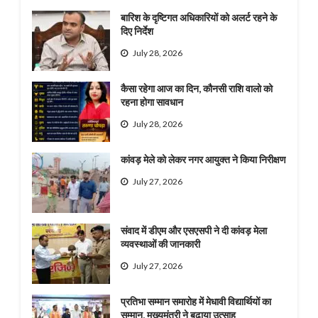
बारिश के दृष्टिगत अधिकारियों को अलर्ट रहने के
दिए निर्देश
July 28, 2026
कैसा रहेगा आज का दिन, कौनसी राशि वालो को
रहना होगा सावधान
July 28, 2026
कांवड़ मेले को लेकर नगर आयुक्त ने किया निरीक्षण
July 27, 2026
संवाद में डीएम और एसएसपी ने दी कांवड़ मेला
व्यवस्थाओं की जानकारी
July 27, 2026
प्रतिभा सम्मान समारोह में मेधावी विद्यार्थियों का
सम्मान, मुख्यमंत्री ने बढ़ाया उत्साह