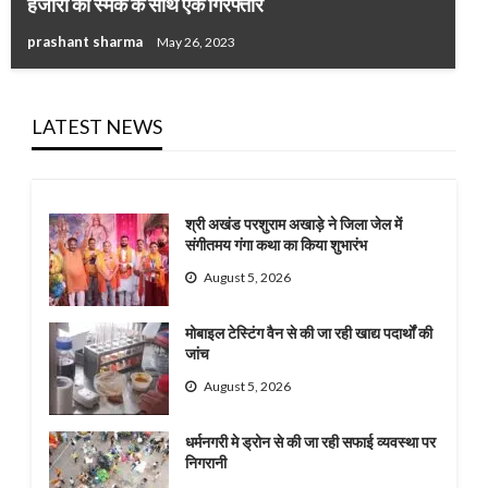
हजारों की स्मैक के साथ एक गिरफ्तार
prashant sharma
May 26, 2023
LATEST NEWS
श्री अखंड परशुराम अखाड़े ने जिला जेल में
संगीतमय गंगा कथा का किया शुभारंभ
August 5, 2026
मोबाइल टेस्टिंग वैन से की जा रही खाद्य पदार्थों की
जांच
August 5, 2026
धर्मनगरी मे ड्रोन से की जा रही सफाई व्यवस्था पर
निगरानी