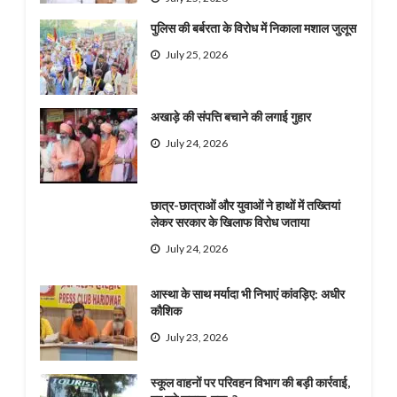
पुलिस की बर्बरता के विरोध में निकाला मशाल जुलूस
July 25, 2026
अखाड़े की संपत्ति बचाने की लगाई गुहार
July 24, 2026
छात्र-छात्राओं और युवाओं ने हाथों में तख्तियां
लेकर सरकार के खिलाफ विरोध जताया
July 24, 2026
आस्था के साथ मर्यादा भी निभाएं कांवड़िए: अधीर
कौशिक
July 23, 2026
स्कूल वाहनों पर परिवहन विभाग की बड़ी कार्रवाई,