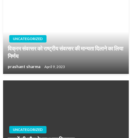
UNCATEGORIZED
विक्रम संवत्सर को राष्ट्रीय संवत्सर की मान्यता दिलाने का लिया
निर्णय
prashant sharma
April 9, 2023
UNCATEGORIZED