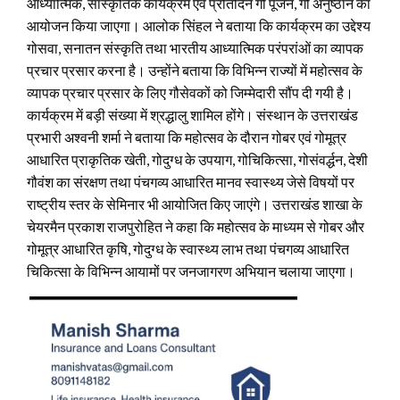
आध्यात्मिक, सांस्कृतिक कार्यक्रम एवं प्रतिदिन गो पूजन, गो अनुष्ठान का
आयोजन किया जाएगा। आलोक सिंहल ने बताया कि कार्यक्रम का उद्देश्य
गोसवा, सनातन संस्कृति तथा भारतीय आध्यात्मिक परंपरांओं का व्यापक
प्रचार प्रसार करना है। उन्होंने बताया कि विभिन्न राज्यों में महोत्सव के
व्यापक प्रचार प्रसार के लिए गौसेवकों को जिम्मेदारी सौंप दी गयी है।
कार्यक्रम में बड़ी संख्या में श्रद्धालु शामिल होंगे। संस्थान के उत्तराखंड
प्रभारी अश्वनी शर्मा ने बताया कि महोत्सव के दौरान गोबर एवं गोमूत्र
आधारित प्राकृतिक खेती, गोदुग्ध के उपयाग, गोचिकित्सा, गोसंवर्द्धन, देशी
गौवंश का संरक्षण तथा पंचगव्य आधारित मानव स्वास्थ्य जेसे विषयों पर
राष्ट्रीय स्तर के सेमिनार भी आयोजित किए जाएंगे। उत्तराखंड शाखा के
चेयरमैन प्रकाश राजपुरोहित ने कहा कि महोत्सव के माध्यम से गोबर और
गोमूत्र आधारित कृषि, गोदुग्ध के स्वास्थ्य लाभ तथा पंचगव्य आधारित
चिकित्सा के विभिन्न आयामों पर जनजागरण अभियान चलाया जाएगा।