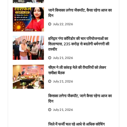
जाने किसका लगेगा जैकपॉट, कैसा रहेगा आज का
दिन
July 22, 2026
हरिद्वार गंगा कॉरिडोर की चार परियोजनाओं का
शिलान्यास, 235 करोड़ से बदलेगी धर्मनगरी की
तस्वीर
July 21, 2026
सीएम ने ली कांवड़ मेले की तैयारियों को लेकर
समीक्षा बैठक
July 21, 2026
किसका लगेगा जैकपॉट, जाने कैसा रहेगा आज का
दिन
July 21, 2026
जिले में फर्जी चल रहे आधे से अधिक कोचिंग