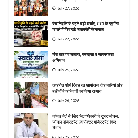
July 27, 2026
सेवानिवृत्ति से पहले बढ़ी चर्चाएं, CCI के जुर्माना
मामले में फिर उठे जवाबदेही के सवाल
July 27, 2026
गंगा घाट पर चलाया, स्वच्छ्ता व जागरूकता
अभियान
July 26, 2026
कारगिल शौर्य दिवस का आयोजन, वीर नारियों और
शहीदों के परिजनों का किया सम्मान
July 26, 2026
कांवड़ मेले के लिए जिलाधिकारी ने सुपर जोनल,
जोनल मजिस्ट्रेट एवं सेक्टर मजिस्ट्रेट किए
तैनात
July 25, 2026