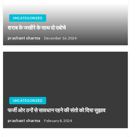
UNCATEGORIZED
शराब के जखीरे के साथ दो दबोचे
prashant sharma
December 16, 2024
UNCATEGORIZED
फर्जी ओर ठगों से सावधान रहने की संतो को दिया सुझाव
prashant sharma
February 8, 2024