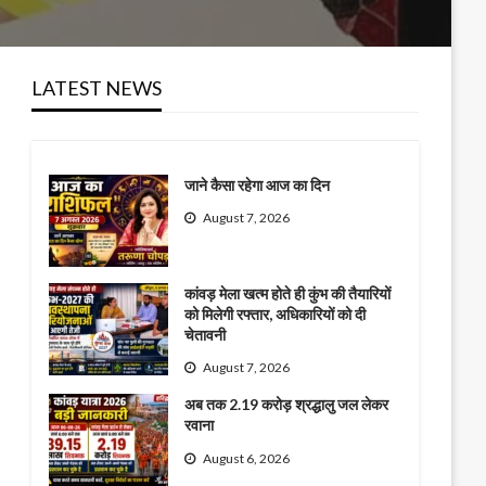
LATEST NEWS
जाने कैसा रहेगा आज का दिन
August 7, 2026
कांवड़ मेला खत्म होते ही कुंभ की तैयारियों
को मिलेगी रफ्तार, अधिकारियों को दी
चेतावनी
August 7, 2026
अब तक 2.19 करोड़ श्रद्धालु जल लेकर
रवाना
August 6, 2026