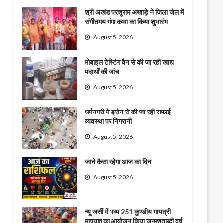
श्री अखंड परशुराम अखाड़े ने जिला जेल में
संगीतमय गंगा कथा का किया शुभारंभ
August 5, 2026
मोबाइल टेस्टिंग वैन से की जा रही खाद्य
पदार्थों की जांच
August 5, 2026
धर्मनगरी मे ड्रोन से की जा रही सफाई
व्यवस्था पर निगरानी
August 5, 2026
जाने कैसा रहेगा आज का दिन
August 5, 2026
न्यू जर्सी में भव्य 251 कुण्डीय गायत्री
महायज्ञ का आयोजन किया,जन्मशताब्दी वर्ष