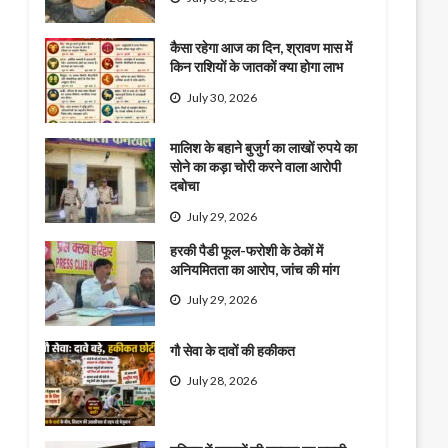
कैसा रहेगा आज का दिन, श्रावण मास में
किन राशियों के जातकों क्या होगा लाभ
July 30, 2026
मालिश के बहाने बुजुर्ग का लाखों रुपये का
सोने का कड़ा चोरी करने वाला आरोपी
दबोचा
July 29, 2026
हरकी पैडी फूल-फरोशी के ठेकों में
अनियमितता का आरोप, जांच की मांग
July 29, 2026
गौ सेवा के दावों की हकीकत
July 28, 2026