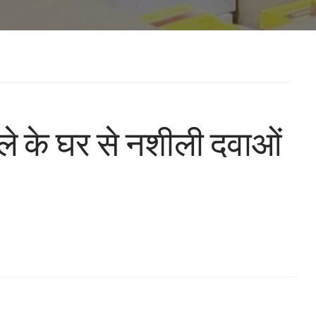
ले के घर से नशीली दवाओं