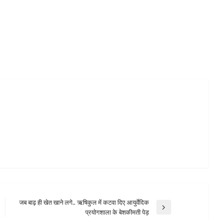
जब बाढ़ ही खेत खाने लगे.. ऋषिकुल में कटवा दिए आयुर्वेदिक
Next
प्रयोगशाला के बेशकीमती पेड़