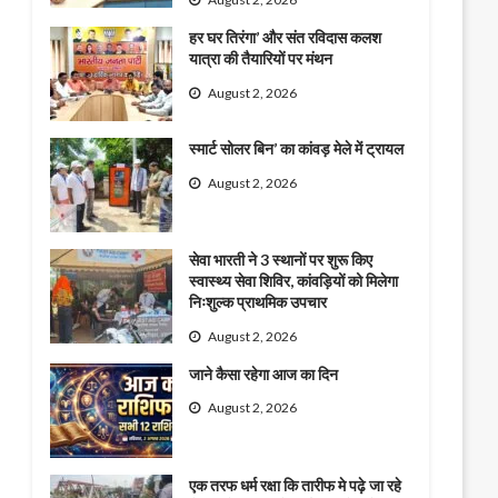
हर घर तिरंगा’ और संत रविदास कलश
यात्रा की तैयारियों पर मंथन
August 2, 2026
स्मार्ट सोलर बिन’ का कांवड़ मेले में ट्रायल
August 2, 2026
सेवा भारती ने 3 स्थानों पर शुरू किए
स्वास्थ्य सेवा शिविर, कांवड़ियों को मिलेगा
निःशुल्क प्राथमिक उपचार
August 2, 2026
जाने कैसा रहेगा आज का दिन
August 2, 2026
एक तरफ धर्म रक्षा कि तारीफ मे पढ़े जा रहे