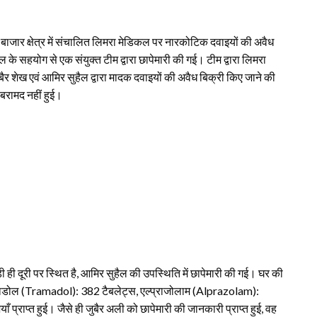
 बाजार क्षेत्र में संचालित लिमरा मेडिकल पर नारकोटिक दवाइयों की अवैध
े सहयोग से एक संयुक्त टीम द्वारा छापेमारी की गई। टीम द्वारा लिमरा
ैर शेख एवं आमिर सुहैल द्वारा मादक दवाइयों की अवैध बिक्री किए जाने की
बरामद नहीं हुई।
़ी ही दूरी पर स्थित है, आमिर सुहैल की उपस्थिति में छापेमारी की गई। घर की
ामाडोल (Tramadol): 382 टैबलेट्स, एल्प्राजोलाम (Alprazolam):
ाप्त हुई। जैसे ही जुबैर अली को छापेमारी की जानकारी प्राप्त हुई, वह