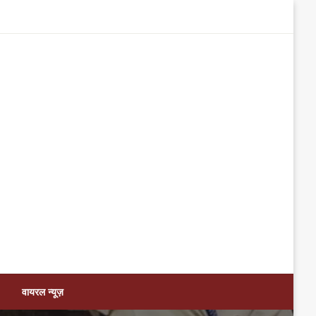
वायरल न्यूज़