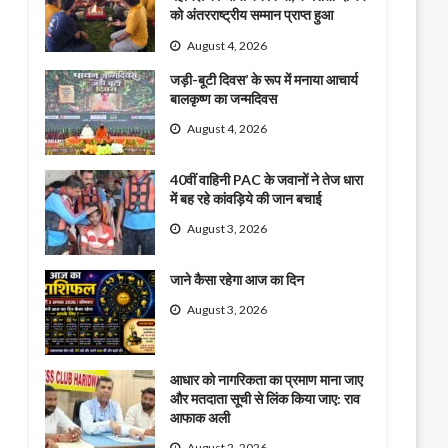
को अंतरराष्ट्रीय सम्मान प्राप्त हुआ
August 4, 2026
जड़ी-बूटी दिवस’ के रूप में मनाया आचार्य
बालकृष्ण का जन्मदिवस
August 4, 2026
40वीं वाहिनी PAC के जवानों ने तेज धारा
में बह रहे कांवड़िये की जान बचाई
August 3, 2026
जाने कैसा रहेगा आज का दिन
August 3, 2026
आधार को नागरिकता का प्रमाण माना जाए
और मतदाता सूची से लिंक किया जाए: राव
आफाक अली
August 2, 2026