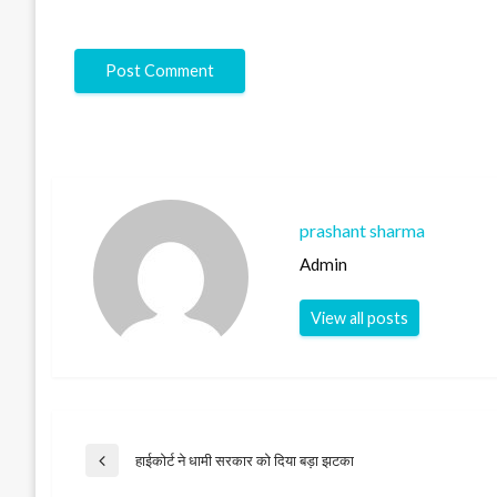
prashant sharma
Admin
View all posts
Post
हाईकोर्ट ने धामी सरकार को दिया बड़ा झटका
Previous
Post