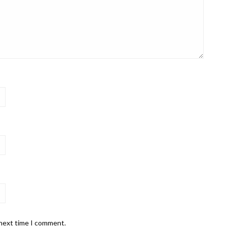
 next time I comment.