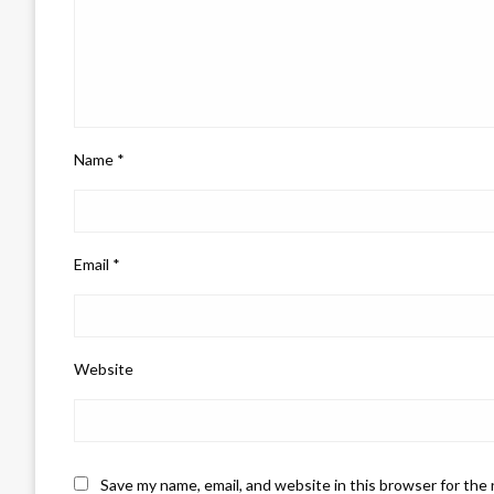
Name
*
Email
*
Website
Save my name, email, and website in this browser for the