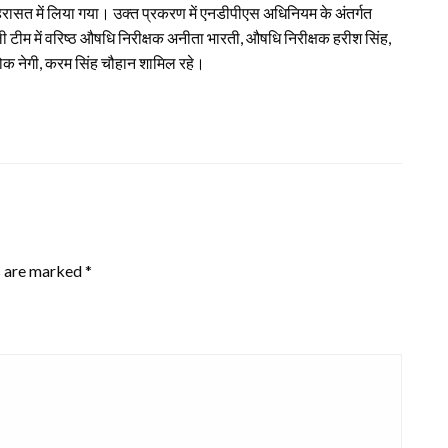
हिरासत में लिया गया। उक्त प्रकरण में एनडीपीएस अधिनियम के अंतर्गत
ाली टीम में वरिष्ठ औषधि निरीक्षक अनीता भारती, औषधि निरीक्षक हरीश सिंह,
आलोक नेगी, करम सिंह चौहान शामिल रहे।
s are marked
*