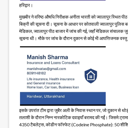
हरिद्वार।
मुखबीर ने वरिष्ठ औषधि निरीक्षक अनीता भारती को ज्वालापुर स्थित पीठ
बिक्री की सूचना दी। सूचना के आधार पर कोतवाली ज्वालापुर पुलिस बल क
मेडिकल, ज्वालापुर पीठ बाजार में जांच की गई, जहाँ मेडिकल संचालक जुब
सूचना थी। मौके पर जांच के दौरान दुकान से कोई भी आपत्तिजनक वस्तु 
इसके उपरांत टीम द्वारा जुबैर अली के निवास स्थान पर, जो दुकान से थोड
तलाशी के दौरान निम्न नारकोटिक दवाइयाँ बरामद की गईं। जिसमे ट्र
4350 टैबलेट्स, कोडीन फॉस्फेट (Codeine Phosphate): 50 शीशियाँ प्र