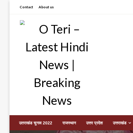
Skip
Contact
About us
to
content
Prashant sharma (shastri)
O Teri – Latest Hindi
उतराखंड चुनाव 2022
राजस्थान
उत्तर प्रदेश
उत्तराखंड