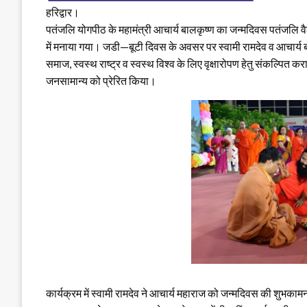
हरिद्वार।
पतंजलि योगपीठ के महामंत्री आचार्य बालकृष्ण का जन्मदिवस पतंजलि 
में मनाया गया। जडी—बूटी दिवस के अवसर पर स्वामी रामदेव व आचार्य बा
समाज, स्वस्थ राष्ट्र व स्वस्थ विश्व के लिए वृक्षारोपण हेतु संकल्पित क
जनसामान्य को प्रेरित किया।
कार्यक्रम में स्वामी रामदेव ने आचार्य महाराज को जन्मदिवस की शुभकाम