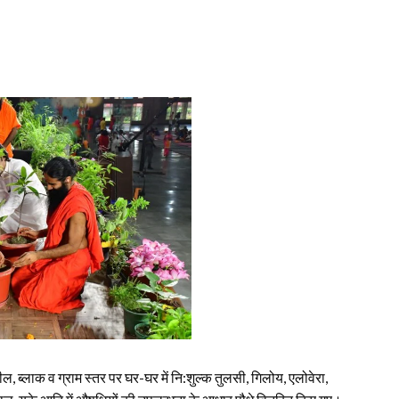
 ब्लाक व ग्राम स्तर पर घर-घर में नि:शुल्क तुलसी, गिलोय, एलोवेरा,