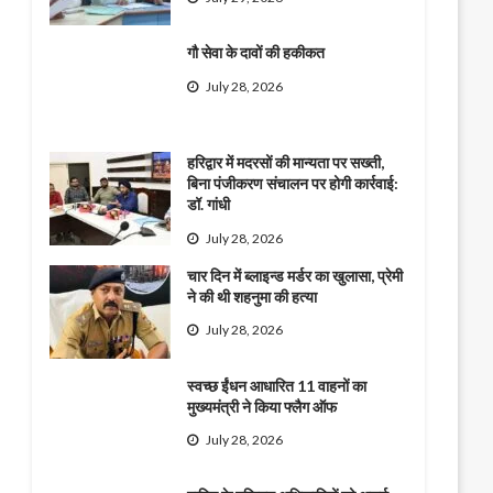
गौ सेवा के दावों की हकीकत
July 28, 2026
हरिद्वार में मदरसों की मान्यता पर सख्ती,
बिना पंजीकरण संचालन पर होगी कार्रवाई:
डॉ. गांधी
July 28, 2026
चार दिन में ब्लाइन्ड मर्डर का खुलासा, प्रेमी
ने की थी शहनुमा की हत्या
July 28, 2026
स्वच्छ ईंधन आधारित 11 वाहनों का
मुख्यमंत्री ने किया फ्लैग ऑफ
July 28, 2026