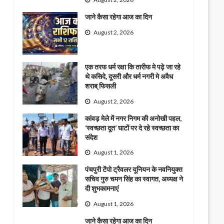
जाने कैसा रहेगा आज का दिन
August 2, 2026
एक तरफ धर्म रक्षा कि तारीफ मे पढ़े जा रहे
थे कसिदे, दूसरी और धर्म नगरी मे अवैध
शराब् फिसली
August 2, 2026
कांवड़ मेले में नगर निगम की अनोखी पहल,
‘स्वच्छता दूत’ घाटों पर दे रहे स्वच्छता का
संदेश
August 1, 2026
पंचपुरी टेंपो ट्रैवलर यूनियन के नवनियुक्त
सचिव गुरु चमन सिंह का स्वागत, अध्यक्ष ने
दी शुभकामनाएं
August 1, 2026
जाने कैसा रहेगा आज का दिन