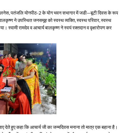
वैलनेस, पतंजलि योगपीठ-2 के योग भवन सभागार में जडी—बूटी दिवस के रूप
लकृष्ण ने उपस्थित जनसमूह को स्वस्थ व्यक्ति, स्वस्थ परिवार, स्वस्थ
राया। स्वामी रामदेव व आचार्य बालकृष्ण ने स्वयं रक्तदान व वृक्षारोपण कर
नाए देते हुए कहा कि आचार्य जी का जन्मदिवस मनाना तो मात्र एक बहाना है।