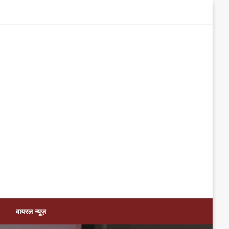
वायरल न्यूज़