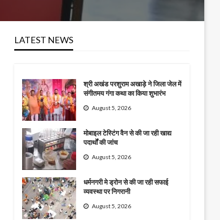
LATEST NEWS
श्री अखंड परशुराम अखाड़े ने जिला जेल में
संगीतमय गंगा कथा का किया शुभारंभ
August 5, 2026
मोबाइल टेस्टिंग वैन से की जा रही खाद्य
पदार्थों की जांच
August 5, 2026
धर्मनगरी मे ड्रोन से की जा रही सफाई
व्यवस्था पर निगरानी
August 5, 2026