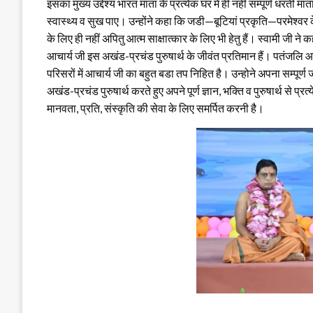
इसका मुख्य उद्देश्य भारत माता के प्रत्येक घर में ही नहीं सम्पूर्ण धरत
स्वास्थ्य व सुख पाए। उन्होंने कहा कि जडी—बूटियां प्रकृति—परमेश्वर
के लिए ही नहीं अपितु आत्म साक्षात्कार के लिए भी हेतु हैं। स्वामी जी
आचार्य जी इस अखंड-प्रचंड पुरुषार्थ के जीवंत प्रतिमान हैं। पतंजलि आ
परिसरों में आचार्य जी का बहुत बडा तप निहित है। उन्होने अपना सम्पूर्
अखंड-प्रचंड पुरुषार्थ करते हुए अपने पूर्ण ज्ञान, भक्ति व पुरुषार्थ 
मानवता, प्रति, संस्कृति की सेवा के लिए समर्पित करनी है।