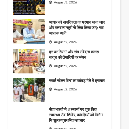
August 3, 2026
आधार को नागरिकता का प्रमाण माना जाए
और मतदाता सूची से लिंक किया जाए: राव
आफाक अली
August 2, 2026
हर घर तिरंगा’ और संत रविदास कलश
यात्रा की तैयारियों पर मंथन
August 2, 2026
स्मार्ट सोलर बिन’ का कांवड़ मेले में ट्रायल
August 2, 2026
सेवा भारती ने 3 स्थानों पर शुरू किए
स्वास्थ्य सेवा शिविर, कांवड़ियों को मिलेगा
निःशुल्क प्राथमिक उपचार
August 2, 2026