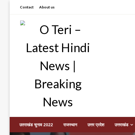
Skip
Contact
About us
to
content
Prashant sharma (shastri)
O Teri – Latest Hindi
उतराखंड चुनाव 2022
राजस्थान
उत्तर प्रदेश
उत्तराखंड