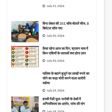
July 31, 2026
बिना लेबल की 351 सॉस बोतलें सीज, 8
क्विंटल सॉस नष्ट
July 30, 2026
कैसा रहेगा आज का दिन, श्रावण मास में
किन राशियों के जातकों क्या होगा लाभ
July 30, 2026
मालिश के बहाने बुजुर्ग का लाखों रुपये का
सोने का कड़ा चोरी करने वाला आरोपी
दबोचा
July 29, 2026
हरकी पैडी फूल-फरोशी के ठेकों में
अनियमितता का आरोप, जांच की मांग
July 29, 2026