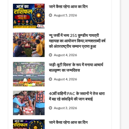
जाने कैसा रहेगा आज का दिन
August 5, 2026
न्यू जर्सी में भव्य 251 कुण्डीय गायत्री
महायज्ञ का आयोजन किया,जन्मशताब्दी वर्ष
को अंतरराष्ट्रीय सम्मान प्राप्त हुआ
August 4, 2026
जड़ी-बूटी दिवस’ के रूप में मनाया आचार्य
बालकृष्ण का जन्मदिवस
August 4, 2026
40वीं वाहिनी PAC के जवानों ने तेज धारा
में बह रहे कांवड़िये की जान बचाई
August 3, 2026
जाने कैसा रहेगा आज का दिन