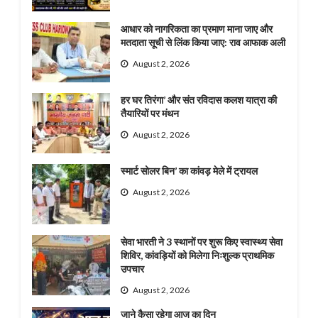
आधार को नागरिकता का प्रमाण माना जाए और
मतदाता सूची से लिंक किया जाए: राव आफाक अली
August 2, 2026
हर घर तिरंगा’ और संत रविदास कलश यात्रा की
तैयारियों पर मंथन
August 2, 2026
स्मार्ट सोलर बिन’ का कांवड़ मेले में ट्रायल
August 2, 2026
सेवा भारती ने 3 स्थानों पर शुरू किए स्वास्थ्य सेवा
शिविर, कांवड़ियों को मिलेगा निःशुल्क प्राथमिक
उपचार
August 2, 2026
जाने कैसा रहेगा आज का दिन