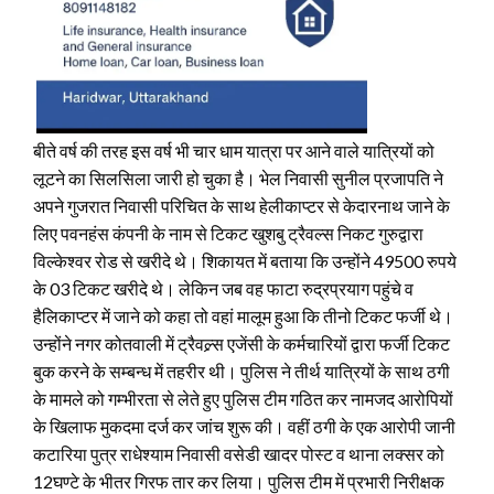
बीते वर्ष की तरह इस वर्ष भी चार धाम यात्रा पर आने वाले यात्रियों को
लूटने का सिलसिला जारी हो चुका है। भेल निवासी सुनील प्रजापति ने
अपने गुजरात निवासी परिचित के साथ हेलीकाप्टर से केदारनाथ जाने के
लिए पवनहंस कंपनी के नाम से टिकट खुशबु ट्रैवल्स निकट गुरुद्वारा
विल्केश्वर रोड से खरीदे थे। शिकायत में बताया कि उन्होंने 49500 रुपये
के 03 टिकट खरीदे थे। लेकिन जब वह फाटा रुद्रप्रयाग पहुंचे व
हैलिकाप्टर में जाने को कहा तो वहां मालूम हुआ कि तीनो टिकट फर्जी थे।
उन्होंने नगर कोतवाली में ट्रैवल्र्स एजेंसी के कर्मचारियों द्वारा फर्जी टिकट
बुक करने के सम्बन्ध में तहरीर थी। पुलिस ने तीर्थ यात्रियों के साथ ठगी
के मामले को गम्भीरता से लेते हुए पुलिस टीम गठित कर नामजद आरोपियों
के खिलाफ मुकदमा दर्ज कर जांच शुरू की। वहीं ठगी के एक आरोपी जानी
कटारिया पुत्र राधेश्याम निवासी वसेडी खादर पोस्ट व थाना लक्सर को
12घण्टे के भीतर गिरफ तार कर लिया। पुलिस टीम में प्रभारी निरीक्षक