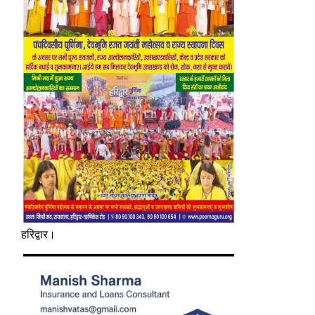
हरिद्वार।