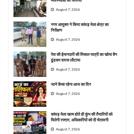
व्यवस्थाओं का जायजा
August 7, 2026
नगर आयुक्त ने किया कांवड़ मेला क्षेत्र का
निरीक्षण
August 7, 2026
पेश की ईमानदारी की मिसाल यात्री का खोया बैग
ढूंढकर वापस लौटाया
August 7, 2026
जाने कैसा रहेगा आज का दिन
August 7, 2026
कांवड़ मेला खत्म होते ही कुंभ की तैयारियों को
मिलेगी रफ्तार, अधिकारियों को दी चेतावनी
August 7, 2026