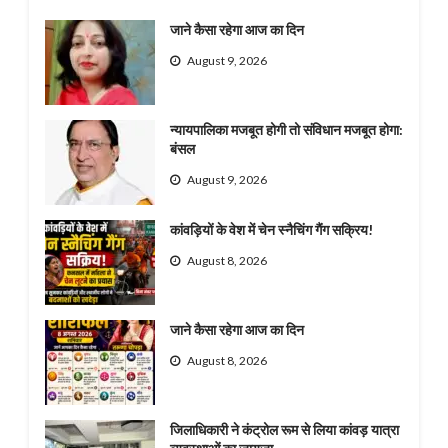
जाने कैसा रहेगा आज का दिन
August 9, 2026
न्यायपालिका मजबूत होगी तो संविधान मजबूत होगा:
बंसल
August 9, 2026
कांवड़ियों के वेश में चेन स्नैचिंग गैंग सक्रिय!
August 8, 2026
जाने कैसा रहेगा आज का दिन
August 8, 2026
जिलाधिकारी ने कंट्रोल रूम से लिया कांवड़ यात्रा