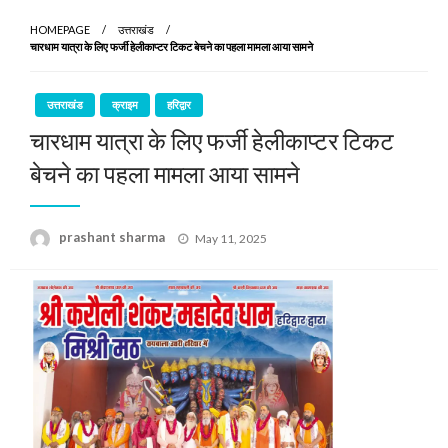
HOMEPAGE
उत्तराखंड
चारधाम यात्रा के लिए फर्जी हेलीकाप्टर टिकट बेचने का पहला मामला आया सामने
उत्तराखंड
क्राइम
हरिद्वार
चारधाम यात्रा के लिए फर्जी हेलीकाप्टर टिकट
बेचने का पहला मामला आया सामने
Posted
prashant sharma
May 11, 2025
on