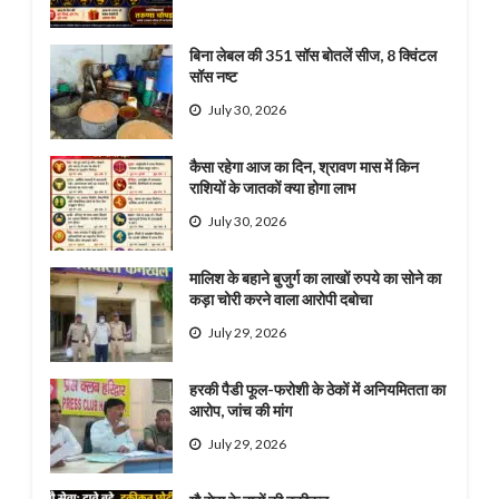
बिना लेबल की 351 सॉस बोतलें सीज, 8 क्विंटल
सॉस नष्ट
July 30, 2026
कैसा रहेगा आज का दिन, श्रावण मास में किन
राशियों के जातकों क्या होगा लाभ
July 30, 2026
मालिश के बहाने बुजुर्ग का लाखों रुपये का सोने का
कड़ा चोरी करने वाला आरोपी दबोचा
July 29, 2026
हरकी पैडी फूल-फरोशी के ठेकों में अनियमितता का
आरोप, जांच की मांग
July 29, 2026