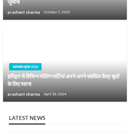
जुर्माना
prashant sharma
October 7, 2025
उतराखंड चुनाव 2024
हरिद्वार से विभिन्न पोलिंग पार्टियां अपने अपने संबंधित केंद्र बूथों
के लिए रवाना
prashant sharma
April 18, 2024
LATEST NEWS