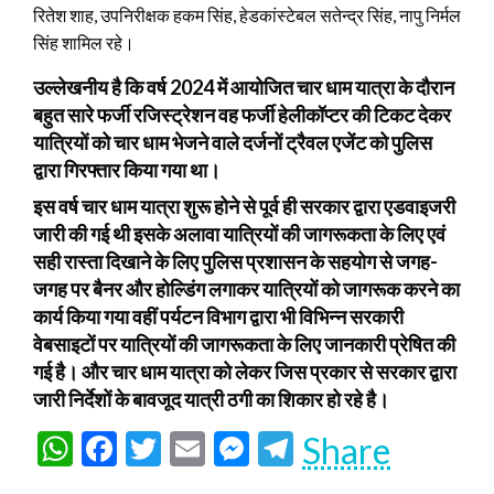
रितेश शाह, उपनिरीक्षक हकम सिंह, हेडकांस्टेबल सतेन्द्र सिंह, नापु निर्मल
सिंह शामिल रहे।
उल्लेखनीय है कि वर्ष 2024 में आयोजित चार धाम यात्रा के दौरान
बहुत सारे फर्जी रजिस्ट्रेशन वह फर्जी हेलीकॉप्टर की टिकट देकर
यात्रियों को चार धाम भेजने वाले दर्जनों ट्रैवल एजेंट को पुलिस
द्वारा गिरफ्तार किया गया था।
इस वर्ष चार धाम यात्रा शुरू होने से पूर्व ही सरकार द्वारा एडवाइजरी
जारी की गई थी इसके अलावा यात्रियों की जागरूकता के लिए एवं
सही रास्ता दिखाने के लिए पुलिस प्रशासन के सहयोग से जगह-
जगह पर बैनर और होल्डिंग लगाकर यात्रियों को जागरूक करने का
कार्य किया गया वहीं पर्यटन विभाग द्वारा भी विभिन्न सरकारी
वेबसाइटों पर यात्रियों की जागरूकता के लिए जानकारी प्रेषित की
गई है। और चार धाम यात्रा को लेकर जिस प्रकार से सरकार द्वारा
जारी निर्देशों के बावजूद यात्री ठगी का शिकार हो रहे है।
WhatsApp
Facebook
Twitter
Email
Messenger
Telegram
Share