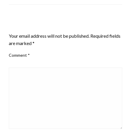
LEAVE A RESPONSE
Your email address will not be published.
Required fields
are marked
*
Comment
*