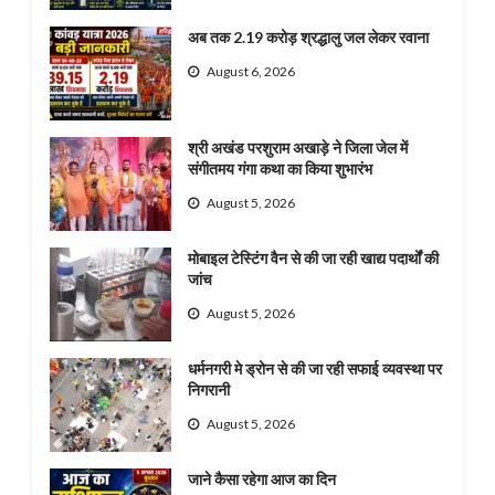
अब तक 2.19 करोड़ श्रद्धालु जल लेकर रवाना
August 6, 2026
श्री अखंड परशुराम अखाड़े ने जिला जेल में
संगीतमय गंगा कथा का किया शुभारंभ
August 5, 2026
मोबाइल टेस्टिंग वैन से की जा रही खाद्य पदार्थों की
जांच
August 5, 2026
धर्मनगरी मे ड्रोन से की जा रही सफाई व्यवस्था पर
निगरानी
August 5, 2026
जाने कैसा रहेगा आज का दिन