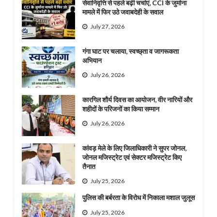
सेवानिवृत्ति से पहले बढ़ी चर्चाएं, CCI के जुर्माना
मामले में फिर उठे जवाबदेही के सवाल
July 27, 2026
गंगा घाट पर चलाया, स्वच्छ्ता व जागरूकता
अभियान
July 26, 2026
कारगिल शौर्य दिवस का आयोजन, वीर नारियों और
शहीदों के परिजनों का किया सम्मान
July 26, 2026
कांवड़ मेले के लिए जिलाधिकारी ने सुपर जोनल,
जोनल मजिस्ट्रेट एवं सेक्टर मजिस्ट्रेट किए
तैनात
July 25, 2026
पुलिस की बर्बरता के विरोध में निकाला मशाल जुलूस
July 25, 2026