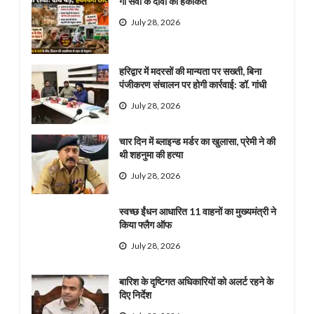
गौ सेवा के दावों की हकीकत
July 28, 2026
हरिद्वार में मदरसों की मान्यता पर सख्ती, बिना
पंजीकरण संचालन पर होगी कार्रवाई: डॉ. गांधी
July 28, 2026
चार दिन में ब्लाइन्ड मर्डर का खुलासा, प्रेमी ने की
थी शहनुमा की हत्या
July 28, 2026
स्वच्छ ईंधन आधारित 11 वाहनों का मुख्यमंत्री ने
किया फ्लैग ऑफ
July 28, 2026
बारिश के दृष्टिगत अधिकारियों को अलर्ट रहने के
दिए निर्देश