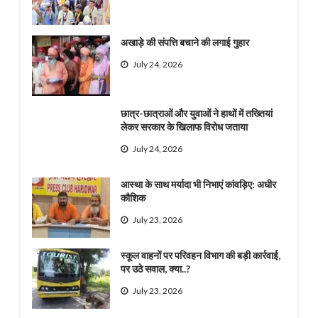
अखाड़े की संपत्ति बचाने की लगाई गुहार
July 24, 2026
छात्र-छात्राओं और युवाओं ने हाथों में तख्तियां
लेकर सरकार के खिलाफ विरोध जताया
July 24, 2026
आस्था के साथ मर्यादा भी निभाएं कांवड़िए: अधीर
कौशिक
July 23, 2026
स्कूल वाहनों पर परिवहन विभाग की बड़ी कार्रवाई,
पर उठे सवाल, क्या..?
July 23, 2026