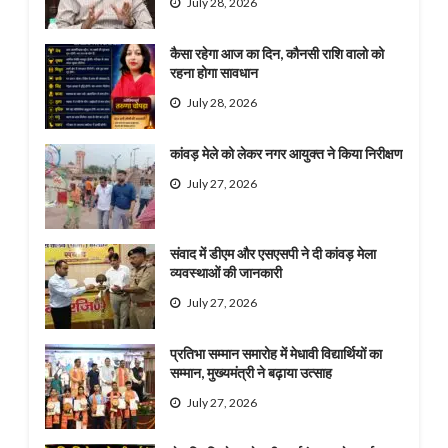
July 28, 2026
कैसा रहेगा आज का दिन, कौनसी राशि वालो को
रहना होगा सावधान
July 28, 2026
कांवड़ मेले को लेकर नगर आयुक्त ने किया निरीक्षण
July 27, 2026
संवाद में डीएम और एसएसपी ने दी कांवड़ मेला
व्यवस्थाओं की जानकारी
July 27, 2026
प्रतिभा सम्मान समारोह में मेधावी विद्यार्थियों का
सम्मान, मुख्यमंत्री ने बढ़ाया उत्साह
July 27, 2026