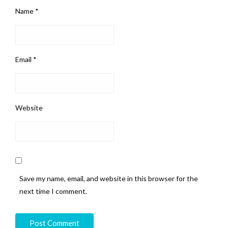
Name
*
Email
*
Website
Save my name, email, and website in this browser for the
next time I comment.