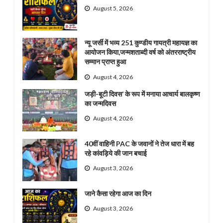
August 5, 2026
न्यू जर्सी में भव्य 251 कुण्डीय गायत्री महायज्ञ का
आयोजन किया,जन्मशताब्दी वर्ष को अंतरराष्ट्रीय
सम्मान प्राप्त हुआ
August 4, 2026
जड़ी-बूटी दिवस’ के रूप में मनाया आचार्य बालकृष्ण
का जन्मदिवस
August 4, 2026
40वीं वाहिनी PAC के जवानों ने तेज धारा में बह
रहे कांवड़िये की जान बचाई
August 3, 2026
जाने कैसा रहेगा आज का दिन
August 3, 2026