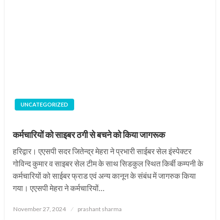
UNCATEGORIZED
कर्मचारियों को साइबर ठगी से बचने को किया जागरूक
हरिद्वार। एएसपी सदर जितेन्द्र मेहरा ने प्रभारी साईबर सेल इंस्पेक्टर
गोविन्द कुमार व साइबर सेल टीम के साथ सिडकुल स्थित किर्बी कम्पनी के
कर्मचारियों को साईबर फ्राड एवं अन्य कानून के संबंध में जागरुक किया
गया। एएसपी मेहरा ने कर्मचारियों…
Posted
November 27, 2024
prashant sharma
on