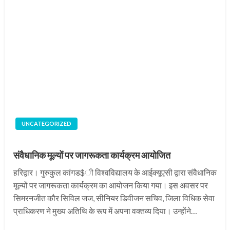
UNCATEGORIZED
संवैधानिक मूल्यों पर जागरूकता कार्यक्रम आयोजित
हरिद्वार। गुरुकुल कांगड$ी विश्वविद्यालय के आईक्यूएसी द्वारा संवैधानिक
मूल्यों पर जागरूकता कार्यक्रम का आयोजन किया गया। इस अवसर पर
सिमरनजीत कौर सिविल जज, सीनियर डिवीजन सचिव, जिला विधिक सेवा
प्राधिकरण ने मुख्य अतिथि के रूप में अपना वक्तव्य दिया। उन्होंने…