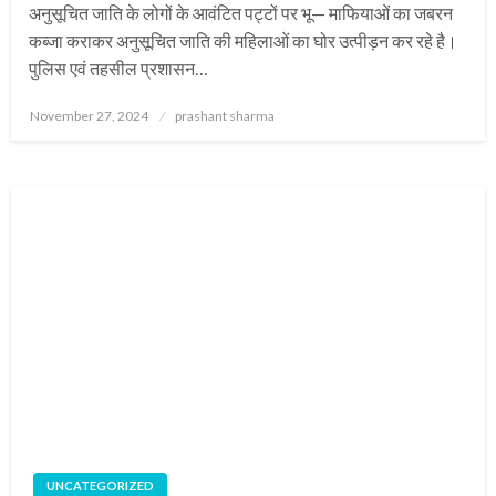
अनुसूचित जाति के लोगों के आवंटित पट्टों पर भू— माफियाओं का जबरन
कब्जा कराकर अनुसूचित जाति की महिलाओं का घोर उत्पीड़न कर रहे है।
पुलिस एवं तहसील प्रशासन…
Posted
November 27, 2024
prashant sharma
on
UNCATEGORIZED