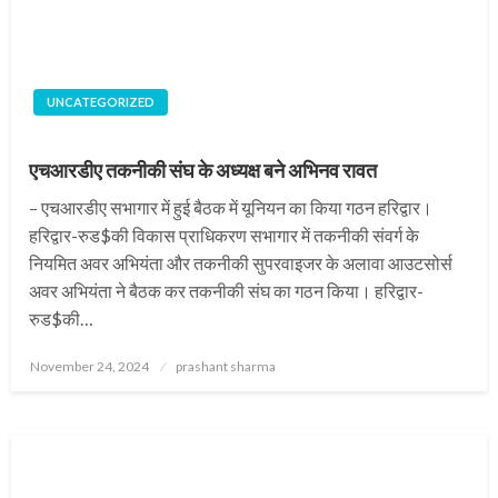
UNCATEGORIZED
एचआरडीए तकनीकी संघ के अध्यक्ष बने अभिनव रावत
– एचआरडीए सभागार में हुई बैठक में यूनियन का किया गठन हरिद्वार।
हरिद्वार-रुड$की विकास प्राधिकरण सभागार में तकनीकी संवर्ग के
नियमित अवर अभियंता और तकनीकी सुपरवाइजर के अलावा आउटसोर्स
अवर अभियंता ने बैठक कर तकनीकी संघ का गठन किया। हरिद्वार-
रुड$की…
Posted
November 24, 2024
prashant sharma
on