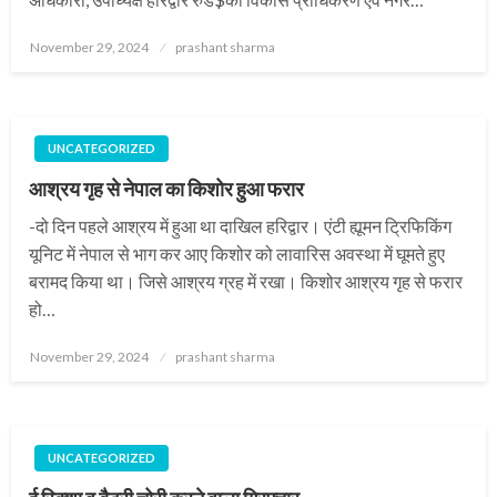
Posted
November 29, 2024
prashant sharma
on
UNCATEGORIZED
आश्रय गृह से नेपाल का किशोर हुआ फरार
-दो दिन पहले आश्रय में हुआ था दाखिल हरिद्वार। एंटी ह्यूमन ट्रिफिकिंग
यूनिट में नेपाल से भाग कर आए किशोर को लावारिस अवस्था में घूमते हुए
बरामद किया था। जिसे आश्रय ग्रह में रखा। किशोर आश्रय गृह से फरार
हो…
Posted
November 29, 2024
prashant sharma
on
UNCATEGORIZED