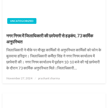
UNCATEGORIZED
नगर निगम में जिलाधिकारी की छापेमारी से हड़कंप, 73 कार्मिक
अनुपस्थित
जिलाधिकारी ने मौके पर मौजूद कार्मिकों से अनुपस्थित कार्मिकों को फोन के
बुलवाया हरिद्वार। जिलाधिकारी कर्मेंद्र सिंह ने नगर निगम कार्यालय में
छापेमारी की। नगर निगम कार्यालय में पूर्वाहन 10ः10 बजे की गई छापेमारी
के दौरान 73 कार्मिक अनुपस्थित मिले।जिलाधिकारी…
Posted
November 27, 2024
prashant sharma
on