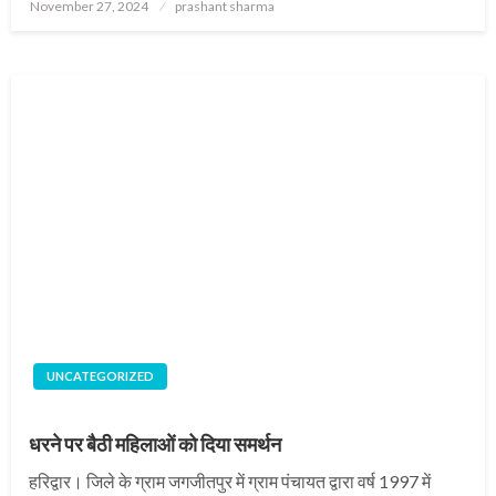
Posted
November 27, 2024
prashant sharma
on
UNCATEGORIZED
धरने पर बैठी महिलाओं को दिया समर्थन
हरिद्वार। जिले के ग्राम जगजीतपुर में ग्राम पंचायत द्वारा वर्ष 1997 में