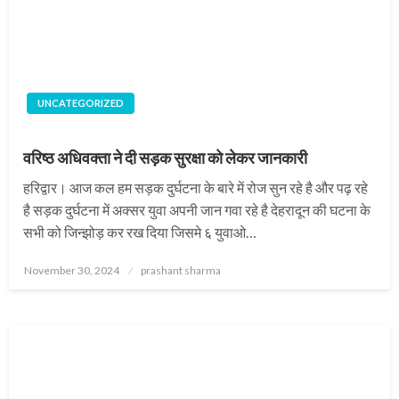
UNCATEGORIZED
वरिष्ठ अधिवक्ता ने दी सड़क सुरक्षा को लेकर जानकारी
हरिद्वार। आज कल हम सड़क दुर्घटना के बारे में रोज सुन रहे है और पढ़ रहे
है सड़क दुर्घटना में अक्सर युवा अपनी जान गवा रहे है देहरादून की घटना के
सभी को जिन्झोड़ कर रख दिया जिसमे ६ युवाओ…
Posted
November 30, 2024
prashant sharma
on