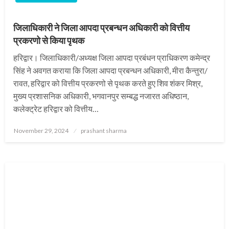
जिलाधिकारी ने जिला आपदा प्रबन्धन अधिकारी को वित्तीय
प्रकरणो से किया पृथक
हरिद्वार। जिलाधिकारी/अध्यक्ष जिला आपदा प्रबंधन प्राधिकरण कमेन्द्र
सिंह ने अवगत कराया कि जिला आपदा प्रबन्धन अधिकारी, मीरा कैन्तुरा/
रावत, हरिद्वार को वित्तीय प्रकरणो से पृथक करते हुए शिव शंकर मिश्र,
मुख्य प्रशासनिक अधिकारी, भगवानपुर सम्बद्ध नजारत अधिष्ठान,
कलेक्ट्रेट हरिद्वार को वित्तीय…
Posted
November 29, 2024
prashant sharma
on