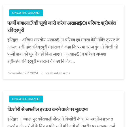
UNCATEGORIZED
फर्जी बाबाआें की सूची जारी करेगा अखाड$ा परिषद: श्रीमहंत
रविंद्रपुरी
हरिद्वार। अखिल भारतीय अखाड$ा परिषद एवं मनसा देवी मंदिर ट्रस्ट के
अध्यक्ष श्रीमहंत रविंद्रपुरी महाराज ने कहा कि प्रयागराज कुंभ में किसी भी
फर्जी बाबा को घुसने नहीं दिया जाएगा। अखाड$ा परिषद अध्यक्ष
श्रीमहंत रविंद्रपुरी महाराज ने कहा कि देश…
Posted
November 29, 2024
prashant sharma
on
UNCATEGORIZED
किशोरी से अश्लील हरकत करने वाले पर मुकदमा
हरिद्वार । ज्वालापुर कोतवाली क्षेत्र में किशोरी के साथ अश्लील हरकत
करने वाले आरोपी के विरुद्ध पुलिस ने परिजनों की तहरीर पर मुकदमा दर्ज