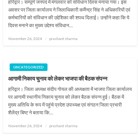
हरिद्वार। सम्पूर्ण जनपद में मंगलवार को संविधान दिवस मनाया गया। इस
अवसर पर जिला कार्यालय ने जिलाधिकारी कर्मेन्द्र सिंह ने अधिकारियों एवं
कर्मचारियों को संविधान की उद्देशिका की शपथ दिलाई। उन्होंने कहा कि ये
दिवस मनाने का मुख्य उद्देश्य संविधान…
Posted
November 26, 2024
prashant sharma
on
UNCATEGORIZED
आगामी निकाय चुनाव को लेकर भाजपा की बैठक संपन्न
हरिद्वार। जिला अध्यक्ष संदीप गोयल की अध्यक्षता में भाजपा जिला कार्यालय
पर आगामी स्थानीय निकाय चुनाव को लेकर बैठक संपन्न हुई। बैठक में
मुख्य अतिथि के रूप में पहुंचे प्रदेश उपाध्यक्ष एवं संगठन जिला प्रभारी
शैलेंद्र बिष्ट ने बताया कि…
Posted
November 26, 2024
prashant sharma
on