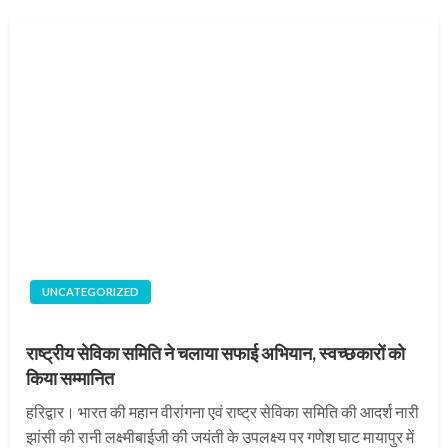
UNCATEGORIZED
राष्ट्रीय सेविका समिति ने चलाया सफाई अभियान, स्वच्छकारों को
किया सम्मानित
हरिद्वार। भारत की महान वीरांगना एवं राष्ट्र सेविका समिति की आदर्श नारी
झांसी की रानी लक्ष्मीबाईजी की जयंती के उपलक्ष्य पर गणेश घाट मायापुर में