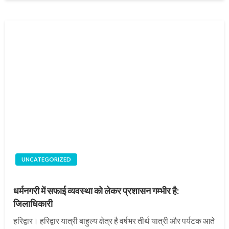
UNCATEGORIZED
धर्मनगरी में सफाई व्यवस्था को लेकर प्रशासन गम्भीर है:
जिलाधिकारी
हरिद्वार। हरिद्वार यात्री बाहुल्य क्षेत्र है वर्षभर तीर्थ यात्री और पर्यटक आते