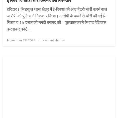
ई रिक्शा व बैटरी चोरी करने वाला गिरफ्तार
हरिद्वार। सिडकुल थाना क्षेत्र में ई-रिक्शा की आठ बैटरी चोरी करने वाले
आरोपी को पुलिस ने गिरफ्तार किया। आरोपी के कब्जे से चोरी की गई ई-
रिक्शा व 16 हजार की नगदी बरामद की। पूछताछ करने के बाद मेडिकल
करवाकर कोर्ट…
Posted
November 29, 2024
prashant sharma
on