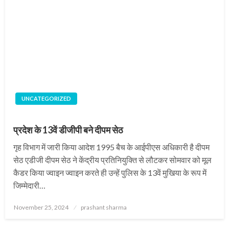
UNCATEGORIZED
प्रदेश के 13वें डीजीपी बने दीपम सेठ
गृह विभाग में जारी किया आदेश 1995 बैच के आईपीएस अधिकारी है दीपम
सेठ एडीजी दीपम सेठ ने केंद्रीय प्रतिनियुक्ति से लौटकर सोमवार को मूल
कैडर किया ज्वाइन ज्वाइन करते ही उन्हें पुलिस के 13वें मुखिया के रूप में
जिम्मेदारी…
Posted
November 25, 2024
prashant sharma
on