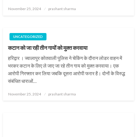
Posted
November 25, 2024
prashant sharma
on
UNCATEGORIZED
कटान को जा रही तीन गायों को मुक्त करवाया
हरिद्वार । ज्वालापुर कोतवाली पुलिस ने चेकिंग के दौरान लोडर वाहन में
भरकर कटान के लिए ले जाए जा रहे तीन गाय को मुक्त करवाया। एक
आरोपी गिरफ्तार कर लिया जबकि दूसरा आरोपी फरार है। दोनों के विरुद्ध
संबंधित धाराओं…
Posted
November 25, 2024
prashant sharma
on