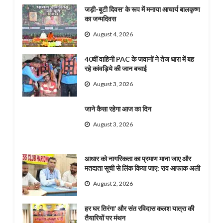
जड़ी-बूटी दिवस’ के रूप में मनाया आचार्य बालकृष्ण
का जन्मदिवस
August 4, 2026
40वीं वाहिनी PAC के जवानों ने तेज धारा में बह
रहे कांवड़िये की जान बचाई
August 3, 2026
जाने कैसा रहेगा आज का दिन
August 3, 2026
आधार को नागरिकता का प्रमाण माना जाए और
मतदाता सूची से लिंक किया जाए: राव आफाक अली
August 2, 2026
हर घर तिरंगा’ और संत रविदास कलश यात्रा की
तैयारियों पर मंथन