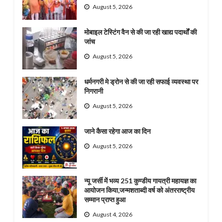
August 5, 2026
मोबाइल टेस्टिंग वैन से की जा रही खाद्य पदार्थों की
जांच
August 5, 2026
धर्मनगरी मे ड्रोन से की जा रही सफाई व्यवस्था पर
निगरानी
August 5, 2026
जाने कैसा रहेगा आज का दिन
August 5, 2026
न्यू जर्सी में भव्य 251 कुण्डीय गायत्री महायज्ञ का
आयोजन किया,जन्मशताब्दी वर्ष को अंतरराष्ट्रीय
सम्मान प्राप्त हुआ
August 4, 2026