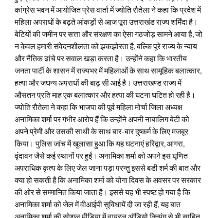
कांग्रेस भवन में आयोजित प्रेस वार्ता में ज्योति रौतेला ने कहा कि प्रदेश में
महिला अपराधों के बढ़ते आंकड़ों से आज पूरा उत्तराखंड राज्य शर्मिंदा है।
बेटियों की जमीन पर सत्ता और संरक्षण का ऐसा गठजोड़ सामने आया है, जो
न केवल हमारी संवेदनशीलता को झकझोरता है, बल्कि पूरे राज्य के न्याय
और नैतिक ढांचे पर सवाल खड़ा करता है। उन्होंने कहा कि भारतीय
जनता पार्टी के शासन में राज्यभर में महिलाओं के साथ सामूहिक बलात्कार,
हत्या और जघन्य अपराधों की बाढ़ सी आई है। उत्तराखण्ड राज्य में
औसतन प्रति माह एक बलात्कार और हत्या की घटना घटित हो रही है।
ज्योति रौतेला ने कहा कि भाजपा की पूर्व महिला मोर्चा जिला अध्यक्ष
अनामिका शर्मा पर गंभीर आरोप हैं कि उन्होंने अपनी नाबालिग बेटी को
अपने प्रेमी और उसकी साथी के साथ बार-बार दुष्कर्म के लिए मजबूर
किया। पुलिस जांच में खुलासा हुआ कि यह घटनाएं हरिद्वार, आगरा,
वृंदावन जैसे कई स्थानों पर हुईं। अनामिका शर्मा को अपने इस घृणित
अपराधिक कृत्य के लिए जेल जाना पड़ा परन्तु इससे बडी शर्म की बात और
क्या हो सकती है कि अनामिका शर्मा को योगा दिवस के अवसर पर सरकार
की ओर से सम्मानित किया जाता है। इससे यह भी स्पष्ट हो गया है कि
अनामिका शर्मा को जेल में वीआईपी सुविधायें दी जा रही हैं, यह बात
अनामिका शर्मा की सोशल मीडिया में वायरल ऑडियो क्ल्पिंग से भी साबित