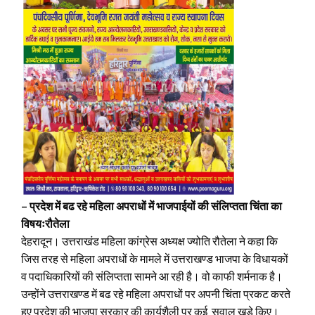
– प्रदेश में बढ रहे महिला अपराधों में भाजपाईयों की संलिप्तता चिंता का
विषयःरौतेला
देहरादून। उत्तराखंड महिला कांग्रेस अध्यक्ष ज्योति रौतेला ने कहा कि
जिस तरह से महिला अपराधों के मामले में उत्तराखण्ड भाजपा के विधायकों
व पदाधिकारियों की संलिप्तता सामने आ रही है। वो काफी शर्मनाक है।
उन्होंने उत्तराखण्ड में बढ रहे महिला अपराधों पर अपनी चिंता प्रकट करते
हुए प्रदेश की भाजपा सरकार की कार्यशैली पर कई सवाल खड़े किए।