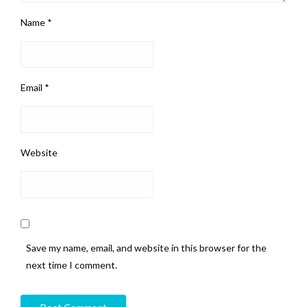
Name
*
Email
*
Website
Save my name, email, and website in this browser for the
next time I comment.