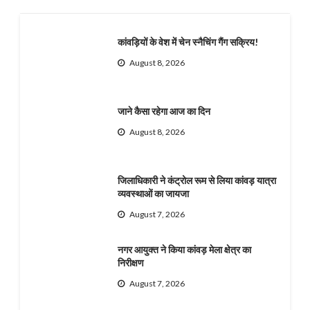
कांवड़ियों के वेश में चेन स्नैचिंग गैंग सक्रिय!
August 8, 2026
जाने कैसा रहेगा आज का दिन
August 8, 2026
जिलाधिकारी ने कंट्रोल रूम से लिया कांवड़ यात्रा
व्यवस्थाओं का जायजा
August 7, 2026
नगर आयुक्त ने किया कांवड़ मेला क्षेत्र का
निरीक्षण
August 7, 2026