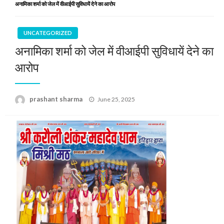
अनामिका शर्मा को जेल में वीआईपी सुविधायें देने का आरोप
UNCATEGORIZED
अनामिका शर्मा को जेल में वीआईपी सुविधायें देने का
आरोप
Posted
prashant sharma
June 25, 2025
on