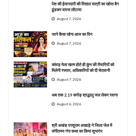
पेश की ईमानदारी की मिसाल यात्री का खोया बैग
ढूंढकर वापस लौटाया
August 7, 2026
जाने कैसा रहेगा आज का दिन
August 7, 2026
कांवड़ मेला खत्म होते ही कुंभ की तैयारियों को
मिलेगी रफ्तार, अधिकारियों को दी चेतावनी
August 7, 2026
अब तक 2.19 करोड़ श्रद्धालु जल लेकर रवाना
August 6, 2026
श्री अखंड परशुराम अखाड़े ने जिला जेल में
संगीतमय गंगा कथा का किया शुभारंभ