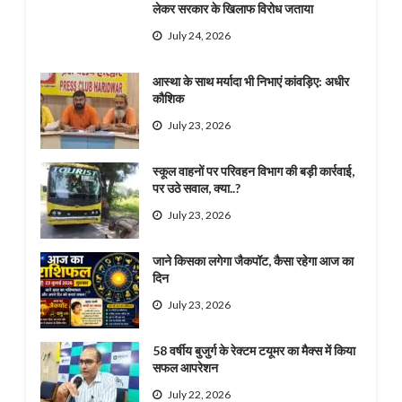
लेकर सरकार के खिलाफ विरोध जताया
July 24, 2026
आस्था के साथ मर्यादा भी निभाएं कांवड़िए: अधीर
कौशिक
July 23, 2026
स्कूल वाहनों पर परिवहन विभाग की बड़ी कार्रवाई,
पर उठे सवाल, क्या..?
July 23, 2026
जाने किसका लगेगा जैकपॉट, कैसा रहेगा आज का
दिन
July 23, 2026
58 वर्षीय बुजुर्ग के रेक्टम टयूमर का मैक्स में किया
सफल आपरेशन
July 22, 2026