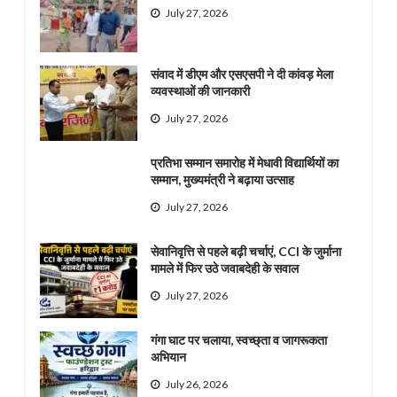
July 27, 2026
संवाद में डीएम और एसएसपी ने दी कांवड़ मेला
व्यवस्थाओं की जानकारी
July 27, 2026
प्रतिभा सम्मान समारोह में मेधावी विद्यार्थियों का
सम्मान, मुख्यमंत्री ने बढ़ाया उत्साह
July 27, 2026
सेवानिवृत्ति से पहले बढ़ी चर्चाएं, CCI के जुर्माना
मामले में फिर उठे जवाबदेही के सवाल
July 27, 2026
गंगा घाट पर चलाया, स्वच्छ्ता व जागरूकता
अभियान
July 26, 2026