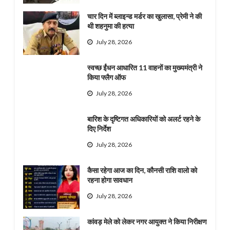
चार दिन में ब्लाइन्ड मर्डर का खुलासा, प्रेमी ने की
थी शहनुमा की हत्या
July 28, 2026
स्वच्छ ईंधन आधारित 11 वाहनों का मुख्यमंत्री ने
किया फ्लैग ऑफ
July 28, 2026
बारिश के दृष्टिगत अधिकारियों को अलर्ट रहने के
दिए निर्देश
July 28, 2026
कैसा रहेगा आज का दिन, कौनसी राशि वालो को
रहना होगा सावधान
July 28, 2026
कांवड़ मेले को लेकर नगर आयुक्त ने किया निरीक्षण