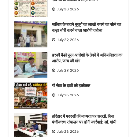
July 30, 2026
मालिश के बहाने बुजुर्ग का लाखों रुपये का सोने का
कड़ा चोरी करने वाला आरोपी दबोचा
July 29, 2026
हरकी पैडी फूल-फरोशी के ठेकों में अनियमितता का
आरोप, जांच की मांग
July 29, 2026
गौ सेवा के दावों की हकीकत
July 28, 2026
हरिद्वार में मदरसों की मान्यता पर सख्ती, बिना
पंजीकरण संचालन पर होगी कार्रवाई: डॉ. गांधी
July 28, 2026