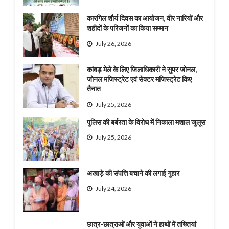
कारगिल शौर्य दिवस का आयोजन, वीर नारियों और
शहीदों के परिजनों का किया सम्मान
July 26, 2026
कांवड़ मेले के लिए जिलाधिकारी ने सुपर जोनल,
जोनल मजिस्ट्रेट एवं सेक्टर मजिस्ट्रेट किए
तैनात
July 25, 2026
पुलिस की बर्बरता के विरोध में निकाला मशाल जुलूस
July 25, 2026
अखाड़े की संपत्ति बचाने की लगाई गुहार
July 24, 2026
छात्र-छात्राओं और युवाओं ने हाथों में तख्तियां