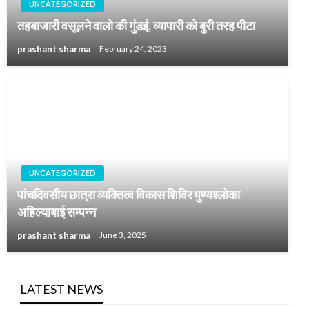
UNCATEGORIZED
तहबाजारी वसूलने वालो की गुंडई, व्यापारी को बुरी तरह पीटा
prashant sharma
February 24, 2023
UNCATEGORIZED
पांचदिवसीय छात्रा व्यक्तित्व विकास शिविर पुण्यश्लोका
अहिल्याबाई सम्पन्न
prashant sharma
June 3, 2025
LATEST NEWS