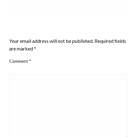
LEAVE A RESPONSE
Your email address will not be published.
Required fields
are marked
*
Comment
*