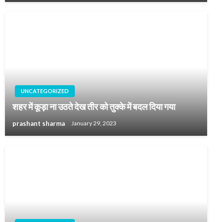
UNCATEGORIZED
शहर में कूड़ा ना उठते देख तीर को तुक्के में बदल दिया गया
prashant sharma
January 29, 2023