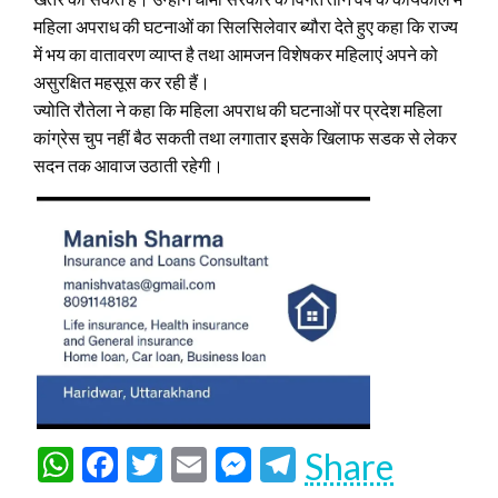
महिला अपराध की घटनाओं का सिलसिलेवार ब्यौरा देते हुए कहा कि राज्य
में भय का वातावरण व्याप्त है तथा आमजन विशेषकर महिलाएं अपने को
असुरक्षित महसूस कर रही हैं।
ज्योति रौतेला ने कहा कि महिला अपराध की घटनाओं पर प्रदेश महिला
कांग्रेस चुप नहीं बैठ सकती तथा लगातार इसके खिलाफ सडक से लेकर
सदन तक आवाज उठाती रहेगी।
WhatsApp
Facebook
Twitter
Email
Messenger
Telegram
Share