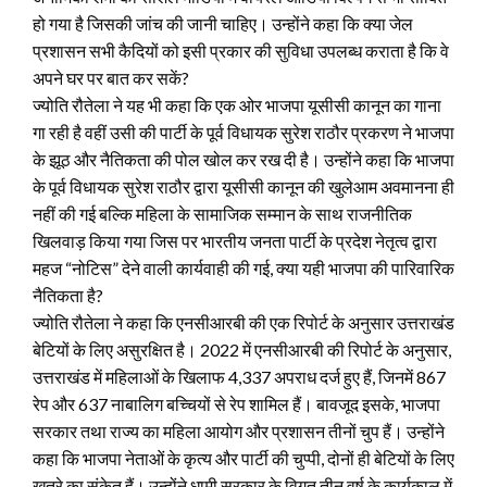
हो गया है जिसकी जांच की जानी चाहिए। उन्होंने कहा कि क्या जेल
प्रशासन सभी कैदियों को इसी प्रकार की सुविधा उपलब्ध कराता है कि वे
अपने घर पर बात कर सकें?
ज्योति रौतेला ने यह भी कहा कि एक ओर भाजपा यूसीसी कानून का गाना
गा रही है वहीं उसी की पार्टी के पूर्व विधायक सुरेश राठौर प्रकरण ने भाजपा
के झूठ और नैतिकता की पोल खोल कर रख दी है। उन्होंने कहा कि भाजपा
के पूर्व विधायक सुरेश राठौर द्वारा यूसीसी कानून की खुलेआम अवमानना ही
नहीं की गई बल्कि महिला के सामाजिक सम्मान के साथ राजनीतिक
खिलवाड़ किया गया जिस पर भारतीय जनता पार्टी के प्रदेश नेतृत्व द्वारा
महज “नोटिस” देने वाली कार्यवाही की गई, क्या यही भाजपा की पारिवारिक
नैतिकता है?
ज्योति रौतेला ने कहा कि एनसीआरबी की एक रिपोर्ट के अनुसार उत्तराखंड
बेटियों के लिए असुरक्षित है। 2022 में एनसीआरबी की रिपोर्ट के अनुसार,
उत्तराखंड में महिलाओं के खिलाफ 4,337 अपराध दर्ज हुए हैं, जिनमें 867
रेप और 637 नाबालिग बच्चियों से रेप शामिल हैं। बावजूद इसके, भाजपा
सरकार तथा राज्य का महिला आयोग और प्रशासन तीनों चुप हैं। उन्होंने
कहा कि भाजपा नेताओं के कृत्य और पार्टी की चुप्पी, दोनों ही बेटियों के लिए
खतरे का संकेत हैं। उन्होंने धामी सरकार के विगत तीन वर्ष के कार्यकाल में