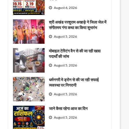
August 6, 2026
श्री अखंड परशुराम अखाड़े ने जिला जेल में
संगीतमय गंगा कथा का किया शुभारंभ
August 5, 2026
मोबाइल टेस्टिंग वैन से की जा रही खाद्य
पदार्थों की जांच
August 5, 2026
धर्मनगरी मे ड्रोन से की जा रही सफाई
व्यवस्था पर निगरानी
August 5, 2026
जाने कैसा रहेगा आज का दिन
August 5, 2026