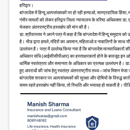
हरिद्वार।
बांग्लादेश में हिन्दू अल्पसंख्यकों पर हो रही हत्याओ, साम्प्रदायिक हिं
गंभीर मामलों को लेकर हरिद्वार जिला न्यायालय के वरिष्ठ अधिवक्ता डा. ए
भेजकर अंतरराष्ट्रीय हस्तक्षेप की मांग की है।
डा. श्रीवास्तव ने अपने पत्र में कहा है कि बांग्लादेश में हिन्दू समुद
है। भीड द्वारा हमले, मंदिरों का अपमान, महिलाओ व नाबालिगों के साथ
उल्लंघन है। पत्र में उल्लेख किया गया है कि बांग्लादेश मानवाधिकारो
अधिकार संधि (आईसीसीपीआर) का हस्ताक्षरकर्ता होने के बावजूद इन अधि
धार्मिक स्वतंत्रता और समानता के अधिकार का प्रत्यक्ष उल्लंघन है। डा. श्र
हुए अपराधों की जांच हेतु स्वतंत्र अंतरराष्ट्रीय तथ्य—जांच मिशन भेज
बांग्लादेश सरकार पर अल्पसंख्यकों की सुरक्षा और दोषियों के विरुद्ध का
समय रहते हस्तक्षेप नहीं किया, तो स्थिति और भयावह हो सकती है। पीडित 