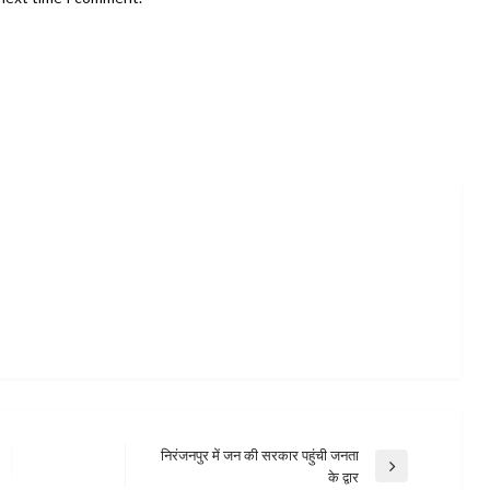
निरंजनपुर में जन की सरकार पहुंची जनता
Next
के द्वार