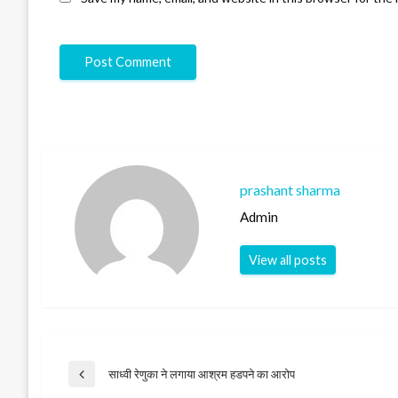
prashant sharma
Admin
View all posts
Post
साध्वी रेणुका ने लगाया आश्रम हडपने का आरोप
Previous