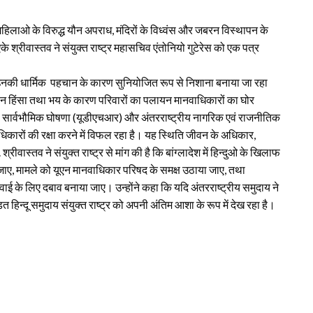
सा, महिलाओ के विरुद्ध यौन अपराध, मंदिरों के विध्वंस और जबरन विस्थापन के
के श्रीवास्तव ने संयुक्त राष्ट्र महासचिव एंतोनियो गुटेरेस को एक पत्र
ाय को उनकी धार्मिक पहचान के कारण सुनियोजित रूप से निशाना बनाया जा रहा
 यौन हिंसा तथा भय के कारण परिवारों का पलायन मानवाधिकारों का घोर
ं की सार्वभौमिक घोषणा (यूडीएचआर) और अंतरराष्ट्रीय नागरिक एवं राजनीतिक
कारों की रक्षा करने में विफल रहा है। यह स्थिति जीवन के अधिकार,
ीवास्तव ने संयुक्त राष्ट्र से मांग की है कि बांग्लादेश में हिन्दुओ के खिलाफ
ा जाए, मामले को यूएन मानवाधिकार परिषद के समक्ष उठाया जाए, तथा
र्रवाई के लिए दबाव बनाया जाए। उन्होंने कहा कि यदि अंतरराष्ट्रीय समुदाय ने
हिन्दू समुदाय संयुक्त राष्ट्र को अपनी अंतिम आशा के रूप में देख रहा है।