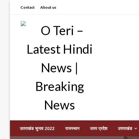
Skip
Contact
About us
to
content
Prashant sharma (shastri)
O Teri – Latest Hindi
उतराखंड चुनाव 2022
राजस्थान
उत्तर प्रदेश
उत्तराखंड