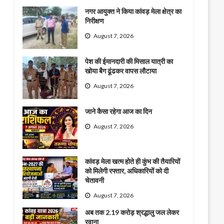
नगर आयुक्त ने किया कांवड़ मेला क्षेत्र का
निरीक्षण
August 7, 2026
पेश की ईमानदारी की मिसाल यात्री का
खोया बैग ढूंढकर वापस लौटाया
August 7, 2026
जाने कैसा रहेगा आज का दिन
August 7, 2026
कांवड़ मेला खत्म होते ही कुंभ की तैयारियों
को मिलेगी रफ्तार, अधिकारियों को दी
चेतावनी
August 7, 2026
अब तक 2.19 करोड़ श्रद्धालु जल लेकर
रवाना