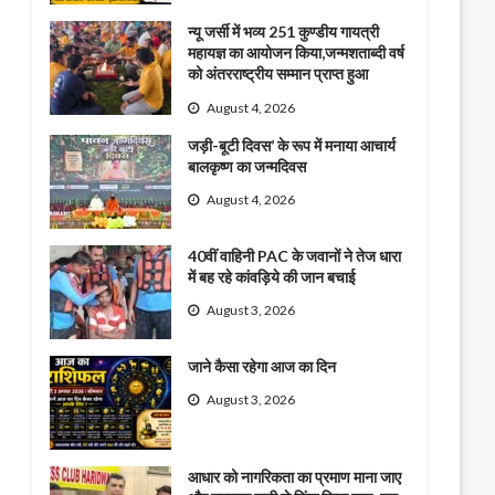
न्यू जर्सी में भव्य 251 कुण्डीय गायत्री
महायज्ञ का आयोजन किया,जन्मशताब्दी वर्ष
को अंतरराष्ट्रीय सम्मान प्राप्त हुआ
August 4, 2026
जड़ी-बूटी दिवस’ के रूप में मनाया आचार्य
बालकृष्ण का जन्मदिवस
August 4, 2026
40वीं वाहिनी PAC के जवानों ने तेज धारा
में बह रहे कांवड़िये की जान बचाई
August 3, 2026
जाने कैसा रहेगा आज का दिन
August 3, 2026
आधार को नागरिकता का प्रमाण माना जाए