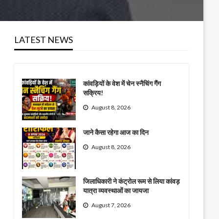
LATEST NEWS
कांवड़ियों के वेश में चेन स्नैचिंग गैंग
सक्रिय!
August 8, 2026
जाने कैसा रहेगा आज का दिन
August 8, 2026
जिलाधिकारी ने कंट्रोल रूम से लिया कांवड़
यात्रा व्यवस्थाओं का जायजा
August 7, 2026