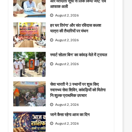
और मतदाता सूची से लिंक किया जाए: राव
आफाक अली
August 2, 2026
हर घर तिरंगा’ और संत रविदास कलश
यात्रा की तैयारियों पर मंथन
August 2, 2026
स्मार्ट सोलर बिन’ का कांवड़ मेले में ट्रायल
August 2, 2026
सेवा भारती ने 3 स्थानों पर शुरू किए
स्वास्थ्य सेवा शिविर, कांवड़ियों को मिलेगा
निःशुल्क प्राथमिक उपचार
August 2, 2026
जाने कैसा रहेगा आज का दिन
August 2, 2026