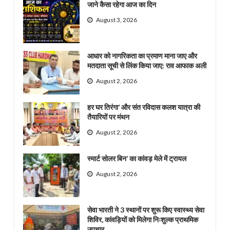
जाने कैसा रहेगा आज का दिन
August 3, 2026
आधार को नागरिकता का प्रमाण माना जाए और
मतदाता सूची से लिंक किया जाए: राव आफाक अली
August 2, 2026
हर घर तिरंगा’ और संत रविदास कलश यात्रा की
तैयारियों पर मंथन
August 2, 2026
स्मार्ट सोलर बिन’ का कांवड़ मेले में ट्रायल
August 2, 2026
सेवा भारती ने 3 स्थानों पर शुरू किए स्वास्थ्य सेवा
शिविर, कांवड़ियों को मिलेगा निःशुल्क प्राथमिक
उपचार