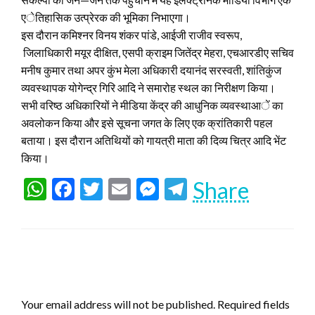
एेतिहासिक उत्प्रेरक की भूमिका निभाएगा।
इस दौरान कमिश्नर विनय शंकर पांडे, आईजी राजीव स्वरूप,
जिलाधिकारी मयूर दीक्षित, एसपी क्राइम जितेंद्र मेहरा, एचआरडीए सचिव
मनीष कुमार तथा अपर कुंभ मेला अधिकारी दयानंद सरस्वती, शांतिकुंज
व्यवस्थापक योगेन्द्र गिरि आदि ने समारोह स्थल का निरीक्षण किया।
सभी वरिष्ठ अधिकारियों ने मीडिया केंद्र की आधुनिक व्यवस्थाआें का
अवलोकन किया और इसे सूचना जगत के लिए एक क्रांतिकारी पहल
बताया। इस दौरान अतिथियों को गायत्री माता की दिव्य चित्र आदि भेंट
किया।
WhatsApp
Facebook
Twitter
Email
Messenger
Telegram
Share
LEAVE A RESPONSE
Your email address will not be published.
Required fields