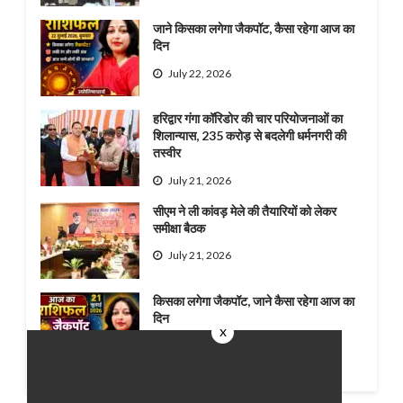
जाने किसका लगेगा जैकपॉट, कैसा रहेगा आज का
दिन
July 22, 2026
हरिद्वार गंगा कॉरिडोर की चार परियोजनाओं का
शिलान्यास, 235 करोड़ से बदलेगी धर्मनगरी की
तस्वीर
July 21, 2026
सीएम ने ली कांवड़ मेले की तैयारियों को लेकर
समीक्षा बैठक
July 21, 2026
किसका लगेगा जैकपॉट, जाने कैसा रहेगा आज का
दिन
x
July 21, 2026