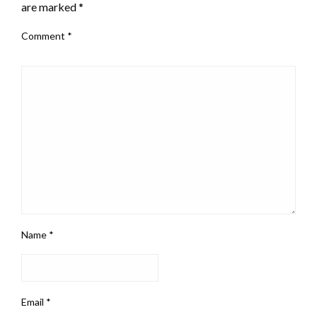
are marked
*
Comment
*
Name
*
Email
*