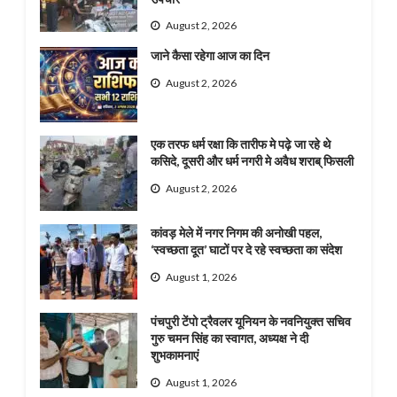
August 2, 2026
जाने कैसा रहेगा आज का दिन
August 2, 2026
एक तरफ धर्म रक्षा कि तारीफ मे पढ़े जा रहे थे
कसिदे, दूसरी और धर्म नगरी मे अवैध शराब् फिसली
August 2, 2026
कांवड़ मेले में नगर निगम की अनोखी पहल,
‘स्वच्छता दूत’ घाटों पर दे रहे स्वच्छता का संदेश
August 1, 2026
पंचपुरी टेंपो ट्रैवलर यूनियन के नवनियुक्त सचिव
गुरु चमन सिंह का स्वागत, अध्यक्ष ने दी
शुभकामनाएं
August 1, 2026