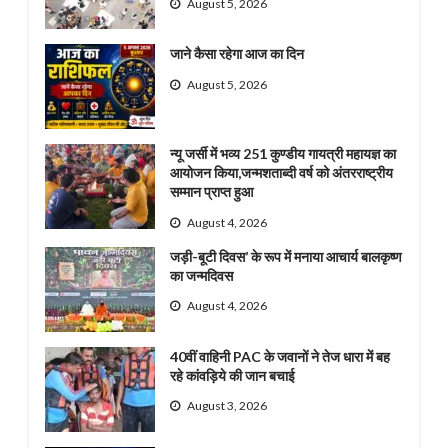
August 5, 2026
जाने कैसा रहेगा आज का दिन
August 5, 2026
न्यू जर्सी में भव्य 251 कुण्डीय गायत्री महायज्ञ का
आयोजन किया,जन्मशताब्दी वर्ष को अंतरराष्ट्रीय
सम्मान प्राप्त हुआ
August 4, 2026
जड़ी-बूटी दिवस’ के रूप में मनाया आचार्य बालकृष्ण
का जन्मदिवस
August 4, 2026
40वीं वाहिनी PAC के जवानों ने तेज धारा में बह
रहे कांवड़िये की जान बचाई
August 3, 2026