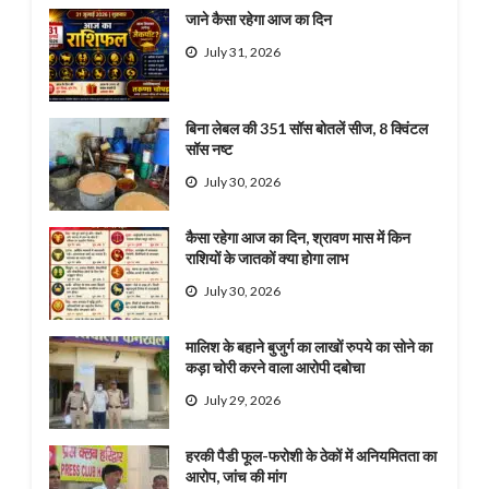
जाने कैसा रहेगा आज का दिन
July 31, 2026
बिना लेबल की 351 सॉस बोतलें सीज, 8 क्विंटल
सॉस नष्ट
July 30, 2026
कैसा रहेगा आज का दिन, श्रावण मास में किन
राशियों के जातकों क्या होगा लाभ
July 30, 2026
मालिश के बहाने बुजुर्ग का लाखों रुपये का सोने का
कड़ा चोरी करने वाला आरोपी दबोचा
July 29, 2026
हरकी पैडी फूल-फरोशी के ठेकों में अनियमितता का
आरोप, जांच की मांग