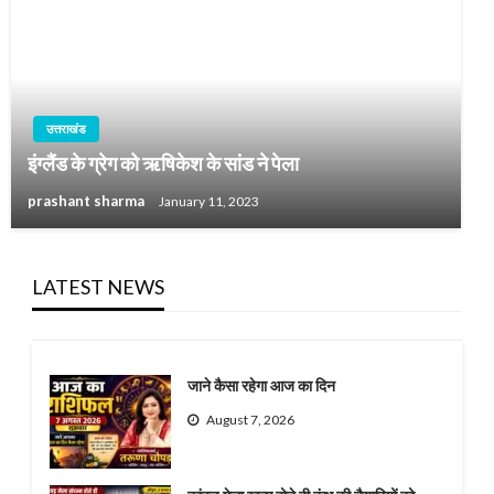
उत्तराखंड
इंग्लैंड के ग्रेग को ऋषिकेश के सांड ने पेला
prashant sharma
January 11, 2023
LATEST NEWS
जाने कैसा रहेगा आज का दिन
August 7, 2026