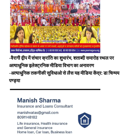
-वैरागी द्वीप में संचार क्रांति का शुभारंभ, शताब्दी समारोह स्थल पर
अत्याधुनिक इलेक्ट्रनिक मीडिया विभाग का अनावरण
-अत्याधुनिक तकनीकी सुविधाओ से लैस यह मीडिया केंद्र: डा चिन्मय
पण्ड्या