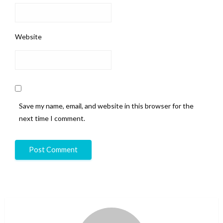
Website
Save my name, email, and website in this browser for the
next time I comment.