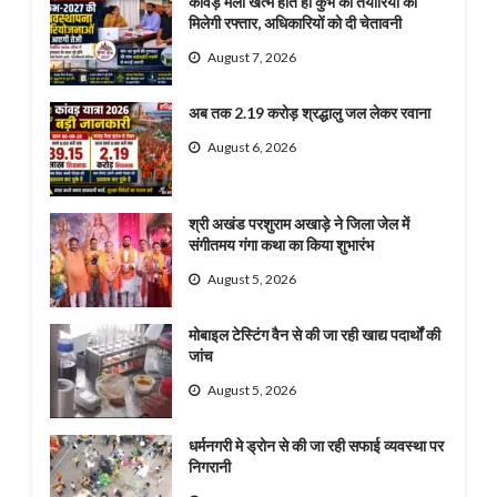
कांवड़ मेला खत्म होते ही कुंभ की तैयारियों को
मिलेगी रफ्तार, अधिकारियों को दी चेतावनी
August 7, 2026
अब तक 2.19 करोड़ श्रद्धालु जल लेकर रवाना
August 6, 2026
श्री अखंड परशुराम अखाड़े ने जिला जेल में
संगीतमय गंगा कथा का किया शुभारंभ
August 5, 2026
मोबाइल टेस्टिंग वैन से की जा रही खाद्य पदार्थों की
जांच
August 5, 2026
धर्मनगरी मे ड्रोन से की जा रही सफाई व्यवस्था पर
निगरानी