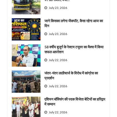
July 23, 2026
जाने किसका लगेगा जैकपॉट, कैसा रहेगा आज का
दिन
July 23, 2026
58 वर्षीय बुजुर्ग के रेक्टम टयूमर का मैक्स में किया
सफल आपरेशन
July 22, 2026
जंतर-मंतर लाठीचार्ज के विरोध में कांग्रेस का
प्रदर्शन
July 22, 2026
एशियन बॉक्सिंग की पदक विजेता बेटियों का हरिद्वार
में सम्मान
July 22, 2026