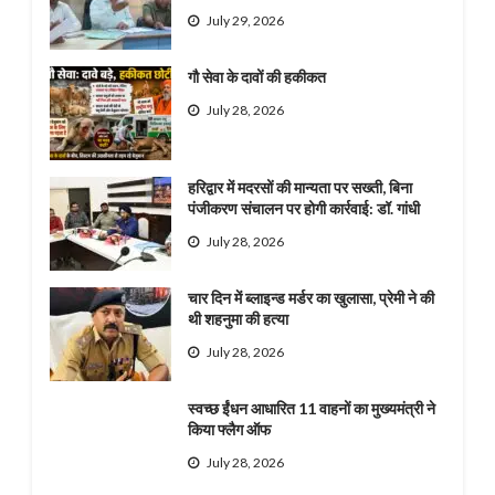
July 29, 2026
गौ सेवा के दावों की हकीकत
July 28, 2026
हरिद्वार में मदरसों की मान्यता पर सख्ती, बिना
पंजीकरण संचालन पर होगी कार्रवाई: डॉ. गांधी
July 28, 2026
चार दिन में ब्लाइन्ड मर्डर का खुलासा, प्रेमी ने की
थी शहनुमा की हत्या
July 28, 2026
स्वच्छ ईंधन आधारित 11 वाहनों का मुख्यमंत्री ने
किया फ्लैग ऑफ
July 28, 2026