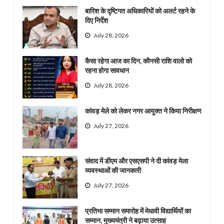
बारिश के दृष्टिगत अधिकारियों को अलर्ट रहने के
दिए निर्देश
July 28, 2026
कैसा रहेगा आज का दिन, कौनसी राशि वालो को
रहना होगा सावधान
July 28, 2026
कांवड़ मेले को लेकर नगर आयुक्त ने किया निरीक्षण
July 27, 2026
संवाद में डीएम और एसएसपी ने दी कांवड़ मेला
व्यवस्थाओं की जानकारी
July 27, 2026
प्रतिभा सम्मान समारोह में मेधावी विद्यार्थियों का
सम्मान, मुख्यमंत्री ने बढ़ाया उत्साह