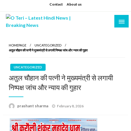
Skip
Contact
About us
to
content
Prashant sharma (shastri)
O Teri – Latest Hindi News | Breaking News
HOMEPAGE
UNCATEGORIZED
अतुल चौहान की पत्नी ने मुख्यमंत्री से लगायी निष्पक्ष जांच और न्याय की गुहार
UNCATEGORIZED
अतुल चौहान की पत्नी ने मुख्यमंत्री से लगायी
निष्पक्ष जांच और न्याय की गुहार
Posted
prashant sharma
February 8, 2026
on