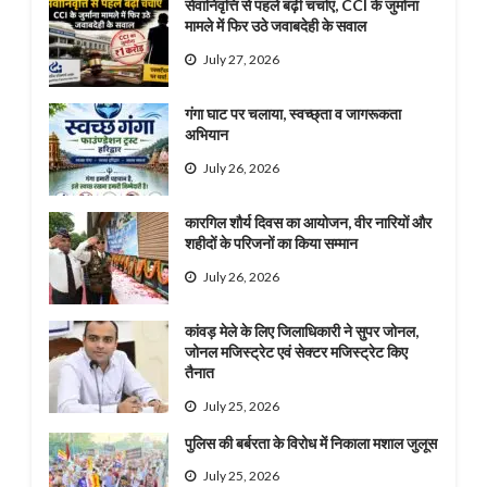
सेवानिवृत्ति से पहले बढ़ी चर्चाएं, CCI के जुर्माना
मामले में फिर उठे जवाबदेही के सवाल
July 27, 2026
गंगा घाट पर चलाया, स्वच्छ्ता व जागरूकता
अभियान
July 26, 2026
कारगिल शौर्य दिवस का आयोजन, वीर नारियों और
शहीदों के परिजनों का किया सम्मान
July 26, 2026
कांवड़ मेले के लिए जिलाधिकारी ने सुपर जोनल,
जोनल मजिस्ट्रेट एवं सेक्टर मजिस्ट्रेट किए
तैनात
July 25, 2026
पुलिस की बर्बरता के विरोध में निकाला मशाल जुलूस
July 25, 2026