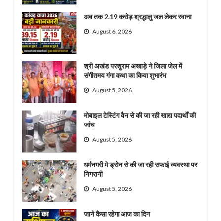
अब तक 2.19 करोड़ श्रद्धालु जल लेकर रवाना
August 6, 2026
श्री अखंड परशुराम अखाड़े ने जिला जेल में
संगीतमय गंगा कथा का किया शुभारंभ
August 5, 2026
मोबाइल टेस्टिंग वैन से की जा रही खाद्य पदार्थों की
जांच
August 5, 2026
धर्मनगरी मे ड्रोन से की जा रही सफाई व्यवस्था पर
निगरानी
August 5, 2026
जाने कैसा रहेगा आज का दिन