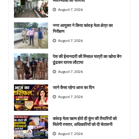
व्यवस्थाओं का जायजा
August 7, 2026
नगर आयुक्त ने किया कांवड़ मेला क्षेत्र का
निरीक्षण
August 7, 2026
पेश की ईमानदारी की मिसाल यात्री का खोया बैग
ढूंढकर वापस लौटाया
August 7, 2026
जाने कैसा रहेगा आज का दिन
August 7, 2026
कांवड़ मेला खत्म होते ही कुंभ की तैयारियों को
मिलेगी रफ्तार, अधिकारियों को दी चेतावनी
August 7, 2026