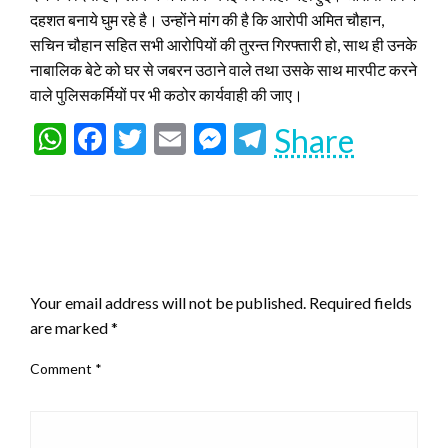
दहशत बनाये घुम रहे है। उन्होंने मांग की है कि आरोपी अमित चौहान,
सचिन चौहान सहित सभी आरोपियों की तुरन्त गिरफ्तारी हो, साथ ही उनके
नाबालिक बेटे को घर से जबरन उठाने वाले तथा उसके साथ मारपीट करने
वाले पुलिसकर्मियों पर भी कठोर कार्यवाही की जाए।
WhatsApp
Facebook
Twitter
Email
Messenger
Telegram
Share
LEAVE A RESPONSE
Your email address will not be published.
Required fields
are marked
*
Comment
*