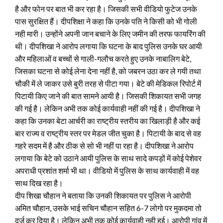
है और फोन पर बात भी कर रहा है। जिसकी सभी वीडियो फुटेज उनके
पास सुरक्षित हैं। दीपशिक्षा ने कहा कि उनके पति ने किसी को भी गोली
नही मारी। उन्होंने अपनी जान बचाने के लिए जमीन की तरफ फायरिंग की
थी। दीपशिखा ने आरोप लगाया कि घटना के बाद पुलिस उनके घर आयी
और महिलाओं व बच्चों से गाली-गलौच करते हुए उनके नाबालिग बेटे,
जिसका घटना से कोई लेना देना नहीं है, को जबरन उठा कर ले गयी तथा
चौकी में ले जाकर उसे बुरी तरह से पीटा गया। बेटे की मेडिकल रिपोर्ट में
पिटायी किए जाने की बात सामने आयी है। जिसकी शिकायत सभी जगह
की गई है। लेकिन अभी तक कोई कार्यवाही नहीं की गई है। दीपशिखा ने
कहा कि उनका बेटा आर्चरी का राष्ट्रीय स्तरीय का खिलाड़ी है और कई
बार राज्य व राष्ट्रीय स्तर पर मेडल जीत चुका है। पिटायी के बाद से वह
गहरे सदम में है और ठीक से सो भी नहीं पा रहा है। दीपशिखा ने आरोप
लगाया कि बेटे को उठाने आयी पुलिस के साथ सादे कपड़ों में कोई पेशेवर
अपराधी प्रशांत शर्मा भी था। वीडियो में पुलिस के साथ कार्यवाही में वह
साथ दिख रहा है।
दीप शिखा चौहान ने बताया कि उनकी शिकायत पर पुलिस ने आरोपी
अमित चौहान, उसके भाई सचिन चौहान सहित 6-7 लोगो पर मुकदमा तो
दर्ज कर दिया है। लेकिन अभी तक कोई कार्यवाही नही हुई। आरोपी गांव में