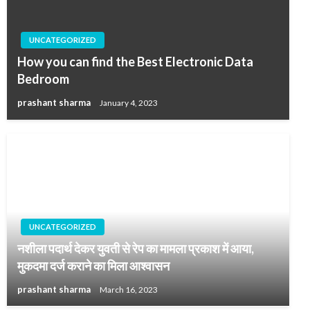
UNCATEGORIZED
How you can find the Best Electronic Data
Bedroom
prashant sharma
January 4, 2023
UNCATEGORIZED
नशीला पदार्थ देकर युवती से रेप का मामला प्रकाश में आया,
मुकदमा दर्ज कराने का मिला आश्वासन
prashant sharma
March 16, 2023