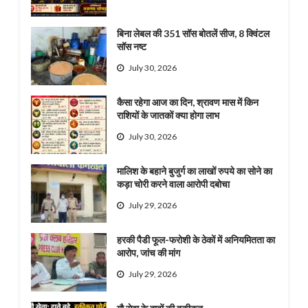
बिना लेबल की 351 सॉस बोतलें सीज, 8 क्विंटल
सॉस नष्ट
July 30, 2026
कैसा रहेगा आज का दिन, श्रावण मास में किन
राशियों के जातकों क्या होगा लाभ
July 30, 2026
मालिश के बहाने बुजुर्ग का लाखों रुपये का सोने का
कड़ा चोरी करने वाला आरोपी दबोचा
July 29, 2026
हरकी पैडी फूल-फरोशी के ठेकों में अनियमितता का
आरोप, जांच की मांग
July 29, 2026