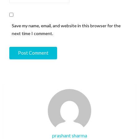
Save my name, email, and website in this browser for the
next time I comment.
prashant sharma