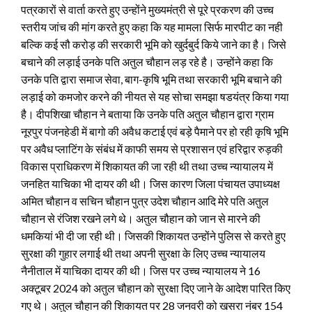
पत्रकारों से वार्ता करते हुए उन्होंने मुख्यमंत्री से पूरे प्रकरण की उच्च
स्तरीय जांच की मांग करते हुए कहा कि यह मामला सिर्फ मारपीट का नही
बल्कि कई सौ करोड़ की सरकारी भूमि को खुर्दबुर्द किये जाने का है। जिसे
बचाने की लड़ाई उनके पति अतुल चौहान लड़ रहे है। उन्होंने कहा कि
उनके पति द्वारा समाज सेवा, बाग-कृषि भूमि तथा सरकारी भूमि बचाने की
लड़ाई को कमजोर करने की नीयत से यह सोचा समझा षडयंत्र किया गया
है। दीपशिखा चौहान ने बताया कि उनके पति अतुल चौहान द्वारा ग्राम
नूरपुर पंजनहेडी में बागो की अवैध कटाई एवं बड़े पैमाने पर हो रही कृषि भूमि
पर अवैध प्लाटिंग के संबंध में काफी समय से प्रशासन एवं हरिद्वार रुड़की
विकास प्राधिकरण में शिकायत की जा रही थी तथा उच्च न्यायालय में
जनहित याचिका भी दायर की थी। जिस कारण जिला पंचायत उपाध्यक्ष
अमित चौहान व सचिन चौहान पुत्र उदेश चौहान आदि मेरे पति अतुल
चौहान से रंजिश रखने लगे थे। अतुल चौहान को जान से मारने की
धमकियां भी दी जा रही थी। जिसकी शिकायत उन्होंने पुलिस से करते हुए
सुरक्षा की गुहार लगाई थी तथा अपनी सुरक्षा के लिए उच्च न्यायालय
नैनीताल में याचिका दायर की थी। जिस पर उच्च न्यायालय ने 16
अक्टूबर 2024 को अतुल चौहान को सुरक्षा दिए जाने के आदेश पारित किए
गए थे। अतुल चौहान की शिकायत पर 28 जनवरी को खसरा नंबर 154