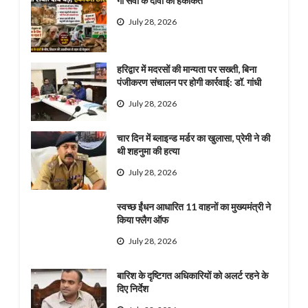
गौ सेवा के दावों की हकीकत
July 28, 2026
हरिद्वार में मदरसों की मान्यता पर सख्ती, बिना
पंजीकरण संचालन पर होगी कार्रवाई: डॉ. गांधी
July 28, 2026
चार दिन में ब्लाइन्ड मर्डर का खुलासा, प्रेमी ने की
थी शहनुमा की हत्या
July 28, 2026
स्वच्छ ईंधन आधारित 11 वाहनों का मुख्यमंत्री ने
किया फ्लैग ऑफ
July 28, 2026
बारिश के दृष्टिगत अधिकारियों को अलर्ट रहने के
दिए निर्देश