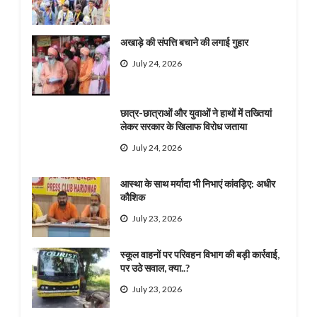
अखाड़े की संपत्ति बचाने की लगाई गुहार
July 24, 2026
छात्र-छात्राओं और युवाओं ने हाथों में तख्तियां
लेकर सरकार के खिलाफ विरोध जताया
July 24, 2026
आस्था के साथ मर्यादा भी निभाएं कांवड़िए: अधीर
कौशिक
July 23, 2026
स्कूल वाहनों पर परिवहन विभाग की बड़ी कार्रवाई,
पर उठे सवाल, क्या..?
July 23, 2026