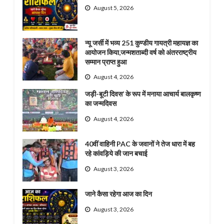
August 5, 2026
न्यू जर्सी में भव्य 251 कुण्डीय गायत्री महायज्ञ का
आयोजन किया,जन्मशताब्दी वर्ष को अंतरराष्ट्रीय
सम्मान प्राप्त हुआ
August 4, 2026
जड़ी-बूटी दिवस’ के रूप में मनाया आचार्य बालकृष्ण
का जन्मदिवस
August 4, 2026
40वीं वाहिनी PAC के जवानों ने तेज धारा में बह
रहे कांवड़िये की जान बचाई
August 3, 2026
जाने कैसा रहेगा आज का दिन
August 3, 2026