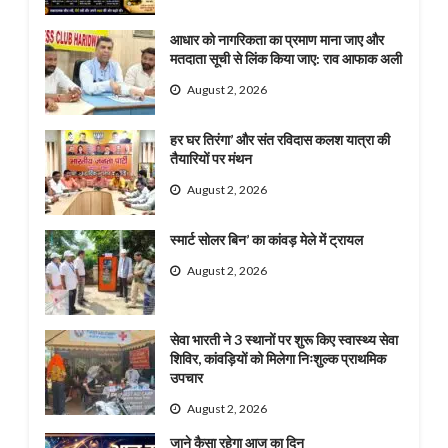
आधार को नागरिकता का प्रमाण माना जाए और
मतदाता सूची से लिंक किया जाए: राव आफाक अली
August 2, 2026
हर घर तिरंगा’ और संत रविदास कलश यात्रा की
तैयारियों पर मंथन
August 2, 2026
स्मार्ट सोलर बिन’ का कांवड़ मेले में ट्रायल
August 2, 2026
सेवा भारती ने 3 स्थानों पर शुरू किए स्वास्थ्य सेवा
शिविर, कांवड़ियों को मिलेगा निःशुल्क प्राथमिक
उपचार
August 2, 2026
जाने कैसा रहेगा आज का दिन