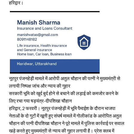
हरिद्वार।
नूरपुर पंजनहेड़ी मामले में आरोपी अतुल चौहान की पत्नी ने मुख्यमंत्री से
लगायी निष्पक्ष जांच और न्याय की गुहार
सरकारी भूमि को खुर्द बुर्द होने से बचाने की लड़ाई को कमजोर करने के
लिए रचा गया षड़यंत्र-दीपशिखा चौहान
हरिद्वार, 2 फरवरी। नूरपुर पंजनहेड़ी में भूमि पैमाईश के दौरान भाजपा
नेताओं के दो गुटों में खूनी हुए संघर्ष मामले में गोलीकांड के आरोपित अतुल
चौहान की पत्नी दीपशिखा चौहान ने पूरे मामले में पुलिस कार्रवाई पर सवाल
खड़े करते हुए मुख्यमंत्री से न्याय की गुहार लगायी है। प्रेस क्लब में