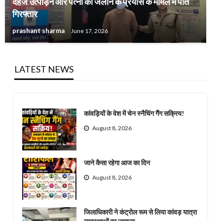
दहेज उत्पीड़न और पत्नी को जलाने के प्रयास के मामले में पति
गिरफ्तार
prashant sharma
June 17, 2026
LATEST NEWS
कांवड़ियों के वेश में चेन स्नैचिंग गैंग सक्रिय!
August 8, 2026
जाने कैसा रहेगा आज का दिन
August 8, 2026
जिलाधिकारी ने कंट्रोल रूम से लिया कांवड़ यात्रा