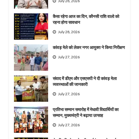
July 28, 2026
कैसा रहेगा आज का दिन, कौनसी राशि वालो को
रहना होगा सावधान
July 28, 2026
कांवड़ मेले को लेकर नगर आयुक्त ने किया निरीक्षण
July 27, 2026
संवाद में डीएम और एसएसपी ने दी कांवड़ मेला
व्यवस्थाओं की जानकारी
July 27, 2026
प्रतिभा सम्मान समारोह में मेधावी विद्यार्थियों का
सम्मान, मुख्यमंत्री ने बढ़ाया उत्साह
July 27, 2026