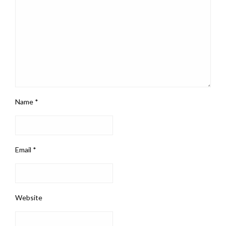
Name
*
Email
*
Website