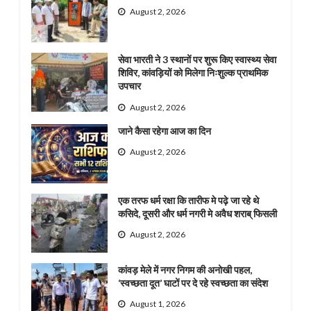
August 2, 2026
सेवा भारती ने 3 स्थानों पर शुरू किए स्वास्थ्य सेवा
शिविर, कांवड़ियों को मिलेगा निःशुल्क प्राथमिक
उपचार
August 2, 2026
जाने कैसा रहेगा आज का दिन
August 2, 2026
एक तरफ धर्म रक्षा कि तारीफ मे पढ़े जा रहे थे
कसिदे, दूसरी और धर्म नगरी मे अवैध शराब् फिसली
August 2, 2026
कांवड़ मेले में नगर निगम की अनोखी पहल,
‘स्वच्छता दूत’ घाटों पर दे रहे स्वच्छता का संदेश
August 1, 2026