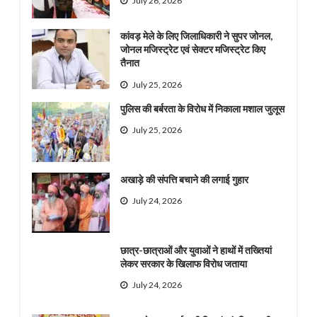
July 26, 2026
कांवड़ मेले के लिए जिलाधिकारी ने सुपर जोनल,
जोनल मजिस्ट्रेट एवं सेक्टर मजिस्ट्रेट किए
तैनात
July 25, 2026
पुलिस की बर्बरता के विरोध में निकाला मशाल जुलूस
July 25, 2026
अखाड़े की संपत्ति बचाने की लगाई गुहार
July 24, 2026
छात्र-छात्राओं और युवाओं ने हाथों में तख्तियां
लेकर सरकार के खिलाफ विरोध जताया
July 24, 2026