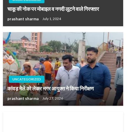
चाकू की नोक पर मोबाइल व नगदी लूटने वाले गिरफ्तार
prashant sharma
July 1, 2024
UNCATEGORIZED
कांवड़ मेले को लेकर नगर आयुक्त ने किया निरीक्षण
prashant sharma
July 27, 2026