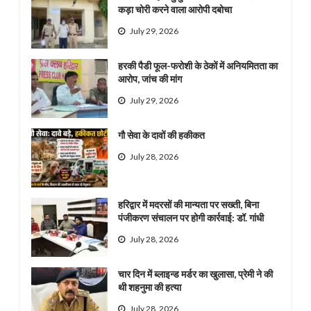
कड़ा चोरी करने वाला आरोपी दबोचा
July 29, 2026
हरकी पैडी फूल-फरोशी के ठेकों में अनियमितता का
आरोप, जांच की मांग
July 29, 2026
गौ सेवा के दावों की हकीकत
July 28, 2026
हरिद्वार में मदरसों की मान्यता पर सख्ती, बिना
पंजीकरण संचालन पर होगी कार्रवाई: डॉ. गांधी
July 28, 2026
चार दिन में ब्लाइन्ड मर्डर का खुलासा, प्रेमी ने की
थी शहनुमा की हत्या
July 28, 2026