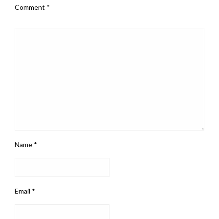
Comment
*
Name
*
Email
*