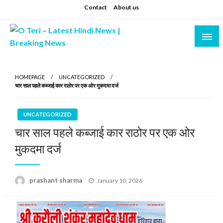
Skip
Contact
About us
to
content
Prashant sharma (shastri)
O Teri – Latest Hindi News | Breaking News
HOMEPAGE
UNCATEGORIZED
चार साल पहले कब्जाई कार राठोर पर एक ओर मुकदमा दर्ज
UNCATEGORIZED
चार साल पहले कब्जाई कार राठोर पर एक ओर
मुकदमा दर्ज
Posted
prashant sharma
January 10, 2026
on