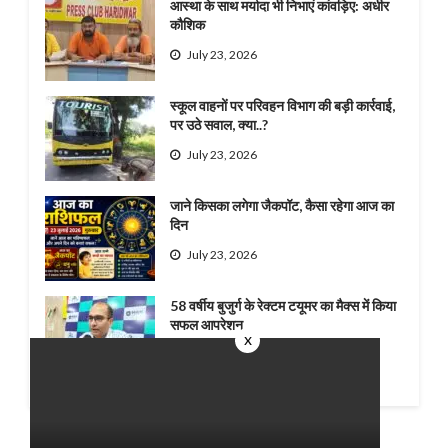
आस्था के साथ मर्यादा भी निभाएं कांवड़िए: अधीर
कौशिक
July 23, 2026
स्कूल वाहनों पर परिवहन विभाग की बड़ी कार्रवाई,
पर उठे सवाल, क्या..?
July 23, 2026
जाने किसका लगेगा जैकपॉट, कैसा रहेगा आज का
दिन
July 23, 2026
58 वर्षीय बुजुर्ग के रेक्टम टयूमर का मैक्स में किया
सफल आपरेशन
x
July 22, 2026