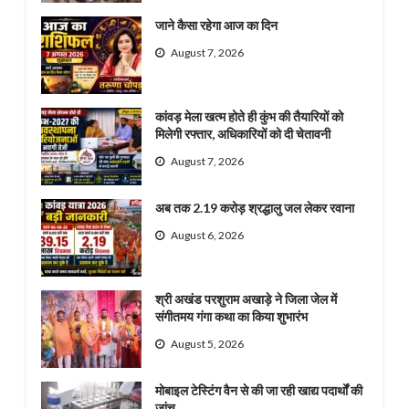
जाने कैसा रहेगा आज का दिन
August 7, 2026
कांवड़ मेला खत्म होते ही कुंभ की तैयारियों को
मिलेगी रफ्तार, अधिकारियों को दी चेतावनी
August 7, 2026
अब तक 2.19 करोड़ श्रद्धालु जल लेकर रवाना
August 6, 2026
श्री अखंड परशुराम अखाड़े ने जिला जेल में
संगीतमय गंगा कथा का किया शुभारंभ
August 5, 2026
मोबाइल टेस्टिंग वैन से की जा रही खाद्य पदार्थों की
जांच