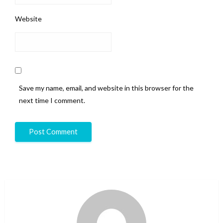
Website
Save my name, email, and website in this browser for the
next time I comment.