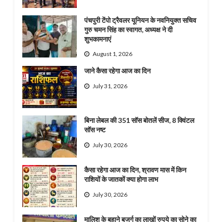
पंचपुरी टेंपो ट्रैवलर यूनियन के नवनियुक्त सचिव
गुरु चमन सिंह का स्वागत, अध्यक्ष ने दी
शुभकामनाएं
August 1, 2026
जाने कैसा रहेगा आज का दिन
July 31, 2026
बिना लेबल की 351 सॉस बोतलें सीज, 8 क्विंटल
सॉस नष्ट
July 30, 2026
कैसा रहेगा आज का दिन, श्रावण मास में किन
राशियों के जातकों क्या होगा लाभ
July 30, 2026
मालिश के बहाने बुजुर्ग का लाखों रुपये का सोने का