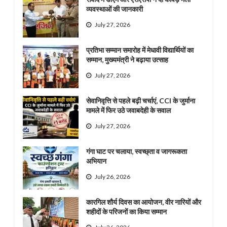
व्यवस्थाओं की जानकारी
July 27, 2026
प्रतिभा सम्मान समारोह में मेधावी विद्यार्थियों का
सम्मान, मुख्यमंत्री ने बढ़ाया उत्साह
July 27, 2026
सेवानिवृत्ति से पहले बढ़ी चर्चाएं, CCI के जुर्माना
मामले में फिर उठे जवाबदेही के सवाल
July 27, 2026
गंगा घाट पर चलाया, स्वच्छ्ता व जागरूकता
अभियान
July 26, 2026
कारगिल शौर्य दिवस का आयोजन, वीर नारियों और
शहीदों के परिजनों का किया सम्मान