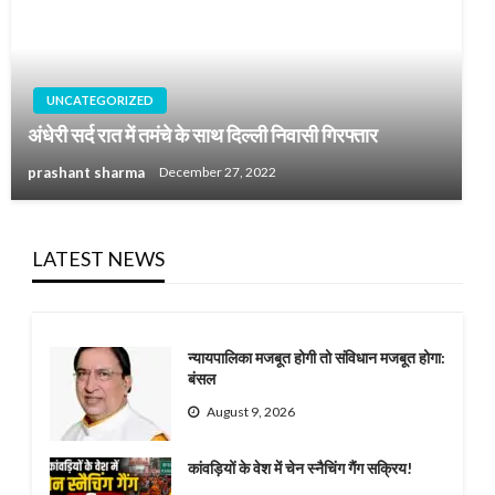
UNCATEGORIZED
अंधेरी सर्द रात में तमंचे के साथ दिल्ली निवासी गिरफ्तार
prashant sharma
December 27, 2022
LATEST NEWS
न्यायपालिका मजबूत होगी तो संविधान मजबूत होगा:
बंसल
August 9, 2026
कांवड़ियों के वेश में चेन स्नैचिंग गैंग सक्रिय!