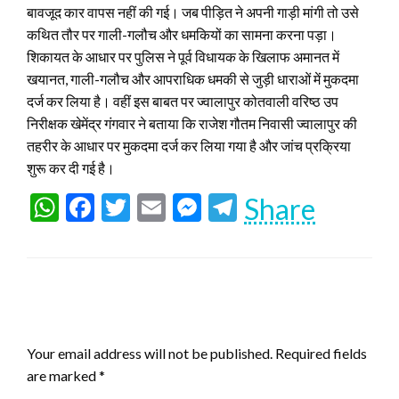
बावजूद कार वापस नहीं की गई। जब पीड़ित ने अपनी गाड़ी मांगी तो उसे
कथित तौर पर गाली-गलौच और धमकियों का सामना करना पड़ा।
शिकायत के आधार पर पुलिस ने पूर्व विधायक के खिलाफ अमानत में
खयानत, गाली-गलौच और आपराधिक धमकी से जुड़ी धाराओं में मुकदमा
दर्ज कर लिया है। वहीं इस बाबत पर ज्वालापुर कोतवाली वरिष्ठ उप
निरीक्षक खेमेंद्र गंगवार ने बताया कि राजेश गौतम निवासी ज्वालापुर की
तहरीर के आधार पर मुकदमा दर्ज कर लिया गया है और जांच प्रक्रिया
शुरू कर दी गई है।
WhatsApp
Facebook
Twitter
Email
Messenger
Telegram
Share
LEAVE A RESPONSE
Your email address will not be published.
Required fields
are marked
*