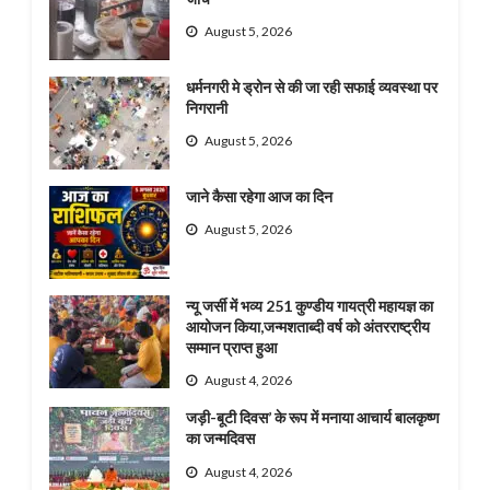
August 5, 2026
धर्मनगरी मे ड्रोन से की जा रही सफाई व्यवस्था पर
निगरानी
August 5, 2026
जाने कैसा रहेगा आज का दिन
August 5, 2026
न्यू जर्सी में भव्य 251 कुण्डीय गायत्री महायज्ञ का
आयोजन किया,जन्मशताब्दी वर्ष को अंतरराष्ट्रीय
सम्मान प्राप्त हुआ
August 4, 2026
जड़ी-बूटी दिवस’ के रूप में मनाया आचार्य बालकृष्ण
का जन्मदिवस
August 4, 2026