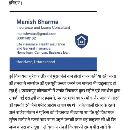
हरिद्वार।
पूर्व विधायक सुरेश राठौर की मुसकीले कम होती नजर नहीं या रही सत्ता
की हनक मे समर्थक की एसयूवी कब्जा करने का मामला भी हाइलाइट हो
रहा है। ज्वालापुर कोतवाली में उनके खिलाफ कुछ महीने पूर्व समर्थक द्वारा
उनकी नई एसयूवी कार हड़पने, अभद्र भाषा का प्रयोग और जान से मारने
की धमकी देने जैसे गंभीर आरोप लगाए गए थे। कोतवाली क्षेत्र के रहने
वाले राजेश गौतम ने पुलिस को शिकायत में बताया था कि पूर्व विधायक
सुरेश राठौर ने उनसे चार साल पहले उनकी कार यह कहकर ली थी कि
जल्द वापस कर दूंगा। लेकिन आरोप है कि काफी समय बीत जाने के