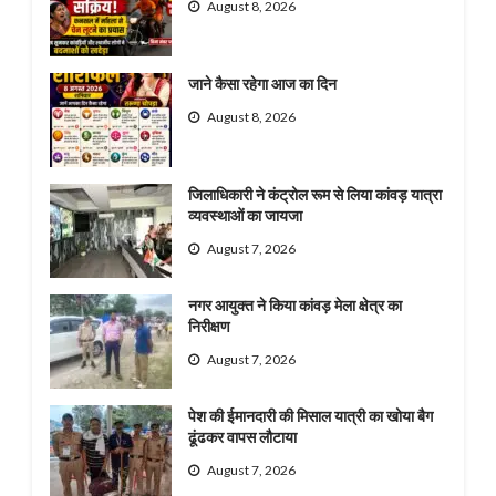
August 8, 2026
जाने कैसा रहेगा आज का दिन
August 8, 2026
जिलाधिकारी ने कंट्रोल रूम से लिया कांवड़ यात्रा
व्यवस्थाओं का जायजा
August 7, 2026
नगर आयुक्त ने किया कांवड़ मेला क्षेत्र का
निरीक्षण
August 7, 2026
पेश की ईमानदारी की मिसाल यात्री का खोया बैग
ढूंढकर वापस लौटाया
August 7, 2026