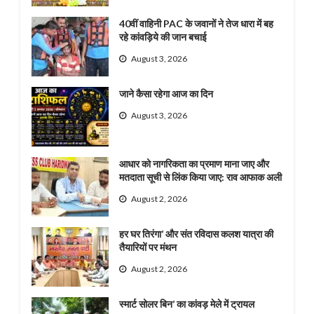
40वीं वाहिनी PAC के जवानों ने तेज धारा में बह
रहे कांवड़िये की जान बचाई
August 3, 2026
जाने कैसा रहेगा आज का दिन
August 3, 2026
आधार को नागरिकता का प्रमाण माना जाए और
मतदाता सूची से लिंक किया जाए: राव आफाक अली
August 2, 2026
हर घर तिरंगा’ और संत रविदास कलश यात्रा की
तैयारियों पर मंथन
August 2, 2026
स्मार्ट सोलर बिन’ का कांवड़ मेले में ट्रायल