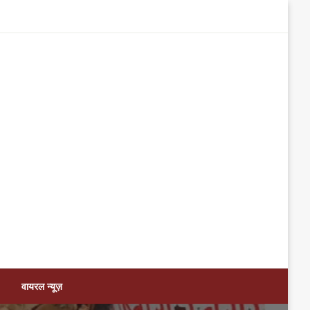
वायरल न्यूज़