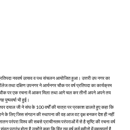
वर्ष प्रतिपदा नववर्ष उत्सव व पथ संचलन आयोजित हुआ। उत्तरी उप नगर का
लेज तथा दक्षिण उपनगर ने आर्यनगर चौक पर वर्ष प्रतिपदा का कार्यक्रम
्य चौक पर एक रचना में आकर मिला तथा आगे चल कर तीनों अपने अपने तय
पुष्पवर्षा भी हुई।
ईश्वर दयाल जी ने संघ के 100 वर्षों की यात्रा पर प्रकाश डालते हुए कहा कि
करने के लिए जिस संगठन की स्थापना की वह आज वट वृक्ष बनकर देश ही नहीं
 सनातन परंपरा विश्व की सबसे प्राचीनतम परंपराओं में से है सृष्टि की रचना वर्ष
वत प्रारंभ होता है उन्होंने कहा कि हिंदू नव वर्ष कई महीनो में महत्वपूर्ण है