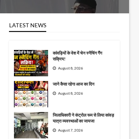
LATEST NEWS
कांवड़ियों के वेश में चेन स्नैचिंग गैंग
सक्रिय!
August 8, 2026
जाने कैसा रहेगा आज का दिन
August 8, 2026
जिलाधिकारी ने कंट्रोल रूम से लिया कांवड़
यात्रा व्यवस्थाओं का जायजा
August 7, 2026