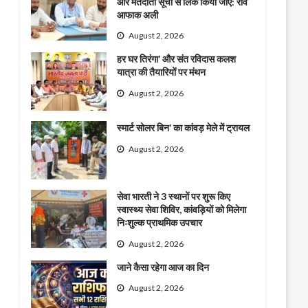
और मतदाता सूची से लिंक किया जाए: राव
आफाक अली
August 2, 2026
हर घर तिरंगा’ और संत रविदास कलश
यात्रा की तैयारियों पर मंथन
August 2, 2026
स्मार्ट सोलर बिन’ का कांवड़ मेले में ट्रायल
August 2, 2026
सेवा भारती ने 3 स्थानों पर शुरू किए
स्वास्थ्य सेवा शिविर, कांवड़ियों को मिलेगा
निःशुल्क प्राथमिक उपचार
August 2, 2026
जाने कैसा रहेगा आज का दिन
August 2, 2026