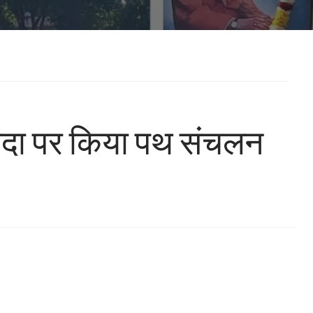
रतिपदा पर किया पथ संचलन