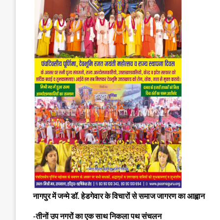
नागपुर में जन्मे डॉ. हेडगेवार के विचारों से समाज जागरण का आह्वान
-तीनों उप नगरों का एक साथ निकला पथ संचलन