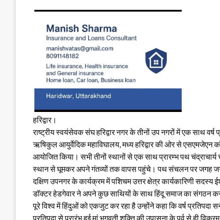
हरिद्वार।
राष्ट्रीय स्वयंसेवक संघ हरिद्वार नगर के तीनों उप नगरों में एक साथ 
ऋषिकुल आयुर्वेदिक महाविघालय, मध्य हरिद्वार की ओर से एसएमजेएन कॉ
आयोजित किया। सभी तीनों स्थानों से एक साथ प्रारम्भ पथ चंद्राचार
स्थान से घूमकर अपने गंतव्यों तक वापस पहुंचे। पथ संचलन पर जगह जगह 
दक्षिण उपनगर के कार्यक्रम में पशिचम उत्तर क्षेत्र कार्यकारिणी सदस्य 
डॉक्टर हेडगेवार ने अपने कुछ साथियों के साथ हिंदू समाज का संगठन 
पूरे विश्व में हिंदुओं को एकजुट कर रहा है उन्होंने कहा कि वर्ष प्रतिपदा
प्रतिपदा से प्रारंभ हुई मां भगवती शक्ति की उपासना के पर्व से ही विक्रम सं