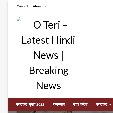
Skip
Contact
About us
to
content
Prashant sharma (shastri)
O Teri – Latest Hindi
उतराखंड चुनाव 2022
राजस्थान
उत्तर प्रदेश
उत्तराखंड