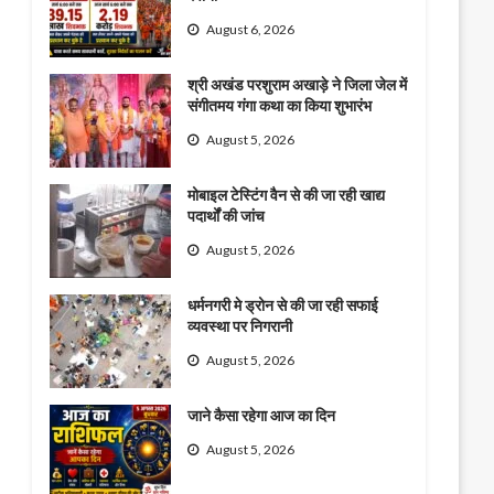
August 6, 2026
श्री अखंड परशुराम अखाड़े ने जिला जेल में
संगीतमय गंगा कथा का किया शुभारंभ
August 5, 2026
मोबाइल टेस्टिंग वैन से की जा रही खाद्य
पदार्थों की जांच
August 5, 2026
धर्मनगरी मे ड्रोन से की जा रही सफाई
व्यवस्था पर निगरानी
August 5, 2026
जाने कैसा रहेगा आज का दिन
August 5, 2026