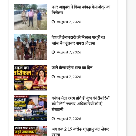
नगर आयुक्त ने किया कांवड़ मेला क्षेत्र का
निरीक्षण
August 7, 2026
पेश की ईमानदारी की मिसाल यात्री का
खोया बैग ढूंढकर वापस लौटाया
August 7, 2026
जाने कैसा रहेगा आज का दिन
August 7, 2026
कांवड़ मेला खत्म होते ही कुंभ की तैयारियों
को मिलेगी रफ्तार, अधिकारियों को दी
चेतावनी
August 7, 2026
अब तक 2.19 करोड़ श्रद्धालु जल लेकर
रवाना