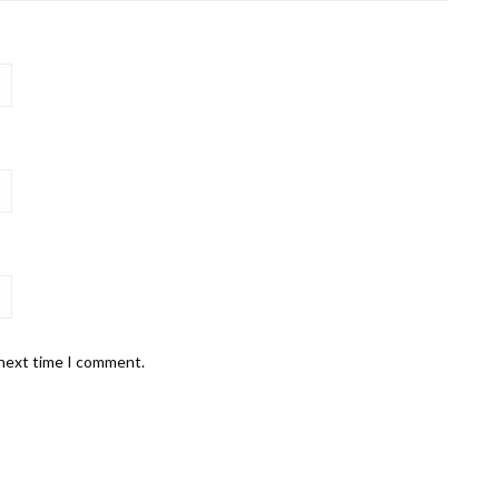
 next time I comment.