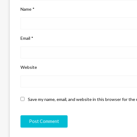
Name
*
Email
*
Website
Save my name, email, and website in this browser for the