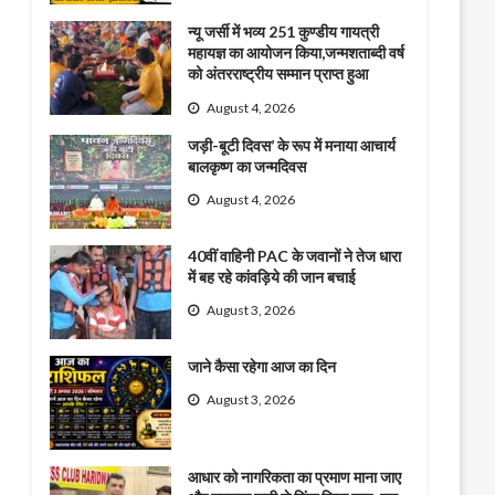
न्यू जर्सी में भव्य 251 कुण्डीय गायत्री
महायज्ञ का आयोजन किया,जन्मशताब्दी वर्ष
को अंतरराष्ट्रीय सम्मान प्राप्त हुआ
August 4, 2026
जड़ी-बूटी दिवस’ के रूप में मनाया आचार्य
बालकृष्ण का जन्मदिवस
August 4, 2026
40वीं वाहिनी PAC के जवानों ने तेज धारा
में बह रहे कांवड़िये की जान बचाई
August 3, 2026
जाने कैसा रहेगा आज का दिन
August 3, 2026
आधार को नागरिकता का प्रमाण माना जाए