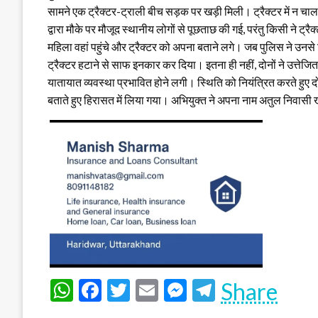
सामने एक ट्रैक्टर-ट्राली बीच सड़क पर खड़ी मिली। ट्रैक्टर में न चा
द्वारा मौके पर मौजूद स्थानीय लोगों से पूछताछ की गई, परंतु किसी ने ट्
महिला वहां पहुंचे और ट्रैक्टर को अपना बताने लगे। जब पुलिस ने उनसे
ट्रैक्टर हटाने से साफ इनकार कर दिया। इतना ही नहीं, दोनों ने उत्तेज
यातायात व्यवस्था प्रभावित होने लगी। स्थिति को नियंत्रित करते हुए दो
बताते हुए हिरासत में लिया गया। अभियुक्त ने अपना नाम अतुल निव
WhatsApp
Facebook
Twitter
Email
Messenger
Telegram
Share