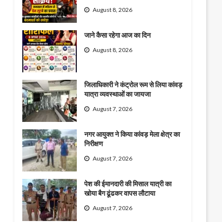
August 8, 2026
जाने कैसा रहेगा आज का दिन
August 8, 2026
जिलाधिकारी ने कंट्रोल रूम से लिया कांवड़
यात्रा व्यवस्थाओं का जायजा
August 7, 2026
नगर आयुक्त ने किया कांवड़ मेला क्षेत्र का
निरीक्षण
August 7, 2026
पेश की ईमानदारी की मिसाल यात्री का
खोया बैग ढूंढकर वापस लौटाया
August 7, 2026