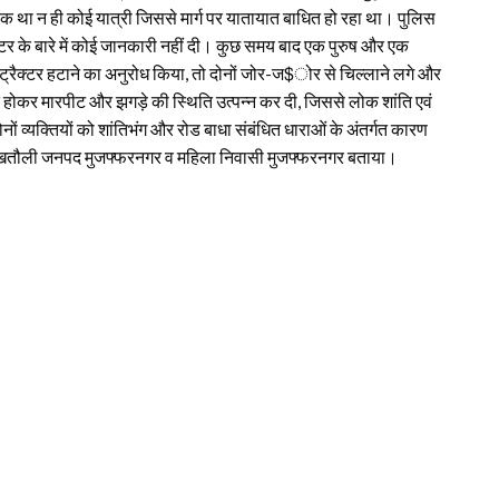
लक था न ही कोई यात्री जिससे मार्ग पर यातायात बाधित हो रहा था। पुलिस
रैक्टर के बारे में कोई जानकारी नहीं दी। कुछ समय बाद एक पुरुष और एक
 ट्रैक्टर हटाने का अनुरोध किया, तो दोनों जोर-ज$ोर से चिल्लाने लगे और
ित होकर मारपीट और झगड़े की स्थिति उत्पन्न कर दी, जिससे लोक शांति एवं
नों व्यक्तियों को शांतिभंग और रोड बाधा संबंधित धाराओं के अंतर्गत कारण
ासी खतौली जनपद मुजफ्फरनगर व महिला निवासी मुजफ्फरनगर बताया।