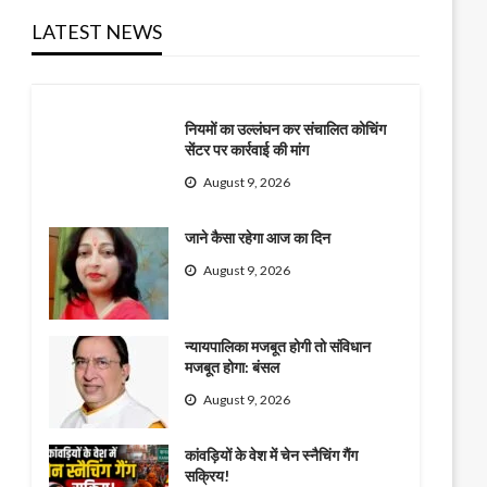
LATEST NEWS
नियमों का उल्लंघन कर संचालित कोचिंग
सेंटर पर कार्रवाई की मांग
August 9, 2026
जाने कैसा रहेगा आज का दिन
August 9, 2026
न्यायपालिका मजबूत होगी तो संविधान
मजबूत होगा: बंसल
August 9, 2026
कांवड़ियों के वेश में चेन स्नैचिंग गैंग
सक्रिय!