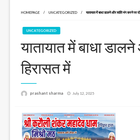
HOMEPAGE
UNCATEGORIZED
यातायात में बाधा डालने और शांति भंग करने पर दो
UNCATEGORIZED
यातायात में बाधा डालने
हिरासत में
Posted
prashant sharma
July 12, 2025
on