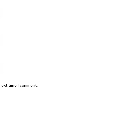
 next time I comment.