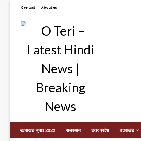
Skip
Contact
About us
to
content
Prashant sharma (shastri)
O Teri – Latest Hindi
उतराखंड चुनाव 2022
राजस्थान
उत्तर प्रदेश
उत्तराखंड