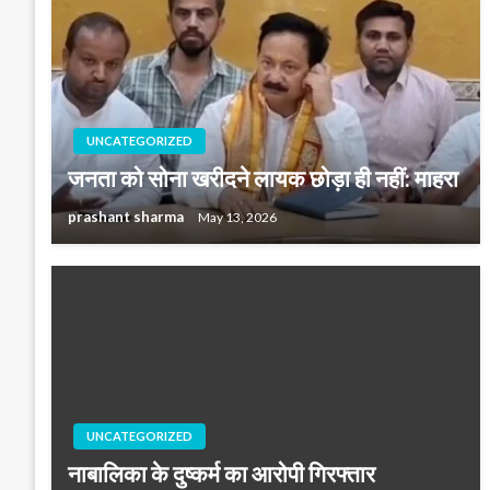
UNCATEGORIZED
जनता को सोना खरीदने लायक छोड़ा ही नहीं: माहरा
prashant sharma
May 13, 2026
UNCATEGORIZED
नाबालिका के दुष्कर्म का आरोपी गिरफ्तार