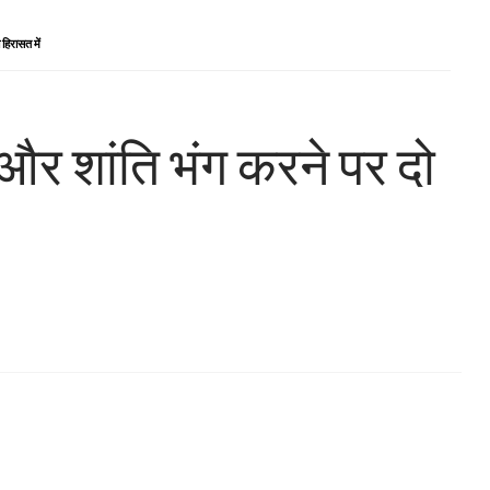
 हिरासत में
 और शांति भंग करने पर दो