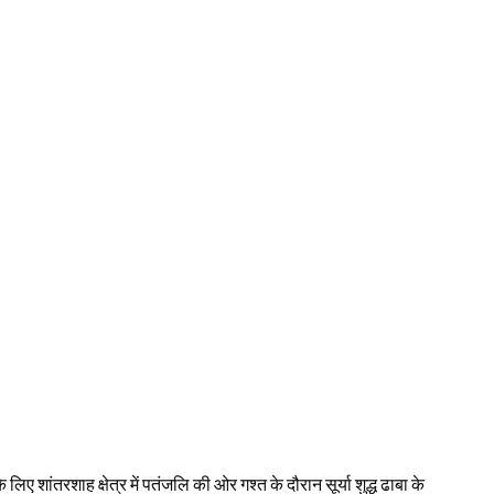
लिए शांतरशाह क्षेत्र में पतंजलि की ओर गश्त के दौरान सूर्या शुद्ध ढाबा के