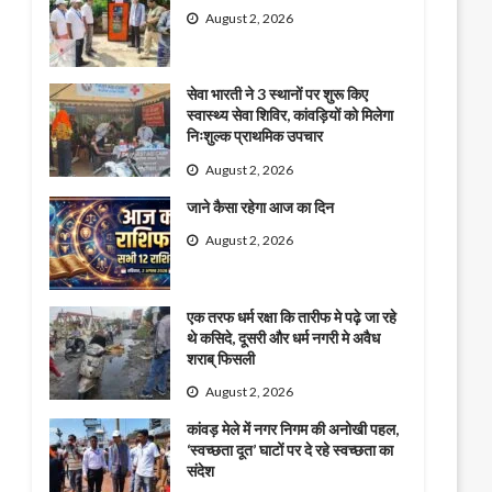
August 2, 2026
सेवा भारती ने 3 स्थानों पर शुरू किए
स्वास्थ्य सेवा शिविर, कांवड़ियों को मिलेगा
निःशुल्क प्राथमिक उपचार
August 2, 2026
जाने कैसा रहेगा आज का दिन
August 2, 2026
एक तरफ धर्म रक्षा कि तारीफ मे पढ़े जा रहे
थे कसिदे, दूसरी और धर्म नगरी मे अवैध
शराब् फिसली
August 2, 2026
कांवड़ मेले में नगर निगम की अनोखी पहल,
‘स्वच्छता दूत’ घाटों पर दे रहे स्वच्छता का
संदेश