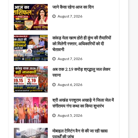
जाने कैसा रहेगा आज का दिन
August 7, 2026
कांवड़ मेला खत्म होते ही कुंभ की तैयारियों
को मिलेगी रफ्तार, अधिकारियों को दी
चेतावनी
August 7, 2026
अब तक 2.19 करोड़ श्रद्धालु जल लेकर
रवाना
August 6, 2026
श्री अखंड परशुराम अखाड़े ने जिला जेल में
संगीतमय गंगा कथा का किया शुभारंभ
August 5, 2026
मोबाइल टेस्टिंग वैन से की जा रही खाद्य
पदार्थों की जांच