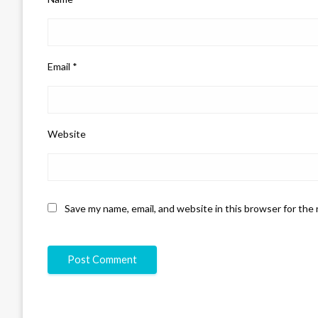
Email
*
Website
Save my name, email, and website in this browser for the