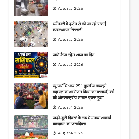
August 5, 2026
धर्मनगरी मे ड्रोन से की जा रही सफाई
व्यवस्था पर निगरानी
August 5, 2026
जाने कैसा रहेगा आज का दिन
August 5, 2026
न्यू जर्सी में भव्य 251 कुण्डीय गायत्री
महायज्ञ का आयोजन किया,जन्मशताब्दी वर्ष
को अंतरराष्ट्रीय सम्मान प्राप्त हुआ
August 4, 2026
जड़ी-बूटी दिवस’ के रूप में मनाया आचार्य
बालकृष्ण का जन्मदिवस
August 4, 2026