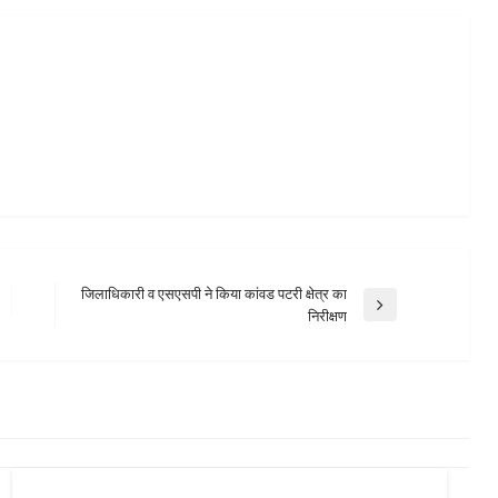
जिलाधिकारी व एसएसपी ने किया कांवड पटरी क्षेत्र का
Next
निरीक्षण
Post