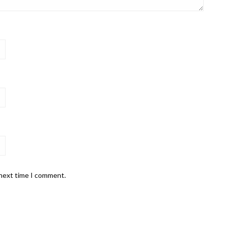
 next time I comment.