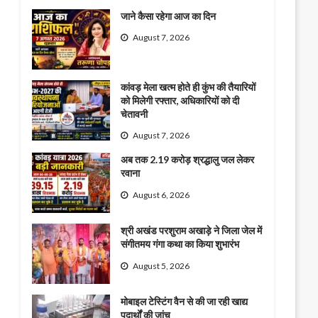
जाने कैसा रहेगा आज का दिन
August 7, 2026
कांवड़ मेला खत्म होते ही कुंभ की तैयारियों
को मिलेगी रफ्तार, अधिकारियों को दी
चेतावनी
August 7, 2026
अब तक 2.19 करोड़ श्रद्धालु जल लेकर
रवाना
August 6, 2026
श्री अखंड परशुराम अखाड़े ने जिला जेल में
संगीतमय गंगा कथा का किया शुभारंभ
August 5, 2026
मोबाइल टेस्टिंग वैन से की जा रही खाद्य
पदार्थों की जांच