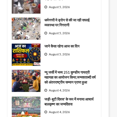
August 5, 2026
धर्मनगरी मे ड्रोन से की जा रही सफाई
व्यवस्था पर निगरानी
August 5, 2026
जाने कैसा रहेगा आज का दिन
August 5, 2026
न्यू जर्सी में भव्य 251 कुण्डीय गायत्री
महायज्ञ का आयोजन किया,जन्मशताब्दी वर्ष
को अंतरराष्ट्रीय सम्मान प्राप्त हुआ
August 4, 2026
जड़ी-बूटी दिवस’ के रूप में मनाया आचार्य
बालकृष्ण का जन्मदिवस
August 4, 2026