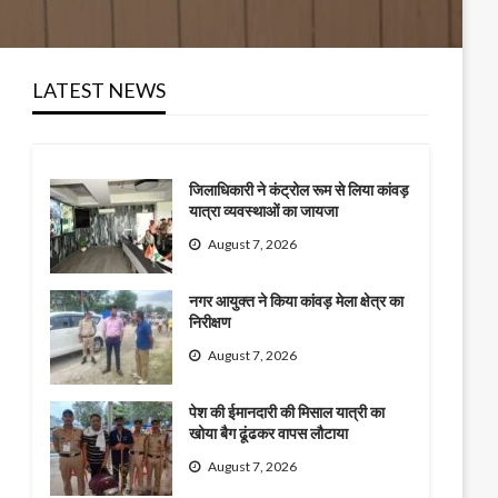
LATEST NEWS
जिलाधिकारी ने कंट्रोल रूम से लिया कांवड़
यात्रा व्यवस्थाओं का जायजा
August 7, 2026
नगर आयुक्त ने किया कांवड़ मेला क्षेत्र का
निरीक्षण
August 7, 2026
पेश की ईमानदारी की मिसाल यात्री का
खोया बैग ढूंढकर वापस लौटाया
August 7, 2026