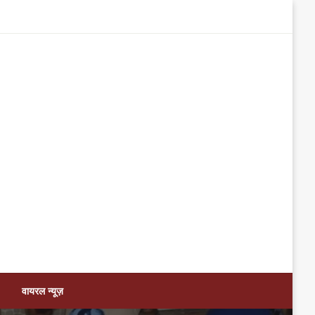
वायरल न्यूज़