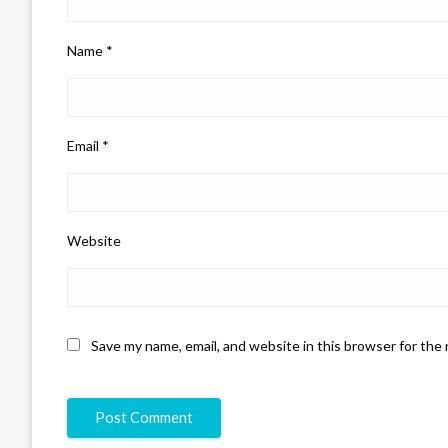
Name
*
Email
*
Website
Save my name, email, and website in this browser for the