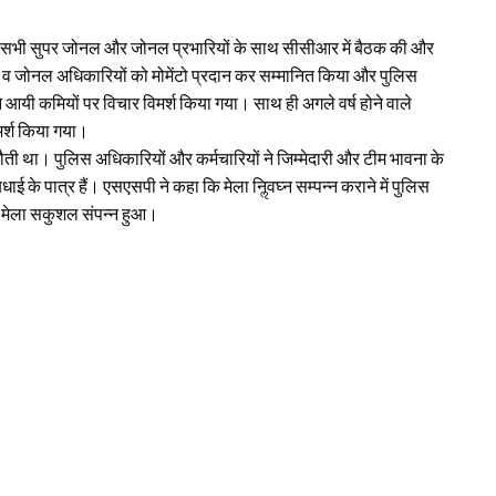
ाल ने सभी सुपर जोनल और जोनल प्रभारियों के साथ सीसीआर में बैठक की और
ल व जोनल अधिकारियों को मोमेंटो प्रदान कर सम्मानित किया और पुलिस
ने आयी कमियों पर विचार विमर्श किया गया। साथ ही अगले वर्ष होने वाले
िमर्श किया गया।
ती था। पुलिस अधिकारियों और कर्मचारियों ने जिम्मेदारी और टीम भावना के
के पात्र हैं। एसएसपी ने कहा कि मेला निॢवघ्न सम्पन्न कराने में पुलिस
े मेला सकुशल संपन्न हुआ।