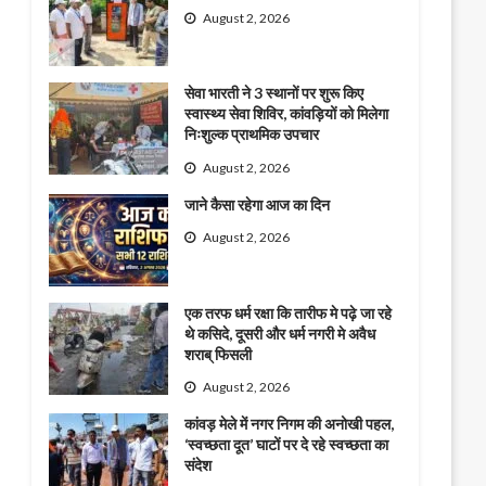
August 2, 2026
सेवा भारती ने 3 स्थानों पर शुरू किए
स्वास्थ्य सेवा शिविर, कांवड़ियों को मिलेगा
निःशुल्क प्राथमिक उपचार
August 2, 2026
जाने कैसा रहेगा आज का दिन
August 2, 2026
एक तरफ धर्म रक्षा कि तारीफ मे पढ़े जा रहे
थे कसिदे, दूसरी और धर्म नगरी मे अवैध
शराब् फिसली
August 2, 2026
कांवड़ मेले में नगर निगम की अनोखी पहल,
‘स्वच्छता दूत’ घाटों पर दे रहे स्वच्छता का
संदेश