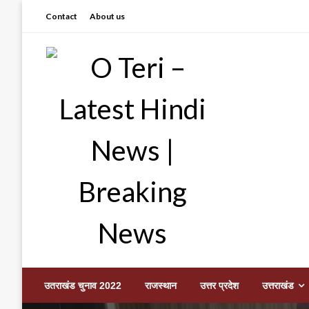
Skip
Contact
About us
to
content
Prashant sharma (shastri)
O Teri – Latest Hindi
उतराखंड चुनाव 2022
राजस्थान
उत्तर प्रदेश
उत्तराखंड