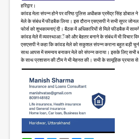
हरिद्वार।
कांवड मेला संपन्न होने पर वरिष्ठ पुलिस अधीक्षक प्रमेंद्र सिंह डोब
मेले के संबंध में फीडबैक लिया। इस दौरान एसएसपी ने सभी सुपर जोन
फोर्स को शुभकामनाएं दी। बैठक में अधिकारियों से मिले फीडबैक में साम
कांवड मेले में व्यवस्थाआें को और बेहतर बनाने के संबंध में भी विचार व
एसएसपी ने कहा कि कांवड मेले को सकुशल संपन्न कराना बहुत बड़ी चुनौ
साथ आपस में समन्वय बनाकर मेले को संपन्न कराया। इसके लिए सभी बधाई 
के साथ प्रशासन की टीम ने भी मेहनत की। सभी के सामूहिक प्रयास स