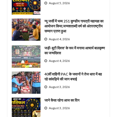
August 5, 2026
न्यू जर्सी में भव्य 251 कुण्डीय गायत्री महायज्ञ का
आयोजन किया,जन्मशताब्दी वर्ष को अंतरराष्ट्रीय
सम्मान प्राप्त हुआ
August 4, 2026
जड़ी-बूटी दिवस’ के रूप में मनाया आचार्य बालकृष्ण
का जन्मदिवस
August 4, 2026
40वीं वाहिनी PAC के जवानों ने तेज धारा में बह
रहे कांवड़िये की जान बचाई
August 3, 2026
जाने कैसा रहेगा आज का दिन
August 3, 2026