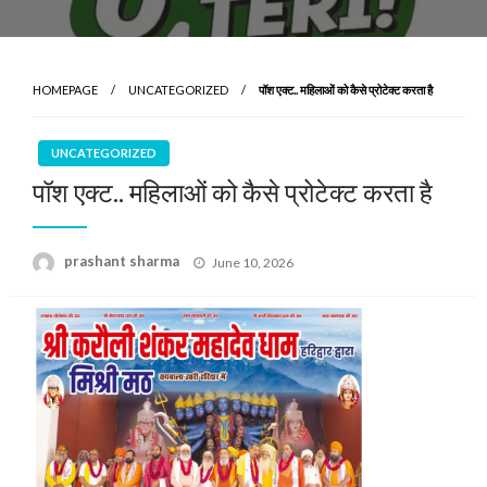
HOMEPAGE
UNCATEGORIZED
पॉश एक्ट.. महिलाओं को कैसे प्रोटेक्ट करता है
UNCATEGORIZED
पॉश एक्ट.. महिलाओं को कैसे प्रोटेक्ट करता है
Posted
prashant sharma
June 10, 2026
on