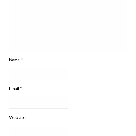
Name
*
Email
*
Website