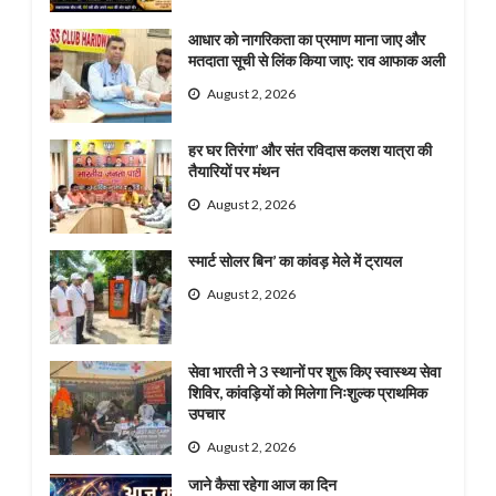
आधार को नागरिकता का प्रमाण माना जाए और
मतदाता सूची से लिंक किया जाए: राव आफाक अली
August 2, 2026
हर घर तिरंगा’ और संत रविदास कलश यात्रा की
तैयारियों पर मंथन
August 2, 2026
स्मार्ट सोलर बिन’ का कांवड़ मेले में ट्रायल
August 2, 2026
सेवा भारती ने 3 स्थानों पर शुरू किए स्वास्थ्य सेवा
शिविर, कांवड़ियों को मिलेगा निःशुल्क प्राथमिक
उपचार
August 2, 2026
जाने कैसा रहेगा आज का दिन