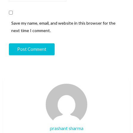
Save my name, email, and website in this browser for the
next time I comment.
prashant sharma