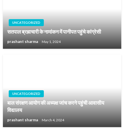
UNCATEGORIZED
सतपाल ब्रह्मचारी के नामांकन में पानीपत पहुंचे कांग्रेसी
prashant sharma
May 1, 2024
UNCATEGORIZED
बाल संरक्षण आयोग की अध्यक्ष जांच करने पहुंची आवासीय
विद्यालय
prashant sharma
March 4, 2024