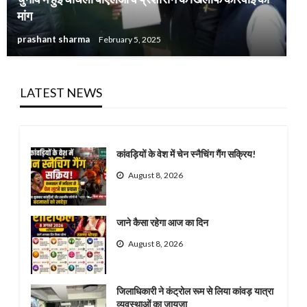
मांग
prashant sharma
February 5, 2025
LATEST NEWS
कांवड़ियों के वेश में चेन स्नैचिंग गैंग सक्रिय!
August 8, 2026
जाने कैसा रहेगा आज का दिन
August 8, 2026
जिलाधिकारी ने कंट्रोल रूम से लिया कांवड़ यात्रा
व्यवस्थाओं का जायजा