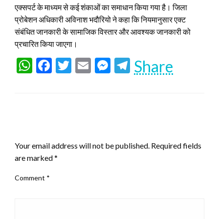
एक्सपर्ट के माध्यम से कई शंकाओं का समाधान किया गया है। जिला
प्रोबेशन अधिकारी अविनाश भदौरियो ने कहा कि नियमानुसार एक्ट
संबंधित जानकारी के सामाजिक विस्तार और आवश्यक जानकारी को
प्रचारित किया जाएगा।
WhatsApp
Facebook
Twitter
Email
Messenger
Telegram
Share
LEAVE A RESPONSE
Your email address will not be published.
Required fields
are marked
*
Comment
*