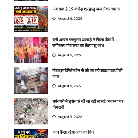
अब तक 2.19 करोड़ श्रद्धालु जल लेकर रवाना
August 6, 2026
श्री अखंड परशुराम अखाड़े ने जिला जेल में
संगीतमय गंगा कथा का किया शुभारंभ
August 5, 2026
मोबाइल टेस्टिंग वैन से की जा रही खाद्य पदार्थों की
जांच
August 5, 2026
धर्मनगरी मे ड्रोन से की जा रही सफाई व्यवस्था पर
निगरानी
August 5, 2026
जाने कैसा रहेगा आज का दिन