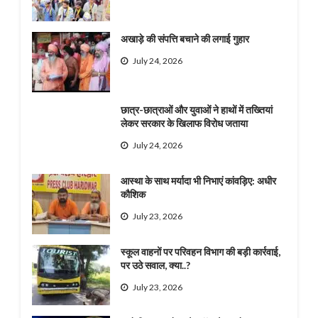
अखाड़े की संपत्ति बचाने की लगाई गुहार
July 24, 2026
छात्र-छात्राओं और युवाओं ने हाथों में तख्तियां
लेकर सरकार के खिलाफ विरोध जताया
July 24, 2026
आस्था के साथ मर्यादा भी निभाएं कांवड़िए: अधीर
कौशिक
July 23, 2026
स्कूल वाहनों पर परिवहन विभाग की बड़ी कार्रवाई,
पर उठे सवाल, क्या..?
July 23, 2026