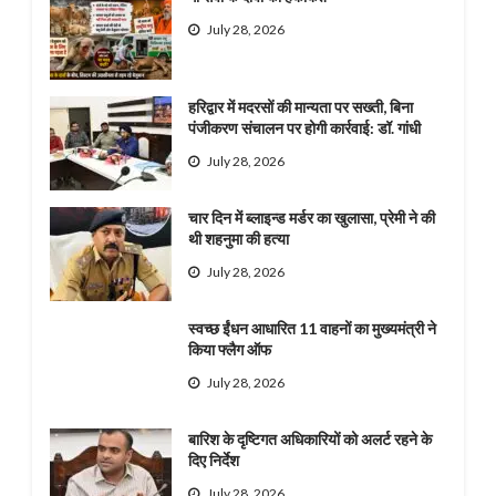
July 28, 2026
हरिद्वार में मदरसों की मान्यता पर सख्ती, बिना
पंजीकरण संचालन पर होगी कार्रवाई: डॉ. गांधी
July 28, 2026
चार दिन में ब्लाइन्ड मर्डर का खुलासा, प्रेमी ने की
थी शहनुमा की हत्या
July 28, 2026
स्वच्छ ईंधन आधारित 11 वाहनों का मुख्यमंत्री ने
किया फ्लैग ऑफ
July 28, 2026
बारिश के दृष्टिगत अधिकारियों को अलर्ट रहने के
दिए निर्देश
July 28, 2026