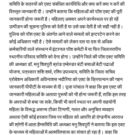
समिति के सदस्यों को एक्ट संबंधित कार्यविधि और क्या करें क्या न करें की
विस्तृत जानकारी दी। उन्होंने बताया कि महिलाओं को पॉश एक्ट की पूरी
जानकारी होना जरूरी है। महिलाए अक्सर अपने कार्यस्थल पर हो रहें
उत्पीडन की सूचना पुलिस को देती है या उसे दबा देती है जो सही नही है।
पुलिस को पॉश एक्ट के अंतर्गत आने वाले मामलो को इन्टरटेन करने का
कोई अधिकार नही है। ऐसे मामलों को लेकर दस या दस से अधिक
कर्मचारियाें वाले संस्थान में इंटरनल पॉश कमेटी में या फिर जिलास्तरीय
स्थानीय परिवाद समिति को देना होगा। उन्होंने जिले की पाॅश एक्ट समिति
की अध्यक्षा डॉ. मनु शिवपुरी ब्रांड एम्बेस्डर बंटी बचाओं बेटी पढाओं
योजना, पत्रकार शशि शर्मा, रश्मि उपाध्याय, समिति के जिला सचिव
प्रोबेशन अधिकारी अविनाशस भदौरिया को एक्ट के क्रियान्वन की गहन
जानकारी पीपीटी के माध्यम से दी। पूजा पांचाल ने कहा कि इस एक्ट की
जानकारी महिलाओं के अलावा पुरूषों को भी होना जरूरी हैं, ताकि इस तरह
के अपराधों से बचा जा सके, किसी भी कार्य स्थल पर अपनी सहयोगी
महिला के विरूद्ध असभ्य टीका टिप्पणी, गलत और अनुचित व्यवहार
अथावा ऐसी कोई हरकत जिस पर महिला को आपत्ति हो दंण्डनीय अपराध
की श्रेणी में आता हैम्समिति की अध्यक्षा मनु शिवपुरी ने बताया कि इस एक्ट
के माध्यम से महिलाओं में आत्मविश्सास का संचार हो रहा है। कहा कि