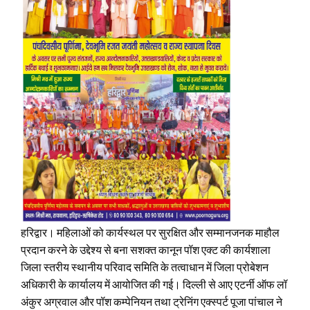
हरिद्वार। महिलाओं को कार्यस्थल पर सुरक्षित और सम्मानजनक माहौल
प्रदान करने के उद्देश्य से बना सशक्त कानून पॉश एक्ट की कार्यशाला
जिला स्तरीय स्थानीय परिवाद समिति के तत्वाधान में जिला प्रोबेशन
अधिकारी के कार्यालय में आयोजित की गई। दिल्ली से आए एटर्नी ऑफ लॉ
अंकुर अग्रवाल और पॉश कम्पेनियन तथा ट्रेनिंग एक्स्पर्ट पूजा पांचाल ने