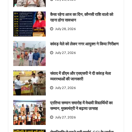
कैसा रहेगा आज का दिन, कौनसी राशि वालो को
रहना होगा सावधान
July 28, 2026
कांवड़ मेले को लेकर नगर आयुक्त ने किया निरीक्षण
July 27, 2026
संवाद में डीएम और एसएसपी ने दी कांवड़ मेला
व्यवस्थाओं की जानकारी
July 27, 2026
प्रतिभा सम्मान समारोह में मेधावी विद्यार्थियों का
सम्मान, मुख्यमंत्री ने बढ़ाया उत्साह
July 27, 2026