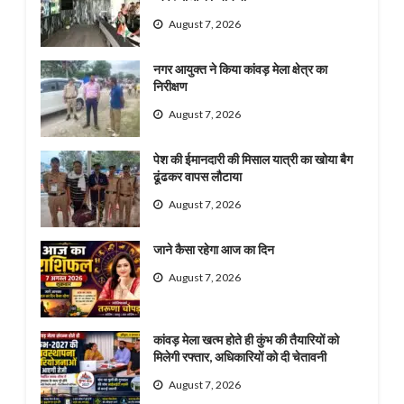
August 7, 2026
नगर आयुक्त ने किया कांवड़ मेला क्षेत्र का
निरीक्षण
August 7, 2026
पेश की ईमानदारी की मिसाल यात्री का खोया बैग
ढूंढकर वापस लौटाया
August 7, 2026
जाने कैसा रहेगा आज का दिन
August 7, 2026
कांवड़ मेला खत्म होते ही कुंभ की तैयारियों को
मिलेगी रफ्तार, अधिकारियों को दी चेतावनी
August 7, 2026