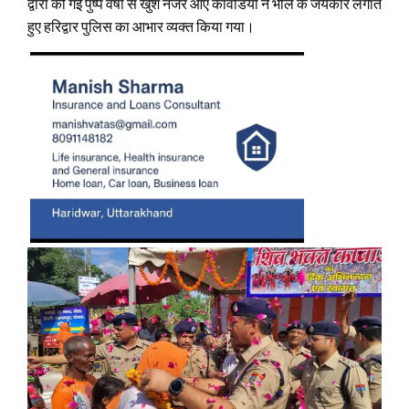
द्वारा की गई पुष्प वर्षा से खुश नजर आए कांवडियों ने भोले के जयकारे लगाते
हुए हरिद्वार पुलिस का आभार व्यक्त किया गया।