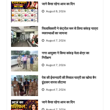
जाने कैसा रहेगा आज का दिन
August 8, 2026
जिलाधिकारी ने कंट्रोल रूम से लिया कांवड़ यात्रा
व्यवस्थाओं का जायजा
August 7, 2026
नगर आयुक्त ने किया कांवड़ मेला क्षेत्र का
निरीक्षण
August 7, 2026
पेश की ईमानदारी की मिसाल यात्री का खोया बैग
ढूंढकर वापस लौटाया
August 7, 2026
जाने कैसा रहेगा आज का दिन
August 7, 2026