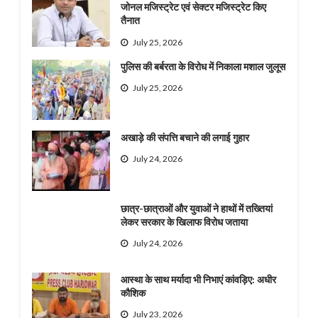
जोनल मजिस्ट्रेट एवं सेक्टर मजिस्ट्रेट किए
तैनात
July 25, 2026
पुलिस की बर्बरता के विरोध में निकाला मशाल जुलूस
July 25, 2026
अखाड़े की संपत्ति बचाने की लगाई गुहार
July 24, 2026
छात्र-छात्राओं और युवाओं ने हाथों में तख्तियां
लेकर सरकार के खिलाफ विरोध जताया
July 24, 2026
आस्था के साथ मर्यादा भी निभाएं कांवड़िए: अधीर
कौशिक
July 23, 2026