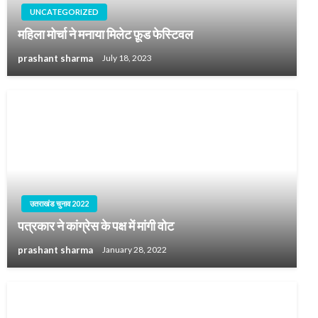
UNCATEGORIZED
महिला मोर्चा ने मनाया मिलेट फ़ूड फेस्टिवल
prashant sharma
July 18, 2023
उतराखंड चुनाव 2022
पत्रकार ने कांग्रेस के पक्ष में मांगी वोट
prashant sharma
January 28, 2022