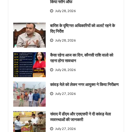
किया फ्लैग ऑफ
July 28, 2026
बारिश के दृष्टिगत अधिकारियों को अलर्ट रहने के
दिए निर्देश
July 28, 2026
कैसा रहेगा आज का दिन, कौनसी राशि वालो को
रहना होगा सावधान
July 28, 2026
कांवड़ मेले को लेकर नगर आयुक्त ने किया निरीक्षण
July 27, 2026
संवाद में डीएम और एसएसपी ने दी कांवड़ मेला
व्यवस्थाओं की जानकारी
July 27, 2026