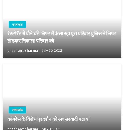
उत्तराखंड
रेस्टोरेंट में पौने घंटे लिफ्ट में फंसा रहा पूरा परिवार पुलिस ने लिफ्ट
तोडकर निकाला परिवार को
prashant sharma
July 16, 2022
उत्तराखंड
कांग्रेस के विरोध प्रदर्शन को अवसरवादी बताया
prashant sharma
May 4, 2023