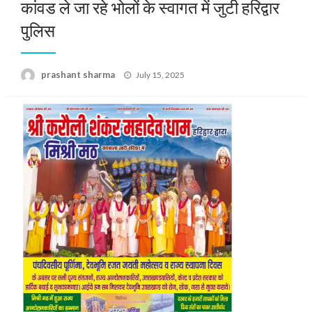
कांवड ले जा रहे भोलों के स्वागत में जुटी हरिद्वार
पुलिस
Posted
prashant sharma
July 15, 2025
on