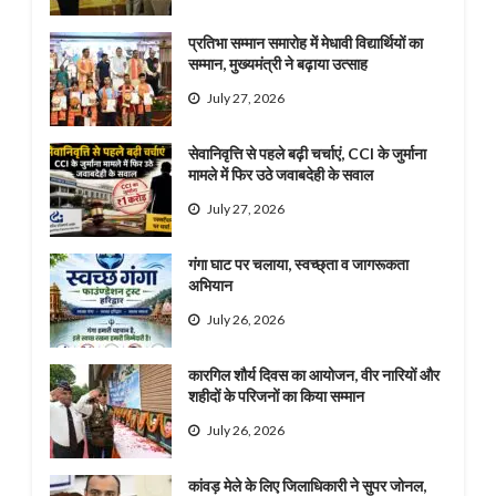
प्रतिभा सम्मान समारोह में मेधावी विद्यार्थियों का
सम्मान, मुख्यमंत्री ने बढ़ाया उत्साह
July 27, 2026
सेवानिवृत्ति से पहले बढ़ी चर्चाएं, CCI के जुर्माना
मामले में फिर उठे जवाबदेही के सवाल
July 27, 2026
गंगा घाट पर चलाया, स्वच्छ्ता व जागरूकता
अभियान
July 26, 2026
कारगिल शौर्य दिवस का आयोजन, वीर नारियों और
शहीदों के परिजनों का किया सम्मान
July 26, 2026
कांवड़ मेले के लिए जिलाधिकारी ने सुपर जोनल,