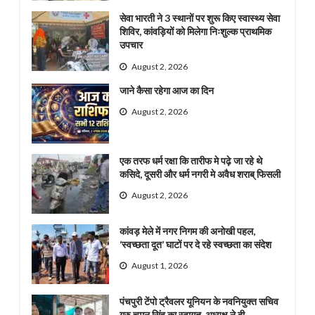
सेवा भारती ने 3 स्थानों पर शुरू किए स्वास्थ्य सेवा
शिविर, कांवड़ियों को मिलेगा निःशुल्क प्राथमिक
उपचार
August 2, 2026
जाने कैसा रहेगा आज का दिन
August 2, 2026
एक तरफ धर्म रक्षा कि तारीफ मे पढ़े जा रहे थे
कसिदे, दूसरी और धर्म नगरी मे अवैध शराब् फिसली
August 2, 2026
कांवड़ मेले में नगर निगम की अनोखी पहल,
‘स्वच्छता दूत’ घाटों पर दे रहे स्वच्छता का संदेश
August 1, 2026
पंचपुरी टेंपो ट्रैवलर यूनियन के नवनियुक्त सचिव
गुरु चमन सिंह का स्वागत, अध्यक्ष ने दी