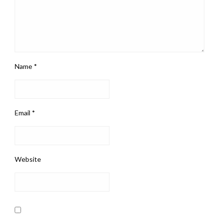
Name
*
Email
*
Website