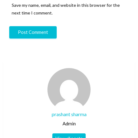
Save my name, email, and website in this browser for the
next time I comment.
prashant sharma
Admin