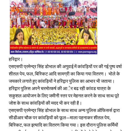
हरिद्वार।
एसएसपी प्रमेन्द्र सिंह डोभाल की अगुवाई में कांवड़ियों पर की गई पुष्प वर्षा
शीतल पेय, फल, बिस्किट आदि सामग्री का किया गया वितरण। भोले के
जयकारे लगाते हुए कांवड़ियों ने हरिद्वार पुलिस का आभार भी जताया।
हरिद्वार पुलिस अपनेे चरमोत्कर्ष की आेर बढ रही कांवड यात्रा के
सकुशल आयोजन के लिए जमीनी स्तर पर मेहनत करने के साथ साथ पूरे
जोश के साथ कांवड़ियों की मदद भी कर रही है।
एसएसपी प्रमेन्द्र सिंह डोभाल के साथ साथ अन्य पुलिस ऑफिसर्स द्वारा
सीडीआर चौक पर कांवड़ियों को फूल—माला पहनाकर शीतल पेय,
बिस्किट, फल इत्यादि का वितरण किया गया। इस दौरान पुलिस कर्मियों