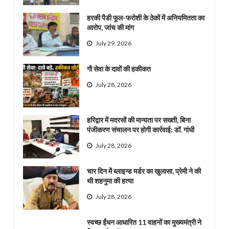
हरकी पैडी फूल-फरोशी के ठेकों में अनियमितता का
आरोप, जांच की मांग
July 29, 2026
गौ सेवा के दावों की हकीकत
July 28, 2026
हरिद्वार में मदरसों की मान्यता पर सख्ती, बिना
पंजीकरण संचालन पर होगी कार्रवाई: डॉ. गांधी
July 28, 2026
चार दिन में ब्लाइन्ड मर्डर का खुलासा, प्रेमी ने की
थी शहनुमा की हत्या
July 28, 2026
स्वच्छ ईंधन आधारित 11 वाहनों का मुख्यमंत्री ने