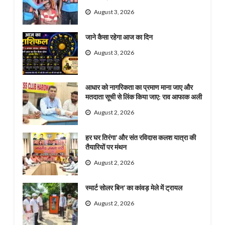
August 3, 2026
जाने कैसा रहेगा आज का दिन
August 3, 2026
आधार को नागरिकता का प्रमाण माना जाए और
मतदाता सूची से लिंक किया जाए: राव आफाक अली
August 2, 2026
हर घर तिरंगा’ और संत रविदास कलश यात्रा की
तैयारियों पर मंथन
August 2, 2026
स्मार्ट सोलर बिन’ का कांवड़ मेले में ट्रायल
August 2, 2026