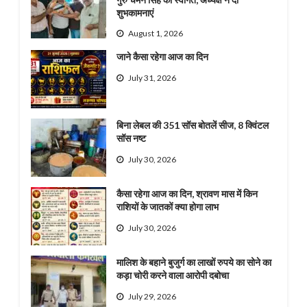
शुभकामनाएं
August 1, 2026
जाने कैसा रहेगा आज का दिन
July 31, 2026
बिना लेबल की 351 सॉस बोतलें सीज, 8 क्विंटल
सॉस नष्ट
July 30, 2026
कैसा रहेगा आज का दिन, श्रावण मास में किन
राशियों के जातकों क्या होगा लाभ
July 30, 2026
मालिश के बहाने बुजुर्ग का लाखों रुपये का सोने का
कड़ा चोरी करने वाला आरोपी दबोचा
July 29, 2026