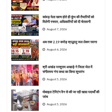
कांवड़ मेला खत्म होते ही कुंभ की तैयारियों को
मिलेगी रफ्तार, अधिकारियों को दी चेतावनी
August 7, 2026
अब तक 2.19 करोड़ श्रद्धालु जल लेकर रवाना
August 6, 2026
श्री अखंड परशुराम अखाड़े ने जिला जेल में
संगीतमय गंगा कथा का किया शुभारंभ
August 5, 2026
मोबाइल टेस्टिंग वैन से की जा रही खाद्य पदार्थों की
जांच
August 5, 2026