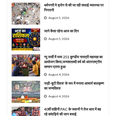
धर्मनगरी मे ड्रोन से की जा रही सफाई व्यवस्था पर
निगरानी
August 5, 2026
जाने कैसा रहेगा आज का दिन
August 5, 2026
न्यू जर्सी में भव्य 251 कुण्डीय गायत्री महायज्ञ का
आयोजन किया,जन्मशताब्दी वर्ष को अंतरराष्ट्रीय
सम्मान प्राप्त हुआ
August 4, 2026
जड़ी-बूटी दिवस’ के रूप में मनाया आचार्य बालकृष्ण
का जन्मदिवस
August 4, 2026
40वीं वाहिनी PAC के जवानों ने तेज धारा में बह
रहे कांवड़िये की जान बचाई