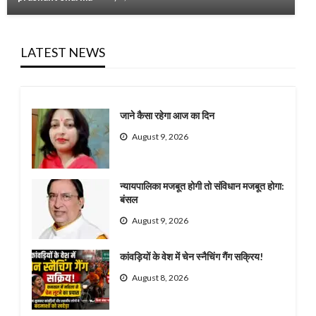
LATEST NEWS
जाने कैसा रहेगा आज का दिन
August 9, 2026
न्यायपालिका मजबूत होगी तो संविधान मजबूत होगा:
बंसल
August 9, 2026
कांवड़ियों के वेश में चेन स्नैचिंग गैंग सक्रिय!
August 8, 2026