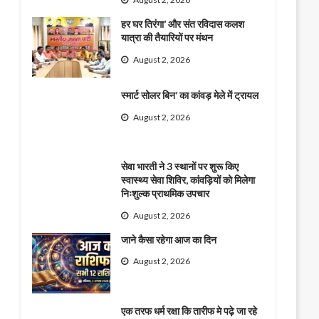
हर घर तिरंगा’ और संत रविदास कलश
यात्रा की तैयारियों पर मंथन
August 2, 2026
स्मार्ट सोलर बिन’ का कांवड़ मेले में ट्रायल
August 2, 2026
सेवा भारती ने 3 स्थानों पर शुरू किए
स्वास्थ्य सेवा शिविर, कांवड़ियों को मिलेगा
निःशुल्क प्राथमिक उपचार
August 2, 2026
जाने कैसा रहेगा आज का दिन
August 2, 2026
एक तरफ धर्म रक्षा कि तारीफ मे पढ़े जा रहे