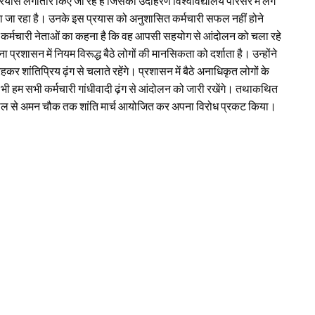
्रयास लगातार किए जा रहे हैं जिसका उदाहरण विश्वविद्यालय परिसर में लगे
ा जा रहा है। उनके इस प्रयास को अनुशासित कर्मचारी सफल नहीं होने
गाए। कर्मचारी नेताओं का कहना है कि वह आपसी सहयोग से आंदोलन को चला रहे
ा प्रशासन में नियम विरूद्ध बैठे लोगों की मानसिकता को दर्शाता है। उन्होंने
र शांतिप्रिय ढ़ंग से चलाते रहेंगे। प्रशासन में बैठे अनाधिकृत लोगों के
फिर भी हम सभी कर्मचारी गांधीवादी ढ़ंग से आंदोलन को जारी रखेंगे। तथाकथित
रना स्थल से अमन चौक तक शांति मार्च आयोजित कर अपना विरोध प्रकट किया।