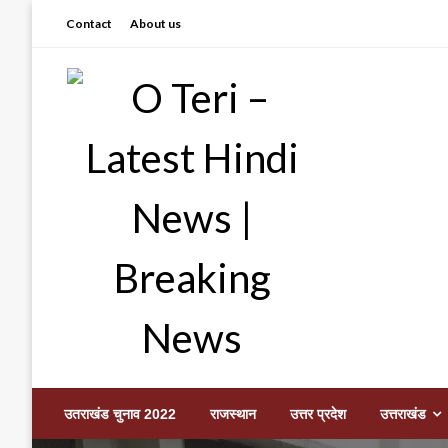
Skip
Contact
About us
to
content
Prashant sharma (shastri)
O Teri – Latest Hindi
उतराखंड चुनाव 2022
राजस्थान
उत्तर प्रदेश
उत्तराखंड