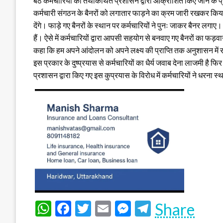
बैठे कर्मचारियों को तथाकथित प्रशासन द्वारा आक्रोशित किए जाने के प
कर्मचारी संगठन के बैनरों को लगातार फाड़ने का क्रम जारी रखकर किय
देंगे। फाड़े गए बैनरों के स्थान पर कर्मचारियों ने पुनः जाकर बैनर ल
हैं। ऐसे में कर्मचारियों द्वारा आपसी सहयोग से बनवाए गए बैनरों का फड़वान
कहा कि हम अपने आंदोलन को अपने लक्ष्य की प्राप्ति तक अनुशासन में रहक
इस प्रकार के दुष्प्रयास से कर्मचारियों का धैर्य जवाब देना लाजमी है 
प्रशासन द्वारा किए गए इस कुप्रयास के विरोध में कर्मचारियों ने ध
WhatsApp
Facebook
Twitter
Email
Messenger
Telegram
Share