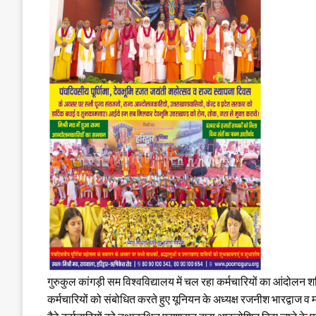
गुरुकुल कांगड़ी सम विश्वविद्यालय में चल रहा कर्मचारियों का आंदोलन
कर्मचारियों को संबोधित करते हुए यूनियन के अध्यक्ष रजनीश भारद्वाज 