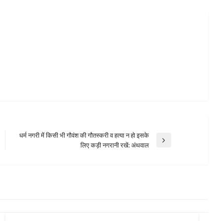
धर्म नगरी में किसी भी गौवंश की गौतस्करी व हत्या न हो इसके
Next
लिए कड़ी नगरानी रखें: अंथवाल
Post