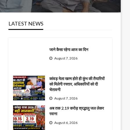
LATEST NEWS
जाने कैसा रहेगा आज का दिन
August 7, 2026
कांवड़ मेला खत्म होते ही कुंभ की तैयारियों
को मिलेगी रफ्तार, अधिकारियों को दी
चेतावनी
August 7, 2026
अब तक 2.19 करोड़ श्रद्धालु जल लेकर
रवाना
August 6, 2026