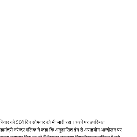
 शनिवार को 50वें दिन सोमवार को भी जारी रहा। धरने पर उपस्थित
व महामंत्री नरेन्द्र मलिक ने कहा कि अनुशासित ढ़ंग से असहयोग आन्दोलन पर