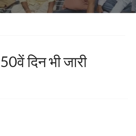
50वें दिन भी जारी