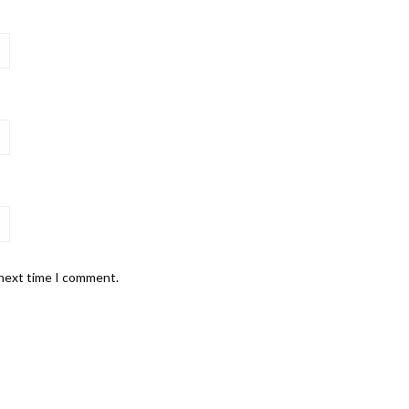
 next time I comment.