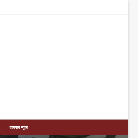
वायरल न्यूज़