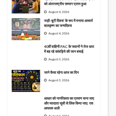
को अंतरराष्ट्रीय सम्मान प्राप्त हुआ
August 4, 2026
जड़ी-बूटी दिवस’ के रूप में मनाया आचार्य
बालकृष्ण का जन्मदिवस
August 4, 2026
40वीं वाहिनी PAC के जवानों ने तेज धारा
में बह रहे कांवड़िये की जान बचाई
August 3, 2026
जाने कैसा रहेगा आज का दिन
August 3, 2026
आधार को नागरिकता का प्रमाण माना जाए
और मतदाता सूची से लिंक किया जाए: राव
आफाक अली
August 2, 2026