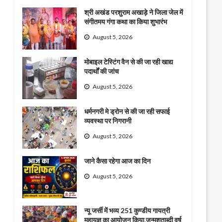
श्री अखंड परशुराम अखाड़े ने जिला जेल में
संगीतमय गंगा कथा का किया शुभारंभ
August 5, 2026
मोबाइल टेस्टिंग वैन से की जा रही खाद्य
पदार्थों की जांच
August 5, 2026
धर्मनगरी मे ड्रोन से की जा रही सफाई
व्यवस्था पर निगरानी
August 5, 2026
जाने कैसा रहेगा आज का दिन
August 5, 2026
न्यू जर्सी में भव्य 251 कुण्डीय गायत्री
महायज्ञ का आयोजन किया,जन्मशताब्दी वर्ष