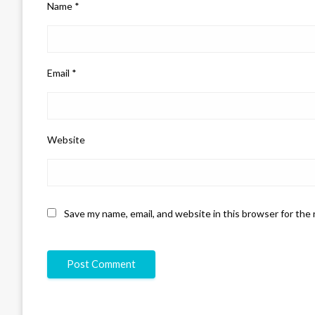
Name
*
Email
*
Website
Save my name, email, and website in this browser for the