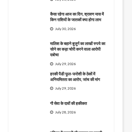
कैसा रहेगा आज का दिन, श्रावण मास में
किन राशियों के जातकों क्या होगा लाभ
July 30, 2026
मालिश के बहाने बुजुर्ग का लाखों रुपये का
सोने का कड़ा चोरी करने वाला आरोपी
दबोचा
July 29, 2026
हरकी पैडी फूल-फरोशी के ठेकों में
अनियमितता का आरोप, जांच की मांग
July 29, 2026
गौ सेवा के दावों की हकीकत
July 28, 2026