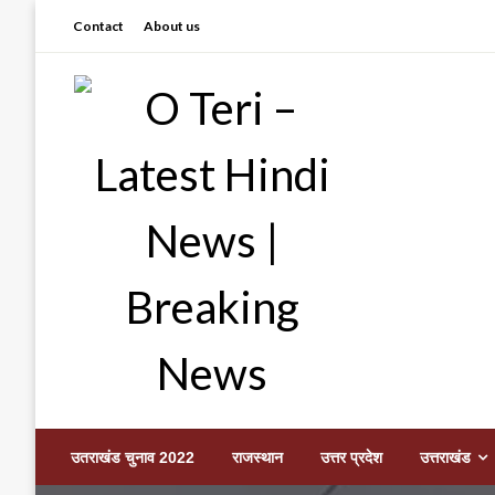
Skip
Contact
About us
to
content
Prashant sharma (shastri)
O Teri – Latest Hindi
उतराखंड चुनाव 2022
राजस्थान
उत्तर प्रदेश
उत्तराखंड