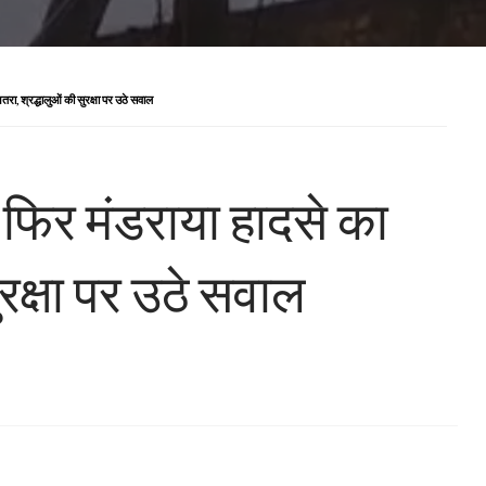
तरा, श्रद्धालुओं की सुरक्षा पर उठे सवाल
र फिर मंडराया हादसे का
रक्षा पर उठे सवाल