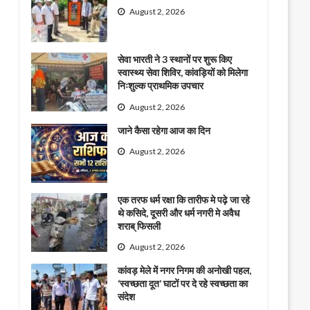
August 2, 2026
सेवा भारती ने 3 स्थानों पर शुरू किए
स्वास्थ्य सेवा शिविर, कांवड़ियों को मिलेगा
निःशुल्क प्राथमिक उपचार
August 2, 2026
जाने कैसा रहेगा आज का दिन
August 2, 2026
एक तरफ धर्म रक्षा कि तारीफ मे पढ़े जा रहे
थे कसिदे, दूसरी और धर्म नगरी मे अवैध
शराब् फिसली
August 2, 2026
कांवड़ मेले में नगर निगम की अनोखी पहल,
‘स्वच्छता दूत’ घाटों पर दे रहे स्वच्छता का
संदेश