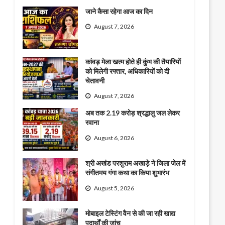
जाने कैसा रहेगा आज का दिन
August 7, 2026
कांवड़ मेला खत्म होते ही कुंभ की तैयारियों
को मिलेगी रफ्तार, अधिकारियों को दी
चेतावनी
August 7, 2026
अब तक 2.19 करोड़ श्रद्धालु जल लेकर
रवाना
August 6, 2026
श्री अखंड परशुराम अखाड़े ने जिला जेल में
संगीतमय गंगा कथा का किया शुभारंभ
August 5, 2026
मोबाइल टेस्टिंग वैन से की जा रही खाद्य
पदार्थों की जांच