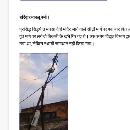
हरिद्वार/कालू वर्मा।
प्रसिद्ध सिद्धपीठ मनसा देवी मंदिर जाने वाले सीढ़ी मार्ग पर एक बार 
पूर्व मार्ग पर लगे दो बिजली के खंभे गिर गए थे। उस समय विद्युत विभाग
गया था, लेकिन स्थायी समाधान नहीं किया गया।