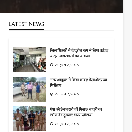
LATEST NEWS
जिलाधिकारी ने कंट्रोल रूम से लिया कांवड़
यात्रा व्यवस्थाओं का जायजा
August 7, 2026
नगर आयुक्त ने किया कांवड़ मेला क्षेत्र का
निरीक्षण
August 7, 2026
पेश की ईमानदारी की मिसाल यात्री का
खोया बैग ढूंढकर वापस लौटाया
August 7, 2026