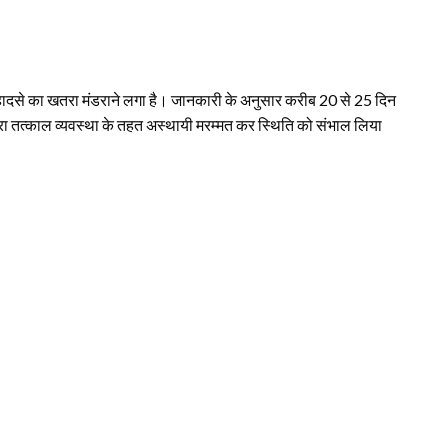
फिर हादसे का खतरा मंडराने लगा है। जानकारी के अनुसार करीब 20 से 25 दिन
 द्वारा तत्काल व्यवस्था के तहत अस्थायी मरम्मत कर स्थिति को संभाल लिया