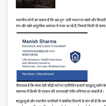
स्थानीय लोगों का कहना है कि अब पुनः उसी स्थान पर खंभों और बिजली 
तार और खंभे असुरक्षित अवस्था में नजर आ रहे हैं, जिससे किसी भी सम
गौरतलब है कि मांसा देवी सीढ़ी मार्ग पर प्रतिदिन हजारों श्रद्धालु दर्शन के
व्यवस्था में किसी भी प्रकार की लापरवाही गंभीर परिणाम ला सकती है।
श्रद्धालुओं और स्थानीय नागरिकों ने संबंधित विभागों से मांग की है कि म