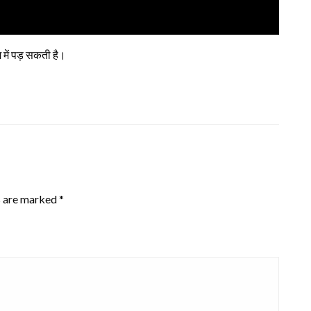
 में पड़ सकती है।
s are marked
*