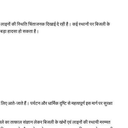
लाइनों की स्थिति चिंताजनक दिखाई दे रही है। कई स्थानों पर बिजली के
य बड़ा हादसा हो सकता है।
 लिए आते-जाते हैं। पर्यटन और धार्मिक दृष्टि से महत्वपूर्ण इस मार्ग पर सुरक्षा
ामले का तत्काल संज्ञान लेकर बिजली के खंभों एवं लाइनों की स्थायी मरम्मत