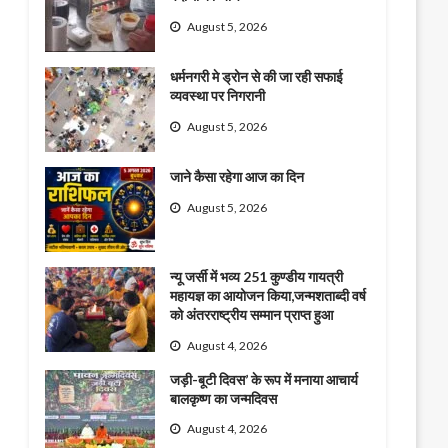
August 5, 2026
धर्मनगरी मे ड्रोन से की जा रही सफाई
व्यवस्था पर निगरानी
August 5, 2026
जाने कैसा रहेगा आज का दिन
August 5, 2026
न्यू जर्सी में भव्य 251 कुण्डीय गायत्री
महायज्ञ का आयोजन किया,जन्मशताब्दी वर्ष
को अंतरराष्ट्रीय सम्मान प्राप्त हुआ
August 4, 2026
जड़ी-बूटी दिवस’ के रूप में मनाया आचार्य
बालकृष्ण का जन्मदिवस
August 4, 2026