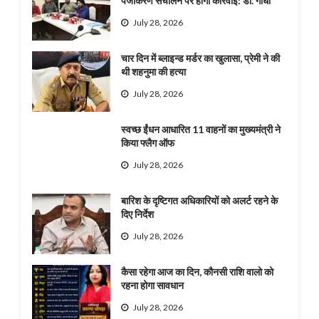
पंजीकरण संचालन पर होगी कार्रवाई: डॉ. गांधी
July 28, 2026
चार दिन में ब्लाइन्ड मर्डर का खुलासा, प्रेमी ने की
थी शहनुमा की हत्या
July 28, 2026
स्वच्छ ईंधन आधारित 11 वाहनों का मुख्यमंत्री ने
किया फ्लैग ऑफ
July 28, 2026
बारिश के दृष्टिगत अधिकारियों को अलर्ट रहने के
दिए निर्देश
July 28, 2026
कैसा रहेगा आज का दिन, कौनसी राशि वालो को
रहना होगा सावधान
July 28, 2026