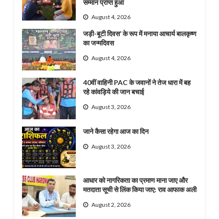
सम्मान प्राप्त हुआ
August 4, 2026
जड़ी-बूटी दिवस’ के रूप में मनाया आचार्य बालकृष्ण
का जन्मदिवस
August 4, 2026
40वीं वाहिनी PAC के जवानों ने तेज धारा में बह
रहे कांवड़िये की जान बचाई
August 3, 2026
जाने कैसा रहेगा आज का दिन
August 3, 2026
आधार को नागरिकता का प्रमाण माना जाए और
मतदाता सूची से लिंक किया जाए: राव आफाक अली
August 2, 2026