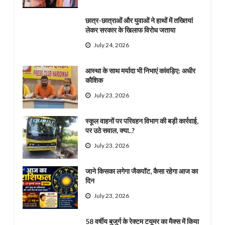
छात्र-छात्राओं और युवाओं ने हाथों में तख्तियां
लेकर सरकार के खिलाफ विरोध जताया
July 24, 2026
आस्था के साथ मर्यादा भी निभाएं कांवड़िए: अधीर
कौशिक
July 23, 2026
स्कूल वाहनों पर परिवहन विभाग की बड़ी कार्रवाई,
पर उठे सवाल, क्या..?
July 23, 2026
जाने किसका लगेगा जैकपॉट, कैसा रहेगा आज का
दिन
July 23, 2026
58 वर्षीय बुजुर्ग के रेक्टम टयूमर का मैक्स में किया