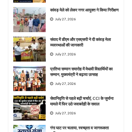
कांवड़ मेले को लेकर नगर आयुक्त ने किया निरीक्षण
July 27, 2026
संवाद में डीएम और एसएसपी ने दी कांवड़ मेला
व्यवस्थाओं की जानकारी
July 27, 2026
प्रतिभा सम्मान समारोह में मेधावी विद्यार्थियों का
सम्मान, मुख्यमंत्री ने बढ़ाया उत्साह
July 27, 2026
सेवानिवृत्ति से पहले बढ़ी चर्चाएं, CCI के जुर्माना
मामले में फिर उठे जवाबदेही के सवाल
July 27, 2026
गंगा घाट पर चलाया, स्वच्छ्ता व जागरूकता