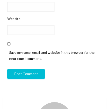
Website
Save my name, email, and website in this browser for the
next time I comment.