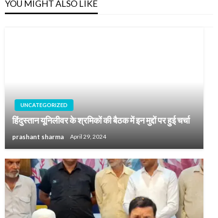
YOU MIGHT ALSO LIKE
UNCATEGORIZED
हिंदुस्तान यूनिलीवर के श्रमिकों की बैठक में इन मुद्दों पर हुई चर्चा
prashant sharma
April 29, 2024