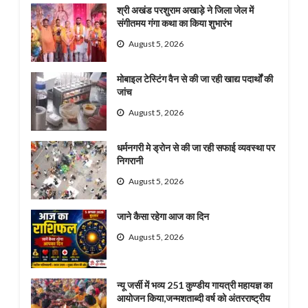
श्री अखंड परशुराम अखाड़े ने जिला जेल में
संगीतमय गंगा कथा का किया शुभारंभ
August 5, 2026
मोबाइल टेस्टिंग वैन से की जा रही खाद्य पदार्थों की
जांच
August 5, 2026
धर्मनगरी मे ड्रोन से की जा रही सफाई व्यवस्था पर
निगरानी
August 5, 2026
जाने कैसा रहेगा आज का दिन
August 5, 2026
न्यू जर्सी में भव्य 251 कुण्डीय गायत्री महायज्ञ का
आयोजन किया,जन्मशताब्दी वर्ष को अंतरराष्ट्रीय