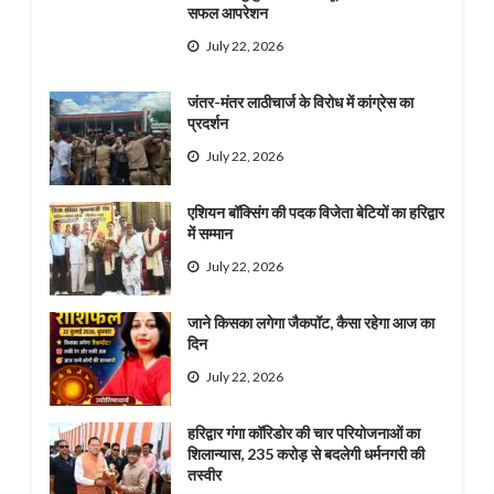
सफल आपरेशन
July 22, 2026
जंतर-मंतर लाठीचार्ज के विरोध में कांग्रेस का
प्रदर्शन
July 22, 2026
एशियन बॉक्सिंग की पदक विजेता बेटियों का हरिद्वार
में सम्मान
July 22, 2026
जाने किसका लगेगा जैकपॉट, कैसा रहेगा आज का
दिन
July 22, 2026
हरिद्वार गंगा कॉरिडोर की चार परियोजनाओं का
शिलान्यास, 235 करोड़ से बदलेगी धर्मनगरी की
तस्वीर