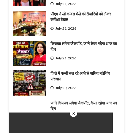
July 21, 2026
सीएम ने ली कांवड़ मेले की तैयारियों को लेकर
समीक्षा बैठक
July 21, 2026
किसका लगेगा जैकपॉट, जाने कैसा रहेगा आज का
दिन
July 21, 2026
जिले में फर्जी चल रहे आधे से अधिक कोचिंग
संस्थान
July 20, 2026
जाने किसका लगेगा जैकपॉट, कैसा रहेगा आज का
दिन
x
July 20, 2026