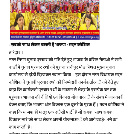
-सबको साथ लेकर चलती है भाजपा : मदन कौशिक
हरिद्वार।
नगर निगम चुनाव प्रचार को गति देते हुए भाजपा के वरिष्ठ नेताओ ने सभी
वार्डों में चुनाव प्रचार रथों को पुराना रानीपुर मोड स्थित मुख्य चुनाव
कार्यालय से झंडी दिखाकर रवाना किया। इस दौरान नगर विधायक मदन
कौशिक ने चुनावी प्रचार रथों की जिम्मेदारी कार्यकर्ताआे को देते हुए
कहा कि कार्यकर्ता प्रचार रथों के माध्यम से क्षेत्र के प्रत्येक घर तक
पहुंचकर भाजपा की नीतियों एवं विकास योजनाआें के संबंध मे जानकारी
देकर बताएं कि भाजपा और विकास एक दूसरे के पूरक हैं। मदन कौशिक ने
कहा कि भाजपा ही मात्र एक एेसी पार्टी है जो सबका साथ सबका
विकास नारे को साथ लेकर अपनी योजनाआें को आगे बढ$ाने का
काम करती है।