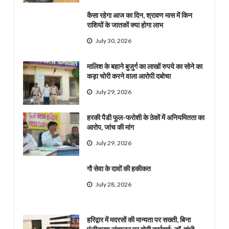
कैसा रहेगा आज का दिन, श्रावण मास में किन
राशियों के जातकों क्या होगा लाभ
July 30, 2026
मालिश के बहाने बुजुर्ग का लाखों रुपये का सोने का
कड़ा चोरी करने वाला आरोपी दबोचा
July 29, 2026
हरकी पैडी फूल-फरोशी के ठेकों में अनियमितता का
आरोप, जांच की मांग
July 29, 2026
गौ सेवा के दावों की हकीकत
July 28, 2026
हरिद्वार में मदरसों की मान्यता पर सख्ती, बिना