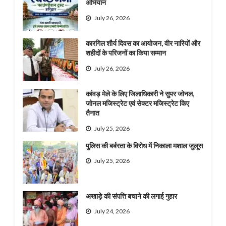
अभियान
July 26, 2026
कारगिल शौर्य दिवस का आयोजन, वीर नारियों और
शहीदों के परिजनों का किया सम्मान
July 26, 2026
कांवड़ मेले के लिए जिलाधिकारी ने सुपर जोनल,
जोनल मजिस्ट्रेट एवं सेक्टर मजिस्ट्रेट किए
तैनात
July 25, 2026
पुलिस की बर्बरता के विरोध में निकाला मशाल जुलूस
July 25, 2026
अखाड़े की संपत्ति बचाने की लगाई गुहार
July 24, 2026