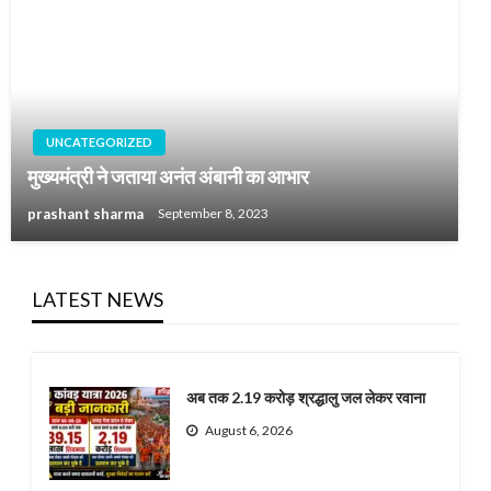
UNCATEGORIZED
मुख्यमंत्री ने जताया अनंत अंबानी का आभार
prashant sharma
September 8, 2023
LATEST NEWS
अब तक 2.19 करोड़ श्रद्धालु जल लेकर रवाना
August 6, 2026