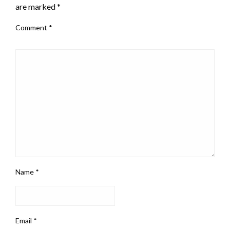
are marked
*
Comment
*
Name
*
Email
*