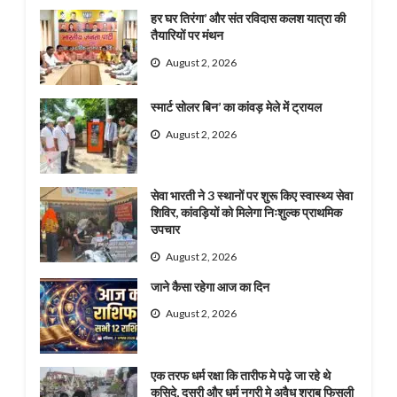
हर घर तिरंगा’ और संत रविदास कलश यात्रा की
तैयारियों पर मंथन
August 2, 2026
स्मार्ट सोलर बिन’ का कांवड़ मेले में ट्रायल
August 2, 2026
सेवा भारती ने 3 स्थानों पर शुरू किए स्वास्थ्य सेवा
शिविर, कांवड़ियों को मिलेगा निःशुल्क प्राथमिक
उपचार
August 2, 2026
जाने कैसा रहेगा आज का दिन
August 2, 2026
एक तरफ धर्म रक्षा कि तारीफ मे पढ़े जा रहे थे
कसिदे, दूसरी और धर्म नगरी मे अवैध शराब् फिसली