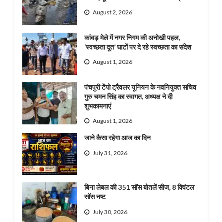
August 2, 2026
कांवड़ मेले में नगर निगम की अनोखी पहल,
‘स्वच्छता दूत’ घाटों पर दे रहे स्वच्छता का संदेश
August 1, 2026
पंचपुरी टेंपो ट्रैवलर यूनियन के नवनियुक्त सचिव
गुरु चमन सिंह का स्वागत, अध्यक्ष ने दी
शुभकामनाएं
August 1, 2026
जाने कैसा रहेगा आज का दिन
July 31, 2026
बिना लेबल की 351 सॉस बोतलें सीज, 8 क्विंटल
सॉस नष्ट
July 30, 2026