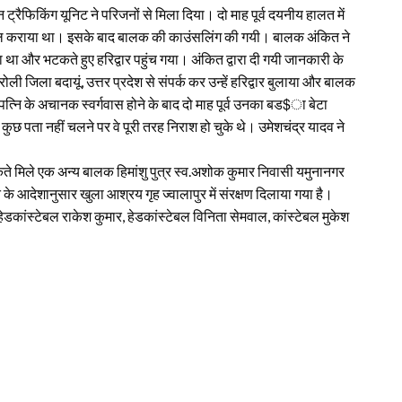
 ट्रैफिकिंग यूनिट ने परिजनों से मिला दिया। दो माह पूर्व दयनीय हालत में
दाखिल कराया था। इसके बाद बालक की काउंसलिंग की गयी। बालक अंकित ने
था और भटकते हुए हरिद्वार पहुंच गया। अंकित द्वारा दी गयी जानकारी के
 जिला बदायूं, उत्तर प्रदेश से संपर्क कर उन्हें हरिद्वार बुलाया और बालक
पत्नि के अचानक स्वर्गवास होने के बाद दो माह पूर्व उनका बड$ा बेटा
ा नहीं चलने पर वे पूरी तरह निराश हो चुके थे। उमेशचंद्र यादव ने
े मिले एक अन्य बालक हिमांशु पुत्र स्व.अशोक कुमार निवासी यमुनानगर
 के आदेशानुसार खुला आश्रय गृह ज्वालापुर में संरक्षण दिलाया गया है।
डकांस्टेबल राकेश कुमार, हेडकांस्टेबल विनिता सेमवाल, कांस्टेबल मुकेश