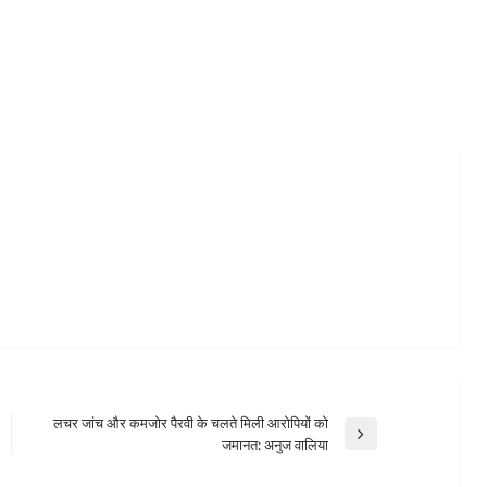
लचर जांच और कमजोर पैरवी के चलते मिली आरोपियों को
Next
जमानत: अनुज वालिया
Post