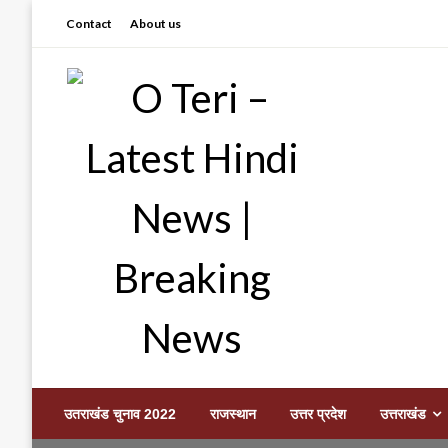
Skip
Contact
About us
to
content
Prashant sharma (shastri)
O Teri – Latest Hindi
उतराखंड चुनाव 2022
राजस्थान
उत्तर प्रदेश
उत्तराखंड