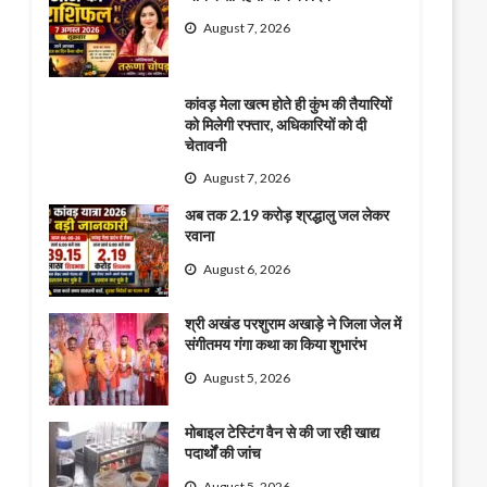
August 7, 2026
कांवड़ मेला खत्म होते ही कुंभ की तैयारियों
को मिलेगी रफ्तार, अधिकारियों को दी
चेतावनी
August 7, 2026
अब तक 2.19 करोड़ श्रद्धालु जल लेकर
रवाना
August 6, 2026
श्री अखंड परशुराम अखाड़े ने जिला जेल में
संगीतमय गंगा कथा का किया शुभारंभ
August 5, 2026
मोबाइल टेस्टिंग वैन से की जा रही खाद्य
पदार्थों की जांच
August 5, 2026