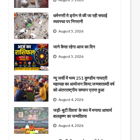
धर्मनगरी मे ड्रोन से की जा रही सफाई
व्यवस्था पर निगरानी
August 5, 2026
जाने कैसा रहेगा आज का दिन
August 5, 2026
न्यू जर्सी में भव्य 251 कुण्डीय गायत्री
महायज्ञ का आयोजन किया,जन्मशताब्दी वर्ष
को अंतरराष्ट्रीय सम्मान प्राप्त हुआ
August 4, 2026
जड़ी-बूटी दिवस’ के रूप में मनाया आचार्य
बालकृष्ण का जन्मदिवस
August 4, 2026