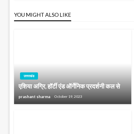
navigation
YOU MIGHT ALSO LIKE
उत्तराखंड
एशिया अग्रि, हॉर्टी एंड ऑर्गेनिक प्रदर्शनी कल से
prashant sharma
October 19, 2023