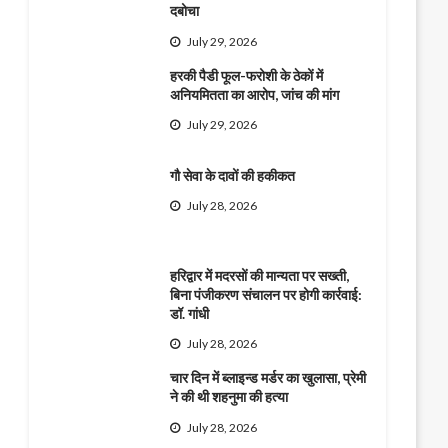
दबोचा
July 29, 2026
हरकी पैडी फूल-फरोशी के ठेकों में
अनियमितता का आरोप, जांच की मांग
July 29, 2026
गौ सेवा के दावों की हकीकत
July 28, 2026
हरिद्वार में मदरसों की मान्यता पर सख्ती,
बिना पंजीकरण संचालन पर होगी कार्रवाई:
डॉ. गांधी
July 28, 2026
चार दिन में ब्लाइन्ड मर्डर का खुलासा, प्रेमी
ने की थी शहनुमा की हत्या
July 28, 2026