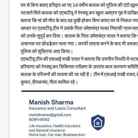
घर से बिना बताए हरिद्वार आ गए 14 वर्षीय बालक को पुलिस की एंटी ह्यूमन
भटकते मिले बालक को एएचटीयू ने रेस्क्यू कर खुला आश्रय गृह में 
बताया कि मां की मौत के बाद वह दुखी होकर बिना बताए घर से निकल गया 
आधार पर एएचटीयू टीम ने उसके पिता उमेशचंद्र यादव निवासी ग्राम मतरोली
को उनके सुपुर्द कर दिया। बालक के पिता उमेशचंद्र यादव ने बताया कि 
अचानक घर छोड$कर चला गया। काफी तलाश करने के बाद भी उसका कुछ पत
पुलिस को शुक्रिया अदा किया।
एएचटीयू टीम की एसआई राखी रावत ने बताया कि दयनीय स्थिति में भटकत
हरियाणा को रेस्क्यू कर चिकित्सा परीक्षण के उपरांत बाल कल्याण समिति
बालक के परिजनों की तलाश की जा रही है। टीम में एसआई राखी रावत, हे
कुमार, दीपकचंद, गीता शामिल रहे।