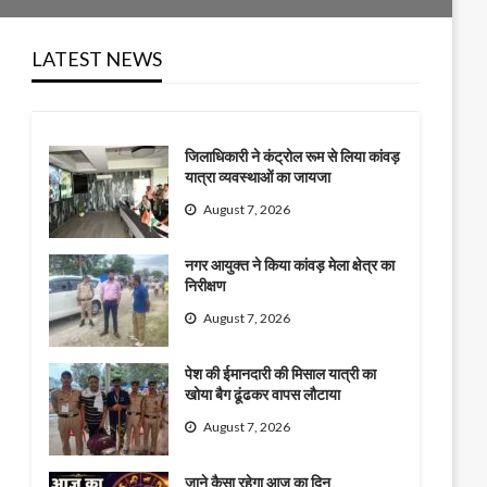
LATEST NEWS
जिलाधिकारी ने कंट्रोल रूम से लिया कांवड़
यात्रा व्यवस्थाओं का जायजा
August 7, 2026
नगर आयुक्त ने किया कांवड़ मेला क्षेत्र का
निरीक्षण
August 7, 2026
पेश की ईमानदारी की मिसाल यात्री का
खोया बैग ढूंढकर वापस लौटाया
August 7, 2026
जाने कैसा रहेगा आज का दिन