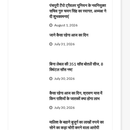
पंचपुरी टेंपो ट्रैवलर यूनियन के नवनियुक्त
सचिव गुरु चमन सिंह का स्वागत, अध्यक्ष ने
दी शुभकामनाएं
August 1, 2026
जाने कैसा रहेगा आज का दिन
July 31, 2026
बिना लेबल की 351 सॉस बोतलें सीज, 8
क्विंटल सॉस नष्ट
July 30, 2026
कैसा रहेगा आज का दिन, श्रावण मास में
किन राशियों के जातकों क्या होगा लाभ
July 30, 2026
मालिश के बहाने बुजुर्ग का लाखों रुपये का
सोने का कड़ा चोरी करने वाला आरोपी