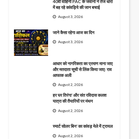
40वीं वाहिनी PAC के जवानों ने तेज धारा
में बह रहे कांवड़िये की जान बचाई
August 3, 2026
जाने कैसा रहेगा आज का दिन
August 3, 2026
आधार को नागरिकता का प्रमाण माना जाए
और मतदाता सूची से लिंक किया जाए: राव
आफाक अली
August 2, 2026
हर घर तिरंगा’ और संत रविदास कलश
यात्रा की तैयारियों पर मंथन
August 2, 2026
स्मार्ट सोलर बिन’ का कांवड़ मेले में ट्रायल
August 2, 2026