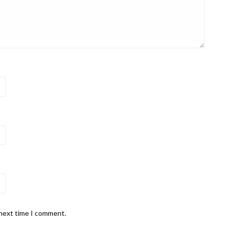
 next time I comment.