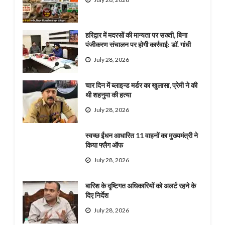
हरिद्वार में मदरसों की मान्यता पर सख्ती, बिना
पंजीकरण संचालन पर होगी कार्रवाई: डॉ. गांधी
July 28, 2026
चार दिन में ब्लाइन्ड मर्डर का खुलासा, प्रेमी ने की
थी शहनुमा की हत्या
July 28, 2026
स्वच्छ ईंधन आधारित 11 वाहनों का मुख्यमंत्री ने
किया फ्लैग ऑफ
July 28, 2026
बारिश के दृष्टिगत अधिकारियों को अलर्ट रहने के
दिए निर्देश
July 28, 2026