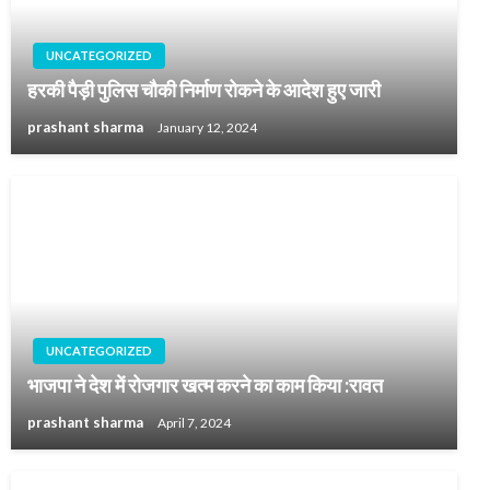
UNCATEGORIZED
हरकी पैड़ी पुलिस चौकी निर्माण रोकने के आदेश हुए जारी
prashant sharma
January 12, 2024
UNCATEGORIZED
भाजपा ने देश में रोजगार खत्म करने का काम किया :रावत
prashant sharma
April 7, 2024