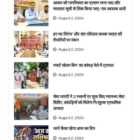
आधार को नागरिकता का प्रमाण माना जाए और
मतदाता सूची से लिंक किया जाए: राव आफाक अली
August 2, 2026
हर घर तिरंगा’ और संत रविदास कलश यात्रा की
तैयारियों पर मंथन
August 2, 2026
स्मार्ट सोलर बिन’ का कांवड़ मेले में ट्रायल
August 2, 2026
सेवा भारती ने 3 स्थानों पर शुरू किए स्वास्थ्य सेवा
शिविर, कांवड़ियों को मिलेगा निःशुल्क प्राथमिक
उपचार
August 2, 2026
जाने कैसा रहेगा आज का दिन
August 2, 2026