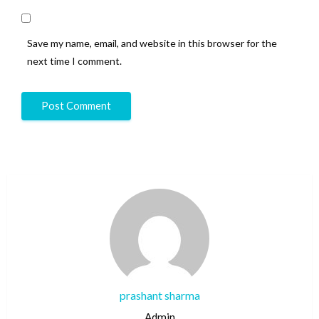
Save my name, email, and website in this browser for the
next time I comment.
prashant sharma
Admin