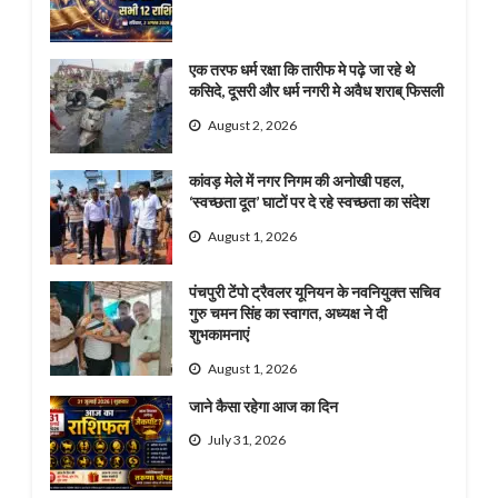
एक तरफ धर्म रक्षा कि तारीफ मे पढ़े जा रहे थे
कसिदे, दूसरी और धर्म नगरी मे अवैध शराब् फिसली
August 2, 2026
कांवड़ मेले में नगर निगम की अनोखी पहल,
‘स्वच्छता दूत’ घाटों पर दे रहे स्वच्छता का संदेश
August 1, 2026
पंचपुरी टेंपो ट्रैवलर यूनियन के नवनियुक्त सचिव
गुरु चमन सिंह का स्वागत, अध्यक्ष ने दी
शुभकामनाएं
August 1, 2026
जाने कैसा रहेगा आज का दिन
July 31, 2026