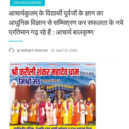
UNCATEGORIZED
आचार्यकुलम् के विद्यार्थी पूर्वजों के ज्ञान का
आधुनिक विज्ञान से सम्मिश्रण कर सफलता के नये
प्रतिमान गढ़ रहे हैं : आचार्य बालकृष्ण
Posted
prashant sharma
April 15, 2025
on