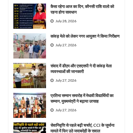
कैसा रहेगा आज का दिन, कौनसी राशि वालो को
रहना होगा सावधान
July 28, 2026
कांवड़ मेले को लेकर नगर आयुक्त ने किया निरीक्षण
July 27, 2026
संवाद में डीएम और एसएसपी ने दी कांवड़ मेला
व्यवस्थाओं की जानकारी
July 27, 2026
प्रतिभा सम्मान समारोह में मेधावी विद्यार्थियों का
सम्मान, मुख्यमंत्री ने बढ़ाया उत्साह
July 27, 2026
सेवानिवृत्ति से पहले बढ़ी चर्चाएं, CCI के जुर्माना
मामले में फिर उठे जवाबदेही के सवाल