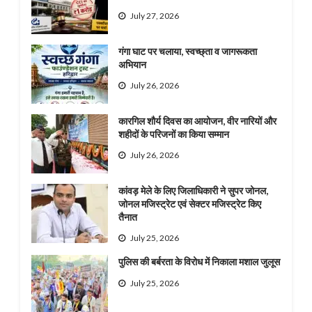
July 27, 2026
गंगा घाट पर चलाया, स्वच्छ्ता व जागरूकता
अभियान
July 26, 2026
कारगिल शौर्य दिवस का आयोजन, वीर नारियों और
शहीदों के परिजनों का किया सम्मान
July 26, 2026
कांवड़ मेले के लिए जिलाधिकारी ने सुपर जोनल,
जोनल मजिस्ट्रेट एवं सेक्टर मजिस्ट्रेट किए
तैनात
July 25, 2026
पुलिस की बर्बरता के विरोध में निकाला मशाल जुलूस
July 25, 2026