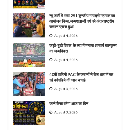
न्यू जर्सी में भव्य 251 कुण्डीय गायत्री महायज्ञ का
आयोजन किया,जन्मशताब्दी वर्ष को अंतरराष्ट्रीय
सम्मान प्राप्त हुआ
August 4, 2026
जड़ी-बूटी दिवस’ के रूप में मनाया आचार्य बालकृष्ण
का जन्मदिवस
August 4, 2026
40वीं वाहिनी PAC के जवानों ने तेज धारा में बह
रहे कांवड़िये की जान बचाई
August 3, 2026
जाने कैसा रहेगा आज का दिन
August 3, 2026