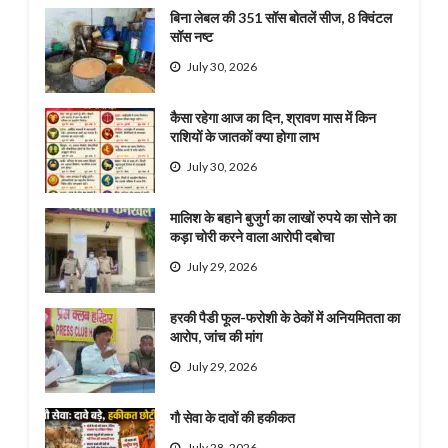
बिना लेबल की 351 सॉस बोतलें सीज, 8 क्विंटल
सॉस नष्ट
July 30, 2026
कैसा रहेगा आज का दिन, श्रावण मास में किन
राशियों के जातकों क्या होगा लाभ
July 30, 2026
मालिश के बहाने बुजुर्ग का लाखों रुपये का सोने का
कड़ा चोरी करने वाला आरोपी दबोचा
July 29, 2026
हरकी पैडी फूल-फरोशी के ठेकों में अनियमितता का
आरोप, जांच की मांग
July 29, 2026
गौ सेवा के दावों की हकीकत
July 28, 2026