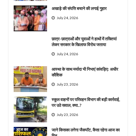
अखाड़े की संपत्ति बचाने की लगाई गुहार
July 24, 2026
छात्र-छात्राओं और युवाओं ने हाथों में तख्तियां
लेकर सरकार के खिलाफ विरोध जताया
July 24, 2026
आस्था के साथ मर्यादा भी निभाएं कांवड़िए: अधीर
कौशिक
July 23, 2026
स्कूल वाहनों पर परिवहन विभाग की बड़ी कार्रवाई,
पर उठे सवाल, क्या..?
July 23, 2026
जाने किसका लगेगा जैकपॉट, कैसा रहेगा आज का
दिन