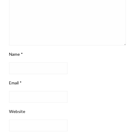
Name
*
Email
*
Website