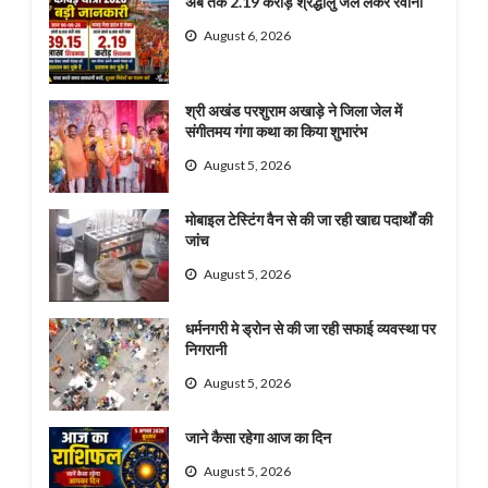
अब तक 2.19 करोड़ श्रद्धालु जल लेकर रवाना
August 6, 2026
श्री अखंड परशुराम अखाड़े ने जिला जेल में
संगीतमय गंगा कथा का किया शुभारंभ
August 5, 2026
मोबाइल टेस्टिंग वैन से की जा रही खाद्य पदार्थों की
जांच
August 5, 2026
धर्मनगरी मे ड्रोन से की जा रही सफाई व्यवस्था पर
निगरानी
August 5, 2026
जाने कैसा रहेगा आज का दिन
August 5, 2026