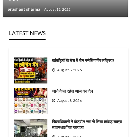
prashant sharma
August 11, 2022
LATEST NEWS
कांवड़ियों के वेश में चेन स्नैचिंग गैंग सक्रिय!
August 8, 2026
जाने कैसा रहेगा आज का दिन
August 8, 2026
जिलाधिकारी ने कंट्रोल रूम से लिया कांवड़ यात्रा
व्यवस्थाओं का जायजा
August 7, 2026