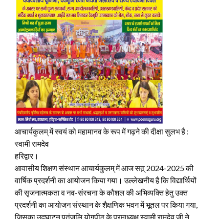
आचार्यकुलम् में स्वयं को महामानव के रूप में गढ़ने की दीक्षा सुलभ है :
स्वामी रामदेव
हरिद्वार।
आवासीय शिक्षण संस्थान आचार्यकुलम् में आज सत्र् 2024-2025 की
वार्षिक प्रदर्शनी का आयोजन किया गया। उल्लेखनीय है कि विद्यार्थियों
की सृजनात्मकता व नव-संरचना के कौशल की अभिव्यक्ति हेतु उक्त
प्रदर्शनी का आयोजन संस्थान के शैक्षणिक भवन में भूतल पर किया गया,
जिसका उद्घाटन पतंजलि योगपीठ के परमाध्यक्ष स्वामी रामदेव जी ने