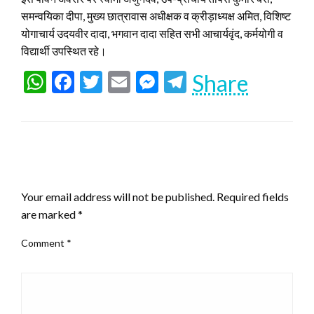
समन्वयिका दीपा, मुख्य छात्रावास अधीक्षक व क्रीड़ाध्यक्ष अमित, विशिष्ट
योगाचार्य उदयवीर दादा, भगवान दादा सहित सभी आचार्यवृंद, कर्मयोगी व
विद्यार्थी उपस्थित रहे।
WhatsApp
Facebook
Twitter
Email
Messenger
Telegram
Share
LEAVE A RESPONSE
Your email address will not be published.
Required fields
are marked
*
Comment
*