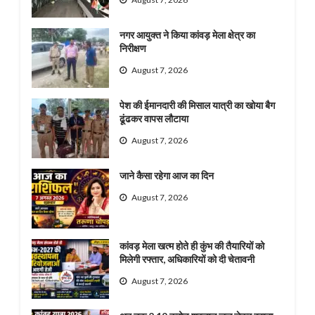
नगर आयुक्त ने किया कांवड़ मेला क्षेत्र का
निरीक्षण
August 7, 2026
पेश की ईमानदारी की मिसाल यात्री का खोया बैग
ढूंढकर वापस लौटाया
August 7, 2026
जाने कैसा रहेगा आज का दिन
August 7, 2026
कांवड़ मेला खत्म होते ही कुंभ की तैयारियों को
मिलेगी रफ्तार, अधिकारियों को दी चेतावनी
August 7, 2026