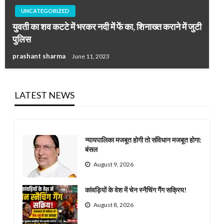
UNCATEGORIZED
युवती का शव कटटे में भरकर नदी में फें का, शिनाख्त कराने में जुटी
पुलिस
prashant sharma
June 11, 2023
LATEST NEWS
न्यायपालिका मजबूत होगी तो संविधान मजबूत होगा:
बंसल
August 9, 2026
कांवड़ियों के वेश में चेन स्नैचिंग गैंग सक्रिय!
August 8, 2026