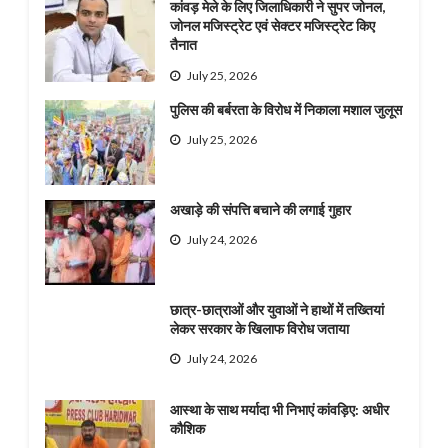
कांवड़ मेले के लिए जिलाधिकारी ने सुपर जोनल,
जोनल मजिस्ट्रेट एवं सेक्टर मजिस्ट्रेट किए
तैनात
July 25, 2026
पुलिस की बर्बरता के विरोध में निकाला मशाल जुलूस
July 25, 2026
अखाड़े की संपत्ति बचाने की लगाई गुहार
July 24, 2026
छात्र-छात्राओं और युवाओं ने हाथों में तख्तियां
लेकर सरकार के खिलाफ विरोध जताया
July 24, 2026
आस्था के साथ मर्यादा भी निभाएं कांवड़िए: अधीर
कौशिक