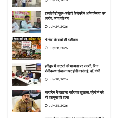
July 29, 2026
हरकी पैडी फूल-फरोशी के ठेकों में अनियमितता का
आरोप, जांच की मांग
July 29, 2026
गौ सेवा के दावों की हकीकत
July 28, 2026
हरिद्वार में मदरसों की मान्यता पर सख्ती, बिना
पंजीकरण संचालन पर होगी कार्रवाई: डॉ. गांधी
July 28, 2026
चार दिन में ब्लाइन्ड मर्डर का खुलासा, प्रेमी ने की
थी शहनुमा की हत्या
July 28, 2026