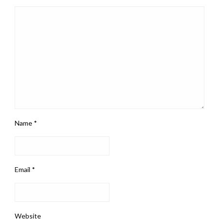
Name
*
Email
*
Website