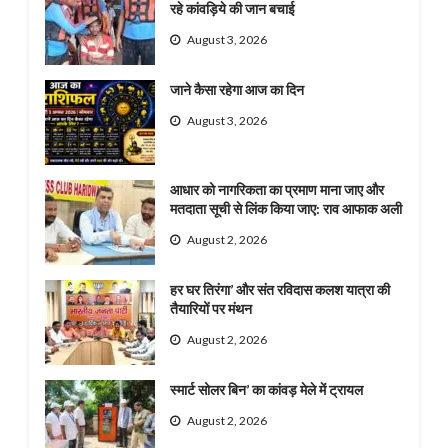
रहे कांवड़िये की जान बचाई
August 3, 2026
जाने कैसा रहेगा आज का दिन
August 3, 2026
आधार को नागरिकता का प्रमाण माना जाए और
मतदाता सूची से लिंक किया जाए: राव आफाक अली
August 2, 2026
हर घर तिरंगा’ और संत रविदास कलश यात्रा की
तैयारियों पर मंथन
August 2, 2026
स्मार्ट सोलर बिन’ का कांवड़ मेले में ट्रायल
August 2, 2026