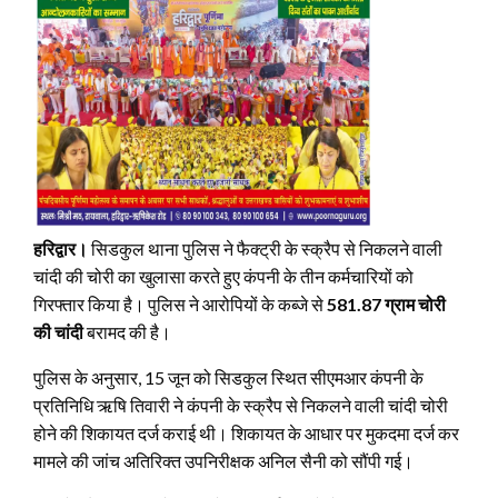
हरिद्वार।
सिडकुल थाना पुलिस ने फैक्ट्री के स्क्रैप से निकलने वाली
चांदी की चोरी का खुलासा करते हुए कंपनी के तीन कर्मचारियों को
गिरफ्तार किया है। पुलिस ने आरोपियों के कब्जे से
581.87 ग्राम चोरी
की चांदी
बरामद की है।
पुलिस के अनुसार, 15 जून को सिडकुल स्थित सीएमआर कंपनी के
प्रतिनिधि ऋषि तिवारी ने कंपनी के स्क्रैप से निकलने वाली चांदी चोरी
होने की शिकायत दर्ज कराई थी। शिकायत के आधार पर मुकदमा दर्ज कर
मामले की जांच अतिरिक्त उपनिरीक्षक अनिल सैनी को सौंपी गई।