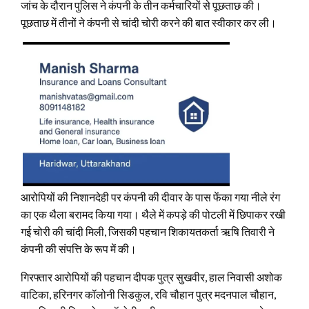
जांच के दौरान पुलिस ने कंपनी के तीन कर्मचारियों से पूछताछ की।
पूछताछ में तीनों ने कंपनी से चांदी चोरी करने की बात स्वीकार कर ली।
आरोपियों की निशानदेही पर कंपनी की दीवार के पास फेंका गया नीले रंग
का एक थैला बरामद किया गया। थैले में कपड़े की पोटली में छिपाकर रखी
गई चोरी की चांदी मिली, जिसकी पहचान शिकायतकर्ता ऋषि तिवारी ने
कंपनी की संपत्ति के रूप में की।
गिरफ्तार आरोपियों की पहचान दीपक पुत्र सुखवीर, हाल निवासी अशोक
वाटिका, हरिनगर कॉलोनी सिडकुल, रवि चौहान पुत्र मदनपाल चौहान,