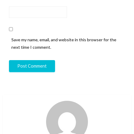
Save my name, email, and website in this browser for the
next time I comment.