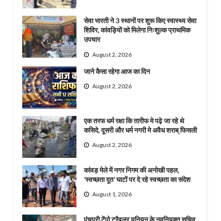
सेवा भारती ने 3 स्थानों पर शुरू किए स्वास्थ्य सेवा
शिविर, कांवड़ियों को मिलेगा निःशुल्क प्राथमिक
उपचार
August 2, 2026
जाने कैसा रहेगा आज का दिन
August 2, 2026
एक तरफ धर्म रक्षा कि तारीफ मे पढ़े जा रहे थे
कसिदे, दूसरी और धर्म नगरी मे अवैध शराब् फिसली
August 2, 2026
कांवड़ मेले में नगर निगम की अनोखी पहल,
‘स्वच्छता दूत’ घाटों पर दे रहे स्वच्छता का संदेश
August 1, 2026
पंचपुरी टेंपो ट्रैवलर यूनियन के नवनियुक्त सचिव