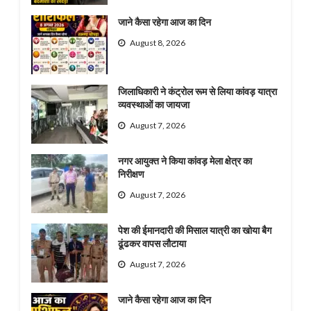
जाने कैसा रहेगा आज का दिन
August 8, 2026
जिलाधिकारी ने कंट्रोल रूम से लिया कांवड़ यात्रा
व्यवस्थाओं का जायजा
August 7, 2026
नगर आयुक्त ने किया कांवड़ मेला क्षेत्र का
निरीक्षण
August 7, 2026
पेश की ईमानदारी की मिसाल यात्री का खोया बैग
ढूंढकर वापस लौटाया
August 7, 2026
जाने कैसा रहेगा आज का दिन