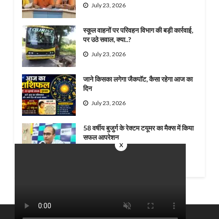
July 23, 2026
स्कूल वाहनों पर परिवहन विभाग की बड़ी कार्रवाई,
पर उठे सवाल, क्या..?
July 23, 2026
जाने किसका लगेगा जैकपॉट, कैसा रहेगा आज का
दिन
July 23, 2026
58 वर्षीय बुजुर्ग के रेक्टम टयूमर का मैक्स में किया
सफल आपरेशन
x
July 22, 2026
Theme by Silk Themes