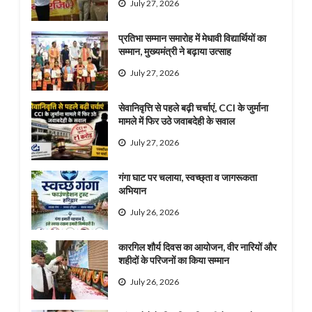
July 27, 2026
प्रतिभा सम्मान समारोह में मेधावी विद्यार्थियों का
सम्मान, मुख्यमंत्री ने बढ़ाया उत्साह
July 27, 2026
सेवानिवृत्ति से पहले बढ़ी चर्चाएं, CCI के जुर्माना
मामले में फिर उठे जवाबदेही के सवाल
July 27, 2026
गंगा घाट पर चलाया, स्वच्छ्ता व जागरूकता
अभियान
July 26, 2026
कारगिल शौर्य दिवस का आयोजन, वीर नारियों और
शहीदों के परिजनों का किया सम्मान
July 26, 2026