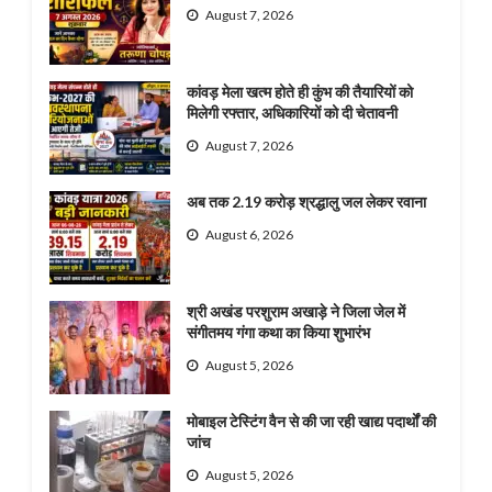
August 7, 2026
कांवड़ मेला खत्म होते ही कुंभ की तैयारियों को
मिलेगी रफ्तार, अधिकारियों को दी चेतावनी
August 7, 2026
अब तक 2.19 करोड़ श्रद्धालु जल लेकर रवाना
August 6, 2026
श्री अखंड परशुराम अखाड़े ने जिला जेल में
संगीतमय गंगा कथा का किया शुभारंभ
August 5, 2026
मोबाइल टेस्टिंग वैन से की जा रही खाद्य पदार्थों की
जांच
August 5, 2026