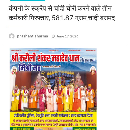
कंपनी के स्क्रैप से चांदी चोरी करने वाले तीन
कर्मचारी गिरफ्तार, 581.87 ग्राम चांदी बरामद
Posted
prashant sharma
June 17, 2026
on