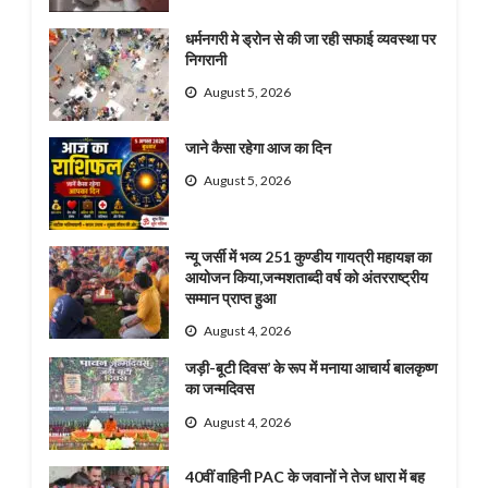
धर्मनगरी मे ड्रोन से की जा रही सफाई व्यवस्था पर
निगरानी
August 5, 2026
जाने कैसा रहेगा आज का दिन
August 5, 2026
न्यू जर्सी में भव्य 251 कुण्डीय गायत्री महायज्ञ का
आयोजन किया,जन्मशताब्दी वर्ष को अंतरराष्ट्रीय
सम्मान प्राप्त हुआ
August 4, 2026
जड़ी-बूटी दिवस’ के रूप में मनाया आचार्य बालकृष्ण
का जन्मदिवस
August 4, 2026
40वीं वाहिनी PAC के जवानों ने तेज धारा में बह