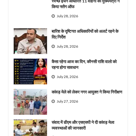
स्वच्छ ईंधन आधारित 11 वाहनों का मुख्यमंत्री ने
किया फ्लैग ऑफ
July 28, 2026
बारिश के दृष्टिगत अधिकारियों को अलर्ट रहने के
दिए निर्देश
July 28, 2026
कैसा रहेगा आज का दिन, कौनसी राशि वालो को
रहना होगा सावधान
July 28, 2026
कांवड़ मेले को लेकर नगर आयुक्त ने किया निरीक्षण
July 27, 2026
संवाद में डीएम और एसएसपी ने दी कांवड़ मेला
व्यवस्थाओं की जानकारी