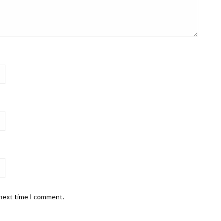
 next time I comment.