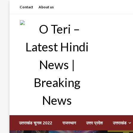
Skip
Contact
About us
to
content
Prashant sharma (shastri)
O Teri – Latest Hindi
उतराखंड चुनाव 2022
राजस्थान
उत्तर प्रदेश
उत्तराखंड