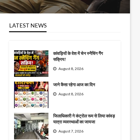
LATEST NEWS
कांवड़ियों के वेश में चेन स्नैचिंग गैंग
सक्रिय!
August 8, 2026
जाने कैसा रहेगा आज का दिन
August 8, 2026
जिलाधिकारी ने कंट्रोल रूम से लिया कांवड़
यात्रा व्यवस्थाओं का जायजा
August 7, 2026