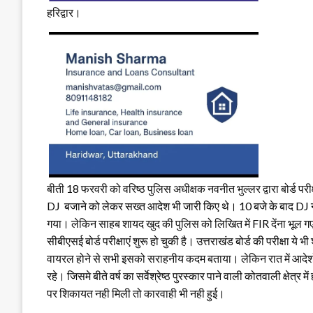
हरिद्वार।
बीती 18 फरवरी को वरिष्ठ पुलिस अधीक्षक नवनीत भुल्लर द्वारा बोर्ड परी
DJ बजाने को लेकर सख्त आदेश भी जारी किए थे। 10 बजे के बाद DJ न
गया। लेकिन साहब शायद खुद की पुलिस को लिखित में FIR देंना भूल गए।
सीबीएसई बोर्ड परीक्षाएं शुरू हो चुकी है। उत्तराखंड बोर्ड की परीक्षा ये भी 
वायरल होने से सभी इसको सराहनीय कदम बताया। लेकिन रात में आदेशो
रहे। जिसमे बीते वर्ष का सर्वेश्रेष्ठ पुरस्कार पाने वाली कोतवाली क्षेत्
पर शिकायत नही मिली तो कारवाही भी नही हुई।