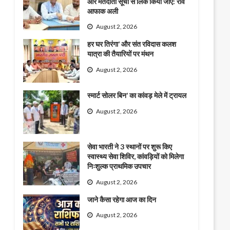
और मतदाता सूची से लिंक किया जाए: राव
आफाक अली
August 2, 2026
हर घर तिरंगा’ और संत रविदास कलश
यात्रा की तैयारियों पर मंथन
August 2, 2026
स्मार्ट सोलर बिन’ का कांवड़ मेले में ट्रायल
August 2, 2026
सेवा भारती ने 3 स्थानों पर शुरू किए
स्वास्थ्य सेवा शिविर, कांवड़ियों को मिलेगा
निःशुल्क प्राथमिक उपचार
August 2, 2026
जाने कैसा रहेगा आज का दिन
August 2, 2026