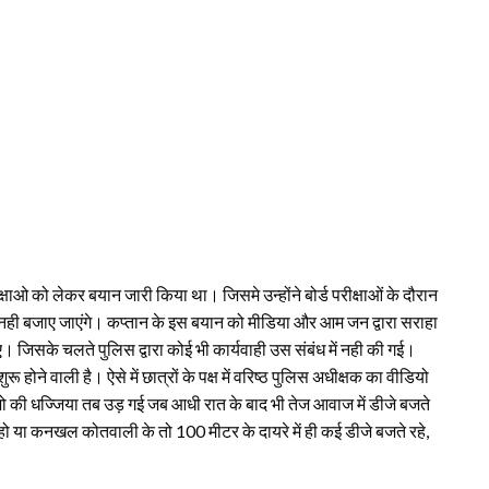
क्षाओ को लेकर बयान जारी किया था। जिसमे उन्होंने बोर्ड परीक्षाओं के दौरान
ही बजाए जाएंगे। कप्तान के इस बयान को मीडिया और आम जन द्वारा सराहा
 जिसके चलते पुलिस द्वारा कोई भी कार्यवाही उस संबंध में नही की गई।
शुरू होने वाली है। ऐसे में छात्रों के पक्ष में वरिष्ठ पुलिस अधीक्षक का वीडियो
 की धज्जिया तब उड़ गई जब आधी रात के बाद भी तेज आवाज में डीजे बजते
र में हो या कनखल कोतवाली के तो 100 मीटर के दायरे में ही कई डीजे बजते रहे,