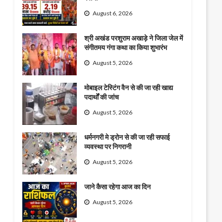
August 6, 2026
श्री अखंड परशुराम अखाड़े ने जिला जेल में
संगीतमय गंगा कथा का किया शुभारंभ
August 5, 2026
मोबाइल टेस्टिंग वैन से की जा रही खाद्य
पदार्थों की जांच
August 5, 2026
धर्मनगरी मे ड्रोन से की जा रही सफाई
व्यवस्था पर निगरानी
August 5, 2026
जाने कैसा रहेगा आज का दिन
August 5, 2026