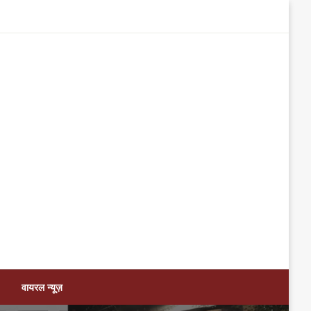
वायरल न्यूज़