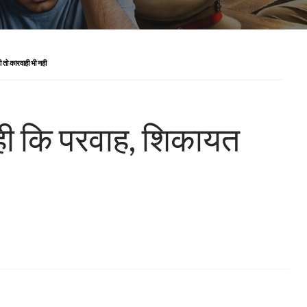
 तो कारवाही भी नही
ही कि परवाह, शिकायत