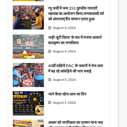
न्यू जर्सी में भव्य 251 कुण्डीय गायत्री
महायज्ञ का आयोजन किया,जन्मशताब्दी वर्ष
को अंतरराष्ट्रीय सम्मान प्राप्त हुआ
August 4, 2026
जड़ी-बूटी दिवस’ के रूप में मनाया आचार्य
बालकृष्ण का जन्मदिवस
August 4, 2026
40वीं वाहिनी PAC के जवानों ने तेज धारा
में बह रहे कांवड़िये की जान बचाई
August 3, 2026
जाने कैसा रहेगा आज का दिन
August 3, 2026
आधार को नागरिकता का प्रमाण माना जाए