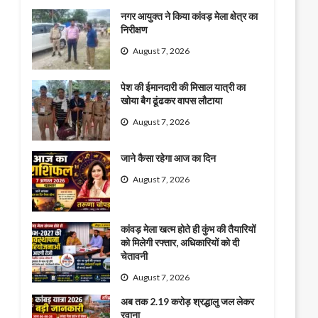
नगर आयुक्त ने किया कांवड़ मेला क्षेत्र का
निरीक्षण
August 7, 2026
पेश की ईमानदारी की मिसाल यात्री का
खोया बैग ढूंढकर वापस लौटाया
August 7, 2026
जाने कैसा रहेगा आज का दिन
August 7, 2026
कांवड़ मेला खत्म होते ही कुंभ की तैयारियों
को मिलेगी रफ्तार, अधिकारियों को दी
चेतावनी
August 7, 2026
अब तक 2.19 करोड़ श्रद्धालु जल लेकर
रवाना