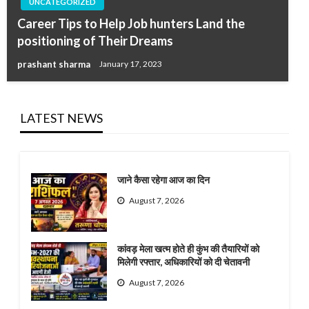
UNCATEGORIZED
Career Tips to Help Job hunters Land the
positioning of Their Dreams
prashant sharma
January 17, 2023
LATEST NEWS
जाने कैसा रहेगा आज का दिन
August 7, 2026
कांवड़ मेला खत्म होते ही कुंभ की तैयारियों को
मिलेगी रफ्तार, अधिकारियों को दी चेतावनी
August 7, 2026