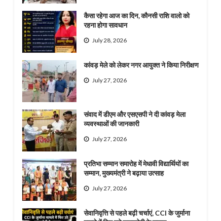
कैसा रहेगा आज का दिन, कौनसी राशि वालो को
रहना होगा सावधान
July 28, 2026
कांवड़ मेले को लेकर नगर आयुक्त ने किया निरीक्षण
July 27, 2026
संवाद में डीएम और एसएसपी ने दी कांवड़ मेला
व्यवस्थाओं की जानकारी
July 27, 2026
प्रतिभा सम्मान समारोह में मेधावी विद्यार्थियों का
सम्मान, मुख्यमंत्री ने बढ़ाया उत्साह
July 27, 2026
सेवानिवृत्ति से पहले बढ़ी चर्चाएं, CCI के जुर्माना