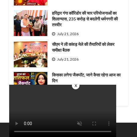
हरिद्वार गंगा कॉरिडोर की चार परियोजनाओं का
शिलान्यास, 235 करोड़ से बदलेगी धर्मनगरी की
तस्वीर
July 21, 2026
सीएम ने ली कांवड़ मेले की तैयारियों को लेकर
समीक्षा बैठक
July 21, 2026
किसका लगेगा जैकपॉट, जाने कैसा रहेगा आज का
दिन
x
July 21, 2026
Theme by Silk Themes