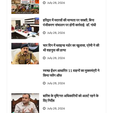
July 28, 2026
हरिद्वार में मदरसों की मान्यता पर सख्ती, बिना
पंजीकरण संचालन पर होगी कार्रवाई: डॉ. गांधी
July 28, 2026
चार दिन में ब्लाइन्ड मर्डर का खुलासा, प्रेमी ने की
थी शहनुमा की हत्या
July 28, 2026
स्वच्छ ईंधन आधारित 11 वाहनों का मुख्यमंत्री ने
किया फ्लैग ऑफ
July 28, 2026
बारिश के दृष्टिगत अधिकारियों को अलर्ट रहने के
दिए निर्देश
July 28, 2026