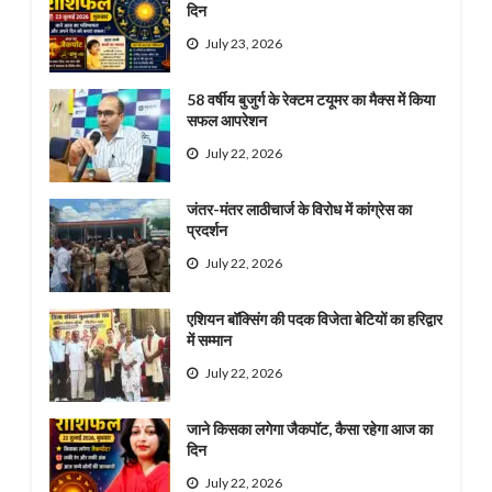
दिन
July 23, 2026
58 वर्षीय बुजुर्ग के रेक्टम टयूमर का मैक्स में किया
सफल आपरेशन
July 22, 2026
जंतर-मंतर लाठीचार्ज के विरोध में कांग्रेस का
प्रदर्शन
July 22, 2026
एशियन बॉक्सिंग की पदक विजेता बेटियों का हरिद्वार
में सम्मान
July 22, 2026
जाने किसका लगेगा जैकपॉट, कैसा रहेगा आज का
दिन
July 22, 2026