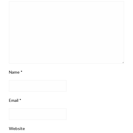
Name
*
Email
*
Website