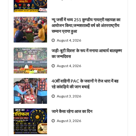
न्यू जर्सी में भव्य 251 कुण्डीय गायत्री महायज्ञ का
आयोजन किया,जन्मशताब्दी वर्ष को अंतरराष्ट्रीय
सम्मान प्राप्त हुआ
August 4, 2026
जड़ी-बूटी दिवस’ के रूप में मनाया आचार्य बालकृष्ण
का जन्मदिवस
August 4, 2026
40वीं वाहिनी PAC के जवानों ने तेज धारा में बह
रहे कांवड़िये की जान बचाई
August 3, 2026
जाने कैसा रहेगा आज का दिन
August 3, 2026