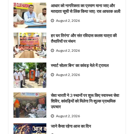
आधार को नागरिकता का प्रमाण माना जाए और
मतदाता सूची से लिंक किया जाए: राव आफाक अली
August 2, 2026
हर घर तिरंगा’ और संत रविदास कलश यात्रा की
तैयारियों पर मंथन
August 2, 2026
स्मार्ट सोलर बिन’ का कांवड़ मेले में ट्रायल
August 2, 2026
सेवा भारती ने 3 स्थानों पर शुरू किए स्वास्थ्य सेवा
शिविर, कांवड़ियों को मिलेगा निःशुल्क प्राथमिक
उपचार
August 2, 2026
जाने कैसा रहेगा आज का दिन