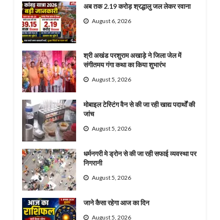
अब तक 2.19 करोड़ श्रद्धालु जल लेकर रवाना
August 6, 2026
श्री अखंड परशुराम अखाड़े ने जिला जेल में
संगीतमय गंगा कथा का किया शुभारंभ
August 5, 2026
मोबाइल टेस्टिंग वैन से की जा रही खाद्य पदार्थों की
जांच
August 5, 2026
धर्मनगरी मे ड्रोन से की जा रही सफाई व्यवस्था पर
निगरानी
August 5, 2026
जाने कैसा रहेगा आज का दिन
August 5, 2026