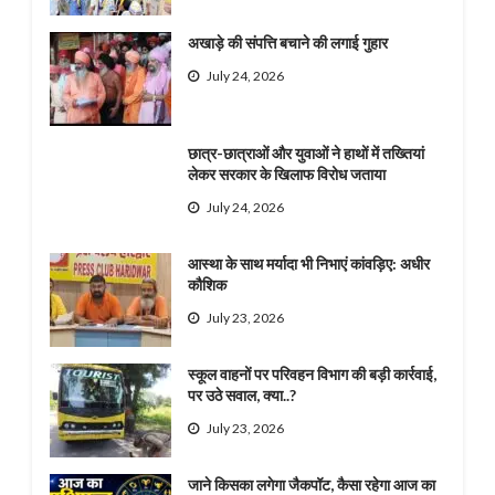
अखाड़े की संपत्ति बचाने की लगाई गुहार
July 24, 2026
छात्र-छात्राओं और युवाओं ने हाथों में तख्तियां
लेकर सरकार के खिलाफ विरोध जताया
July 24, 2026
आस्था के साथ मर्यादा भी निभाएं कांवड़िए: अधीर
कौशिक
July 23, 2026
स्कूल वाहनों पर परिवहन विभाग की बड़ी कार्रवाई,
पर उठे सवाल, क्या..?
July 23, 2026
जाने किसका लगेगा जैकपॉट, कैसा रहेगा आज का