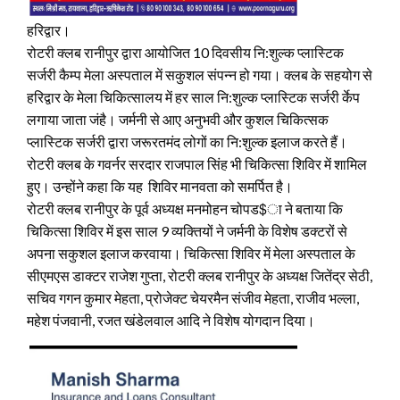
हरिद्वार।
रोटरी क्लब रानीपुर द्वारा आयोजित 10 दिवसीय नि:शुल्क प्लास्टिक
सर्जरी कैम्प मेला अस्पताल में सकुशल संपन्न हो गया। क्लब के सहयोग से
हरिद्वार के मेला चिकित्सालय में हर साल नि:शुल्क प्लास्टिक सर्जरी र्केप
लगाया जाता जंहै। जर्मनी से आए अनुभवी और कुशल चिकित्सक
प्लास्टिक सर्जरी द्वारा जरूरतमंद लोगों का नि:शुल्क इलाज करते हैं।
रोटरी क्लब के गवर्नर सरदार राजपाल सिंह भी चिकित्सा शिविर में शामिल
हुए। उन्होंने कहा कि यह शिविर मानवता को समर्पित है।
रोटरी क्लब रानीपुर के पूर्व अध्यक्ष मनमोहन चोपड$ा ने बताया कि
चिकित्सा शिविर में इस साल 9 व्यक्तियों ने जर्मनी के विशेष डक्टरों से
अपना सकुशल इलाज करवाया। चिकित्सा शिविर में मेला अस्पताल के
सीएमएस डाक्टर राजेश गुप्ता, रोटरी क्लब रानीपुर के अध्यक्ष जितेंद्र सेठी,
सचिव गगन कुमार मेहता, प्रोजेक्ट चेयरमैन संजीव मेहता, राजीव भल्ला,
महेश पंजवानी, रजत खंडेलवाल आदि ने विशेष योगदान दिया।