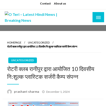
Skip
Contact
About us
to
content
Prashant sharma (shastri)
O Teri – Latest Hindi News | Breaking News
HOMEPAGE
UNCATEGORIZED
रोटरी क्लब रानीपुर द्वारा आयोजित 10 दिवसीय नि:शुल्क प्लास्टिक सर्जरी कैम्प संपन्न
UNCATEGORIZED
रोटरी क्लब रानीपुर द्वारा आयोजित 10 दिवसीय
नि:शुल्क प्लास्टिक सर्जरी कैम्प संपन्न
Posted
prashant sharma
December 1, 2024
on