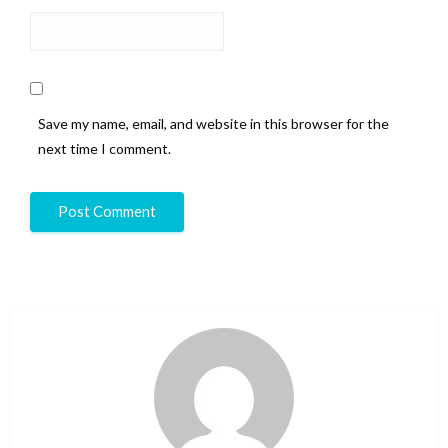
Save my name, email, and website in this browser for the
next time I comment.