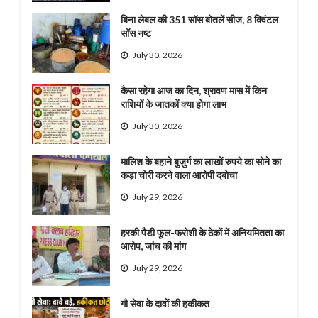
बिना लेबल की 351 सॉस बोतलें सीज, 8 क्विंटल
सॉस नष्ट
July 30, 2026
कैसा रहेगा आज का दिन, श्रावण मास में किन
राशियों के जातकों क्या होगा लाभ
July 30, 2026
मालिश के बहाने बुजुर्ग का लाखों रुपये का सोने का
कड़ा चोरी करने वाला आरोपी दबोचा
July 29, 2026
हरकी पैडी फूल-फरोशी के ठेकों में अनियमितता का
आरोप, जांच की मांग
July 29, 2026
गौ सेवा के दावों की हकीकत