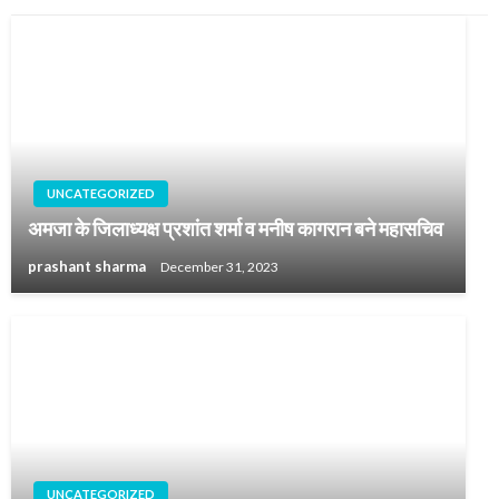
UNCATEGORIZED
अमजा के जिलाध्यक्ष प्रशांत शर्मा व मनीष कागरान बने महासचिव
prashant sharma
December 31, 2023
UNCATEGORIZED