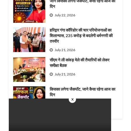
जाने किसका लगेगा जैकपॉट, कैसा रहेगा आज का
दिन
July 22, 2026
हरिद्वार गंगा कॉरिडोर की चार परियोजनाओं का
शिलान्यास, 235 करोड़ से बदलेगी धर्मनगरी की
तस्वीर
July 21, 2026
सीएम ने ली कांवड़ मेले की तैयारियों को लेकर
समीक्षा बैठक
July 21, 2026
किसका लगेगा जैकपॉट, जाने कैसा रहेगा आज का
दिन
x
July 21, 2026