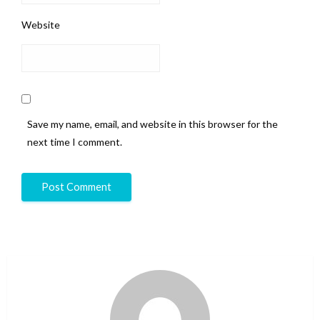
Website
Save my name, email, and website in this browser for the
next time I comment.