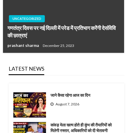
UNCATEGORIZED
गणतंत्र दिवस पर नई दिल्ली में परेड में प्रतिभाग करेंगी देसंविवि
की छात्राएं
prashant sharma
December 25, 2023
LATEST NEWS
जाने कैसा रहेगा आज का दिन
August 7, 2026
कांवड़ मेला खत्म होते ही कुंभ की तैयारियों को
मिलेगी रफ्तार, अधिकारियों को दी चेतावनी