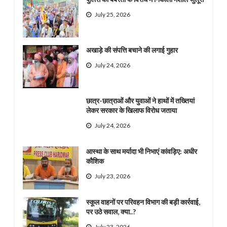
July 25, 2026
अखाड़े की संपत्ति बचाने की लगाई गुहार
July 24, 2026
छात्र-छात्राओं और युवाओं ने हाथों में तख्तियां
लेकर सरकार के खिलाफ विरोध जताया
July 24, 2026
आस्था के साथ मर्यादा भी निभाएं कांवड़िए: अधीर
कौशिक
July 23, 2026
स्कूल वाहनों पर परिवहन विभाग की बड़ी कार्रवाई,
पर उठे सवाल, क्या..?
July 23, 2026