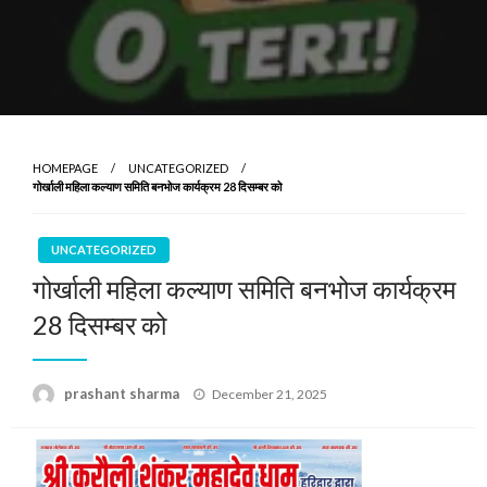
HOMEPAGE
UNCATEGORIZED
गोर्खाली महिला कल्याण समिति बनभोज कार्यक्रम 28 दिसम्बर को
UNCATEGORIZED
गोर्खाली महिला कल्याण समिति बनभोज कार्यक्रम
28 दिसम्बर को
Posted
prashant sharma
December 21, 2025
on