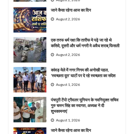
जाने कैसा रहेगा आज का दिन
August 2, 2026
एक तरफ धर्म रक्षा कि तारीफ मे पढ़े जा रहे थे
कसिदे, दूसरी और धर्म नगरी मे अवैध शराब् फिसली
August 2, 2026
कांवड़ मेले में नगर निगम की अनोखी पहल,
‘स्वच्छता दूत’ घाटों पर दे रहे स्वच्छता का संदेश
August 1, 2026
पंचपुरी टेंपो ट्रैवलर यूनियन के नवनियुक्त सचिव
गुरु चमन सिंह का स्वागत, अध्यक्ष ने दी
शुभकामनाएं
August 1, 2026
जाने कैसा रहेगा आज का दिन