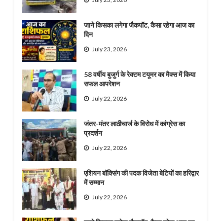
जाने किसका लगेगा जैकपॉट, कैसा रहेगा आज का
दिन
July 23, 2026
58 वर्षीय बुजुर्ग के रेक्टम टयूमर का मैक्स में किया
सफल आपरेशन
July 22, 2026
जंतर-मंतर लाठीचार्ज के विरोध में कांग्रेस का
प्रदर्शन
July 22, 2026
एशियन बॉक्सिंग की पदक विजेता बेटियों का हरिद्वार
में सम्मान
July 22, 2026