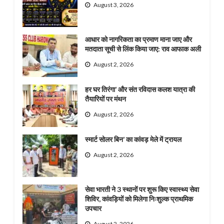
August 3, 2026
आधार को नागरिकता का प्रमाण माना जाए और
मतदाता सूची से लिंक किया जाए: राव आफाक अली
August 2, 2026
हर घर तिरंगा’ और संत रविदास कलश यात्रा की
तैयारियों पर मंथन
August 2, 2026
स्मार्ट सोलर बिन’ का कांवड़ मेले में ट्रायल
August 2, 2026
सेवा भारती ने 3 स्थानों पर शुरू किए स्वास्थ्य सेवा
शिविर, कांवड़ियों को मिलेगा निःशुल्क प्राथमिक
उपचार
August 2, 2026