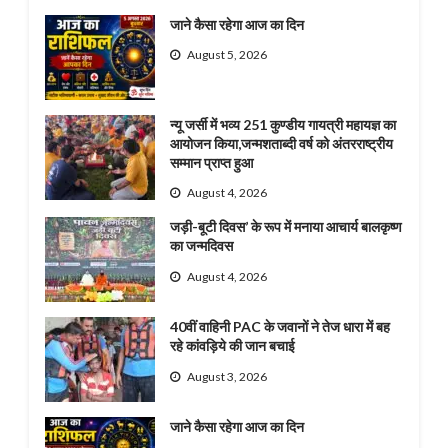
जाने कैसा रहेगा आज का दिन
August 5, 2026
न्यू जर्सी में भव्य 251 कुण्डीय गायत्री महायज्ञ का
आयोजन किया,जन्मशताब्दी वर्ष को अंतरराष्ट्रीय
सम्मान प्राप्त हुआ
August 4, 2026
जड़ी-बूटी दिवस’ के रूप में मनाया आचार्य बालकृष्ण
का जन्मदिवस
August 4, 2026
40वीं वाहिनी PAC के जवानों ने तेज धारा में बह
रहे कांवड़िये की जान बचाई
August 3, 2026
जाने कैसा रहेगा आज का दिन