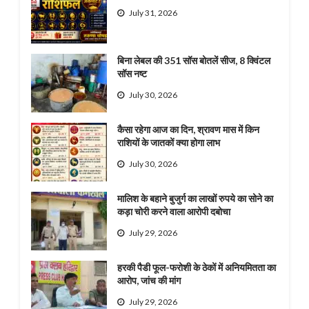
July 31, 2026
बिना लेबल की 351 सॉस बोतलें सीज, 8 क्विंटल
सॉस नष्ट
July 30, 2026
कैसा रहेगा आज का दिन, श्रावण मास में किन
राशियों के जातकों क्या होगा लाभ
July 30, 2026
मालिश के बहाने बुजुर्ग का लाखों रुपये का सोने का
कड़ा चोरी करने वाला आरोपी दबोचा
July 29, 2026
हरकी पैडी फूल-फरोशी के ठेकों में अनियमितता का
आरोप, जांच की मांग
July 29, 2026