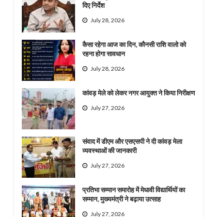
दिए निर्देश
July 28, 2026
कैसा रहेगा आज का दिन, कौनसी राशि वालो को
रहना होगा सावधान
July 28, 2026
कांवड़ मेले को लेकर नगर आयुक्त ने किया निरीक्षण
July 27, 2026
संवाद में डीएम और एसएसपी ने दी कांवड़ मेला
व्यवस्थाओं की जानकारी
July 27, 2026
प्रतिभा सम्मान समारोह में मेधावी विद्यार्थियों का
सम्मान, मुख्यमंत्री ने बढ़ाया उत्साह
July 27, 2026