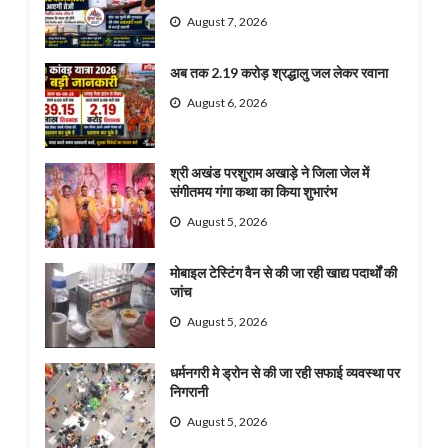
August 7, 2026
अब तक 2.19 करोड़ श्रद्धालु जल लेकर रवाना
August 6, 2026
श्री अखंड परशुराम अखाड़े ने जिला जेल में
संगीतमय गंगा कथा का किया शुभारंभ
August 5, 2026
मोबाइल टेस्टिंग वैन से की जा रही खाद्य पदार्थों की
जांच
August 5, 2026
धर्मनगरी मे ड्रोन से की जा रही सफाई व्यवस्था पर
निगरानी
August 5, 2026