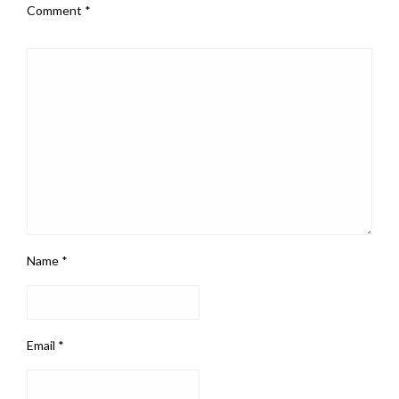
Comment
*
Name
*
Email
*