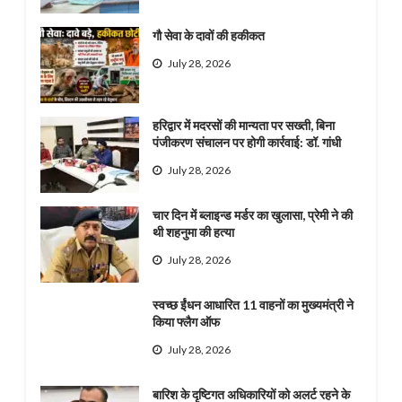
गौ सेवा के दावों की हकीकत
July 28, 2026
हरिद्वार में मदरसों की मान्यता पर सख्ती, बिना
पंजीकरण संचालन पर होगी कार्रवाई: डॉ. गांधी
July 28, 2026
चार दिन में ब्लाइन्ड मर्डर का खुलासा, प्रेमी ने की
थी शहनुमा की हत्या
July 28, 2026
स्वच्छ ईंधन आधारित 11 वाहनों का मुख्यमंत्री ने
किया फ्लैग ऑफ
July 28, 2026
बारिश के दृष्टिगत अधिकारियों को अलर्ट रहने के