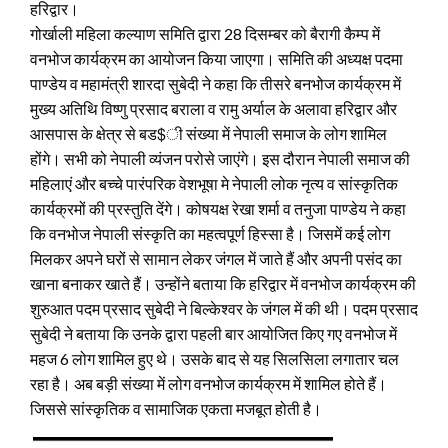
हरिद्वार।
गोर्खाली महिला कल्याण समिति द्वारा 28 दिसम्बर को बैरागी कैम्प में
वनभोज कार्यक्रम का आयोजन किया जाएगा। समिति की अध्यक्ष पदमा
पाण्डेय व महामंत्री शारदा सुबेदी ने कहा कि तीसरे बनभोज कार्यक्रम में
मुख्य अतिथि विष्णु प्रसाद बराला व रामु अर्याल के अलावा हरिद्वार और
आसपास के क्षेत्र से बड$ी संख्या में नेपाली समाज के लोग शामिल
होंगे। सभी को नेपाली व्यंजन परोसे जाएंगे। इस दौरान नेपाली समाज की
महिलाएं और बच्चे पारंपरिक वेशभूषा मे नेपाली लोक नृत्य व सांस्कृतिक
कार्यक्रमों की प्रस्तुति देंगे। कोषयक्ष रेखा शर्मा व तनुजा पाण्डेय ने कहा
कि वनभोज नेपाली संस्कृति का महत्वपूर्ण हिस्सा है। जिसमें कई लोग
मिलकर अपने घरों से सामान लेकर जंगल में जाते हैं और अपनी पसंद का
खाना बनाकर खाते हैं। उन्होंने बताया कि हरिद्वार में वनभोज कार्यक्रम की
शुरुआत पदम प्रसाद सुबेदी ने बिल्केश्वर के जंगल में की थी। पदम प्रसाद
सुबेदी ने बताया कि उनके द्वारा पहली बार आयोजित किए गए वनभोज में
महज 6 लोग शामिल हुए थे। उसके बाद से यह सिलसिला लगातार चल
रहा है। अब बड़ी संख्या में लोग वनभोज कार्यक्रम में शामिल होते हैं।
जिससे सांस्कृतिक व सामाजिक एकता मजबूत होती है।