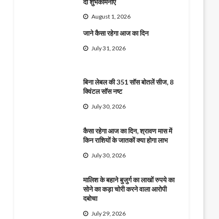
दी शुभकामनाएं
August 1, 2026
जाने कैसा रहेगा आज का दिन
July 31, 2026
बिना लेबल की 351 सॉस बोतलें सीज, 8
क्विंटल सॉस नष्ट
July 30, 2026
कैसा रहेगा आज का दिन, श्रावण मास में
किन राशियों के जातकों क्या होगा लाभ
July 30, 2026
मालिश के बहाने बुजुर्ग का लाखों रुपये का
सोने का कड़ा चोरी करने वाला आरोपी
दबोचा
July 29, 2026