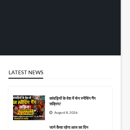
LATEST NEWS
कांवड़ियों के वेश में चेन स्नैचिंग गैंग
सक्रिय!
August 8, 2026
जाने कैसा रहेगा आज का दिन