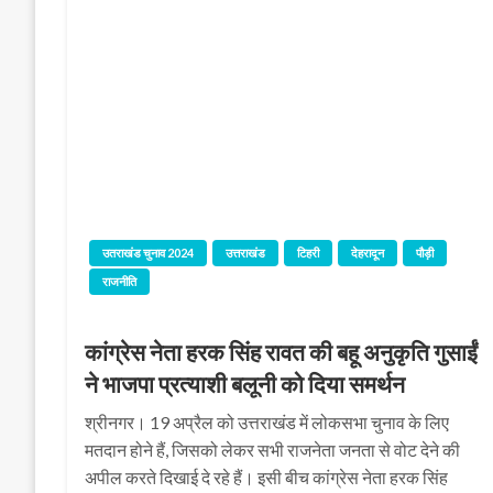
उतराखंड चुनाव 2024
उत्तराखंड
टिहरी
देहरादून
पौड़ी
राजनीति
कांग्रेस नेता हरक सिंह रावत की बहू अनुकृति गुसाईं
ने भाजपा प्रत्याशी बलूनी को दिया समर्थन
श्रीनगर। 19 अप्रैल को उत्तराखंड में लोकसभा चुनाव के लिए
मतदान होने हैं, जिसको लेकर सभी राजनेता जनता से वोट देने की
अपील करते दिखाई दे रहे हैं। इसी बीच कांग्रेस नेता हरक सिंह