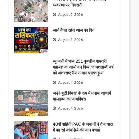
व्यवस्था पर निगरानी
August 5, 2026
जाने कैसा रहेगा आज का दिन
August 5, 2026
न्यू जर्सी में भव्य 251 कुण्डीय गायत्री
महायज्ञ का आयोजन किया,जन्मशताब्दी वर्ष
को अंतरराष्ट्रीय सम्मान प्राप्त हुआ
August 4, 2026
जड़ी-बूटी दिवस’ के रूप में मनाया आचार्य
बालकृष्ण का जन्मदिवस
August 4, 2026
40वीं वाहिनी PAC के जवानों ने तेज धारा
में बह रहे कांवड़िये की जान बचाई