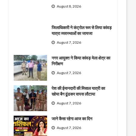
August 8, 2026
जिलाधिकारी ने कंट्रोल रूम से लिया कांवड़
यात्रा व्यवस्थाओं का जायजा
August 7, 2026
नगर आयुक्त ने किया कांवड़ मेला क्षेत्र का
निरीक्षण
August 7, 2026
पेश की ईमानदारी की मिसाल यात्री का
खोया बैग ढूंढकर वापस लौटाया
August 7, 2026
जाने कैसा रहेगा आज का दिन
August 7, 2026