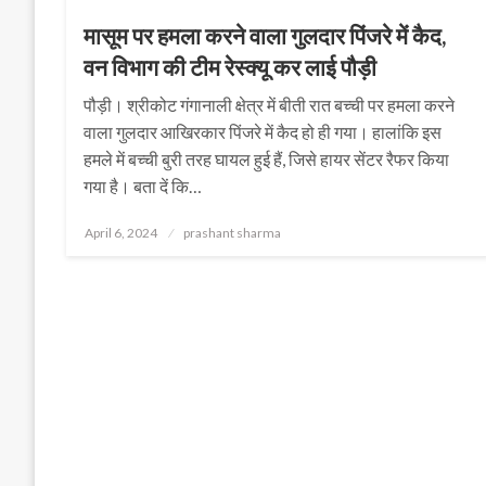
मासूम पर हमला करने वाला गुलदार पिंजरे में कैद,
वन विभाग की टीम रेस्क्यू कर लाई पौड़ी
पौड़ी। श्रीकोट गंगानाली क्षेत्र में बीती रात बच्ची पर हमला करने
वाला गुलदार आखिरकार पिंजरे में कैद हो ही गया। हालांकि इस
हमले में बच्ची बुरी तरह घायल हुई हैं, जिसे हायर सेंटर रैफर किया
गया है। बता दें कि…
Posted
April 6, 2024
prashant sharma
on