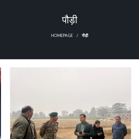
पौड़ी
HOMEPAGE
पौड़ी