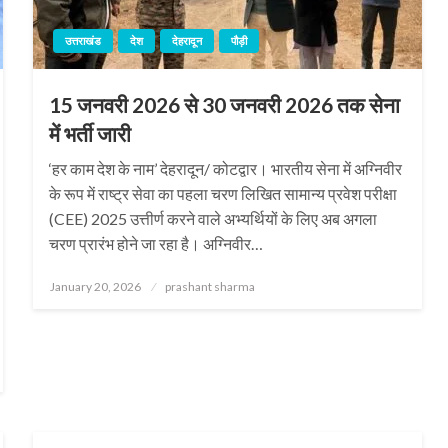
उत्तराखंड
देश
देहरादून
पौड़ी
15 जनवरी 2026 से 30 जनवरी 2026 तक सेना
में भर्ती जारी
‘हर काम देश के नाम’ देहरादून/ कोटद्वार। भारतीय सेना में अग्निवीर
के रूप में राष्ट्र सेवा का पहला चरण लिखित सामान्य प्रवेश परीक्षा
(CEE) 2025 उत्तीर्ण करने वाले अभ्यर्थियों के लिए अब अगला
चरण प्रारंभ होने जा रहा है। अग्निवीर…
Posted
January 20, 2026
prashant sharma
on