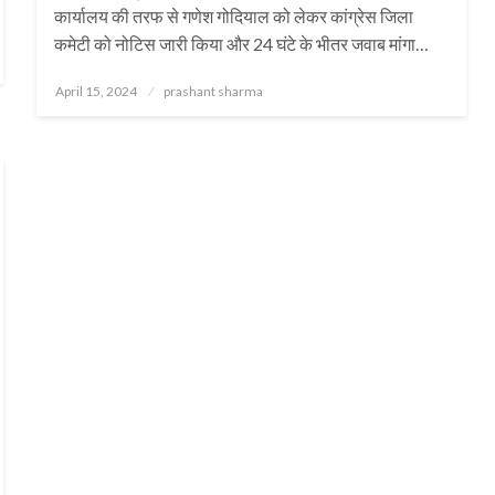
कार्यालय की तरफ से गणेश गोदियाल को लेकर कांग्रेस जिला
कमेटी को नोटिस जारी किया और 24 घंटे के भीतर जवाब मांगा…
Posted
April 15, 2024
prashant sharma
on