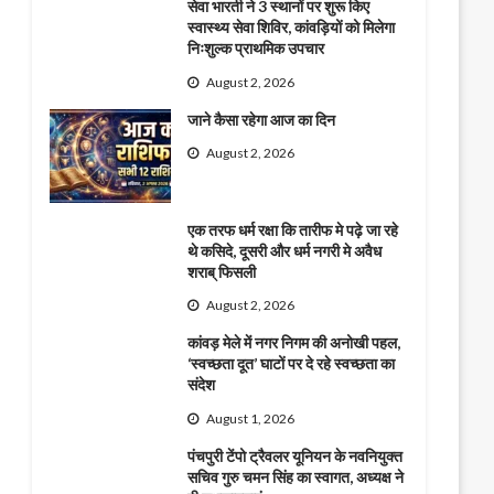
सेवा भारती ने 3 स्थानों पर शुरू किए
स्वास्थ्य सेवा शिविर, कांवड़ियों को मिलेगा
निःशुल्क प्राथमिक उपचार
August 2, 2026
जाने कैसा रहेगा आज का दिन
August 2, 2026
एक तरफ धर्म रक्षा कि तारीफ मे पढ़े जा रहे
थे कसिदे, दूसरी और धर्म नगरी मे अवैध
शराब् फिसली
August 2, 2026
कांवड़ मेले में नगर निगम की अनोखी पहल,
‘स्वच्छता दूत’ घाटों पर दे रहे स्वच्छता का
संदेश
August 1, 2026
पंचपुरी टेंपो ट्रैवलर यूनियन के नवनियुक्त
सचिव गुरु चमन सिंह का स्वागत, अध्यक्ष ने