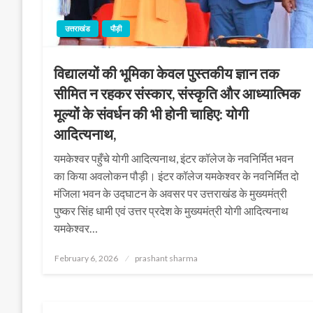
उत्तराखंड
पौड़ी
विद्यालयों की भूमिका केवल पुस्तकीय ज्ञान तक
सीमित न रहकर संस्कार, संस्कृति और आध्यात्मिक
मूल्यों के संवर्धन की भी होनी चाहिए: योगी
आदित्यनाथ,
यमकेश्वर पहुँचे योगी आदित्यनाथ, इंटर कॉलेज के नवनिर्मित भवन
का किया अवलोकन पौड़ी। इंटर कॉलेज यमकेश्वर के नवनिर्मित दो
मंजिला भवन के उद्घाटन के अवसर पर उत्तराखंड के मुख्यमंत्री
पुष्कर सिंह धामी एवं उत्तर प्रदेश के मुख्यमंत्री योगी आदित्यनाथ
यमकेश्वर…
Posted
February 6, 2026
prashant sharma
on