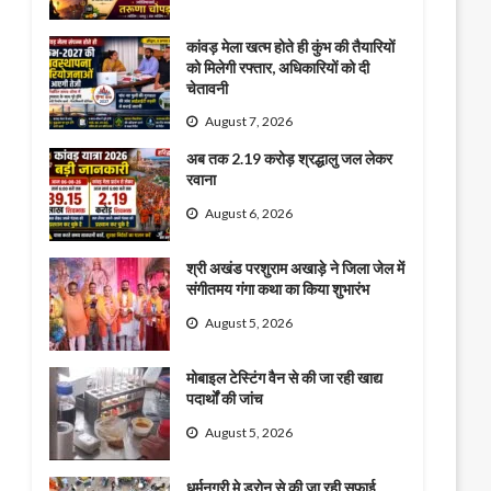
कांवड़ मेला खत्म होते ही कुंभ की तैयारियों
को मिलेगी रफ्तार, अधिकारियों को दी
चेतावनी
August 7, 2026
अब तक 2.19 करोड़ श्रद्धालु जल लेकर
रवाना
August 6, 2026
श्री अखंड परशुराम अखाड़े ने जिला जेल में
संगीतमय गंगा कथा का किया शुभारंभ
August 5, 2026
मोबाइल टेस्टिंग वैन से की जा रही खाद्य
पदार्थों की जांच
August 5, 2026
धर्मनगरी मे ड्रोन से की जा रही सफाई