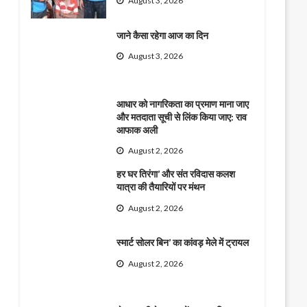
August 3, 2026
जाने कैसा रहेगा आज का दिन
August 3, 2026
आधार को नागरिकता का प्रमाण माना जाए
और मतदाता सूची से लिंक किया जाए: राव
आफाक अली
August 2, 2026
हर घर तिरंगा’ और संत रविदास कलश
यात्रा की तैयारियों पर मंथन
August 2, 2026
स्मार्ट सोलर बिन’ का कांवड़ मेले में ट्रायल
August 2, 2026