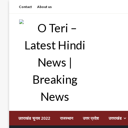
Skip
Contact
About us
to
content
Prashant sharma (shastri)
O Teri – Latest Hindi
उतराखंड चुनाव 2022
राजस्थान
उत्तर प्रदेश
उत्तराखंड